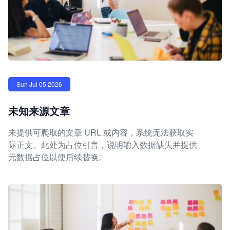
Sun Jul 05 2026
未知来源文章
未提供可爬取的文章 URL 或内容，系统无法获取实
际正文。此处为占位引言，说明输入数据缺失并提供
元数据占位以便后续替换。