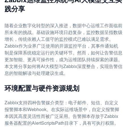
践分享
随着企业数字化转型的深入推进，数据中心运维工作面临前
所未有的挑战。基础设施环境日趋复杂，监控数据呈指数级
增长，传统依赖人工值守的监控模式已难以满足需求。
Zabbix作为业界广泛使用的开源监控平台，其事件通知机
制是保障系统稳定运行的关键环节。然而，如何让告警信息
更加智能、更具可操作性，成为运维团队持续探索的课题。
本文将分享如何将AI大模型与Zabbix深度整合，实现告警信
息的智能解读与处理建议生成。
环境配置与硬件资源规划
Zabbix支持四种告警媒介类型：电子邮件、短信、自定义
报警脚本和Webhook。在实际运维场景中，自定义报警脚
本因其高度灵活性而被广泛采用。告警脚本存放于Zabbix
服务器配置的AlertScriptsPath目录下，具有可执行权限。