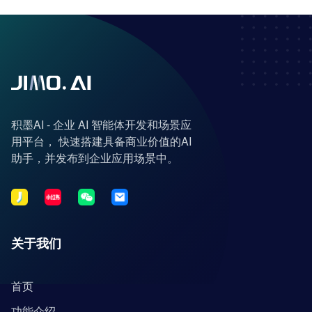
积墨AI - 企业 AI 智能体开发和场景应
用平台， 快速搭建具备商业价值的AI
助手，并发布到企业应用场景中。
关于我们
首页
功能介绍