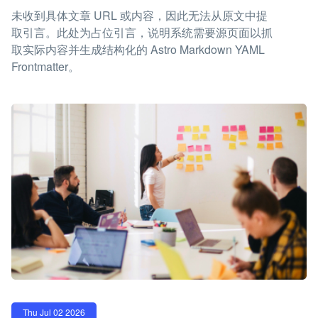
未收到具体文章 URL 或内容，因此无法从原文中提
取引言。此处为占位引言，说明系统需要源页面以抓
取实际内容并生成结构化的 Astro Markdown YAML
Frontmatter。
Thu Jul 02 2026