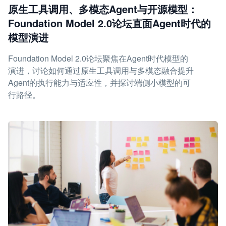
原生工具调用、多模态Agent与开源模型：
Foundation Model 2.0论坛直面Agent时代的
模型演进
Foundation Model 2.0论坛聚焦在Agent时代模型的
演进，讨论如何通过原生工具调用与多模态融合提升
Agent的执行能力与适应性，并探讨端侧小模型的可
行路径。