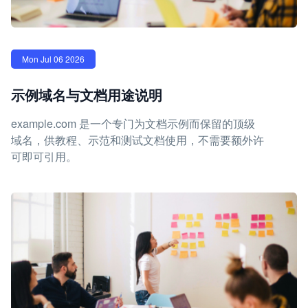
Mon Jul 06 2026
示例域名与文档用途说明
example.com 是一个专门为文档示例而保留的顶级
域名，供教程、示范和测试文档使用，不需要额外许
可即可引用。