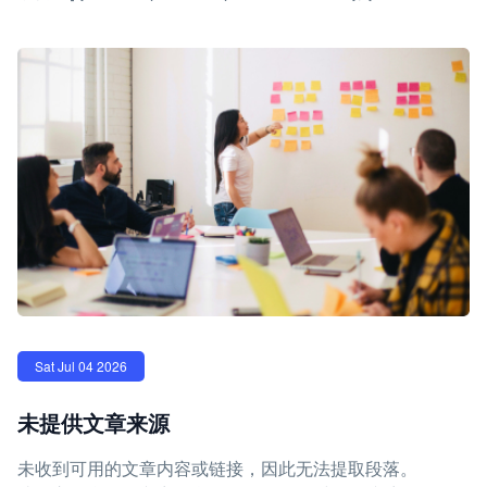
Sat Jul 04 2026
未提供文章来源
未收到可用的文章内容或链接，因此无法提取段落。