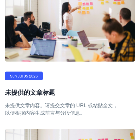
Sun Jul 05 2026
未提供的文章标题
未提供文章内容。请提交文章的 URL 或粘贴全文，
以便根据内容生成前言与分段信息。