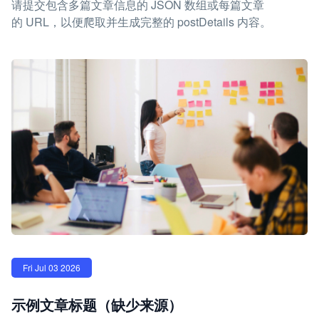
请提交包含多篇文章信息的 JSON 数组或每篇文章
的 URL，以便爬取并生成完整的 postDetails 内容。
Fri Jul 03 2026
示例文章标题（缺少来源）