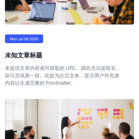
Mon Jul 06 2026
未知文章标题
未提供文章内容或可抓取的 URL，因此无法提取实
际引言或第一段。此处为占位文本，提示用户补充源
内容以生成完整的 Frontmatter。