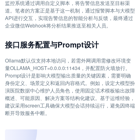
监控系统通过调用自定义脚本，将告警信息发送至目标渠
道。笔者的方案正是基于这一机制，通过报警脚本与大模型
API进行交互，实现告警信息的智能分析与反馈，最终通过
企业微信Webhook将分析结果推送至相关人员。
接口服务配置与Prompt设计
Ollama默认仅支持本地访问，若需外网调用需修改环境变
量OLLAMA_HOST=0.0.0.0:11434，并配置防火墙放行。
Prompt设计是影响大模型输出质量的关键因素，需要明确
身份定义、场景定义和返回内容格式。例如，设定大模型扮
演医院数据中心维护人员角色，使用固定话术模板输出故障
概述、可能原因、解决方案等结构化建议。基于运维经验，
建议采用screen工具确保大模型会话持续运行，避免因终端
断开导致服务中断。