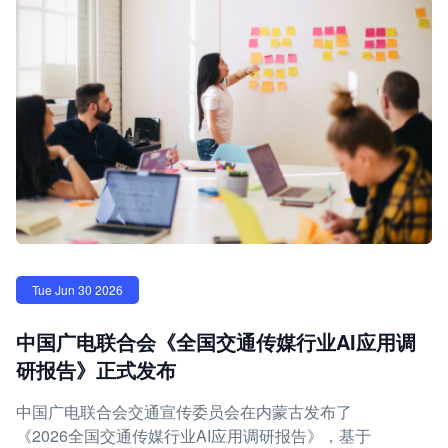
Tue Jun 30 2026
中国广电联合会《全国交通传媒行业AI应用调
研报告》正式发布
中国广电联合会交通宣传委员会在内蒙古发布了
《2026全国交通传媒行业AI应用调研报告》，基于