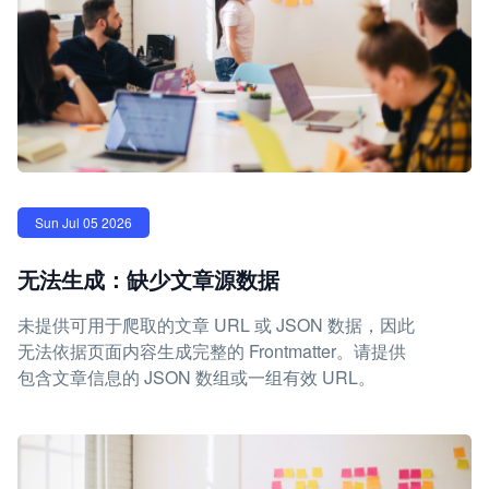
Sun Jul 05 2026
无法生成：缺少文章源数据
未提供可用于爬取的文章 URL 或 JSON 数据，因此
无法依据页面内容生成完整的 Frontmatter。请提供
包含文章信息的 JSON 数组或一组有效 URL。