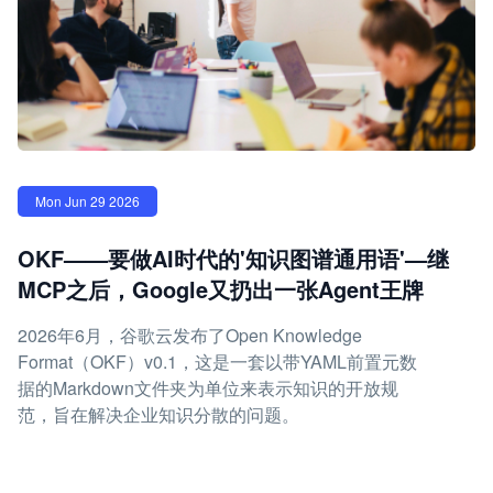
Mon Jun 29 2026
OKF——要做AI时代的'知识图谱通用语'—继
MCP之后，Google又扔出一张Agent王牌
2026年6月，谷歌云发布了Open Knowledge
Format（OKF）v0.1，这是一套以带YAML前置元数
据的Markdown文件夹为单位来表示知识的开放规
范，旨在解决企业知识分散的问题。