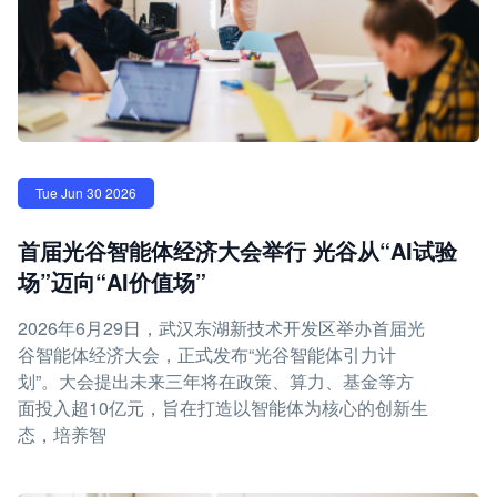
Tue Jun 30 2026
首届光谷智能体经济大会举行 光谷从“AI试验
场”迈向“AI价值场”
2026年6月29日，武汉东湖新技术开发区举办首届光
谷智能体经济大会，正式发布“光谷智能体引力计
划”。大会提出未来三年将在政策、算力、基金等方
面投入超10亿元，旨在打造以智能体为核心的创新生
态，培养智