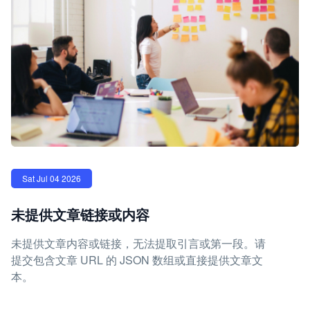
Sat Jul 04 2026
未提供文章链接或内容
未提供文章内容或链接，无法提取引言或第一段。请
提交包含文章 URL 的 JSON 数组或直接提供文章文
本。