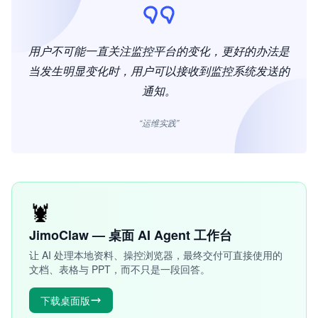
用户不可能一直关注监控平台的变化，更好的办法是
当发生明显变化时，用户可以接收到监控系统发送的
通知。
“运维实践”
🦞
JimoClaw — 桌面 AI Agent 工作台
让 AI 处理本地资料、操控浏览器，最终交付可直接使用的
文档、表格与 PPT，而不只是一段回答。
下载桌面版