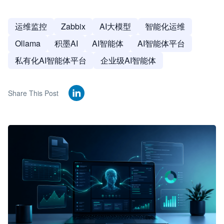
运维监控
Zabbix
AI大模型
智能化运维
Ollama
积墨AI
AI智能体
AI智能体平台
私有化AI智能体平台
企业级AI智能体
Share This Post