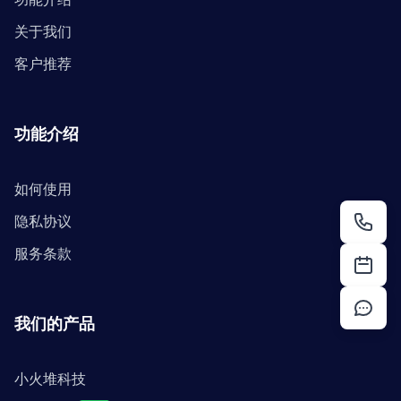
关于我们
客户推荐
功能介绍
如何使用
隐私协议
服务条款
我们的产品
小火堆科技