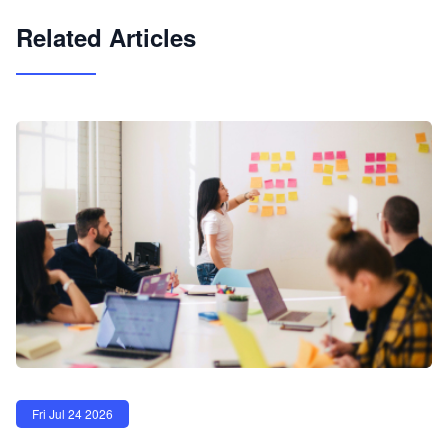
Related Articles
Fri Jul 24 2026