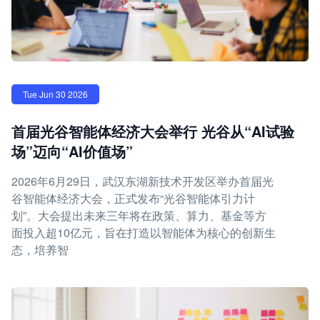
Tue Jun 30 2026
首届光谷智能体经济大会举行 光谷从“AI试验
场”迈向“AI价值场”
2026年6月29日，武汉东湖新技术开发区举办首届光
谷智能体经济大会，正式发布“光谷智能体引力计
划”。大会提出未来三年将在政策、算力、基金等方
面投入超10亿元，旨在打造以智能体为核心的创新生
态，培养智