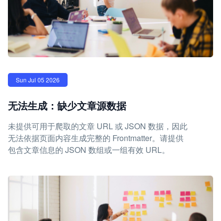
Sun Jul 05 2026
无法生成：缺少文章源数据
未提供可用于爬取的文章 URL 或 JSON 数据，因此
无法依据页面内容生成完整的 Frontmatter。请提供
包含文章信息的 JSON 数组或一组有效 URL。