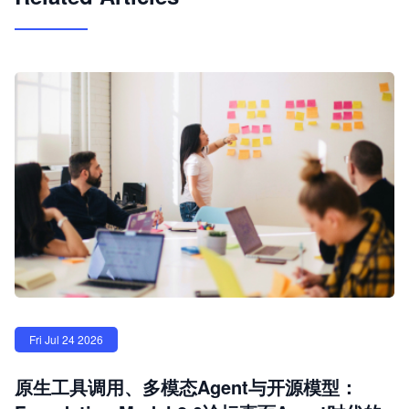
Fri Jul 24 2026
原生工具调用、多模态Agent与开源模型：