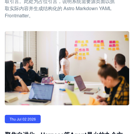
取引言。此处为占位引言，说明系统需要源页面以抓
取实际内容并生成结构化的 Astro Markdown YAML
Frontmatter。
Thu Jul 02 2026