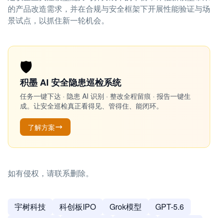
的产品改造需求，并在合规与安全框架下开展性能验证与场
景试点，以抓住新一轮机会。
🛡️
积墨 AI 安全隐患巡检系统
任务一键下达 · 隐患 AI 识别 · 整改全程留痕 · 报告一键生
成。让安全巡检真正看得见、管得住、能闭环。
了解方案
如有侵权，请联系删除。
宇树科技
科创板IPO
Grok模型
GPT-5.6