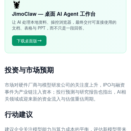
🦞
JimoClaw — 桌面 AI Agent 工作台
让 AI 处理本地资料、操控浏览器，最终交付可直接使用的
文档、表格与 PPT，而不只是一段回答。
下载桌面版
投资与市场预期
市场对硬件厂商与模型研发公司的关注度上升，IPO与融资
事件为产业链注入资本；投行预测与研究报告也指出，AI相
关领域或迎来新的资金流入与估值重估周期。
行动建议
建议企业关注模型能力与算力成本的平衡，评估新模型带来