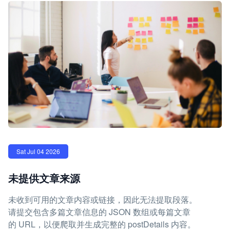
Sat Jul 04 2026
未提供文章来源
未收到可用的文章内容或链接，因此无法提取段落。
请提交包含多篇文章信息的 JSON 数组或每篇文章
的 URL，以便爬取并生成完整的 postDetails 内容。