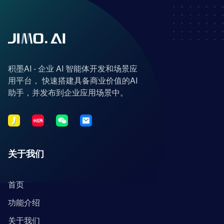
积墨AI - 企业 AI 智能体开发和场景应
用平台， 快速搭建具备商业价值的AI
助手，并发布到企业应用场景中。
关于我们
首页
功能介绍
关于我们