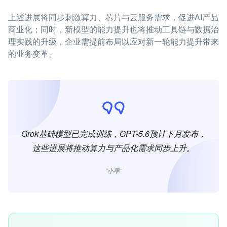
上述进展将同步刺激算力、芯片与云服务需求，促进AI产品
商业化；同时，新模型的能力提升也将推动工具链与数据治
理实践的升级，企业需提前布局以应对新一轮能力提升带来
的业务变革。
Grok基础模型已完成训练，GPT-5.6预计下月发布，
这些进展将推动算力与产品化需求同步上升。
“小墨”