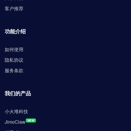
客户推荐
功能介绍
如何使用
隐私协议
服务条款
我们的产品
小火堆科技
JimoClaw
NEW