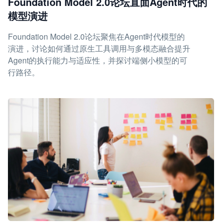
Foundation Model 2.0论坛直面Agent时代的
模型演进
Foundation Model 2.0论坛聚焦在Agent时代模型的
演进，讨论如何通过原生工具调用与多模态融合提升
Agent的执行能力与适应性，并探讨端侧小模型的可
行路径。