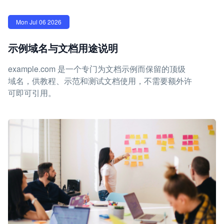
Mon Jul 06 2026
示例域名与文档用途说明
example.com 是一个专门为文档示例而保留的顶级
域名，供教程、示范和测试文档使用，不需要额外许
可即可引用。