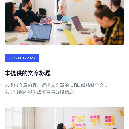
Sun Jul 05 2026
未提供的文章标题
未提供文章内容。请提交文章的 URL 或粘贴全文，
以便根据内容生成前言与分段信息。