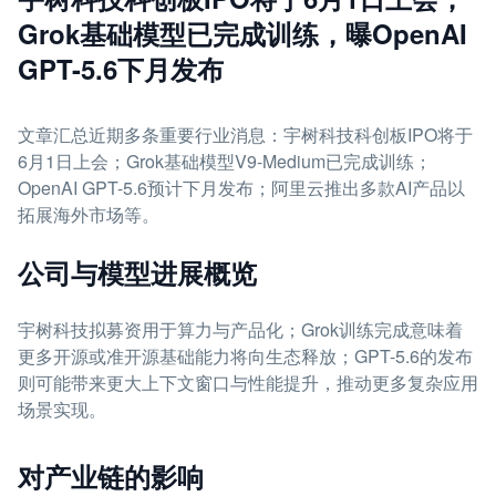
Grok基础模型已完成训练，曝OpenAI
GPT-5.6下月发布
文章汇总近期多条重要行业消息：宇树科技科创板IPO将于
6月1日上会；Grok基础模型V9-Medium已完成训练；
OpenAI GPT-5.6预计下月发布；阿里云推出多款AI产品以
拓展海外市场等。
公司与模型进展概览
宇树科技拟募资用于算力与产品化；Grok训练完成意味着
更多开源或准开源基础能力将向生态释放；GPT-5.6的发布
则可能带来更大上下文窗口与性能提升，推动更多复杂应用
场景实现。
对产业链的影响