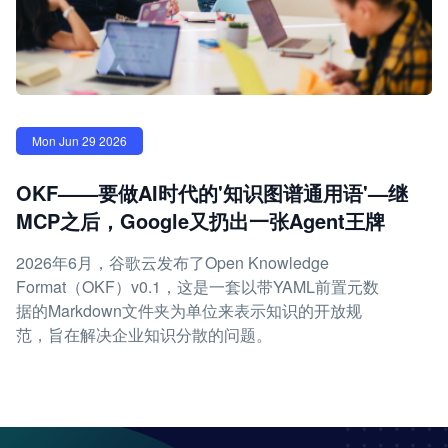
Mon Jun 29 2026
OKF——要做AI时代的'知识图谱通用语'—继
MCP之后，Google又扔出一张Agent王牌
2026年6月，谷歌云发布了Open Knowledge
Format（OKF）v0.1，这是一套以带YAML前置元数
据的Markdown文件夹为单位来表示知识的开放规
范，旨在解决企业知识分散的问题。