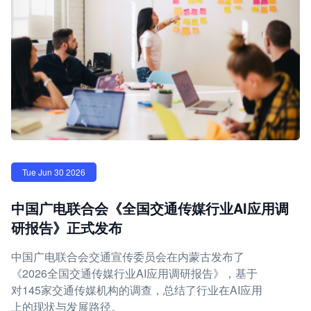
Tue Jun 30 2026
中国广电联合会《全国交通传媒行业AI应用调
研报告》正式发布
中国广电联合会交通宣传委员会在内蒙古发布了
《2026全国交通传媒行业AI应用调研报告》，基于
对145家交通传媒机构的调查，总结了行业在AI应用
上的现状与发展路径。