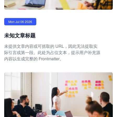
Mon Jul 06 2026
未知文章标题
未提供文章内容或可抓取的 URL，因此无法提取实
际引言或第一段。此处为占位文本，提示用户补充源
内容以生成完整的 Frontmatter。