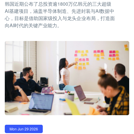
韩国近期公布了总投资逾1800万亿韩元的三大超级
AI基建项目，涵盖半导体制造、先进封装与AI数据中
心，目标是借助国家级投入与龙头企业布局，打造面
向AI时代的关键产业能力。
Mon Jun 29 2026