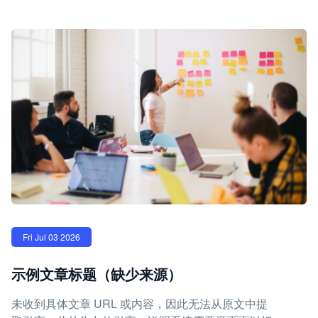
Fri Jul 03 2026
示例文章标题（缺少来源）
未收到具体文章 URL 或内容，因此无法从原文中提