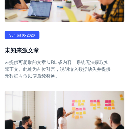
Sun Jul 05 2026
未知来源文章
未提供可爬取的文章 URL 或内容，系统无法获取实
际正文。此处为占位引言，说明输入数据缺失并提供
元数据占位以便后续替换。