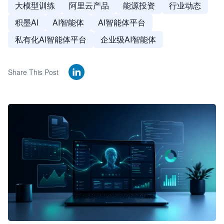
大模型训练
阿里云产品
能源投资
行业动态
积墨AI
AI智能体
AI智能体平台
私有化AI智能体平台
企业级AI智能体
Share This Post