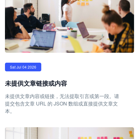
Sat Jul 04 2026
未提供文章链接或内容
未提供文章内容或链接，无法提取引言或第一段。请
提交包含文章 URL 的 JSON 数组或直接提供文章文
本。