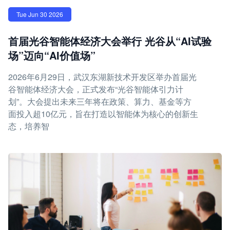
Tue Jun 30 2026
首届光谷智能体经济大会举行 光谷从“AI试验
场”迈向“AI价值场”
2026年6月29日，武汉东湖新技术开发区举办首届光
谷智能体经济大会，正式发布“光谷智能体引力计
划”。大会提出未来三年将在政策、算力、基金等方
面投入超10亿元，旨在打造以智能体为核心的创新生
态，培养智