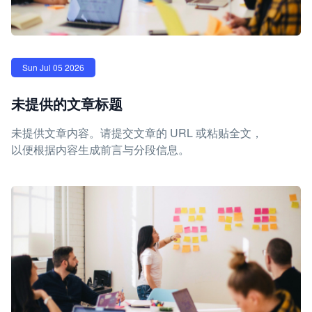
Sun Jul 05 2026
未提供的文章标题
未提供文章内容。请提交文章的 URL 或粘贴全文，
以便根据内容生成前言与分段信息。