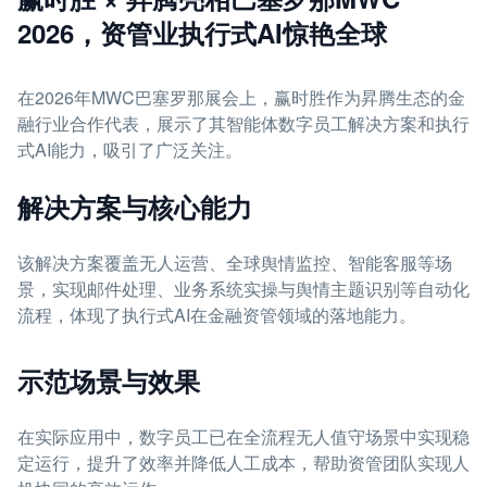
2026，资管业执行式AI惊艳全球
在2026年MWC巴塞罗那展会上，赢时胜作为昇腾生态的金
融行业合作代表，展示了其智能体数字员工解决方案和执行
式AI能力，吸引了广泛关注。
解决方案与核心能力
该解决方案覆盖无人运营、全球舆情监控、智能客服等场
景，实现邮件处理、业务系统实操与舆情主题识别等自动化
流程，体现了执行式AI在金融资管领域的落地能力。
示范场景与效果
在实际应用中，数字员工已在全流程无人值守场景中实现稳
定运行，提升了效率并降低人工成本，帮助资管团队实现人