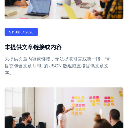
Sat Jul 04 2026
未提供文章链接或内容
未提供文章内容或链接，无法提取引言或第一段。请
提交包含文章 URL 的 JSON 数组或直接提供文章文
本。