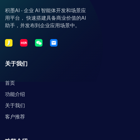
积墨AI - 企业 AI 智能体开发和场景应
用平台， 快速搭建具备商业价值的AI
助手，并发布到企业应用场景中。
关于我们
首页
功能介绍
关于我们
客户推荐