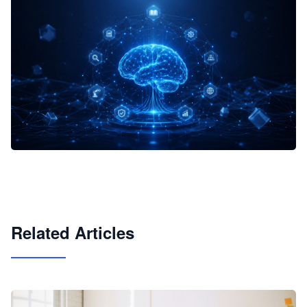
企业 AI 智能体开发和场景应用平台
快速搭建具备商业价值的 AI 助手
试用咨询
Related Articles