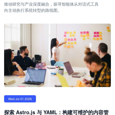
推动研究与产业深度融合，探寻智能体从对话式工具
向主动执行系统转型的路线图。
Wed Jul 01 2026
探索 Astro.js 与 YAML：构建可维护的内容管