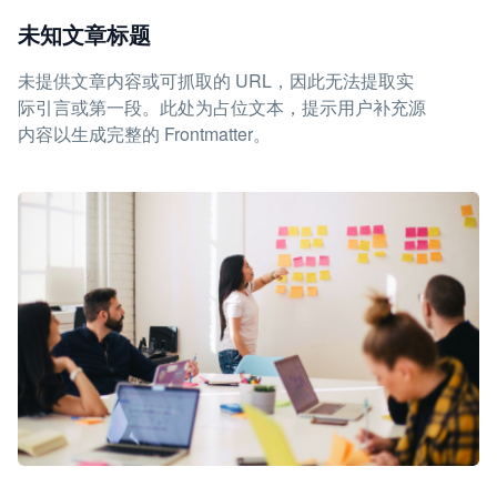
未知文章标题
未提供文章内容或可抓取的 URL，因此无法提取实
际引言或第一段。此处为占位文本，提示用户补充源
内容以生成完整的 Frontmatter。