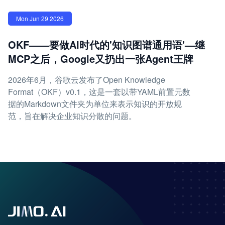
Mon Jun 29 2026
OKF——要做AI时代的'知识图谱通用语'—继
MCP之后，Google又扔出一张Agent王牌
2026年6月，谷歌云发布了Open Knowledge
Format（OKF）v0.1，这是一套以带YAML前置元数
据的Markdown文件夹为单位来表示知识的开放规
范，旨在解决企业知识分散的问题。