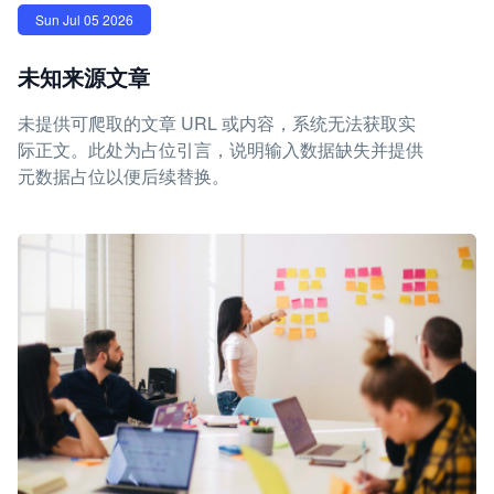
Sun Jul 05 2026
未知来源文章
未提供可爬取的文章 URL 或内容，系统无法获取实
际正文。此处为占位引言，说明输入数据缺失并提供
元数据占位以便后续替换。