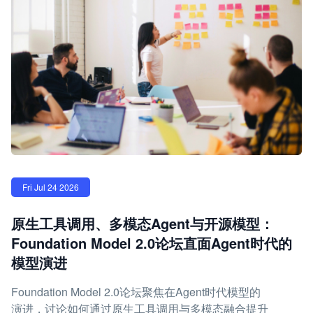
Fri Jul 24 2026
原生工具调用、多模态Agent与开源模型：
Foundation Model 2.0论坛直面Agent时代的
模型演进
Foundation Model 2.0论坛聚焦在Agent时代模型的
演进，讨论如何通过原生工具调用与多模态融合提升