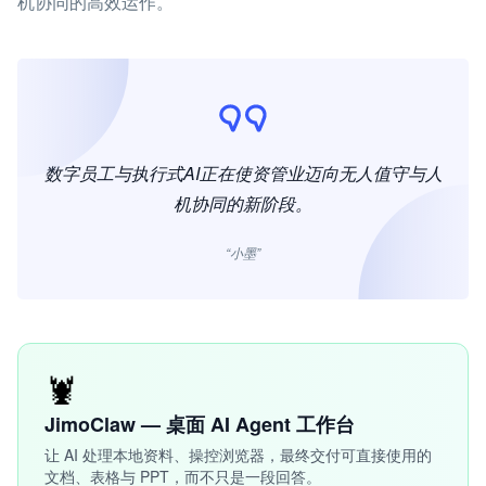
机协同的高效运作。
数字员工与执行式AI正在使资管业迈向无人值守与人
机协同的新阶段。
“小墨”
🦞
JimoClaw — 桌面 AI Agent 工作台
让 AI 处理本地资料、操控浏览器，最终交付可直接使用的
文档、表格与 PPT，而不只是一段回答。