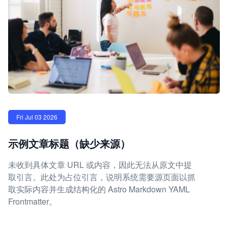
Fri Jul 03 2026
示例文章标题（缺少来源）
未收到具体文章 URL 或内容，因此无法从原文中提
取引言。此处为占位引言，说明系统需要源页面以抓
取实际内容并生成结构化的 Astro Markdown YAML
Frontmatter。