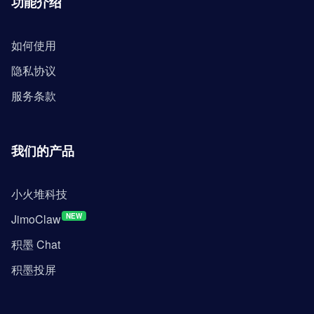
功能介绍
如何使用
隐私协议
服务条款
我们的产品
小火堆科技
JimoClaw
NEW
积墨 Chat
积墨投屏