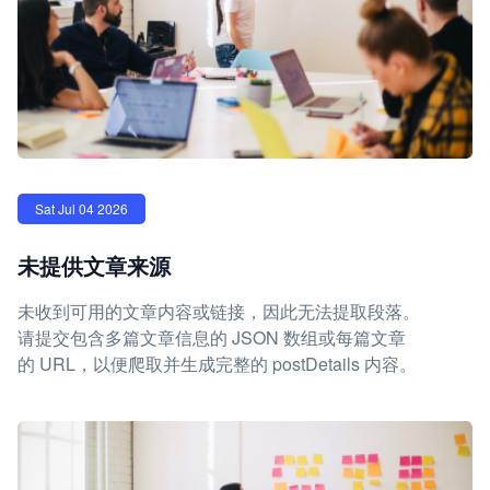
Sat Jul 04 2026
未提供文章来源
未收到可用的文章内容或链接，因此无法提取段落。
请提交包含多篇文章信息的 JSON 数组或每篇文章
的 URL，以便爬取并生成完整的 postDetails 内容。