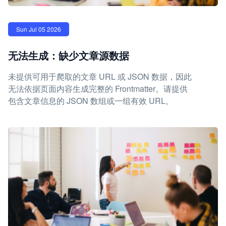
Sun Jul 05 2026
无法生成：缺少文章源数据
未提供可用于爬取的文章 URL 或 JSON 数据，因此
无法依据页面内容生成完整的 Frontmatter。请提供
包含文章信息的 JSON 数组或一组有效 URL。