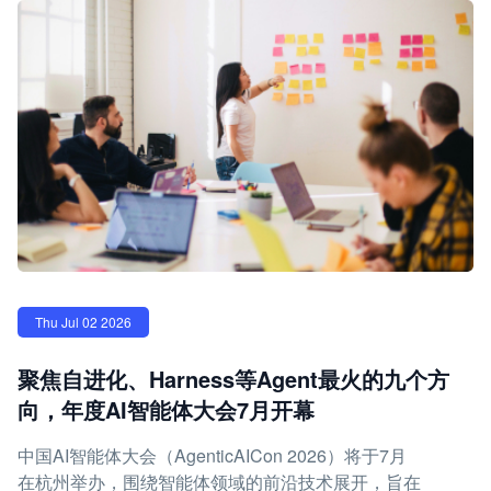
Thu Jul 02 2026
聚焦自进化、Harness等Agent最火的九个方
向，年度AI智能体大会7月开幕
中国AI智能体大会（AgenticAICon 2026）将于7月
在杭州举办，围绕智能体领域的前沿技术展开，旨在