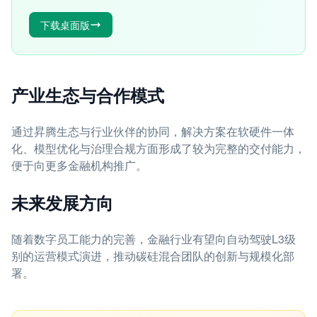
下载桌面版
产业生态与合作模式
通过昇腾生态与行业伙伴的协同，解决方案在软硬件一体
化、模型优化与治理合规方面形成了较为完整的交付能力，
便于向更多金融机构推广。
未来发展方向
随着数字员工能力的完善，金融行业有望向自动驾驶L3级
别的运营模式演进，推动碳硅混合团队的创新与规模化部
署。