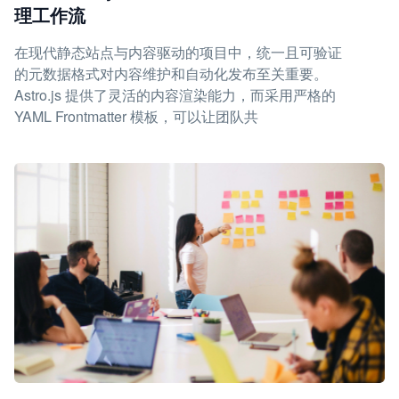
理工作流
在现代静态站点与内容驱动的项目中，统一且可验证
的元数据格式对内容维护和自动化发布至关重要。
Astro.js 提供了灵活的内容渲染能力，而采用严格的
YAML Frontmatter 模板，可以让团队共