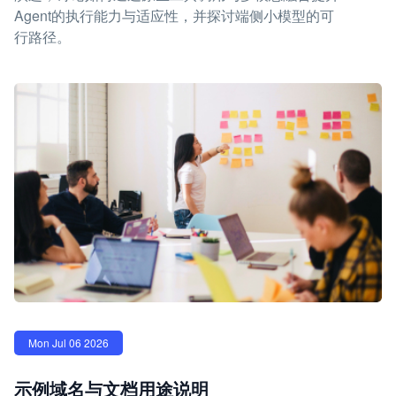
Agent的执行能力与适应性，并探讨端侧小模型的可
行路径。
Mon Jul 06 2026
示例域名与文档用途说明