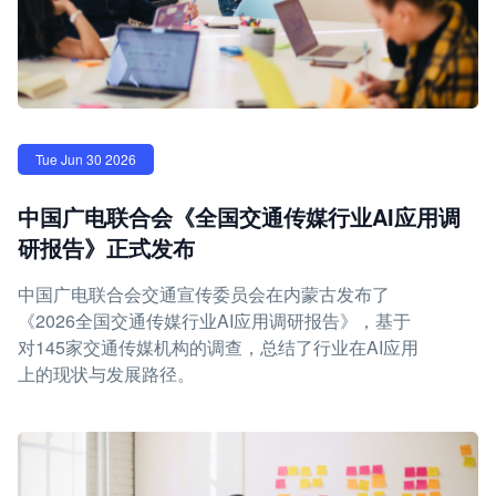
Tue Jun 30 2026
中国广电联合会《全国交通传媒行业AI应用调
研报告》正式发布
中国广电联合会交通宣传委员会在内蒙古发布了
《2026全国交通传媒行业AI应用调研报告》，基于
对145家交通传媒机构的调查，总结了行业在AI应用
上的现状与发展路径。