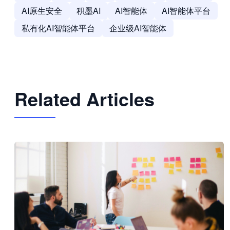
AI原生安全
积墨AI
AI智能体
AI智能体平台
私有化AI智能体平台
企业级AI智能体
Related Articles