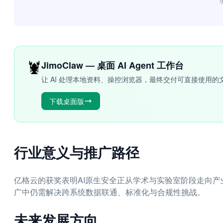
“
🦞
JimoClaw — 桌面 AI Agent 工作台
让 AI 处理本地资料、操控浏览器，最终交付可直接使用的
下载桌面版
行业意义与推广路径
亿格云的获奖表明AI原生安全正从学术与实验室阶段走向
广中仍需解决跨系统数据联通、标准化与合规性挑战。
未来发展方向