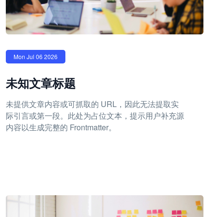
Mon Jul 06 2026
未知文章标题
未提供文章内容或可抓取的 URL，因此无法提取实
际引言或第一段。此处为占位文本，提示用户补充源
内容以生成完整的 Frontmatter。