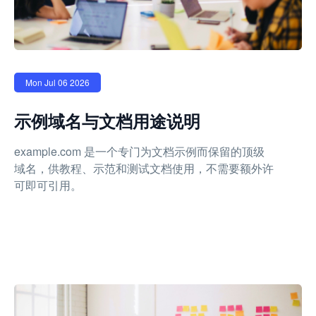
Mon Jul 06 2026
示例域名与文档用途说明
example.com 是一个专门为文档示例而保留的顶级
域名，供教程、示范和测试文档使用，不需要额外许
可即可引用。