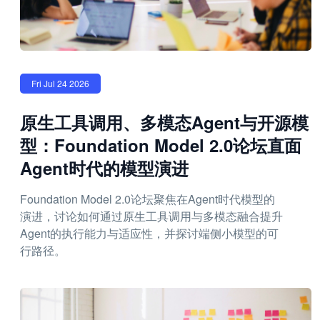
Fri Jul 24 2026
原生工具调用、多模态Agent与开源模
型：Foundation Model 2.0论坛直面
Agent时代的模型演进
Foundation Model 2.0论坛聚焦在Agent时代模型的
演进，讨论如何通过原生工具调用与多模态融合提升
Agent的执行能力与适应性，并探讨端侧小模型的可
行路径。