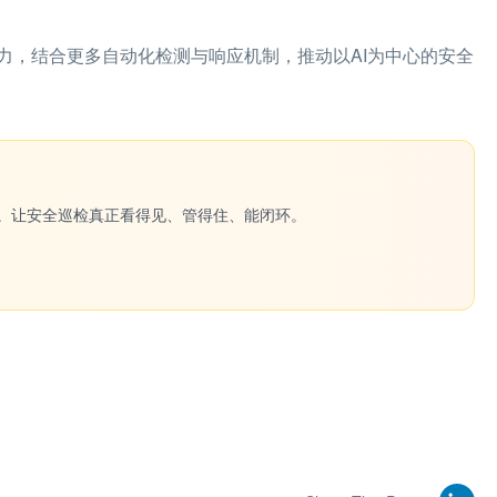
力，结合更多自动化检测与响应机制，推动以AI为中心的安全
一键生成。让安全巡检真正看得见、管得住、能闭环。