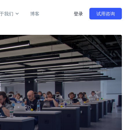
于我们
博客
登录
试用咨询