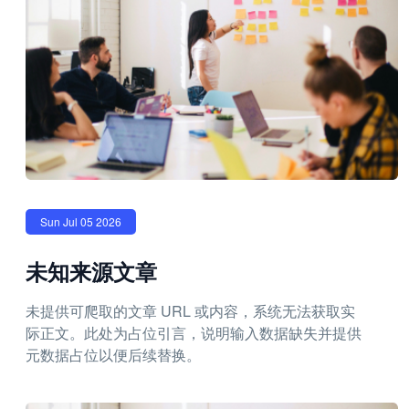
Sun Jul 05 2026
未知来源文章
未提供可爬取的文章 URL 或内容，系统无法获取实
际正文。此处为占位引言，说明输入数据缺失并提供
元数据占位以便后续替换。