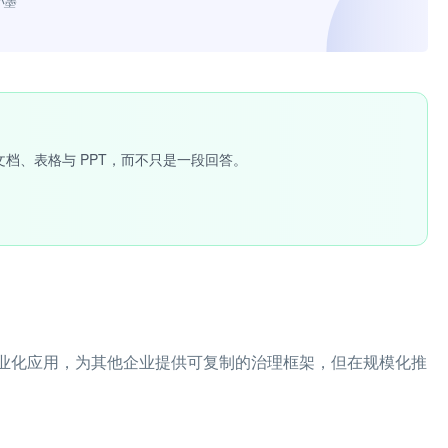
小墨”
文档、表格与 PPT，而不只是一段回答。
产业化应用，为其他企业提供可复制的治理框架，但在规模化推