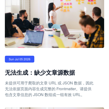
Sun Jul 05 2026
无法生成：缺少文章源数据
未提供可用于爬取的文章 URL 或 JSON 数据，因此
无法依据页面内容生成完整的 Frontmatter。请提供
包含文章信息的 JSON 数组或一组有效 URL。