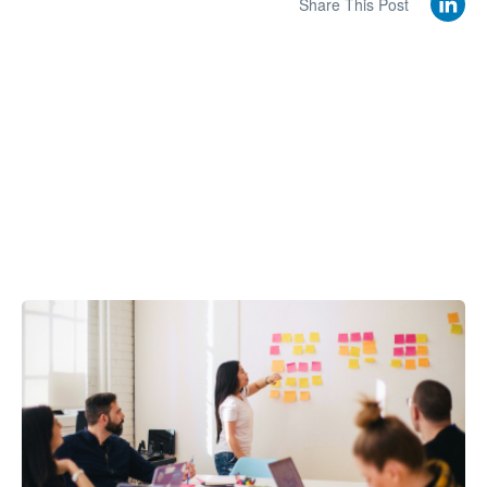
Share This Post