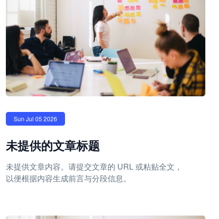
Sun Jul 05 2026
未提供的文章标题
未提供文章内容。请提交文章的 URL 或粘贴全文，
以便根据内容生成前言与分段信息。