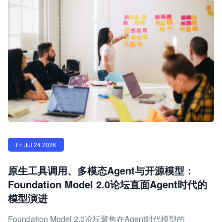
Fri Jul 24 2026
原生工具调用、多模态Agent与开源模型：
Foundation Model 2.0论坛直面Agent时代的
模型演进
Foundation Model 2.0论坛聚焦在Agent时代模型的