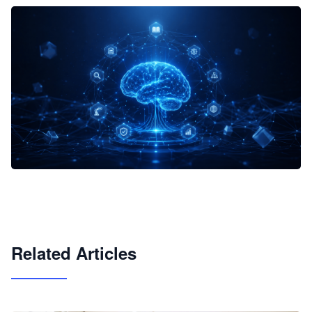
企业 AI 智能体开发和场景应用平台
快速搭建具备商业价值的 AI 助手
试用咨询
Related Articles