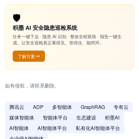
🛡️
积墨 AI 安全隐患巡检系统
任务一键下达 · 隐患 AI 识别 · 整改全程留痕 · 报告一键生
成。让安全巡检真正看得见、管得住、能闭环。
了解方案
如有侵权，请联系删除。
腾讯云
ADP
多智能体
GraphRAG
专有云
媒体智能体
智能体平台
生态建设
积墨AI
AI智能体
AI智能体平台
私有化AI智能体平台
企业级AI智能体