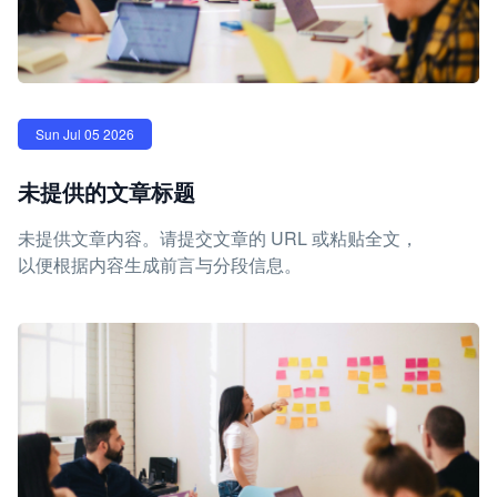
Sun Jul 05 2026
未提供的文章标题
未提供文章内容。请提交文章的 URL 或粘贴全文，
以便根据内容生成前言与分段信息。