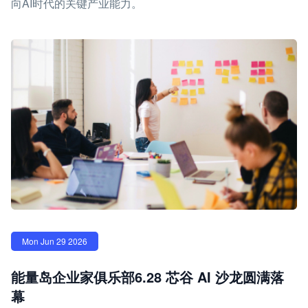
向AI时代的关键产业能力。
Mon Jun 29 2026
能量岛企业家俱乐部6.28 芯谷 AI 沙龙圆满落
幕