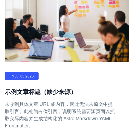
Fri Jul 03 2026
示例文章标题（缺少来源）
未收到具体文章 URL 或内容，因此无法从原文中提
取引言。此处为占位引言，说明系统需要源页面以抓
取实际内容并生成结构化的 Astro Markdown YAML
Frontmatter。