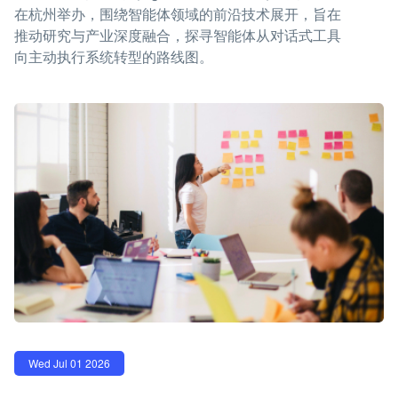
在杭州举办，围绕智能体领域的前沿技术展开，旨在
推动研究与产业深度融合，探寻智能体从对话式工具
向主动执行系统转型的路线图。
Wed Jul 01 2026