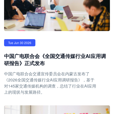
Tue Jun 30 2026
中国广电联合会《全国交通传媒行业AI应用调
研报告》正式发布
中国广电联合会交通宣传委员会在内蒙古发布了
《2026全国交通传媒行业AI应用调研报告》，基于
对145家交通传媒机构的调查，总结了行业在AI应用
上的现状与发展路径。