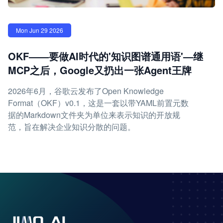
Mon Jun 29 2026
OKF——要做AI时代的'知识图谱通用语'—继
MCP之后，Google又扔出一张Agent王牌
2026年6月，谷歌云发布了Open Knowledge
Format（OKF）v0.1，这是一套以带YAML前置元数
据的Markdown文件夹为单位来表示知识的开放规
范，旨在解决企业知识分散的问题。