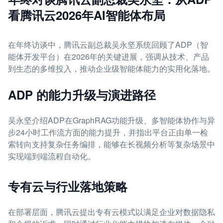
看腾讯云2026年AI智能体布局
在年终访谈中，腾讯云副总裁吴永坚系统回顾了ADP（智
能体开发平台）在2026年的关键进展，强调从技术、产品
到生态的多维投入，推动企业级智能体能力的实用化落地。
ADP 的能力升级与演进路径
吴永坚介绍ADP在GraphRAG功能升级、多智能体协作与异
步24小时工作流方面的能力提升，并指出平台正由单一检
索转向支持复杂任务编排，能够在长视频分析等复杂场景中
实现端到端流程自动化。
专有云与行业落地策略
在部署层面，腾讯云提出专有云模式以满足企业对数据隐私