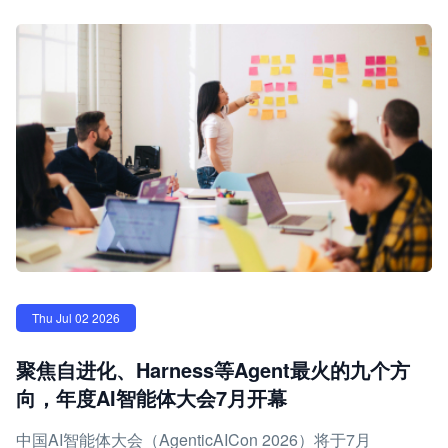
Thu Jul 02 2026
聚焦自进化、Harness等Agent最火的九个方
向，年度AI智能体大会7月开幕
中国AI智能体大会（AgenticAICon 2026）将于7月