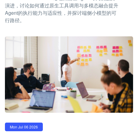
演进，讨论如何通过原生工具调用与多模态融合提升
Agent的执行能力与适应性，并探讨端侧小模型的可
行路径。
Mon Jul 06 2026