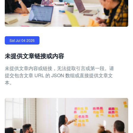
Sat Jul 04 2026
未提供文章链接或内容
未提供文章内容或链接，无法提取引言或第一段。请
提交包含文章 URL 的 JSON 数组或直接提供文章文
本。