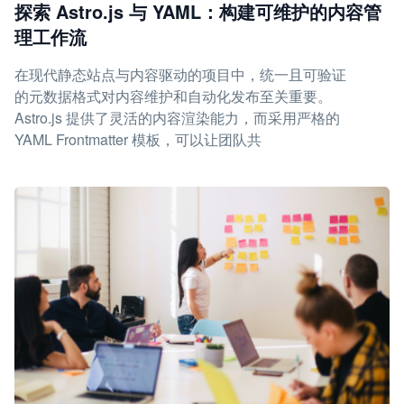
探索 Astro.js 与 YAML：构建可维护的内容管
理工作流
在现代静态站点与内容驱动的项目中，统一且可验证
的元数据格式对内容维护和自动化发布至关重要。
Astro.js 提供了灵活的内容渲染能力，而采用严格的
YAML Frontmatter 模板，可以让团队共