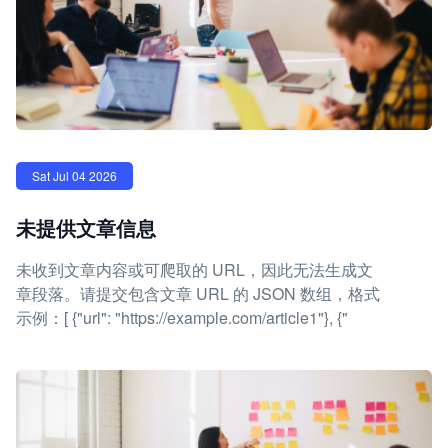
Sat Jul 04 2026
未提供文章信息
未收到文章内容或可爬取的 URL，因此无法生成文
章段落。请提交包含文章 URL 的 JSON 数组，格式
示例：[ {"url": "https://example.com/article1"}, {"