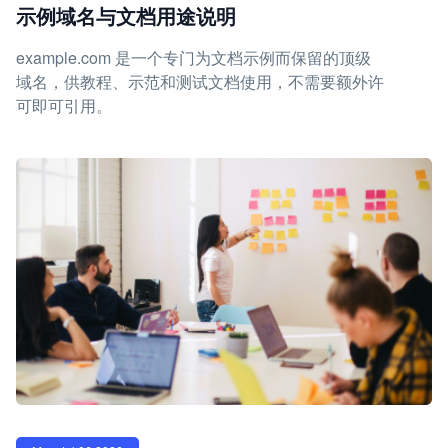
示例域名与文档用途说明
example.com 是一个专门为文档示例而保留的顶级
域名，供教程、示范和测试文档使用，不需要额外许
可即可引用。