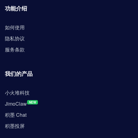
功能介绍
如何使用
隐私协议
服务条款
我们的产品
小火堆科技
JimoClaw
NEW
积墨 Chat
积墨投屏