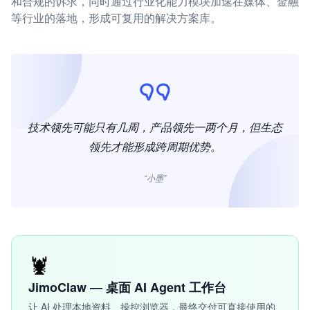
和合规的诉求，同时通过行业化能力模块加速在媒体、金融
等行业的落地，形成可复用的解决方案库。
技术领先可能只有几周，产品领先一两个月，但生态
领先才能形成跨周期优势。
“小墨”
🦞
JimoClaw — 桌面 AI Agent 工作台
让 AI 处理本地资料、操控浏览器，最终交付可直接使用的