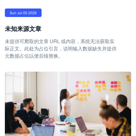
Sun Jul 05 2026
未知来源文章
未提供可爬取的文章 URL 或内容，系统无法获取实
际正文。此处为占位引言，说明输入数据缺失并提供
元数据占位以便后续替换。