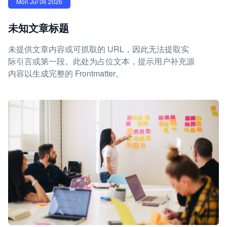
Mon Jul 06 2026
未知文章标题
未提供文章内容或可抓取的 URL，因此无法提取实
际引言或第一段。此处为占位文本，提示用户补充源
内容以生成完整的 Frontmatter。