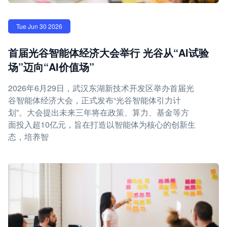
Tue Jun 30 2026
首届光谷智能体经济大会举行 光谷从“AI试验
场”迈向“AI价值场”
2026年6月29日，武汉东湖新技术开发区举办首届光
谷智能体经济大会，正式发布“光谷智能体引力计
划”。大会提出未来三年将在政策、算力、基金等方
面投入超10亿元，旨在打造以智能体为核心的创新生
态，培养智