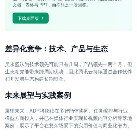
文档、表格与 PPT，而不只是一段回答。
下载桌面版
差异化竞争：技术、产品与生态
吴永坚认为技术领先可能只有几周，产品领先一两个月，但
生态领先能带来跨周期优势，因此腾讯云持续通过合作伙伴
和开发者生态构建长期壁垒。
未来展望与实践案例
展望未来，ADP将继续在多智能体协同、任务编排与行业
模型方面投入，并已在媒体行业实现长视频内容分析等落地
案例，展示了平台在复杂场景下的实用价值与商业化潜力。