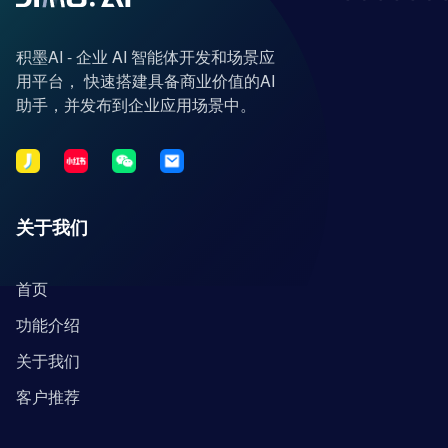
积墨AI - 企业 AI 智能体开发和场景应
用平台， 快速搭建具备商业价值的AI
助手，并发布到企业应用场景中。
关于我们
首页
功能介绍
关于我们
客户推荐