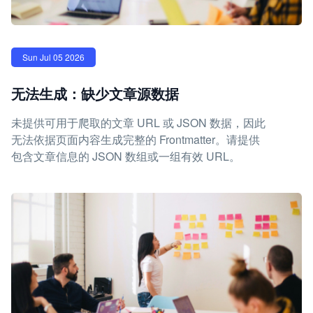
Sun Jul 05 2026
无法生成：缺少文章源数据
未提供可用于爬取的文章 URL 或 JSON 数据，因此
无法依据页面内容生成完整的 Frontmatter。请提供
包含文章信息的 JSON 数组或一组有效 URL。