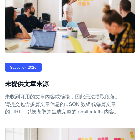
Sat Jul 04 2026
未提供文章来源
未收到可用的文章内容或链接，因此无法提取段落。
请提交包含多篇文章信息的 JSON 数组或每篇文章
的 URL，以便爬取并生成完整的 postDetails 内容。