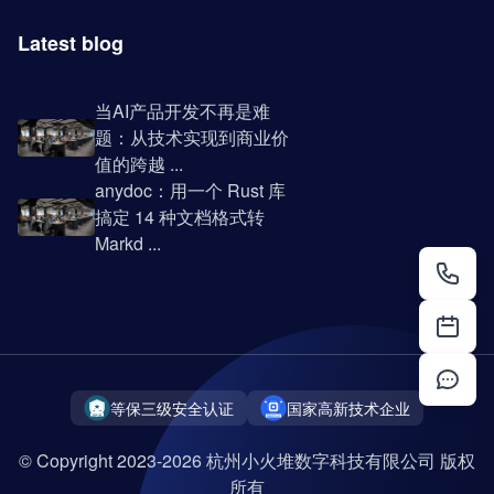
Latest blog
当AI产品开发不再是难
题：从技术实现到商业价
值的跨越 ...
anydoc：用一个 Rust 库
搞定 14 种文档格式转
Markd ...
等保三级安全认证
国家高新技术企业
© Copyright 2023-2026 杭州小火堆数字科技有限公司 版权
所有