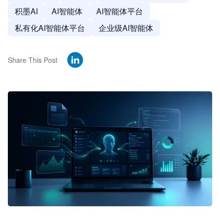
积墨AI
AI智能体
AI智能体平台
私有化AI智能体平台
企业级AI智能体
Share This Post
🦞