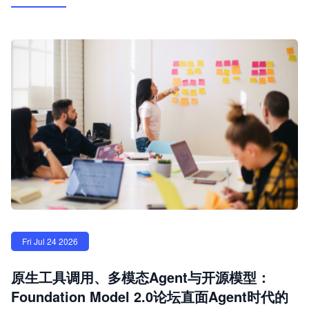
Fri Jul 24 2026
原生工具调用、多模态Agent与开源模型：
Foundation Model 2.0论坛直面Agent时代的