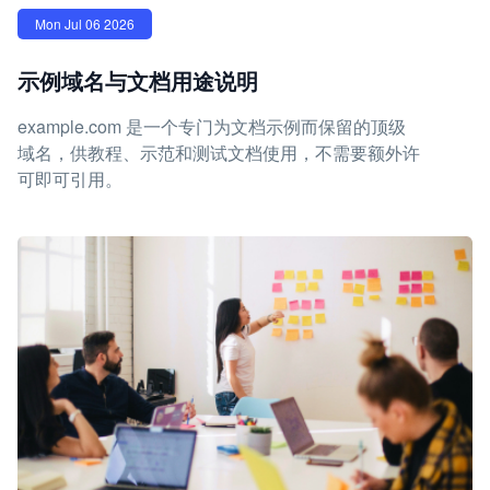
Mon Jul 06 2026
示例域名与文档用途说明
example.com 是一个专门为文档示例而保留的顶级
域名，供教程、示范和测试文档使用，不需要额外许
可即可引用。