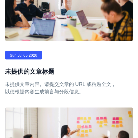
Sun Jul 05 2026
未提供的文章标题
未提供文章内容。请提交文章的 URL 或粘贴全文，
以便根据内容生成前言与分段信息。