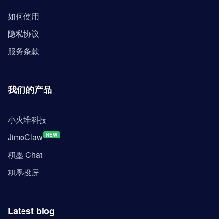
如何使用
隐私协议
服务条款
我们的产品
小火堆科技
JimoClaw
NEW
积墨 Chat
积墨投屏
Latest blog