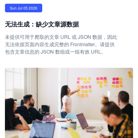
Sun Jul 05 2026
无法生成：缺少文章源数据
未提供可用于爬取的文章 URL 或 JSON 数据，因此
无法依据页面内容生成完整的 Frontmatter。请提供
包含文章信息的 JSON 数组或一组有效 URL。