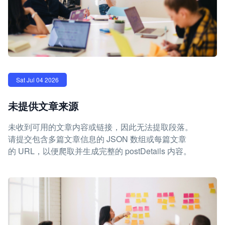
Sat Jul 04 2026
未提供文章来源
未收到可用的文章内容或链接，因此无法提取段落。
请提交包含多篇文章信息的 JSON 数组或每篇文章
的 URL，以便爬取并生成完整的 postDetails 内容。