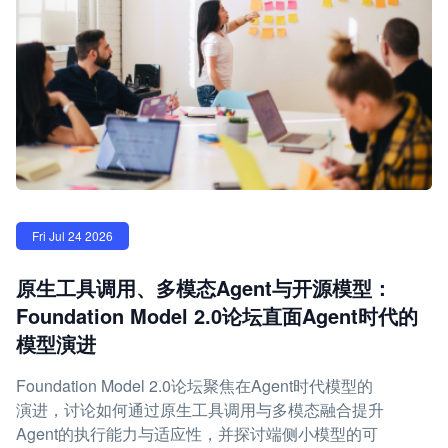
Fri Jul 24 2026
原生工具调用、多模态Agent与开源模型：
Foundation Model 2.0论坛直面Agent时代的
模型演进
Foundation Model 2.0论坛聚焦在Agent时代模型的
演进，讨论如何通过原生工具调用与多模态融合提升
Agent的执行能力与适应性，并探讨端侧小模型的可