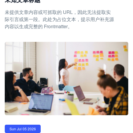
未提供文章内容或可抓取的 URL，因此无法提取实
际引言或第一段。此处为占位文本，提示用户补充源
内容以生成完整的 Frontmatter。
Sun Jul 05 2026