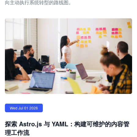
向主动执行系统转型的路线图。
Wed Jul 01 2026
探索 Astro.js 与 YAML：构建可维护的内容管
理工作流