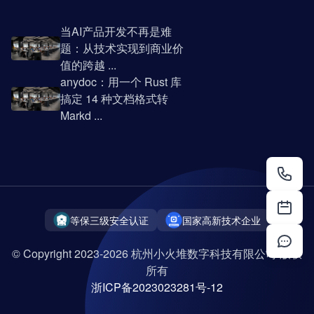
当AI产品开发不再是难
题：从技术实现到商业价
值的跨越 ...
anydoc：用一个 Rust 库
搞定 14 种文档格式转
Markd ...
等保三级安全认证
国家高新技术企业
© Copyright 2023-2026 杭州小火堆数字科技有限公司 版权
所有
浙ICP备2023023281号-12