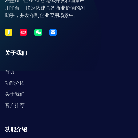
积墨AI - 企业 AI 智能体开发和场景应
用平台， 快速搭建具备商业价值的AI
助手，并发布到企业应用场景中。
关于我们
首页
功能介绍
关于我们
客户推荐
功能介绍