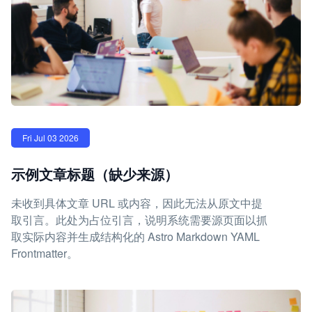
Fri Jul 03 2026
示例文章标题（缺少来源）
未收到具体文章 URL 或内容，因此无法从原文中提
取引言。此处为占位引言，说明系统需要源页面以抓
取实际内容并生成结构化的 Astro Markdown YAML
Frontmatter。