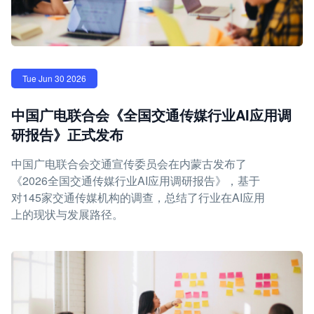
Tue Jun 30 2026
中国广电联合会《全国交通传媒行业AI应用调
研报告》正式发布
中国广电联合会交通宣传委员会在内蒙古发布了
《2026全国交通传媒行业AI应用调研报告》，基于
对145家交通传媒机构的调查，总结了行业在AI应用
上的现状与发展路径。