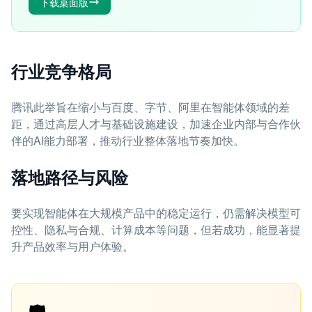
下载桌面版
行业竞争格局
腾讯此举旨在缩小与百度、字节、阿里在智能体领域的差
距，通过高层人才与基础设施建设，加速企业内部与合作伙
伴的AI能力部署，推动行业整体落地节奏加快。
落地路径与风险
要实现智能体在大规模产品中的稳定运行，仍需解决模型可
控性、隐私与合规、计算成本等问题，但若成功，能显著提
升产品效率与用户体验。