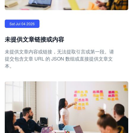
Sat Jul 04 2026
未提供文章链接或内容
未提供文章内容或链接，无法提取引言或第一段。请
提交包含文章 URL 的 JSON 数组或直接提供文章文
本。