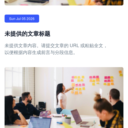
Sun Jul 05 2026
未提供的文章标题
未提供文章内容。请提交文章的 URL 或粘贴全文，
以便根据内容生成前言与分段信息。