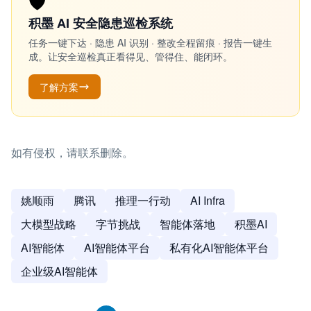
🛡️
积墨 AI 安全隐患巡检系统
任务一键下达 · 隐患 AI 识别 · 整改全程留痕 · 报告一键生
成。让安全巡检真正看得见、管得住、能闭环。
了解方案
如有侵权，请联系删除。
姚顺雨
腾讯
推理一行动
AI Infra
大模型战略
字节挑战
智能体落地
积墨AI
AI智能体
AI智能体平台
私有化AI智能体平台
企业级AI智能体