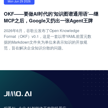
Mon Jun 29 2026
OKF——要做AI时代的'知识图谱通用语'—继
MCP之后，Google又扔出一张Agent王牌
2026年6月，谷歌云发布了Open Knowledge
Format（OKF）v0.1，这是一套以带YAML前置元数
据的Markdown文件夹为单位来表示知识的开放规
范，旨在解决企业知识分散的问题。