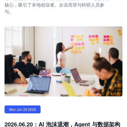
核心，吸引了本地创业者、企业高管与科研人员参
与。
Mon Jun 29 2026
2026.06.20：AI 泡沫退潮，Agent 与数据架构