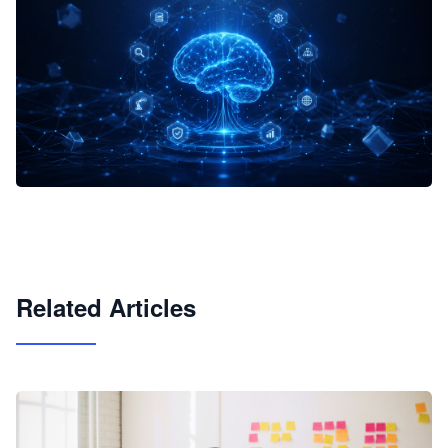
企业 AI 智能体开发和场景应用平台
快速搭建具备商业价值的 AI 助手
试用咨询
Related Articles