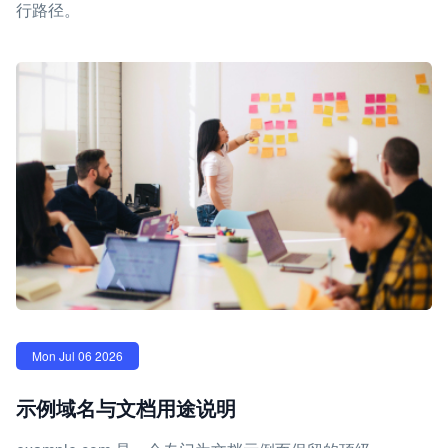
行路径。
Mon Jul 06 2026
示例域名与文档用途说明