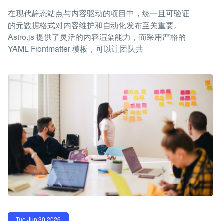
在现代静态站点与内容驱动的项目中，统一且可验证
的元数据格式对内容维护和自动化发布至关重要。
Astro.js 提供了灵活的内容渲染能力，而采用严格的
YAML Frontmatter 模板，可以让团队共
Tue Jun 30 2026