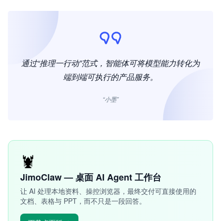
通过“推理一行动”范式，智能体可将模型能力转化为
端到端可执行的产品服务。
“小墨”
🦞
JimoClaw — 桌面 AI Agent 工作台
让 AI 处理本地资料、操控浏览器，最终交付可直接使用的
文档、表格与 PPT，而不只是一段回答。