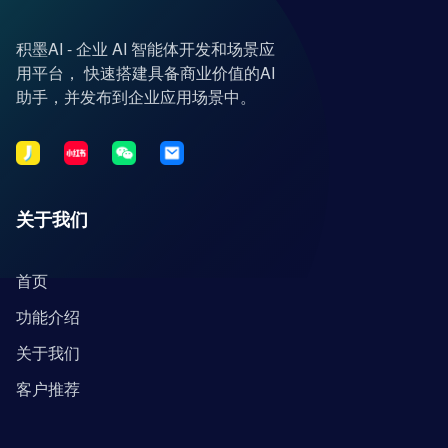
积墨AI - 企业 AI 智能体开发和场景应
用平台， 快速搭建具备商业价值的AI
助手，并发布到企业应用场景中。
关于我们
首页
功能介绍
关于我们
客户推荐