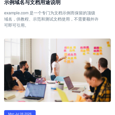
示例域名与文档用途说明
example.com 是一个专门为文档示例而保留的顶级
域名，供教程、示范和测试文档使用，不需要额外许
可即可引用。
Mon Jul 06 2026