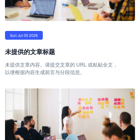
Sun Jul 05 2026
未提供的文章标题
未提供文章内容。请提交文章的 URL 或粘贴全文，
以便根据内容生成前言与分段信息。