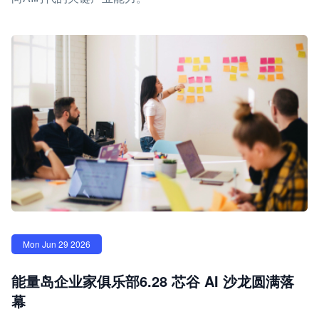
Mon Jun 29 2026
能量岛企业家俱乐部6.28 芯谷 AI 沙龙圆满落
幕