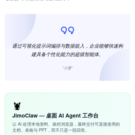
通过可视化提示词编排与数据嵌入，企业能够快速构
建具备个性化能力的超级智能体。
“小墨”
🦞
JimoClaw — 桌面 AI Agent 工作台
让 AI 处理本地资料、操控浏览器，最终交付可直接使用的
文档、表格与 PPT，而不只是一段回答。