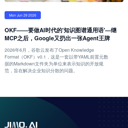
Mon Jun 29 2026
OKF——要做AI时代的'知识图谱通用语'—继
MCP之后，Google又扔出一张Agent王牌
2026年6月，谷歌云发布了Open Knowledge
Format（OKF）v0.1，这是一套以带YAML前置元数
据的Markdown文件夹为单位来表示知识的开放规
范，旨在解决企业知识分散的问题。