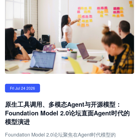
Fri Jul 24 2026
原生工具调用、多模态Agent与开源模型：
Foundation Model 2.0论坛直面Agent时代的
模型演进
Foundation Model 2.0论坛聚焦在Agent时代模型的