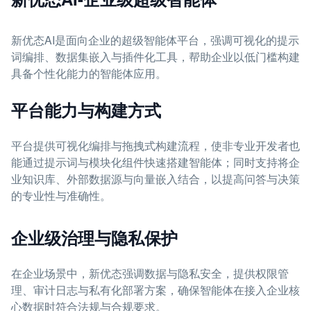
新优态AI是面向企业的超级智能体平台，强调可视化的提示
词编排、数据集嵌入与插件化工具，帮助企业以低门槛构建
具备个性化能力的智能体应用。
平台能力与构建方式
平台提供可视化编排与拖拽式构建流程，使非专业开发者也
能通过提示词与模块化组件快速搭建智能体；同时支持将企
业知识库、外部数据源与向量嵌入结合，以提高问答与决策
的专业性与准确性。
企业级治理与隐私保护
在企业场景中，新优态强调数据与隐私安全，提供权限管
理、审计日志与私有化部署方案，确保智能体在接入企业核
心数据时符合法规与合规要求。