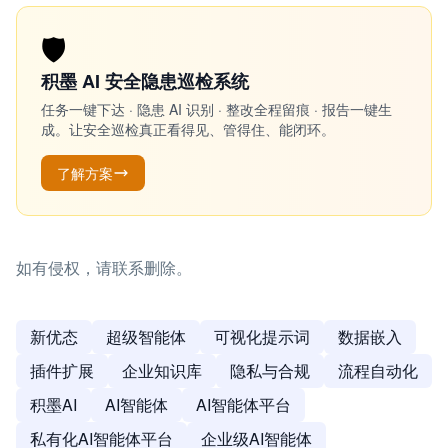
🛡️
积墨 AI 安全隐患巡检系统
任务一键下达 · 隐患 AI 识别 · 整改全程留痕 · 报告一键生
成。让安全巡检真正看得见、管得住、能闭环。
了解方案
如有侵权，请联系删除。
新优态
超级智能体
可视化提示词
数据嵌入
插件扩展
企业知识库
隐私与合规
流程自动化
积墨AI
AI智能体
AI智能体平台
私有化AI智能体平台
企业级AI智能体