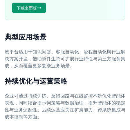
下载桌面版
典型应用场景
该平台适用于知识问答、客服自动化、流程自动化與行业解
决方案开发，借助插件生态可扩展行业特性与第三方服务集
成，从而覆盖更多复杂业务场景。
持续优化与运营策略
企业可通过持续训练、反馈回路与在线监控不断优化智能体
表现，同时结合提示词策略与数据治理，提升智能体的稳定
性与业务适配性。后续运营应关注扩展能力、跨系统集成与
成本控制等方面。