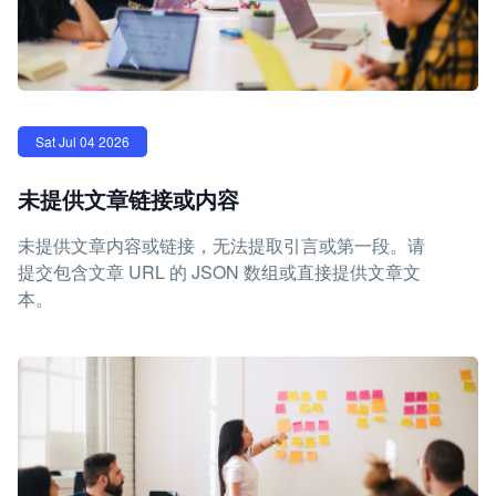
Sat Jul 04 2026
未提供文章链接或内容
未提供文章内容或链接，无法提取引言或第一段。请
提交包含文章 URL 的 JSON 数组或直接提供文章文
本。