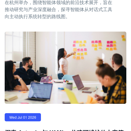
在杭州举办，围绕智能体领域的前沿技术展开，旨在
推动研究与产业深度融合，探寻智能体从对话式工具
向主动执行系统转型的路线图。
Wed Jul 01 2026