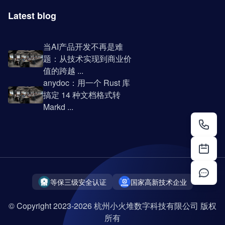
Latest blog
当AI产品开发不再是难
题：从技术实现到商业价
值的跨越 ...
anydoc：用一个 Rust 库
搞定 14 种文档格式转
Markd ...
等保三级安全认证
国家高新技术企业
© Copyright 2023-2026 杭州小火堆数字科技有限公司 版权
所有