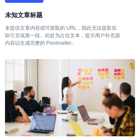
未知文章标题
未提供文章内容或可抓取的 URL，因此无法提取实
际引言或第一段。此处为占位文本，提示用户补充源
内容以生成完整的 Frontmatter。