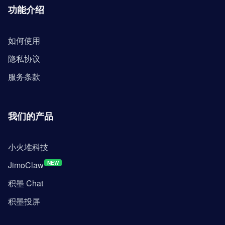
功能介绍
如何使用
隐私协议
服务条款
我们的产品
小火堆科技
JimoClaw
NEW
积墨 Chat
积墨投屏