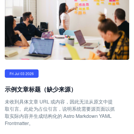
Fri Jul 03 2026
示例文章标题（缺少来源）
未收到具体文章 URL 或内容，因此无法从原文中提
取引言。此处为占位引言，说明系统需要源页面以抓
取实际内容并生成结构化的 Astro Markdown YAML
Frontmatter。