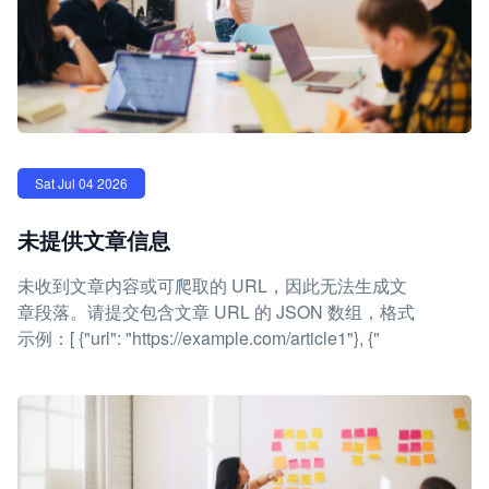
Sat Jul 04 2026
未提供文章信息
未收到文章内容或可爬取的 URL，因此无法生成文
章段落。请提交包含文章 URL 的 JSON 数组，格式
示例：[ {"url": "https://example.com/article1"}, {"