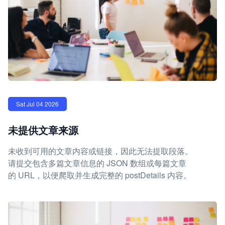
Sat Jul 04 2026
未提供文章来源
未收到可用的文章内容或链接，因此无法提取段落。
请提交包含多篇文章信息的 JSON 数组或每篇文章
的 URL，以便爬取并生成完整的 postDetails 内容。