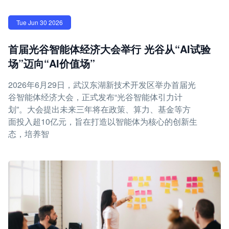
Tue Jun 30 2026
首届光谷智能体经济大会举行 光谷从“AI试验
场”迈向“AI价值场”
2026年6月29日，武汉东湖新技术开发区举办首届光
谷智能体经济大会，正式发布“光谷智能体引力计
划”。大会提出未来三年将在政策、算力、基金等方
面投入超10亿元，旨在打造以智能体为核心的创新生
态，培养智