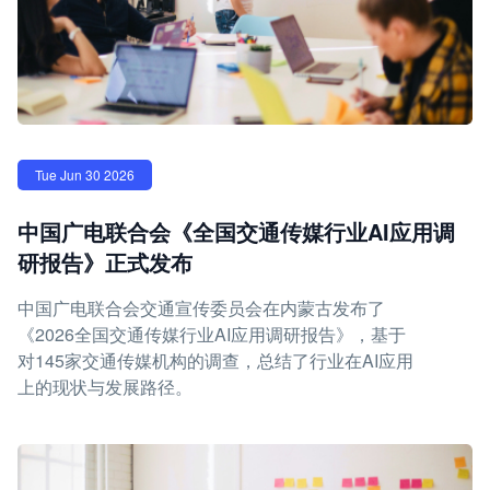
Tue Jun 30 2026
中国广电联合会《全国交通传媒行业AI应用调
研报告》正式发布
中国广电联合会交通宣传委员会在内蒙古发布了
《2026全国交通传媒行业AI应用调研报告》，基于
对145家交通传媒机构的调查，总结了行业在AI应用
上的现状与发展路径。