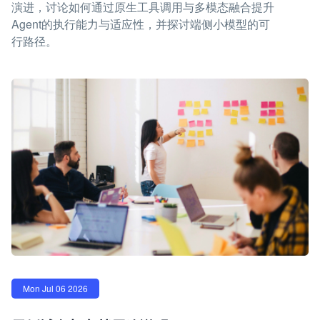
演进，讨论如何通过原生工具调用与多模态融合提升
Agent的执行能力与适应性，并探讨端侧小模型的可
行路径。
Mon Jul 06 2026