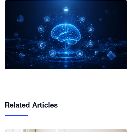
企业 AI 智能体开发和场景应用平台
快速搭建具备商业价值的 AI 助手
试用咨询
Related Articles