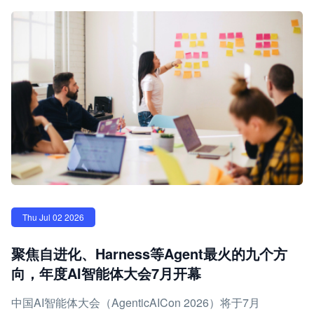
Thu Jul 02 2026
聚焦自进化、Harness等Agent最火的九个方
向，年度AI智能体大会7月开幕
中国AI智能体大会（AgenticAICon 2026）将于7月