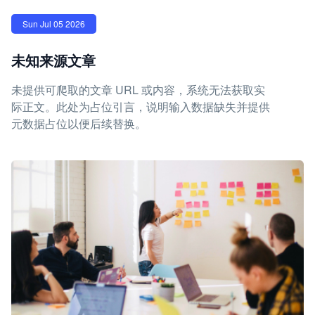
Sun Jul 05 2026
未知来源文章
未提供可爬取的文章 URL 或内容，系统无法获取实
际正文。此处为占位引言，说明输入数据缺失并提供
元数据占位以便后续替换。