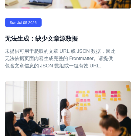
Sun Jul 05 2026
无法生成：缺少文章源数据
未提供可用于爬取的文章 URL 或 JSON 数据，因此
无法依据页面内容生成完整的 Frontmatter。请提供
包含文章信息的 JSON 数组或一组有效 URL。