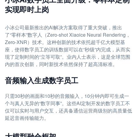
实现即时上岗
小冰公司最新推出的AI解决方案取得了重大突破，推出
了“零样本”数字人（Zero-shot Xiaoice Neural Rendering，
Zero-XNR）技术。这种创新的技术依托超千亿大模型基
座，使得数字员工的训练数据可以在“秒级”内完成，从而实
现了定制时间的“立等可取”。业内人士表示，这是全球范围
内的首次创新，同时新技术依然保持了超高清标准。
音频输入生成数字员工
只需30秒的画面和10秒的音频输入，10分钟内即可生成一
个与真人无异的“数字同事”。这些AI定制开发的数字员工不
仅可以实时与用户交互，还具备通信运营商级别的高质量低
延迟音画传输能力。
大模型融合框架