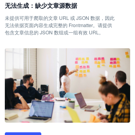
无法生成：缺少文章源数据
未提供可用于爬取的文章 URL 或 JSON 数据，因此
无法依据页面内容生成完整的 Frontmatter。请提供
包含文章信息的 JSON 数组或一组有效 URL。