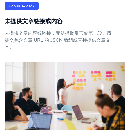
Sat Jul 04 2026
未提供文章链接或内容
未提供文章内容或链接，无法提取引言或第一段。请
提交包含文章 URL 的 JSON 数组或直接提供文章文
本。