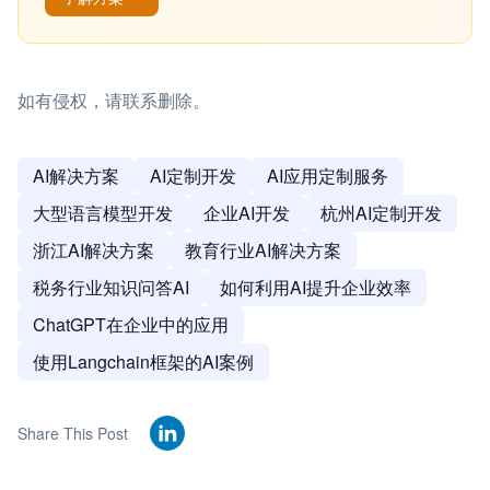
如有侵权，请联系删除。
AI解决方案
AI定制开发
AI应用定制服务
大型语言模型开发
企业AI开发
杭州AI定制开发
浙江AI解决方案
教育行业AI解决方案
税务行业知识问答AI
如何利用AI提升企业效率
ChatGPT在企业中的应用
使用Langchain框架的AI案例
Share This Post