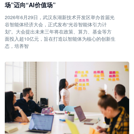
场”迈向“AI价值场”
2026年6月29日，武汉东湖新技术开发区举办首届光
谷智能体经济大会，正式发布“光谷智能体引力计
划”。大会提出未来三年将在政策、算力、基金等方
面投入超10亿元，旨在打造以智能体为核心的创新生
态，培养智