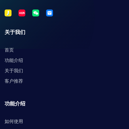
关于我们
首页
功能介绍
关于我们
客户推荐
功能介绍
如何使用