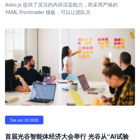
Astro.js 提供了灵活的内容渲染能力，而采用严格的
YAML Frontmatter 模板，可以让团队共
Tue Jun 30 2026
首届光谷智能体经济大会举行 光谷从“AI试验