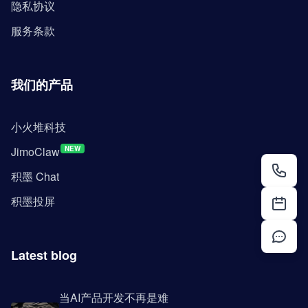
隐私协议
服务条款
我们的产品
小火堆科技
JimoClaw
NEW
积墨 Chat
积墨投屏
Latest blog
当AI产品开发不再是难