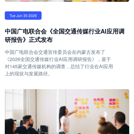
Tue Jun 30 2026
中国广电联合会《全国交通传媒行业AI应用调
研报告》正式发布
中国广电联合会交通宣传委员会在内蒙古发布了
《2026全国交通传媒行业AI应用调研报告》，基于
对145家交通传媒机构的调查，总结了行业在AI应用
上的现状与发展路径。