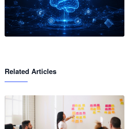
企业 AI 智能体开发和场景应用平台
快速搭建具备商业价值的 AI 助手
试用咨询
Related Articles