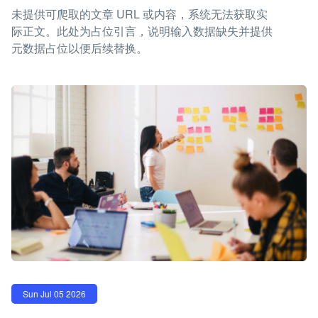
未提供可爬取的文章 URL 或内容，系统无法获取实
际正文。此处为占位引言，说明输入数据缺失并提供
元数据占位以便后续替换。
Sun Jul 05 2026