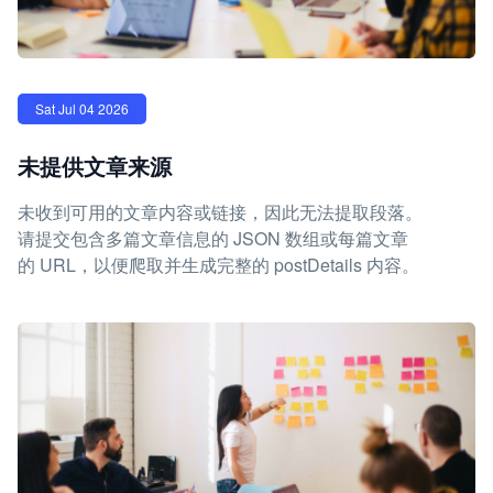
Sat Jul 04 2026
未提供文章来源
未收到可用的文章内容或链接，因此无法提取段落。
请提交包含多篇文章信息的 JSON 数组或每篇文章
的 URL，以便爬取并生成完整的 postDetails 内容。