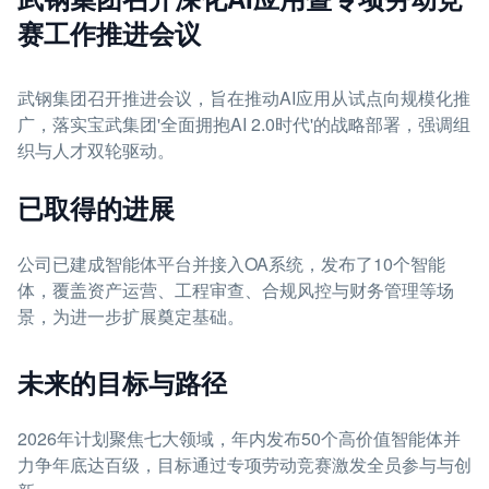
赛工作推进会议
武钢集团召开推进会议，旨在推动AI应用从试点向规模化推
广，落实宝武集团'全面拥抱AI 2.0时代'的战略部署，强调组
织与人才双轮驱动。
已取得的进展
公司已建成智能体平台并接入OA系统，发布了10个智能
体，覆盖资产运营、工程审查、合规风控与财务管理等场
景，为进一步扩展奠定基础。
未来的目标与路径
2026年计划聚焦七大领域，年内发布50个高价值智能体并
力争年底达百级，目标通过专项劳动竞赛激发全员参与与创