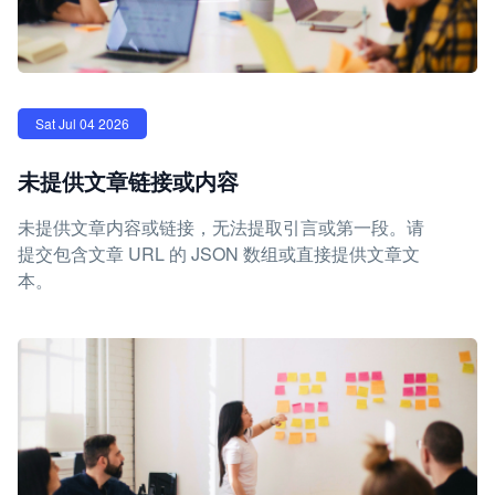
Sat Jul 04 2026
未提供文章链接或内容
未提供文章内容或链接，无法提取引言或第一段。请
提交包含文章 URL 的 JSON 数组或直接提供文章文
本。