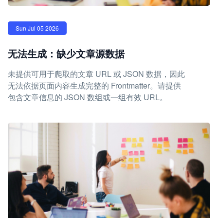
Sun Jul 05 2026
无法生成：缺少文章源数据
未提供可用于爬取的文章 URL 或 JSON 数据，因此
无法依据页面内容生成完整的 Frontmatter。请提供
包含文章信息的 JSON 数组或一组有效 URL。