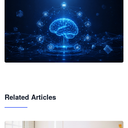
企业 AI 智能体开发和场景应用平台
快速搭建具备商业价值的 AI 助手
试用咨询
Related Articles