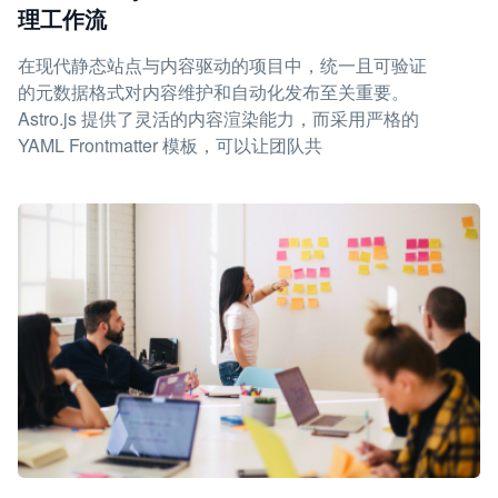
理工作流
在现代静态站点与内容驱动的项目中，统一且可验证
的元数据格式对内容维护和自动化发布至关重要。
Astro.js 提供了灵活的内容渲染能力，而采用严格的
YAML Frontmatter 模板，可以让团队共