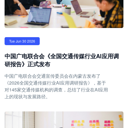
Tue Jun 30 2026
中国广电联合会《全国交通传媒行业AI应用调
研报告》正式发布
中国广电联合会交通宣传委员会在内蒙古发布了
《2026全国交通传媒行业AI应用调研报告》，基于
对145家交通传媒机构的调查，总结了行业在AI应用
上的现状与发展路径。