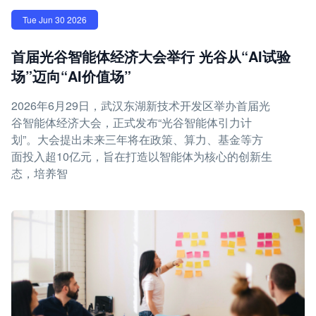
Tue Jun 30 2026
首届光谷智能体经济大会举行 光谷从“AI试验
场”迈向“AI价值场”
2026年6月29日，武汉东湖新技术开发区举办首届光
谷智能体经济大会，正式发布“光谷智能体引力计
划”。大会提出未来三年将在政策、算力、基金等方
面投入超10亿元，旨在打造以智能体为核心的创新生
态，培养智