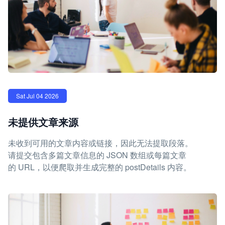
Sat Jul 04 2026
未提供文章来源
未收到可用的文章内容或链接，因此无法提取段落。
请提交包含多篇文章信息的 JSON 数组或每篇文章
的 URL，以便爬取并生成完整的 postDetails 内容。