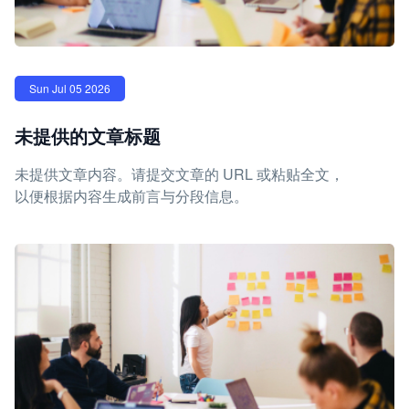
Sun Jul 05 2026
未提供的文章标题
未提供文章内容。请提交文章的 URL 或粘贴全文，
以便根据内容生成前言与分段信息。