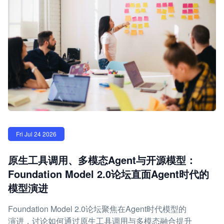
Fri Jul 24 2026
原生工具调用、多模态Agent与开源模型：
Foundation Model 2.0论坛直面Agent时代的
模型演进
Foundation Model 2.0论坛聚焦在Agent时代模型的
演进，讨论如何通过原生工具调用与多模态融合提升