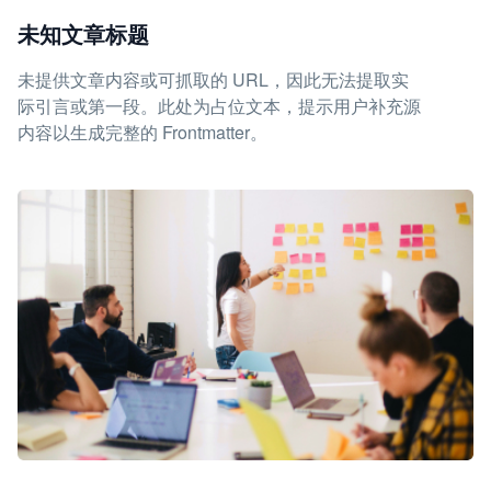
未知文章标题
未提供文章内容或可抓取的 URL，因此无法提取实
际引言或第一段。此处为占位文本，提示用户补充源
内容以生成完整的 Frontmatter。