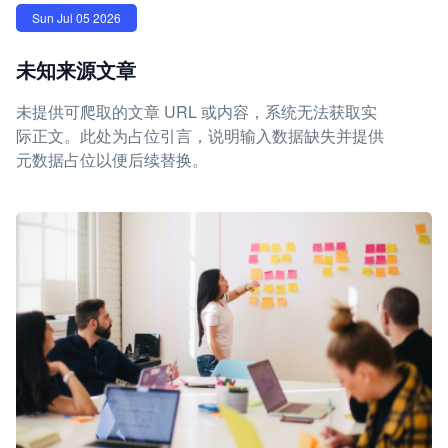
Sun Jul 05 2026
未知来源文章
未提供可爬取的文章 URL 或内容，系统无法获取实
际正文。此处为占位引言，说明输入数据缺失并提供
元数据占位以便后续替换。