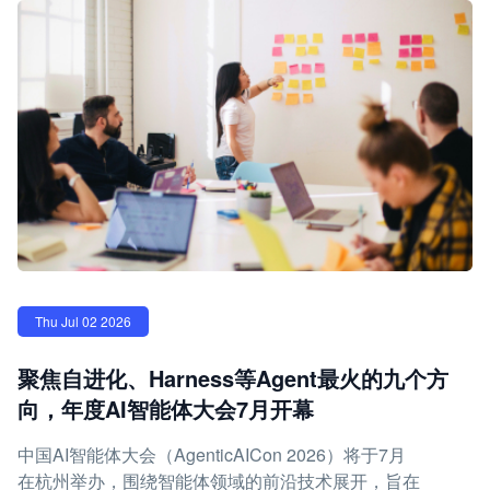
Thu Jul 02 2026
聚焦自进化、Harness等Agent最火的九个方
向，年度AI智能体大会7月开幕
中国AI智能体大会（AgenticAICon 2026）将于7月
在杭州举办，围绕智能体领域的前沿技术展开，旨在