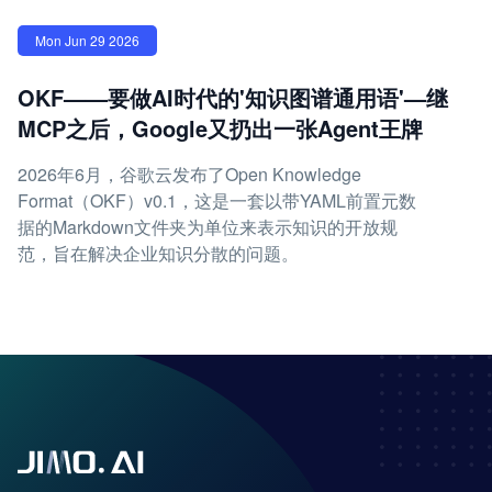
Mon Jun 29 2026
OKF——要做AI时代的'知识图谱通用语'—继
MCP之后，Google又扔出一张Agent王牌
2026年6月，谷歌云发布了Open Knowledge
Format（OKF）v0.1，这是一套以带YAML前置元数
据的Markdown文件夹为单位来表示知识的开放规
范，旨在解决企业知识分散的问题。