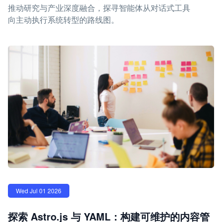
推动研究与产业深度融合，探寻智能体从对话式工具
向主动执行系统转型的路线图。
Wed Jul 01 2026
探索 Astro.js 与 YAML：构建可维护的内容管