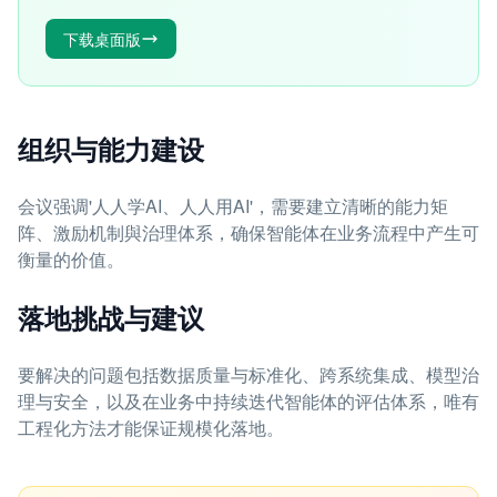
下载桌面版
组织与能力建设
会议强调'人人学AI、人人用AI'，需要建立清晰的能力矩
阵、激励机制與治理体系，确保智能体在业务流程中产生可
衡量的价值。
落地挑战与建议
要解决的问题包括数据质量与标准化、跨系统集成、模型治
理与安全，以及在业务中持续迭代智能体的评估体系，唯有
工程化方法才能保证规模化落地。