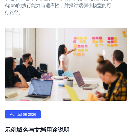
Agent的执行能力与适应性，并探讨端侧小模型的可
行路径。
Mon Jul 06 2026
示例域名与文档用途说明