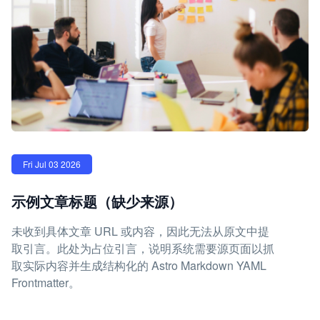
Fri Jul 03 2026
示例文章标题（缺少来源）
未收到具体文章 URL 或内容，因此无法从原文中提
取引言。此处为占位引言，说明系统需要源页面以抓
取实际内容并生成结构化的 Astro Markdown YAML
Frontmatter。