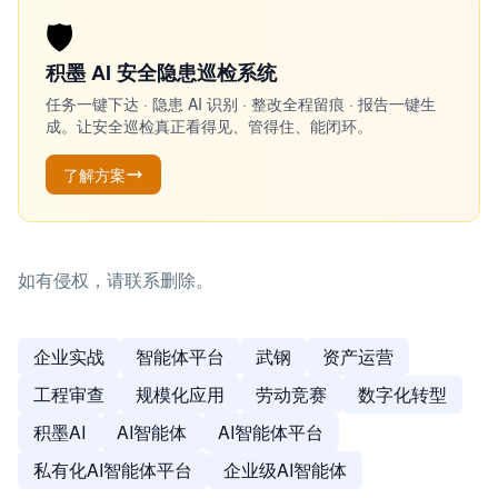
🛡️
积墨 AI 安全隐患巡检系统
任务一键下达 · 隐患 AI 识别 · 整改全程留痕 · 报告一键生
成。让安全巡检真正看得见、管得住、能闭环。
了解方案
如有侵权，请联系删除。
企业实战
智能体平台
武钢
资产运营
工程审查
规模化应用
劳动竞赛
数字化转型
积墨AI
AI智能体
AI智能体平台
私有化AI智能体平台
企业级AI智能体