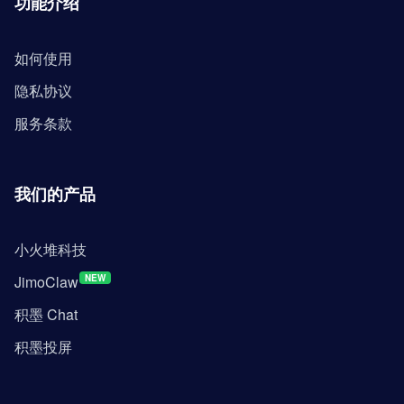
功能介绍
如何使用
隐私协议
服务条款
我们的产品
小火堆科技
JimoClaw
NEW
积墨 Chat
积墨投屏