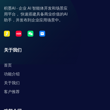
积墨AI - 企业 AI 智能体开发和场景应
用平台， 快速搭建具备商业价值的AI
助手，并发布到企业应用场景中。
关于我们
首页
功能介绍
关于我们
客户推荐