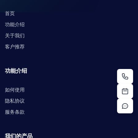
首页
功能介绍
关于我们
客户推荐
功能介绍
如何使用
隐私协议
服务条款
我们的产品