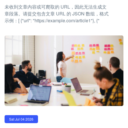
未收到文章内容或可爬取的 URL，因此无法生成文
章段落。请提交包含文章 URL 的 JSON 数组，格式
示例：[ {"url": "https://example.com/article1"}, {"
Sat Jul 04 2026