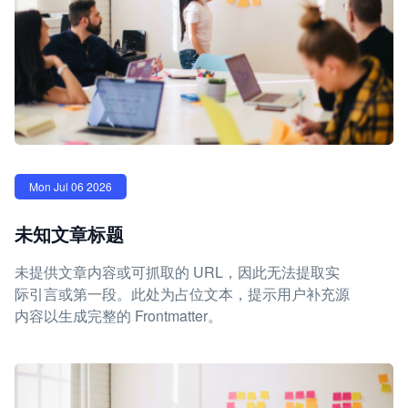
Mon Jul 06 2026
未知文章标题
未提供文章内容或可抓取的 URL，因此无法提取实
际引言或第一段。此处为占位文本，提示用户补充源
内容以生成完整的 Frontmatter。