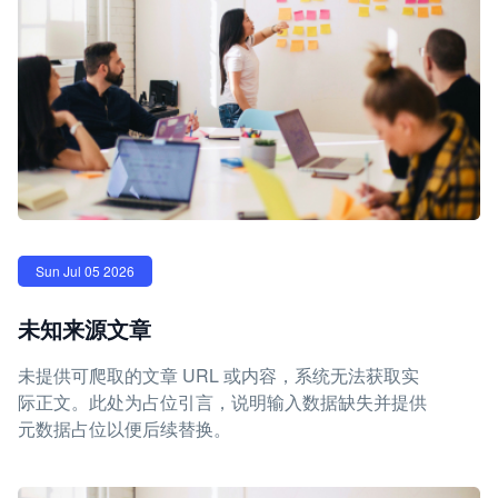
Sun Jul 05 2026
未知来源文章
未提供可爬取的文章 URL 或内容，系统无法获取实
际正文。此处为占位引言，说明输入数据缺失并提供
元数据占位以便后续替换。