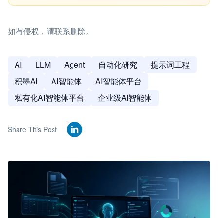
如有侵权，请联系删除。
AI
LLM
Agent
自动化研究
提示词工程
积墨AI
AI智能体
AI智能体平台
私有化AI智能体平台
企业级AI智能体
Share This Post