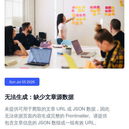
Sun Jul 05 2026
无法生成：缺少文章源数据
未提供可用于爬取的文章 URL 或 JSON 数据，因此
无法依据页面内容生成完整的 Frontmatter。请提供
包含文章信息的 JSON 数组或一组有效 URL。