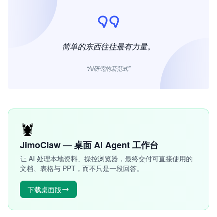
简单的东西往往最有力量。
“AI研究的新范式”
🦞
JimoClaw — 桌面 AI Agent 工作台
让 AI 处理本地资料、操控浏览器，最终交付可直接使用的
文档、表格与 PPT，而不只是一段回答。
下载桌面版