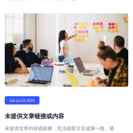
Sat Jul 04 2026
未提供文章链接或内容
未提供文章内容或链接，无法提取引言或第一段。请