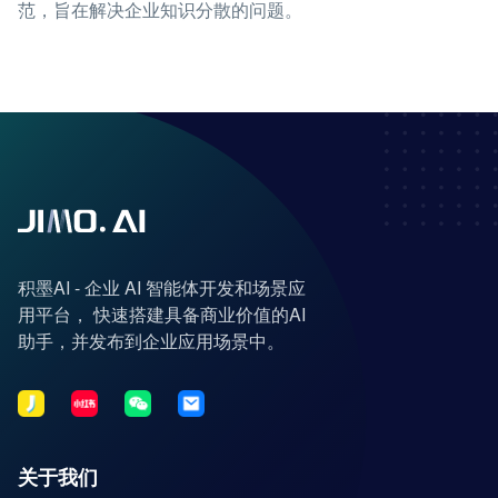
范，旨在解决企业知识分散的问题。
积墨AI - 企业 AI 智能体开发和场景应
用平台， 快速搭建具备商业价值的AI
助手，并发布到企业应用场景中。
关于我们