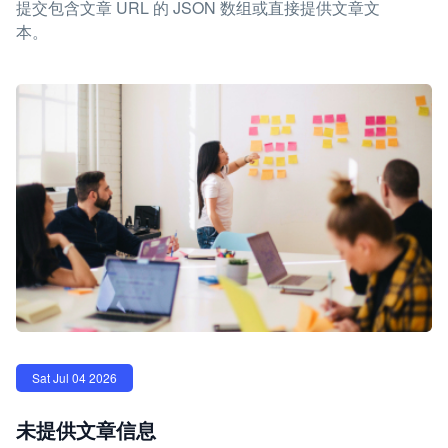
提交包含文章 URL 的 JSON 数组或直接提供文章文
本。
Sat Jul 04 2026
未提供文章信息