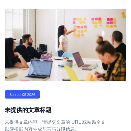
Sun Jul 05 2026
未提供的文章标题
未提供文章内容。请提交文章的 URL 或粘贴全文，
以便根据内容生成前言与分段信息。