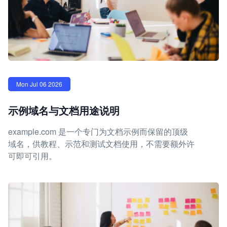
Mon Jul 06 2026
示例域名与文档用途说明
example.com 是一个专门为文档示例而保留的顶级
域名，供教程、示范和测试文档使用，不需要额外许
可即可引用。