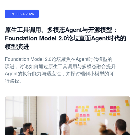
Fri Jul 24 2026
原生工具调用、多模态Agent与开源模型：
Foundation Model 2.0论坛直面Agent时代的
模型演进
Foundation Model 2.0论坛聚焦在Agent时代模型的
演进，讨论如何通过原生工具调用与多模态融合提升
Agent的执行能力与适应性，并探讨端侧小模型的可
行路径。