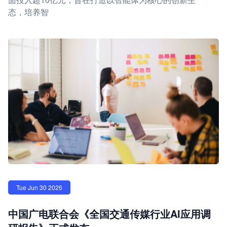
态，培养智
Tue Jun 30 2026
中国广电联合会《全国交通传媒行业AI应用调