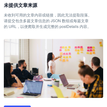
未提供文章来源
未收到可用的文章内容或链接，因此无法提取段落。
请提交包含多篇文章信息的 JSON 数组或每篇文章
的 URL，以便爬取并生成完整的 postDetails 内容。