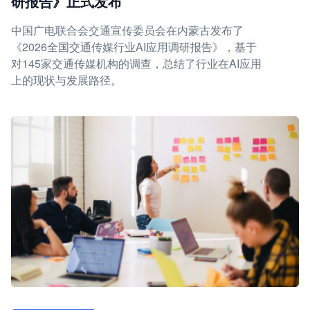
研报告》正式发布
中国广电联合会交通宣传委员会在内蒙古发布了
《2026全国交通传媒行业AI应用调研报告》，基于
对145家交通传媒机构的调查，总结了行业在AI应用
上的现状与发展路径。