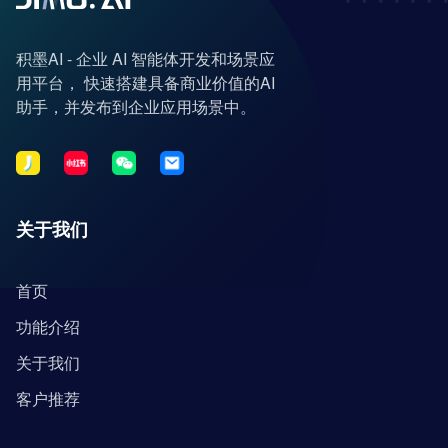
积墨AI - 企业 AI 智能体开发和场景应
用平台， 快速搭建具备商业价值的AI
助手，并发布到企业应用场景中。
关于我们
首页
功能介绍
关于我们
客户推荐