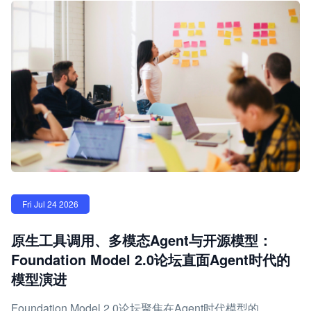
Fri Jul 24 2026
原生工具调用、多模态Agent与开源模型：
Foundation Model 2.0论坛直面Agent时代的
模型演进
Foundation Model 2.0论坛聚焦在Agent时代模型的