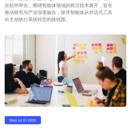
在杭州举办，围绕智能体领域的前沿技术展开，旨在
推动研究与产业深度融合，探寻智能体从对话式工具
向主动执行系统转型的路线图。
Wed Jul 01 2026