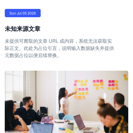
Sun Jul 05 2026
未知来源文章
未提供可爬取的文章 URL 或内容，系统无法获取实
际正文。此处为占位引言，说明输入数据缺失并提供
元数据占位以便后续替换。