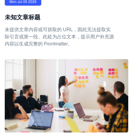
Mon Jul 06 2026
未知文章标题
未提供文章内容或可抓取的 URL，因此无法提取实
际引言或第一段。此处为占位文本，提示用户补充源
内容以生成完整的 Frontmatter。