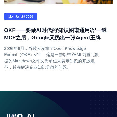
Mon Jun 29 2026
OKF——要做AI时代的'知识图谱通用语'—继
MCP之后，Google又扔出一张Agent王牌
2026年6月，谷歌云发布了Open Knowledge
Format（OKF）v0.1，这是一套以带YAML前置元数
据的Markdown文件夹为单位来表示知识的开放规
范，旨在解决企业知识分散的问题。