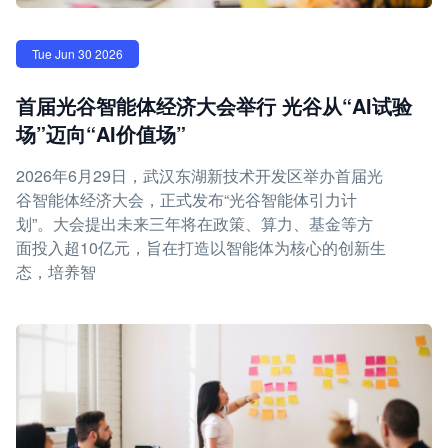
Tue Jun 30 2026
首届光谷智能体经济大会举行 光谷从“AI试验
场”迈向“AI价值场”
2026年6月29日，武汉东湖新技术开发区举办首届光
谷智能体经济大会，正式发布“光谷智能体引力计
划”。大会提出未来三年将在政策、算力、基金等方
面投入超10亿元，旨在打造以智能体为核心的创新生
态，培养智