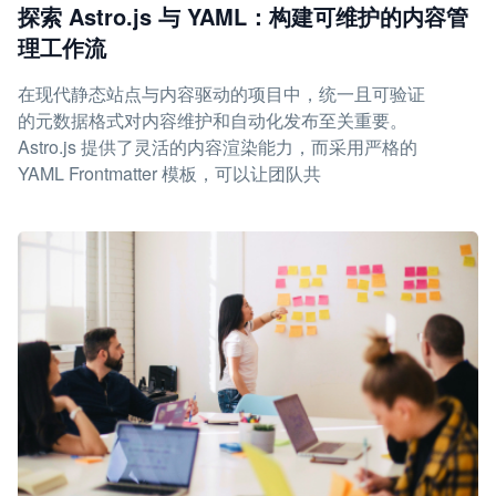
探索 Astro.js 与 YAML：构建可维护的内容管
理工作流
在现代静态站点与内容驱动的项目中，统一且可验证
的元数据格式对内容维护和自动化发布至关重要。
Astro.js 提供了灵活的内容渲染能力，而采用严格的
YAML Frontmatter 模板，可以让团队共