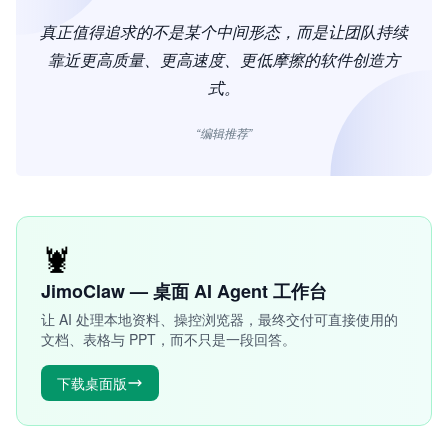
真正值得追求的不是某个中间形态，而是让团队持续
靠近更高质量、更高速度、更低摩擦的软件创造方
式。
“编辑推荐”
🦞
JimoClaw — 桌面 AI Agent 工作台
让 AI 处理本地资料、操控浏览器，最终交付可直接使用的
文档、表格与 PPT，而不只是一段回答。
下载桌面版