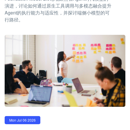
演进，讨论如何通过原生工具调用与多模态融合提升
Agent的执行能力与适应性，并探讨端侧小模型的可
行路径。
Mon Jul 06 2026