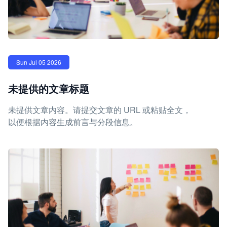
Sun Jul 05 2026
未提供的文章标题
未提供文章内容。请提交文章的 URL 或粘贴全文，
以便根据内容生成前言与分段信息。