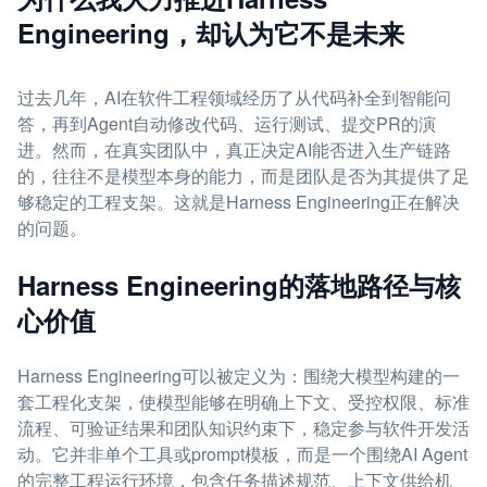
Engineering，却认为它不是未来
过去几年，AI在软件工程领域经历了从代码补全到智能问
答，再到Agent自动修改代码、运行测试、提交PR的演
进。然而，在真实团队中，真正决定AI能否进入生产链路
的，往往不是模型本身的能力，而是团队是否为其提供了足
够稳定的工程支架。这就是Harness Engineering正在解决
的问题。
Harness Engineering的落地路径与核
心价值
Harness Engineering可以被定义为：围绕大模型构建的一
套工程化支架，使模型能够在明确上下文、受控权限、标准
流程、可验证结果和团队知识约束下，稳定参与软件开发活
动。它并非单个工具或prompt模板，而是一个围绕AI Agent
的完整工程运行环境，包含任务描述规范、上下文供给机