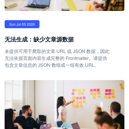
Sun Jul 05 2026
无法生成：缺少文章源数据
未提供可用于爬取的文章 URL 或 JSON 数据，因此
无法依据页面内容生成完整的 Frontmatter。请提供
包含文章信息的 JSON 数组或一组有效 URL。