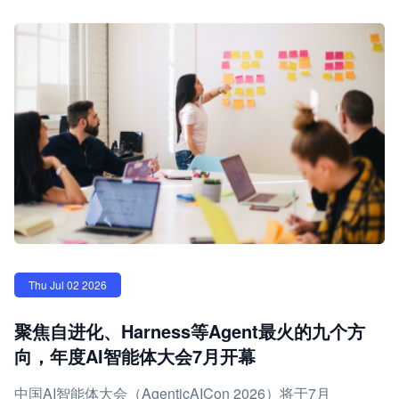
Thu Jul 02 2026
聚焦自进化、Harness等Agent最火的九个方
向，年度AI智能体大会7月开幕
中国AI智能体大会（AgenticAICon 2026）将于7月