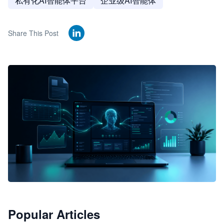
私有化AI智能体平台
企业级AI智能体
Share This Post
🦞
Popular Articles
JimoClaw 桌面 AI Agent 工作台