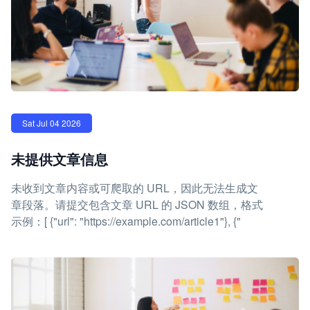
Sat Jul 04 2026
未提供文章信息
未收到文章内容或可爬取的 URL，因此无法生成文
章段落。请提交包含文章 URL 的 JSON 数组，格式
示例：[ {"url": "https://example.com/article1"}, {"