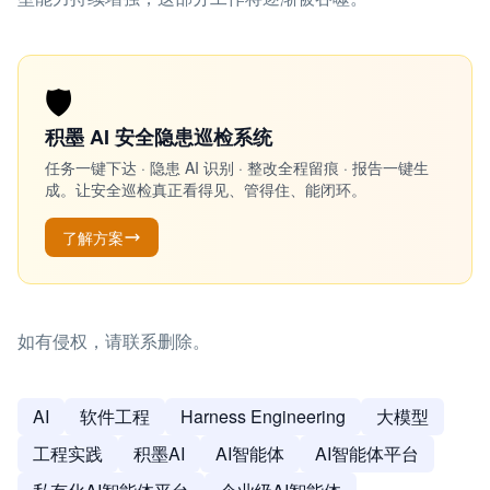
🛡️
积墨 AI 安全隐患巡检系统
任务一键下达 · 隐患 AI 识别 · 整改全程留痕 · 报告一键生
成。让安全巡检真正看得见、管得住、能闭环。
了解方案
如有侵权，请联系删除。
AI
软件工程
Harness Engineering
大模型
工程实践
积墨AI
AI智能体
AI智能体平台