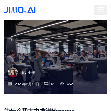
By
小墨
2026年5月19日
61
452
为什么我大力推进Harness