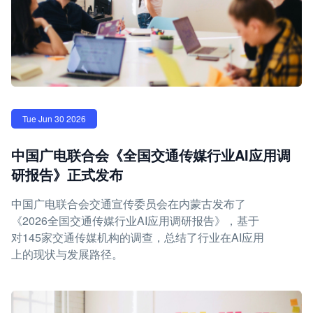
Tue Jun 30 2026
中国广电联合会《全国交通传媒行业AI应用调
研报告》正式发布
中国广电联合会交通宣传委员会在内蒙古发布了
《2026全国交通传媒行业AI应用调研报告》，基于
对145家交通传媒机构的调查，总结了行业在AI应用
上的现状与发展路径。