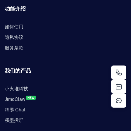
功能介绍
如何使用
隐私协议
服务条款
我们的产品
小火堆科技
JimoClaw
NEW
积墨 Chat
积墨投屏