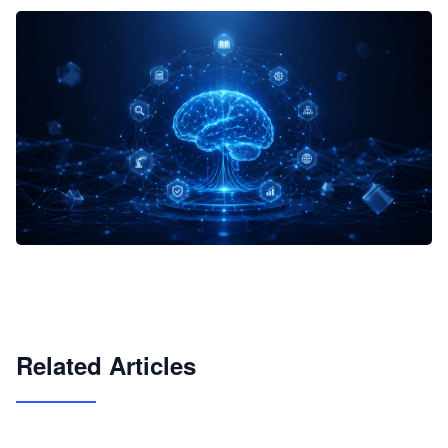
企业 AI 智能体开发和场景应用平台
快速搭建具备商业价值的 AI 助手
试用咨询
Related Articles