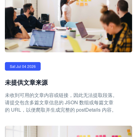
Sat Jul 04 2026
未提供文章来源
未收到可用的文章内容或链接，因此无法提取段落。
请提交包含多篇文章信息的 JSON 数组或每篇文章
的 URL，以便爬取并生成完整的 postDetails 内容。