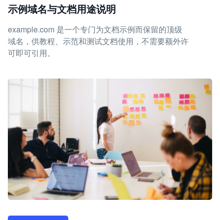
示例域名与文档用途说明
example.com 是一个专门为文档示例而保留的顶级
域名，供教程、示范和测试文档使用，不需要额外许
可即可引用。