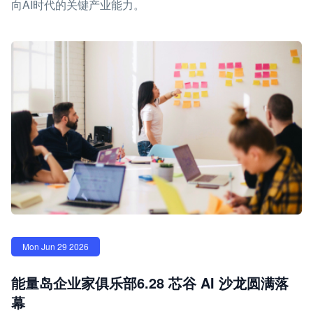
向AI时代的关键产业能力。
Mon Jun 29 2026
能量岛企业家俱乐部6.28 芯谷 AI 沙龙圆满落
幕