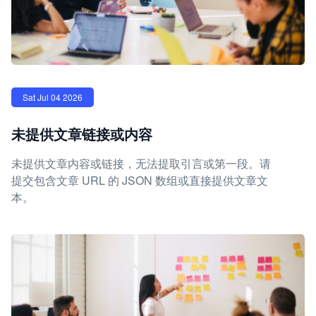
Sat Jul 04 2026
未提供文章链接或内容
未提供文章内容或链接，无法提取引言或第一段。请
提交包含文章 URL 的 JSON 数组或直接提供文章文
本。