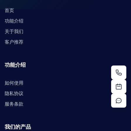
首页
功能介绍
关于我们
客户推荐
功能介绍
如何使用
隐私协议
服务条款
我们的产品