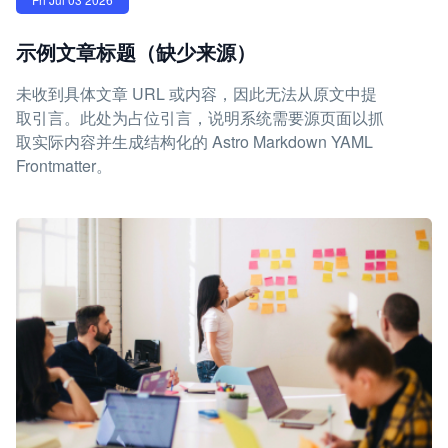
示例文章标题（缺少来源）
未收到具体文章 URL 或内容，因此无法从原文中提
取引言。此处为占位引言，说明系统需要源页面以抓
取实际内容并生成结构化的 Astro Markdown YAML
Frontmatter。