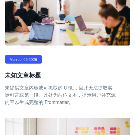
Mon Jul 06 2026
未知文章标题
未提供文章内容或可抓取的 URL，因此无法提取实
际引言或第一段。此处为占位文本，提示用户补充源
内容以生成完整的 Frontmatter。