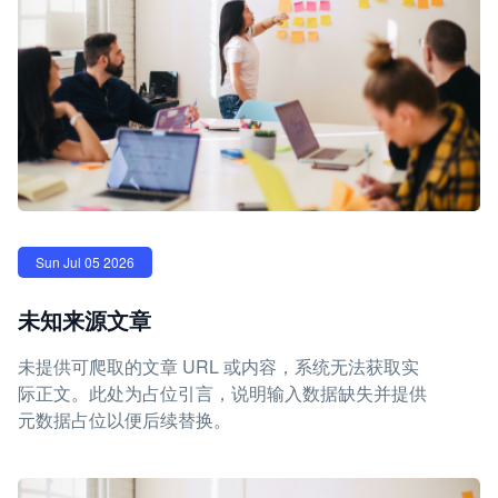
Sun Jul 05 2026
未知来源文章
未提供可爬取的文章 URL 或内容，系统无法获取实
际正文。此处为占位引言，说明输入数据缺失并提供
元数据占位以便后续替换。