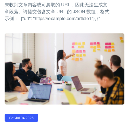
未收到文章内容或可爬取的 URL，因此无法生成文
章段落。请提交包含文章 URL 的 JSON 数组，格式
示例：[ {"url": "https://example.com/article1"}, {"
Sat Jul 04 2026