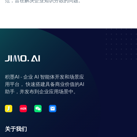
范，旨在解决企业知识分散的问题。
积墨AI - 企业 AI 智能体开发和场景应
用平台， 快速搭建具备商业价值的AI
助手，并发布到企业应用场景中。
关于我们