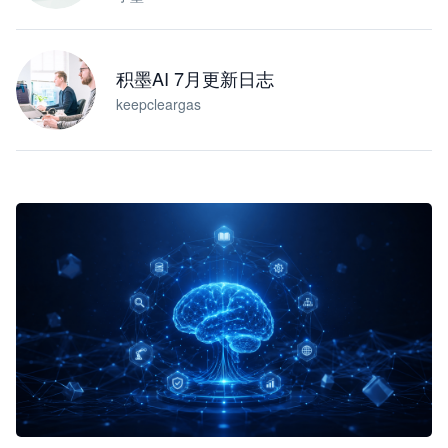
积墨AI 7月更新日志
keepcleargas