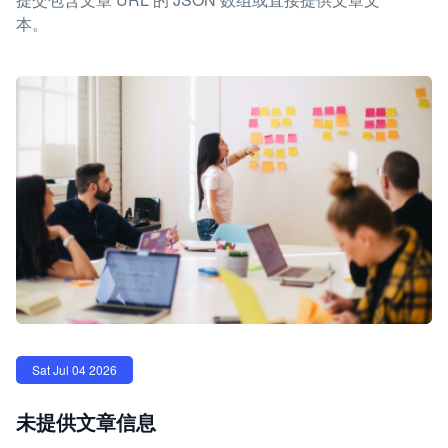
本。
Sat Jul 04 2026
未提供文章信息