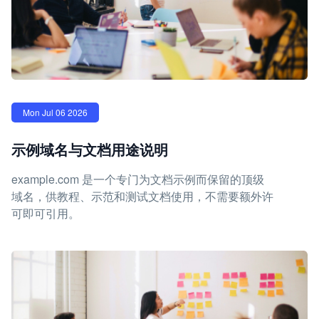
Mon Jul 06 2026
示例域名与文档用途说明
example.com 是一个专门为文档示例而保留的顶级
域名，供教程、示范和测试文档使用，不需要额外许
可即可引用。