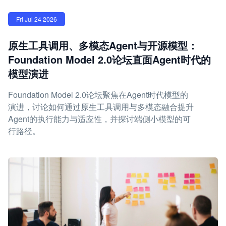
Fri Jul 24 2026
原生工具调用、多模态Agent与开源模型：
Foundation Model 2.0论坛直面Agent时代的
模型演进
Foundation Model 2.0论坛聚焦在Agent时代模型的
演进，讨论如何通过原生工具调用与多模态融合提升
Agent的执行能力与适应性，并探讨端侧小模型的可
行路径。