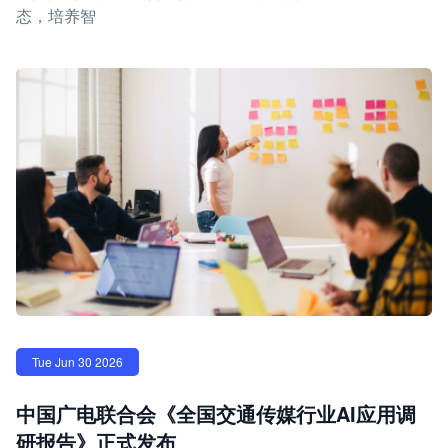
态，培养智
Tue Jun 30 2026
中国广电联合会《全国交通传媒行业AI应用调
研报告》正式发布