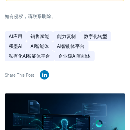
如有侵权，请联系删除。
AI应用
销售赋能
能力复制
数字化转型
积墨AI
AI智能体
AI智能体平台
私有化AI智能体平台
企业级AI智能体
Share This Post