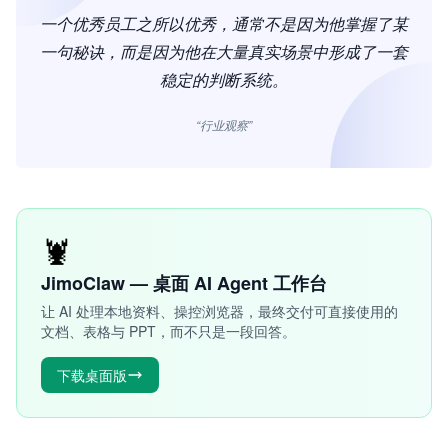
一个优秀员工之所以优秀，通常不是因为他掌握了某
一句秘诀，而是因为他在大量真实场景中形成了一套
稳定的判断系统。
“行业观察”
🦞
JimoClaw — 桌面 AI Agent 工作台
让 AI 处理本地资料、操控浏览器，最终交付可直接使用的
文档、表格与 PPT，而不只是一段回答。
下载桌面版