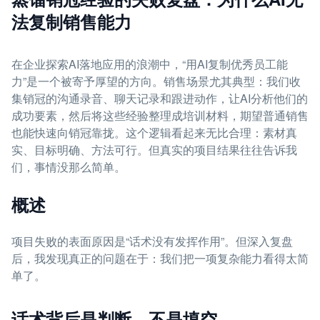
法复制销售能力
在企业探索AI落地应用的浪潮中，“用AI复制优秀员工能
力”是一个被寄予厚望的方向。销售场景尤其典型：我们收
集销冠的沟通录音、聊天记录和跟进动作，让AI分析他们的
成功要素，然后将这些经验整理成培训材料，期望普通销售
也能快速向销冠靠拢。这个逻辑看起来无比合理：素材真
实、目标明确、方法可行。但真实的项目结果往往告诉我
们，事情没那么简单。
概述
项目失败的表面原因是“话术没有发挥作用”。但深入复盘
后，我发现真正的问题在于：我们把一项复杂能力看得太简
单了。
话术背后是判断，不是填空