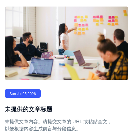
Sun Jul 05 2026
未提供的文章标题
未提供文章内容。请提交文章的 URL 或粘贴全文，
以便根据内容生成前言与分段信息。