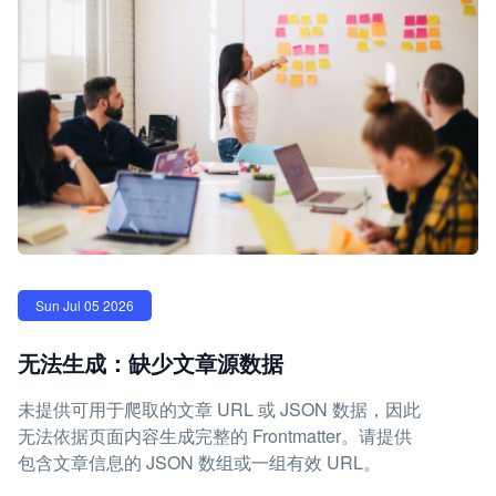
Sun Jul 05 2026
无法生成：缺少文章源数据
未提供可用于爬取的文章 URL 或 JSON 数据，因此
无法依据页面内容生成完整的 Frontmatter。请提供
包含文章信息的 JSON 数组或一组有效 URL。