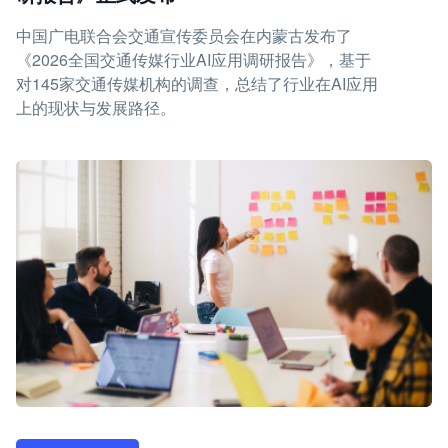
中国广电联合会交通宣传委员会在内蒙古发布了
《2026全国交通传媒行业AI应用调研报告》，基于
对145家交通传媒机构的调查，总结了行业在AI应用
上的现状与发展路径。