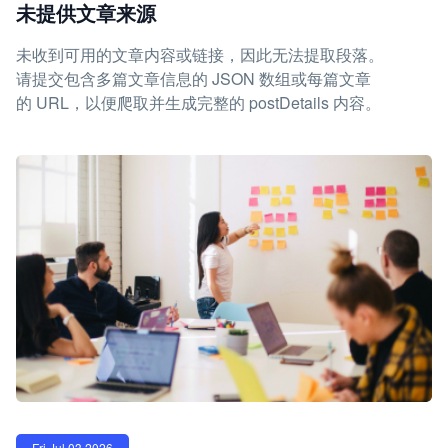
未提供文章来源
未收到可用的文章内容或链接，因此无法提取段落。
请提交包含多篇文章信息的 JSON 数组或每篇文章
的 URL，以便爬取并生成完整的 postDetails 内容。
Fri Jul 03 2026