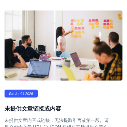
Sat Jul 04 2026
未提供文章链接或内容
未提供文章内容或链接，无法提取引言或第一段。请
提交包含文章 URL 的 JSON 数组或直接提供文章文