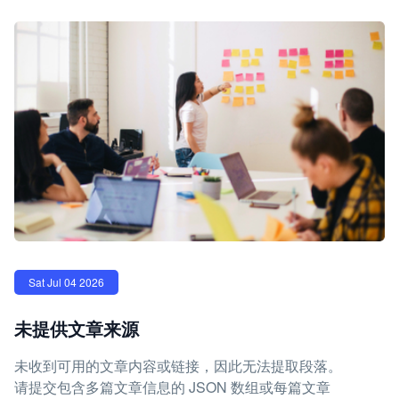
Sat Jul 04 2026
未提供文章来源
未收到可用的文章内容或链接，因此无法提取段落。
请提交包含多篇文章信息的 JSON 数组或每篇文章