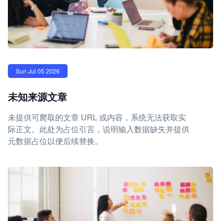
Sun Jul 05 2026
未知来源文章
未提供可爬取的文章 URL 或内容，系统无法获取实
际正文。此处为占位引言，说明输入数据缺失并提供
元数据占位以便后续替换。