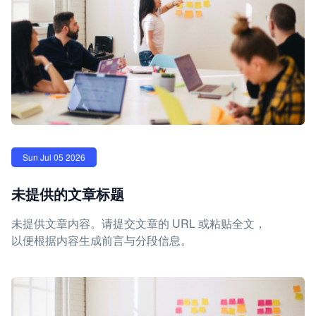
Sun Jul 05 2026
未提供的文章标题
未提供文章内容。请提交文章的 URL 或粘贴全文，
以便根据内容生成前言与分段信息。