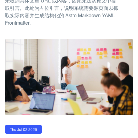
未收到具体文章 URL 或内容，因此无法从原文中提
取引言。此处为占位引言，说明系统需要源页面以抓
取实际内容并生成结构化的 Astro Markdown YAML
Frontmatter。
Thu Jul 02 2026