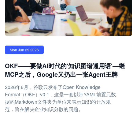
Mon Jun 29 2026
OKF——要做AI时代的'知识图谱通用语'—继
MCP之后，Google又扔出一张Agent王牌
2026年6月，谷歌云发布了Open Knowledge
Format（OKF）v0.1，这是一套以带YAML前置元数
据的Markdown文件夹为单位来表示知识的开放规
范，旨在解决企业知识分散的问题。