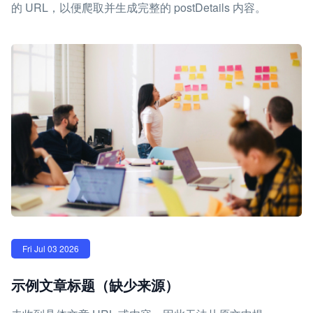
的 URL，以便爬取并生成完整的 postDetails 内容。
Fri Jul 03 2026
示例文章标题（缺少来源）