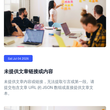
Sat Jul 04 2026
未提供文章链接或内容
未提供文章内容或链接，无法提取引言或第一段。请
提交包含文章 URL 的 JSON 数组或直接提供文章文
本。