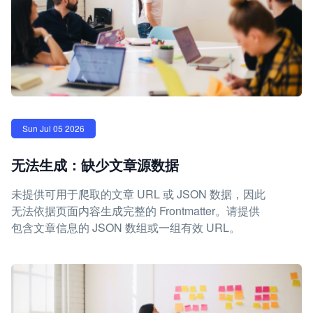
Sun Jul 05 2026
无法生成：缺少文章源数据
未提供可用于爬取的文章 URL 或 JSON 数据，因此
无法依据页面内容生成完整的 Frontmatter。请提供
包含文章信息的 JSON 数组或一组有效 URL。