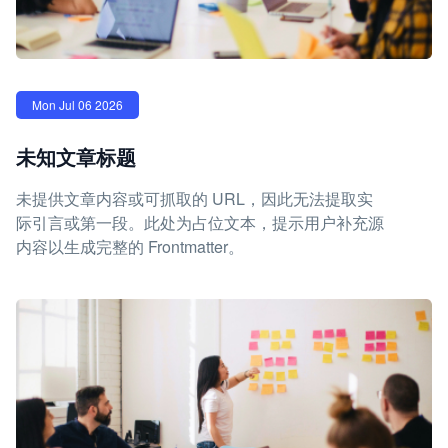
Mon Jul 06 2026
未知文章标题
未提供文章内容或可抓取的 URL，因此无法提取实
际引言或第一段。此处为占位文本，提示用户补充源
内容以生成完整的 Frontmatter。