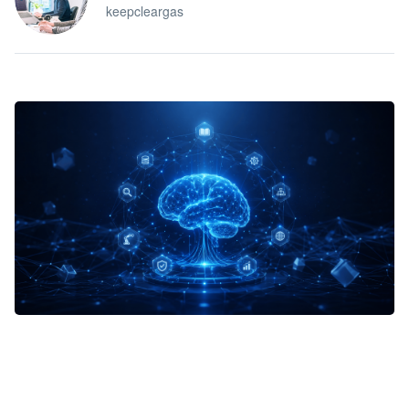
keepcleargas
企业 AI 智能体开发和场景应用平台
快速搭建具备商业价值的 AI 助手
试用咨询