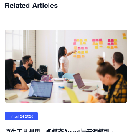
Related Articles
Fri Jul 24 2026
原生工具调用、多模态Agent与开源模型：