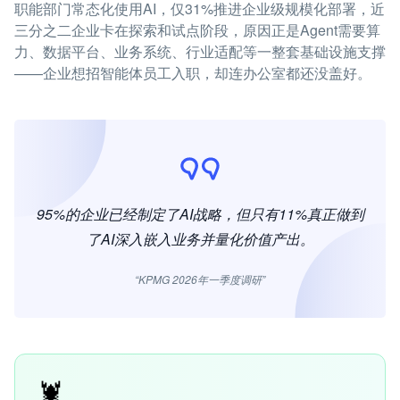
职能部门常态化使用AI，仅31%推进企业级规模化部署，近
三分之二企业卡在探索和试点阶段，原因正是Agent需要算
力、数据平台、业务系统、行业适配等一整套基础设施支撑
——企业想招智能体员工入职，却连办公室都还没盖好。
95%的企业已经制定了AI战略，但只有11%真正做到
了AI深入嵌入业务并量化价值产出。
“KPMG 2026年一季度调研”
🦞