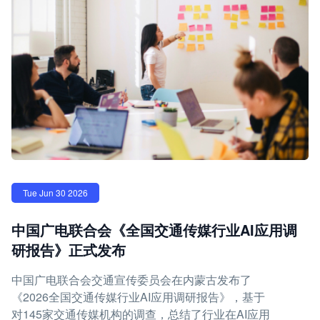
Tue Jun 30 2026
中国广电联合会《全国交通传媒行业AI应用调
研报告》正式发布
中国广电联合会交通宣传委员会在内蒙古发布了
《2026全国交通传媒行业AI应用调研报告》，基于
对145家交通传媒机构的调查，总结了行业在AI应用