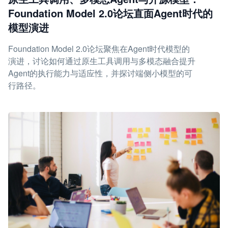
Foundation Model 2.0论坛直面Agent时代的
模型演进
Foundation Model 2.0论坛聚焦在Agent时代模型的
演进，讨论如何通过原生工具调用与多模态融合提升
Agent的执行能力与适应性，并探讨端侧小模型的可
行路径。