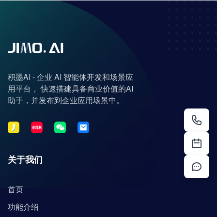
积墨AI - 企业 AI 智能体开发和场景应
用平台， 快速搭建具备商业价值的AI
助手，并发布到企业应用场景中。
关于我们
首页
功能介绍