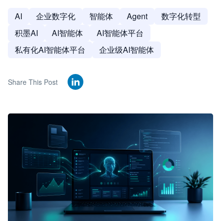
AI
企业数字化
智能体
Agent
数字化转型
积墨AI
AI智能体
AI智能体平台
私有化AI智能体平台
企业级AI智能体
Share This Post