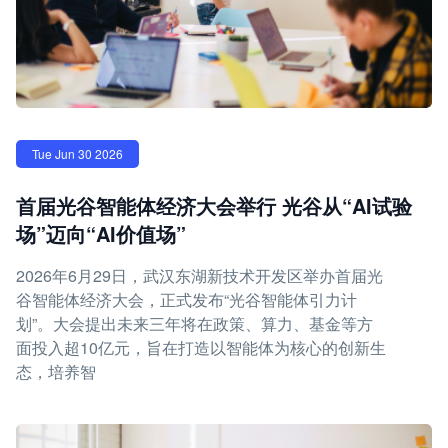
Tue Jun 30 2026
首届光谷智能体经济大会举行 光谷从“AI试验
场”迈向“AI价值场”
2026年6月29日，武汉东湖新技术开发区举办首届光
谷智能体经济大会，正式发布“光谷智能体引力计
划”。大会提出未来三年将在政策、算力、基金等方
面投入超10亿元，旨在打造以智能体为核心的创新生
态，培养智