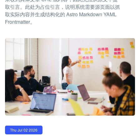
取引言。此处为占位引言，说明系统需要源页面以抓
取实际内容并生成结构化的 Astro Markdown YAML
Frontmatter。
Thu Jul 02 2026