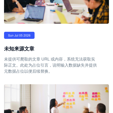
Sun Jul 05 2026
未知来源文章
未提供可爬取的文章 URL 或内容，系统无法获取实
际正文。此处为占位引言，说明输入数据缺失并提供
元数据占位以便后续替换。