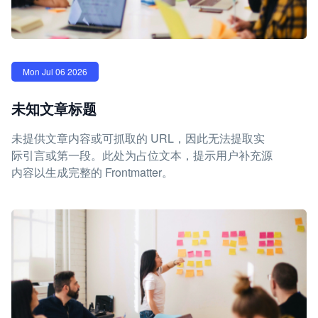
Mon Jul 06 2026
未知文章标题
未提供文章内容或可抓取的 URL，因此无法提取实
际引言或第一段。此处为占位文本，提示用户补充源
内容以生成完整的 Frontmatter。