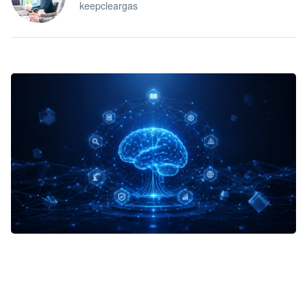
keepcleargas
企业 AI 智能体开发和场景应用平台
快速搭建具备商业价值的 AI 助手
试用咨询