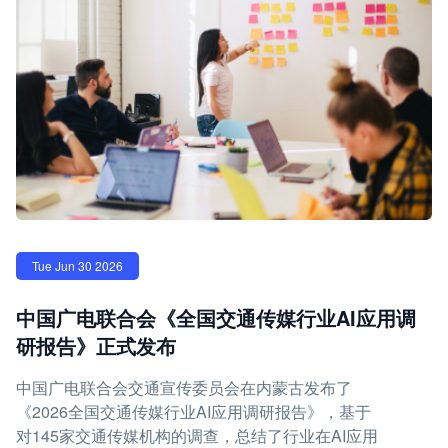
Tue Jun 30 2026
中国广电联合会《全国交通传媒行业AI应用调
研报告》正式发布
中国广电联合会交通宣传委员会在内蒙古发布了
《2026全国交通传媒行业AI应用调研报告》，基于
对145家交通传媒机构的调查，总结了行业在AI应用