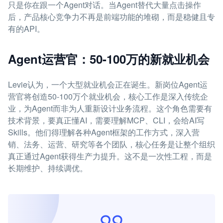
只是你在跟一个Agent对话。当Agent替代大量点击操作
后，产品核心竞争力不再是前端功能的堆砌，而是稳健且专
有的API。
Agent运营官：50-100万的新就业机会
Levie认为，一个大型就业机会正在诞生。新岗位Agent运
营官将创造50-100万个就业机会，核心工作是深入传统企
业，为Agent而非为人重新设计业务流程。这个角色需要有
技术背景，要真正懂AI，需要理解MCP、CLI，会给AI写
Skills。他们得理解各种Agent框架的工作方式，深入营
销、法务、运营、研究等各个团队，核心任务是让整个组织
真正通过Agent获得生产力提升。这不是一次性工程，而是
长期维护、持续调优。