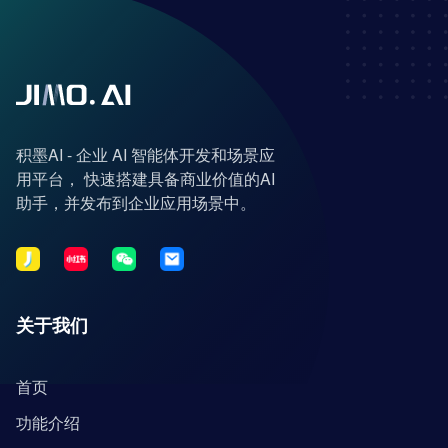
积墨AI - 企业 AI 智能体开发和场景应
用平台， 快速搭建具备商业价值的AI
助手，并发布到企业应用场景中。
关于我们
首页
功能介绍