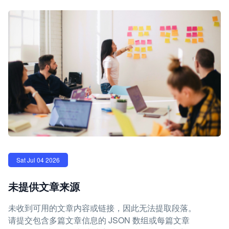
Sat Jul 04 2026
未提供文章来源
未收到可用的文章内容或链接，因此无法提取段落。
请提交包含多篇文章信息的 JSON 数组或每篇文章