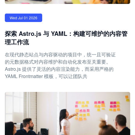
Wed Jul 01 2026
探索 Astro.js 与 YAML：构建可维护的内容管
理工作流
在现代静态站点与内容驱动的项目中，统一且可验证
的元数据格式对内容维护和自动化发布至关重要。
Astro.js 提供了灵活的内容渲染能力，而采用严格的
YAML Frontmatter 模板，可以让团队共