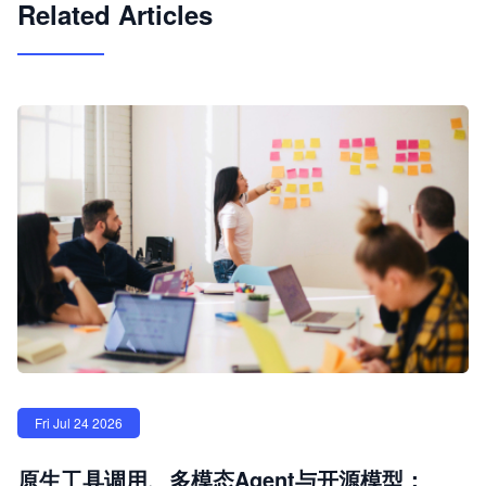
Related Articles
Fri Jul 24 2026
原生工具调用、多模态Agent与开源模型：