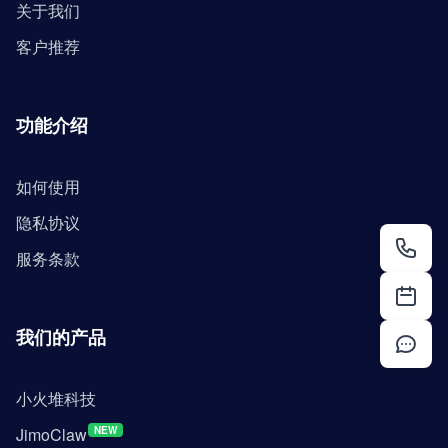
关于我们
客户推荐
功能介绍
如何使用
隐私协议
服务条款
我们的产品
小火堆科技
JimoClaw
NEW