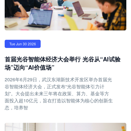
Tue Jun 30 2026
首届光谷智能体经济大会举行 光谷从“AI试验
场”迈向“AI价值场”
2026年6月29日，武汉东湖新技术开发区举办首届光
谷智能体经济大会，正式发布“光谷智能体引力计
划”。大会提出未来三年将在政策、算力、基金等方
面投入超10亿元，旨在打造以智能体为核心的创新生
态，培养智