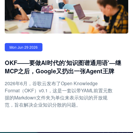
Mon Jun 29 2026
OKF——要做AI时代的'知识图谱通用语'—继
MCP之后，Google又扔出一张Agent王牌
2026年6月，谷歌云发布了Open Knowledge
Format（OKF）v0.1，这是一套以带YAML前置元数
据的Markdown文件夹为单位来表示知识的开放规
范，旨在解决企业知识分散的问题。