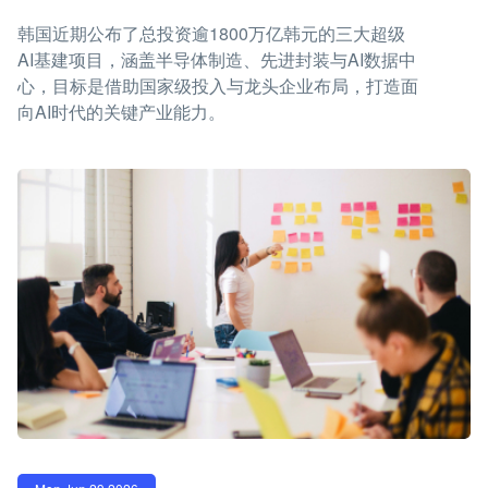
韩国近期公布了总投资逾1800万亿韩元的三大超级
AI基建项目，涵盖半导体制造、先进封装与AI数据中
心，目标是借助国家级投入与龙头企业布局，打造面
向AI时代的关键产业能力。