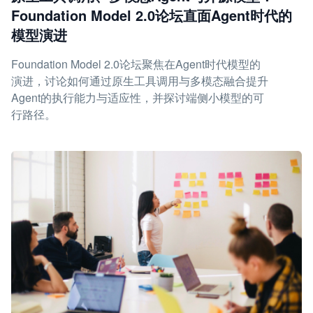
Foundation Model 2.0论坛直面Agent时代的
模型演进
Foundation Model 2.0论坛聚焦在Agent时代模型的
演进，讨论如何通过原生工具调用与多模态融合提升
Agent的执行能力与适应性，并探讨端侧小模型的可
行路径。