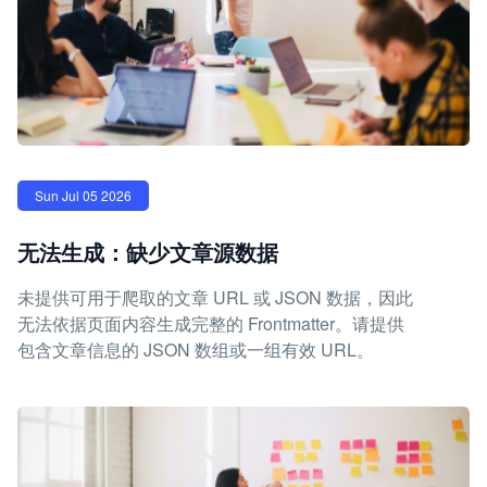
Sun Jul 05 2026
无法生成：缺少文章源数据
未提供可用于爬取的文章 URL 或 JSON 数据，因此
无法依据页面内容生成完整的 Frontmatter。请提供
包含文章信息的 JSON 数组或一组有效 URL。