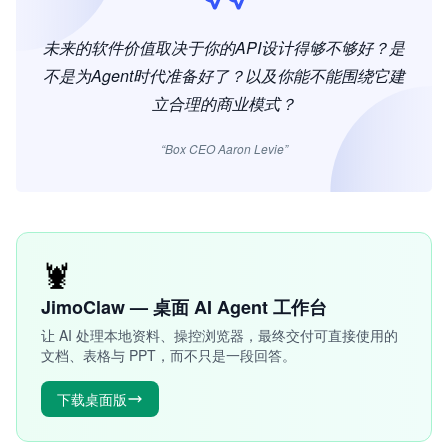
未来的软件价值取决于你的API设计得够不够好？是
不是为Agent时代准备好了？以及你能不能围绕它建
立合理的商业模式？
“Box CEO Aaron Levie”
🦞
JimoClaw — 桌面 AI Agent 工作台
让 AI 处理本地资料、操控浏览器，最终交付可直接使用的
文档、表格与 PPT，而不只是一段回答。
下载桌面版