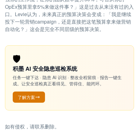
OpEx预算里拿5%来做这件事？」这是过去从来没有过的入
口。Levie认为，未来真正的预算决策会变成：「我是继续
投下一轮营销campaign，还是直接把这笔预算拿来做营销
自动化？」这会是完全不同层级的预算决策。
🛡️
积墨 AI 安全隐患巡检系统
任务一键下达 · 隐患 AI 识别 · 整改全程留痕 · 报告一键生
成。让安全巡检真正看得见、管得住、能闭环。
了解方案
如有侵权，请联系删除。