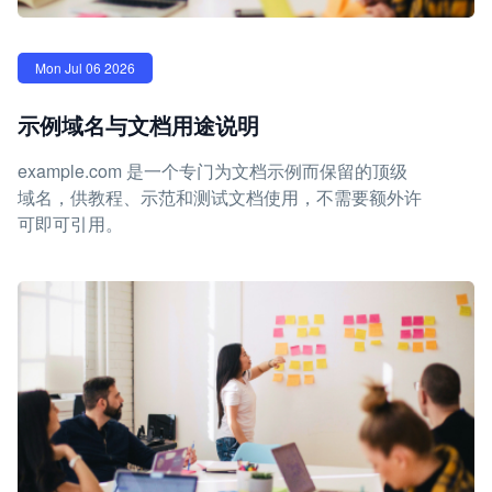
Mon Jul 06 2026
示例域名与文档用途说明
example.com 是一个专门为文档示例而保留的顶级
域名，供教程、示范和测试文档使用，不需要额外许
可即可引用。