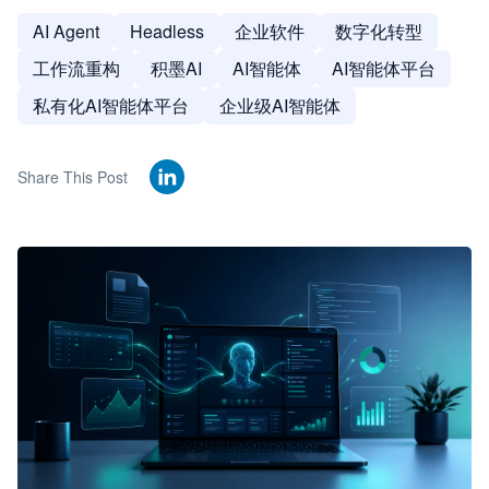
AI Agent
Headless
企业软件
数字化转型
工作流重构
积墨AI
AI智能体
AI智能体平台
私有化AI智能体平台
企业级AI智能体
Share This Post