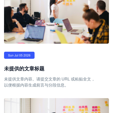
Sun Jul 05 2026
未提供的文章标题
未提供文章内容。请提交文章的 URL 或粘贴全文，
以便根据内容生成前言与分段信息。