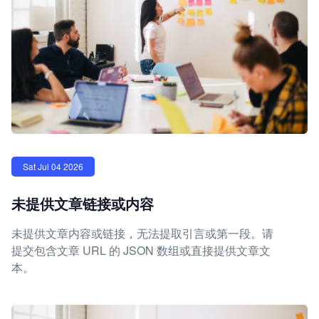
Sat Jul 04 2026
未提供文章链接或内容
未提供文章内容或链接，无法提取引言或第一段。请
提交包含文章 URL 的 JSON 数组或直接提供文章文
本。