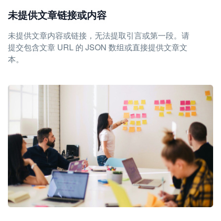
未提供文章链接或内容
未提供文章内容或链接，无法提取引言或第一段。请
提交包含文章 URL 的 JSON 数组或直接提供文章文
本。