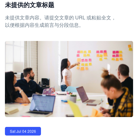
未提供的文章标题
未提供文章内容。请提交文章的 URL 或粘贴全文，
以便根据内容生成前言与分段信息。
Sat Jul 04 2026