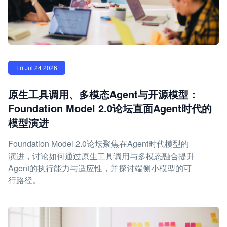
Fri Jul 24 2026
原生工具调用、多模态Agent与开源模型：
Foundation Model 2.0论坛直面Agent时代的
模型演进
Foundation Model 2.0论坛聚焦在Agent时代模型的
演进，讨论如何通过原生工具调用与多模态融合提升
Agent的执行能力与适应性，并探讨端侧小模型的可
行路径。