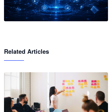
企业 AI 智能体开发和场景应用平台
快速搭建具备商业价值的 AI 助手
试用咨询
Related Articles