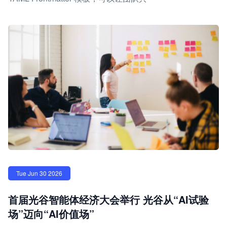
Tue Jun 30 2026
首届光谷智能体经济大会举行 光谷从“AI试验
场”迈向“AI价值场”