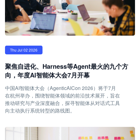
Thu Jul 02 2026
聚焦自进化、Harness等Agent最火的九个方
向，年度AI智能体大会7月开幕
中国AI智能体大会（AgenticAICon 2026）将于7月
在杭州举办，围绕智能体领域的前沿技术展开，旨在
推动研究与产业深度融合，探寻智能体从对话式工具
向主动执行系统转型的路线图。