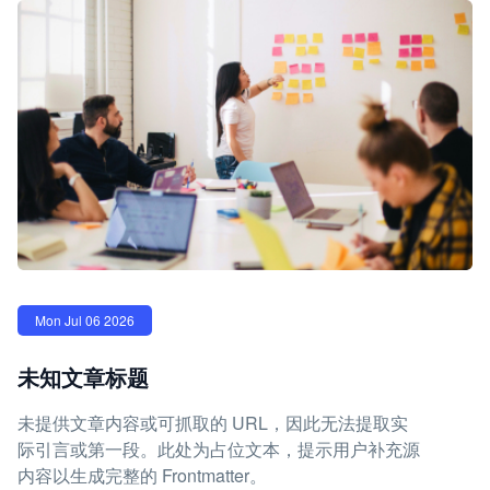
Mon Jul 06 2026
未知文章标题
未提供文章内容或可抓取的 URL，因此无法提取实
际引言或第一段。此处为占位文本，提示用户补充源
内容以生成完整的 Frontmatter。