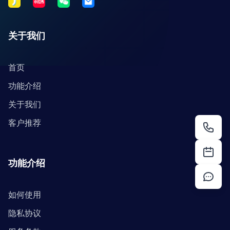
关于我们
首页
功能介绍
关于我们
客户推荐
功能介绍
如何使用
隐私协议