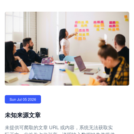
Sun Jul 05 2026
未知来源文章
未提供可爬取的文章 URL 或内容，系统无法获取实