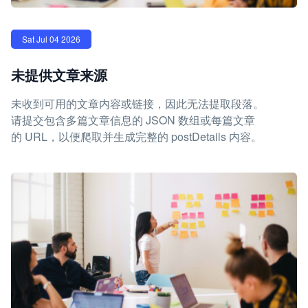
Sat Jul 04 2026
未提供文章来源
未收到可用的文章内容或链接，因此无法提取段落。
请提交包含多篇文章信息的 JSON 数组或每篇文章
的 URL，以便爬取并生成完整的 postDetails 内容。