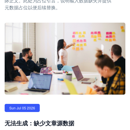
际正文。此处为占位引言，说明输入数据缺失并提供
元数据占位以便后续替换。
Sun Jul 05 2026
无法生成：缺少文章源数据