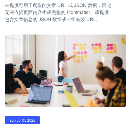
未提供可用于爬取的文章 URL 或 JSON 数据，因此
无法依据页面内容生成完整的 Frontmatter。请提供
包含文章信息的 JSON 数组或一组有效 URL。
Sun Jul 05 2026