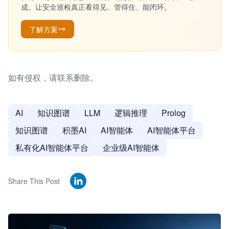
成。让安全巡检真正看得见、管得住、能闭环。
了解方案
如有侵权，请联系删除。
AI
知识图谱
LLM
逻辑推理
Prolog
知识图谱
积墨AI
AI智能体
AI智能体平台
私有化AI智能体平台
企业级AI智能体
Share This Post