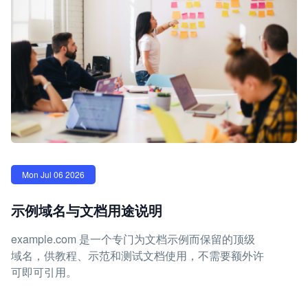
Mon Jul 06 2026
示例域名与文档用途说明
example.com 是一个专门为文档示例而保留的顶级
域名，供教程、示范和测试文档使用，不需要额外许
可即可引用。