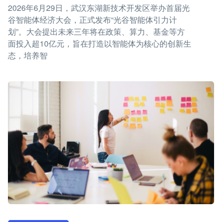
2026年6月29日，武汉东湖新技术开发区举办首届光
谷智能体经济大会，正式发布“光谷智能体引力计
划”。大会提出未来三年将在政策、算力、基金等方
面投入超10亿元，旨在打造以智能体为核心的创新生
态，培养智