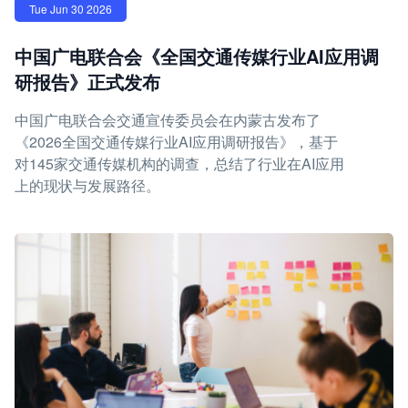
Tue Jun 30 2026
中国广电联合会《全国交通传媒行业AI应用调
研报告》正式发布
中国广电联合会交通宣传委员会在内蒙古发布了
《2026全国交通传媒行业AI应用调研报告》，基于
对145家交通传媒机构的调查，总结了行业在AI应用
上的现状与发展路径。