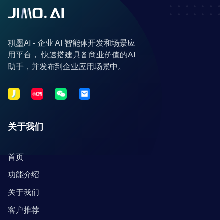
积墨AI - 企业 AI 智能体开发和场景应
用平台， 快速搭建具备商业价值的AI
助手，并发布到企业应用场景中。
关于我们
首页
功能介绍
关于我们
客户推荐