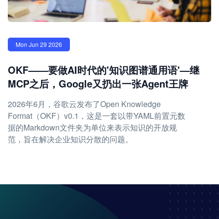
Mon Jun 29 2026
OKF——要做AI时代的'知识图谱通用语'—继
MCP之后，Google又扔出一张Agent王牌
2026年6月，谷歌云发布了Open Knowledge
Format（OKF）v0.1，这是一套以带YAML前置元数
据的Markdown文件夹为单位来表示知识的开放规
范，旨在解决企业知识分散的问题。