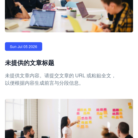
Sun Jul 05 2026
未提供的文章标题
未提供文章内容。请提交文章的 URL 或粘贴全文，
以便根据内容生成前言与分段信息。