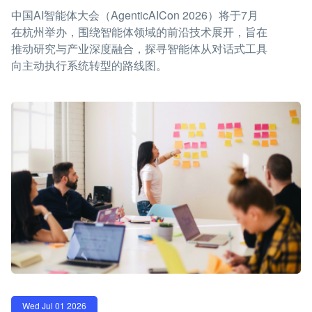
中国AI智能体大会（AgenticAICon 2026）将于7月
在杭州举办，围绕智能体领域的前沿技术展开，旨在
推动研究与产业深度融合，探寻智能体从对话式工具
向主动执行系统转型的路线图。
Wed Jul 01 2026