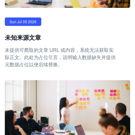
Sun Jul 05 2026
未知来源文章
未提供可爬取的文章 URL 或内容，系统无法获取实
际正文。此处为占位引言，说明输入数据缺失并提供
元数据占位以便后续替换。