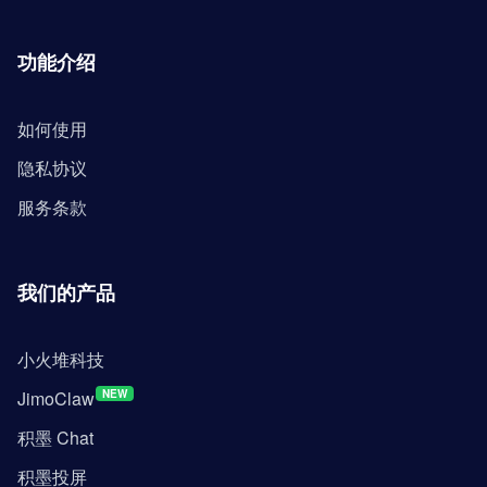
功能介绍
如何使用
隐私协议
服务条款
我们的产品
小火堆科技
JimoClaw
NEW
积墨 Chat
积墨投屏