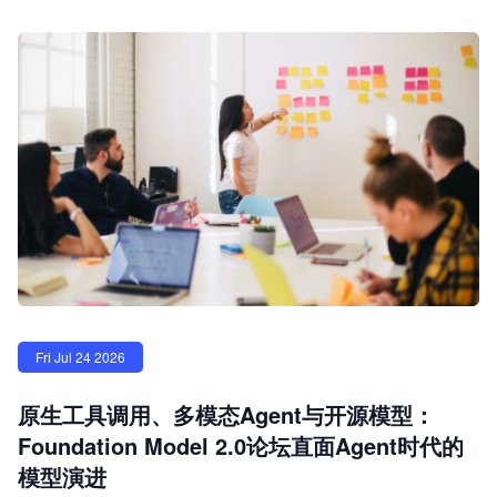
Fri Jul 24 2026
原生工具调用、多模态Agent与开源模型：
Foundation Model 2.0论坛直面Agent时代的
模型演进