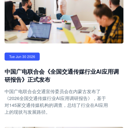
Tue Jun 30 2026
中国广电联合会《全国交通传媒行业AI应用调
研报告》正式发布
中国广电联合会交通宣传委员会在内蒙古发布了
《2026全国交通传媒行业AI应用调研报告》，基于
对145家交通传媒机构的调查，总结了行业在AI应用
上的现状与发展路径。