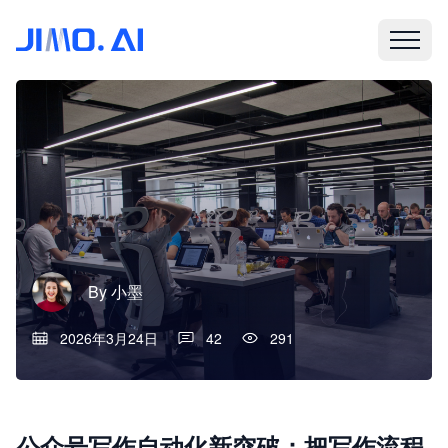
By
小墨
2026年3月24日
42
291
公众号写作自动化新突破：把写作流程