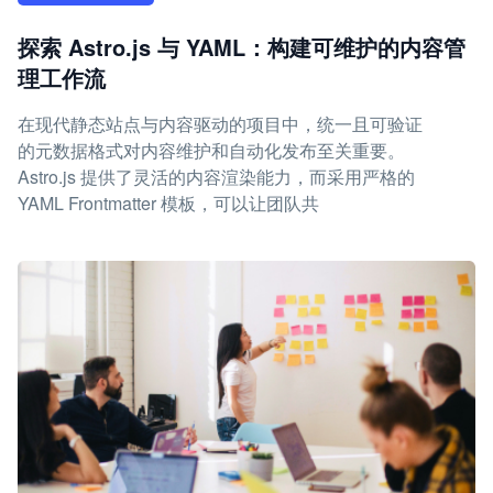
探索 Astro.js 与 YAML：构建可维护的内容管
理工作流
在现代静态站点与内容驱动的项目中，统一且可验证
的元数据格式对内容维护和自动化发布至关重要。
Astro.js 提供了灵活的内容渲染能力，而采用严格的
YAML Frontmatter 模板，可以让团队共