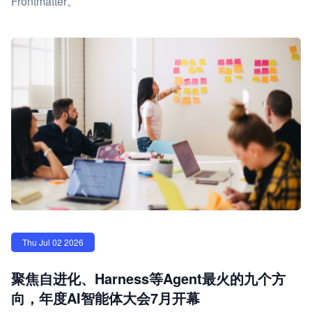
Frontmatter。
Thu Jul 02 2026
聚焦自进化、Harness等Agent最火的九个方
向，年度AI智能体大会7月开幕