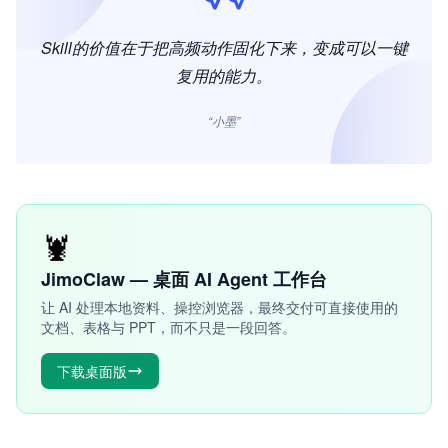
Skill的价值在于把高频动作固化下来，变成可以一键
复用的能力。
“小墨”
🦞
JimoClaw — 桌面 AI Agent 工作台
让 AI 处理本地资料、操控浏览器，最终交付可直接使用的
文档、表格与 PPT，而不只是一段回答。
下载桌面版