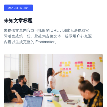
Mon Jul 06 2026
未知文章标题
未提供文章内容或可抓取的 URL，因此无法提取实
际引言或第一段。此处为占位文本，提示用户补充源
内容以生成完整的 Frontmatter。