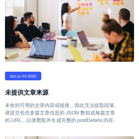
Sat Jul 04 2026
未提供文章来源
未收到可用的文章内容或链接，因此无法提取段落。
请提交包含多篇文章信息的 JSON 数组或每篇文章
的 URL，以便爬取并生成完整的 postDetails 内容。