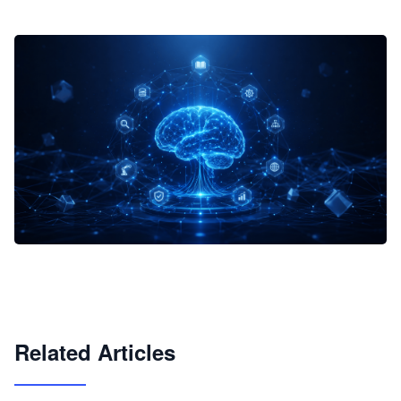
企业 AI 智能体开发和场景应用平台
快速搭建具备商业价值的 AI 助手
试用咨询
Related Articles