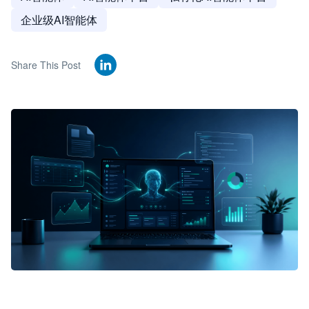
企业级AI智能体
Share This Post
🦞