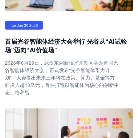
Tue Jun 30 2026
首届光谷智能体经济大会举行 光谷从“AI试验
场”迈向“AI价值场”
2026年6月29日，武汉东湖新技术开发区举办首届光
谷智能体经济大会，正式发布“光谷智能体引力计
划”。大会提出未来三年将在政策、算力、基金等方
面投入超10亿元，旨在打造以智能体为核心的创新生
态，培养智