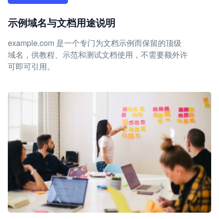
示例域名与文档用途说明
example.com 是一个专门为文档示例而保留的顶级
域名，供教程、示范和测试文档使用，不需要额外许
可即可引用。