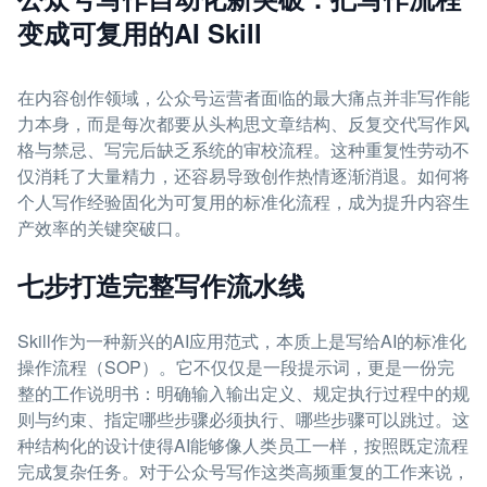
变成可复用的AI Skill
在内容创作领域，公众号运营者面临的最大痛点并非写作能
力本身，而是每次都要从头构思文章结构、反复交代写作风
格与禁忌、写完后缺乏系统的审校流程。这种重复性劳动不
仅消耗了大量精力，还容易导致创作热情逐渐消退。如何将
个人写作经验固化为可复用的标准化流程，成为提升内容生
产效率的关键突破口。
七步打造完整写作流水线
Skill作为一种新兴的AI应用范式，本质上是写给AI的标准化
操作流程（SOP）。它不仅仅是一段提示词，更是一份完
整的工作说明书：明确输入输出定义、规定执行过程中的规
则与约束、指定哪些步骤必须执行、哪些步骤可以跳过。这
种结构化的设计使得AI能够像人类员工一样，按照既定流程
完成复杂任务。对于公众号写作这类高频重复的工作来说，