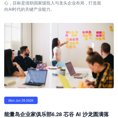
心，目标是借助国家级投入与龙头企业布局，打造面
向AI时代的关键产业能力。
Mon Jun 29 2026
能量岛企业家俱乐部6.28 芯谷 AI 沙龙圆满落