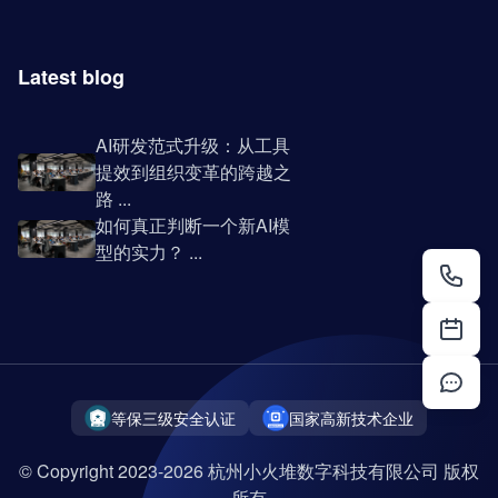
Latest blog
AI研发范式升级：从工具
提效到组织变革的跨越之
路 ...
如何真正判断一个新AI模
型的实力？ ...
等保三级安全认证
国家高新技术企业
© Copyright 2023-2026 杭州小火堆数字科技有限公司 版权
所有