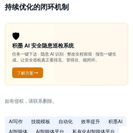
持续优化的闭环机制
🛡️
积墨 AI 安全隐患巡检系统
任务一键下达 · 隐患 AI 识别 · 整改全程留痕 · 报告一键生
成。让安全巡检真正看得见、管得住、能闭环。
了解方案
如有侵权，请联系删除。
AI写作
技能模板
自动化
效率提升
积墨AI
AI智能体
AI智能体平台
私有化AI智能体平台