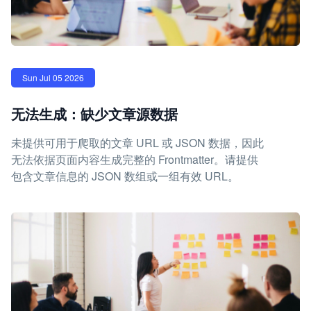
Sun Jul 05 2026
无法生成：缺少文章源数据
未提供可用于爬取的文章 URL 或 JSON 数据，因此
无法依据页面内容生成完整的 Frontmatter。请提供
包含文章信息的 JSON 数组或一组有效 URL。