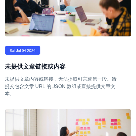
Sat Jul 04 2026
未提供文章链接或内容
未提供文章内容或链接，无法提取引言或第一段。请
提交包含文章 URL 的 JSON 数组或直接提供文章文
本。