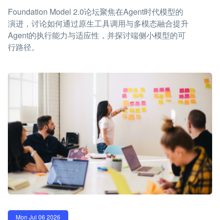
Foundation Model 2.0论坛聚焦在Agent时代模型的
演进，讨论如何通过原生工具调用与多模态融合提升
Agent的执行能力与适应性，并探讨端侧小模型的可
行路径。
Mon Jul 06 2026