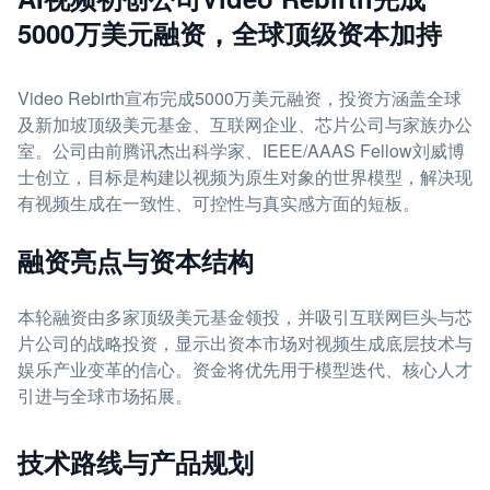
5000万美元融资，全球顶级资本加持
Video Rebirth宣布完成5000万美元融资，投资方涵盖全球
及新加坡顶级美元基金、互联网企业、芯片公司与家族办公
室。公司由前腾讯杰出科学家、IEEE/AAAS Fellow刘威博
士创立，目标是构建以视频为原生对象的世界模型，解决现
有视频生成在一致性、可控性与真实感方面的短板。
融资亮点与资本结构
本轮融资由多家顶级美元基金领投，并吸引互联网巨头与芯
片公司的战略投资，显示出资本市场对视频生成底层技术与
娱乐产业变革的信心。资金将优先用于模型迭代、核心人才
引进与全球市场拓展。
技术路线与产品规划