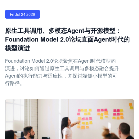
Fri Jul 24 2026
原生工具调用、多模态Agent与开源模型：
Foundation Model 2.0论坛直面Agent时代的
模型演进
Foundation Model 2.0论坛聚焦在Agent时代模型的
演进，讨论如何通过原生工具调用与多模态融合提升
Agent的执行能力与适应性，并探讨端侧小模型的可
行路径。