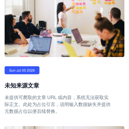
Sun Jul 05 2026
未知来源文章
未提供可爬取的文章 URL 或内容，系统无法获取实
际正文。此处为占位引言，说明输入数据缺失并提供
元数据占位以便后续替换。