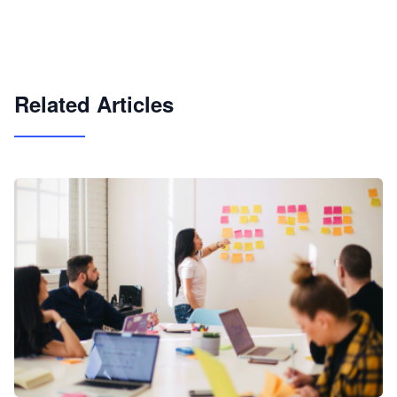
企业 AI 智能体开发和场景应用平台
快速搭建具备商业价值的 AI 助手
试用咨询
Related Articles