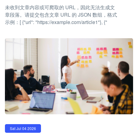
未收到文章内容或可爬取的 URL，因此无法生成文
章段落。请提交包含文章 URL 的 JSON 数组，格式
示例：[ {"url": "https://example.com/article1"}, {"
Sat Jul 04 2026