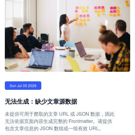
Sun Jul 05 2026
无法生成：缺少文章源数据
未提供可用于爬取的文章 URL 或 JSON 数据，因此
无法依据页面内容生成完整的 Frontmatter。请提供
包含文章信息的 JSON 数组或一组有效 URL。