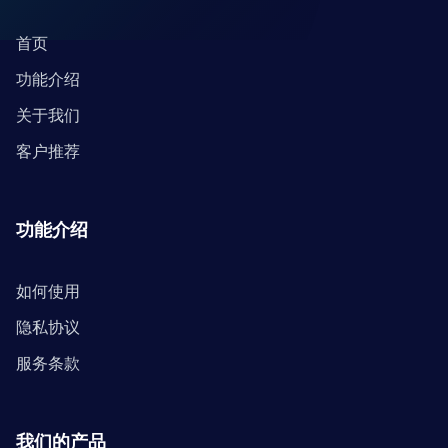
首页
功能介绍
关于我们
客户推荐
功能介绍
如何使用
隐私协议
服务条款
我们的产品