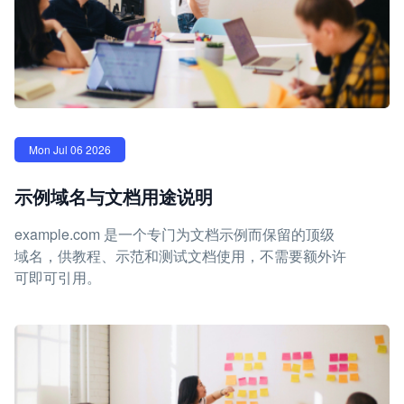
Mon Jul 06 2026
示例域名与文档用途说明
example.com 是一个专门为文档示例而保留的顶级
域名，供教程、示范和测试文档使用，不需要额外许
可即可引用。