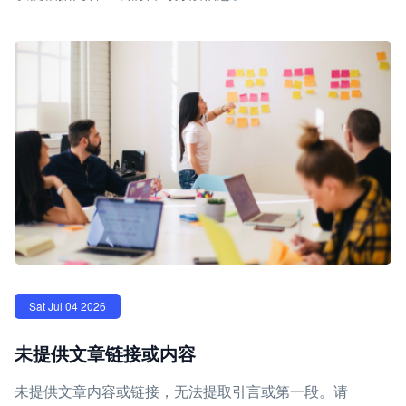
Sat Jul 04 2026
未提供文章链接或内容
未提供文章内容或链接，无法提取引言或第一段。请