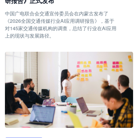
研报告》正式发布
中国广电联合会交通宣传委员会在内蒙古发布了
《2026全国交通传媒行业AI应用调研报告》，基于
对145家交通传媒机构的调查，总结了行业在AI应用
上的现状与发展路径。