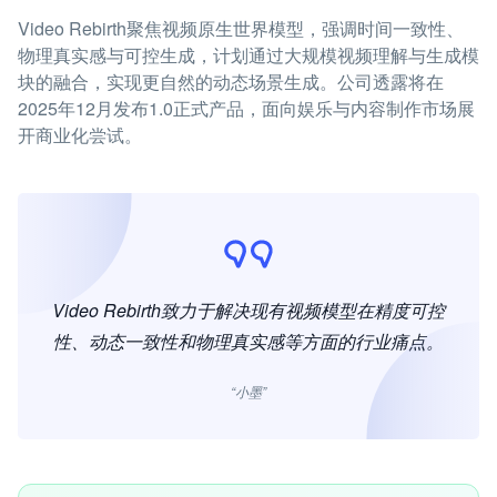
Video Rebirth聚焦视频原生世界模型，强调时间一致性、
物理真实感与可控生成，计划通过大规模视频理解与生成模
块的融合，实现更自然的动态场景生成。公司透露将在
2025年12月发布1.0正式产品，面向娱乐与内容制作市场展
开商业化尝试。
Video Rebirth致力于解决现有视频模型在精度可控
性、动态一致性和物理真实感等方面的行业痛点。
“小墨”