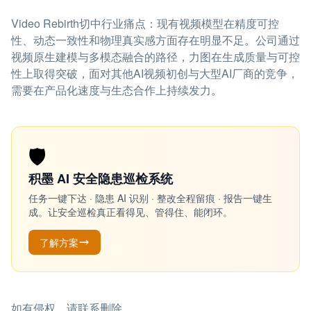
Video Rebirth切中行业痛点：现有视频模型在精度可控
性、动态一致性和物理真实感方面存在明显不足。公司通过
视频原生建模与多模态融合的路径，力图在生成质量与可控
性上取得突破，面对其他AI视频初创与大型AI厂商的竞争，
需要在产品化速度与生态合作上持续发力。
🛡️
积墨 AI 安全隐患巡检系统
任务一键下达 · 隐患 AI 识别 · 整改全程留痕 · 报告一键生
成。让安全巡检真正看得见、管得住、能闭环。
了解方案
如有侵权，请联系删除。