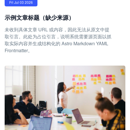
Fri Jul 03 2026
示例文章标题（缺少来源）
未收到具体文章 URL 或内容，因此无法从原文中提
取引言。此处为占位引言，说明系统需要源页面以抓
取实际内容并生成结构化的 Astro Markdown YAML
Frontmatter。