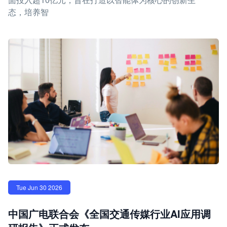
态，培养智
Tue Jun 30 2026
中国广电联合会《全国交通传媒行业AI应用调