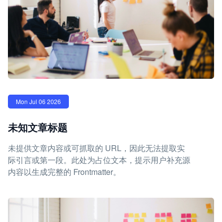
Mon Jul 06 2026
未知文章标题
未提供文章内容或可抓取的 URL，因此无法提取实
际引言或第一段。此处为占位文本，提示用户补充源
内容以生成完整的 Frontmatter。