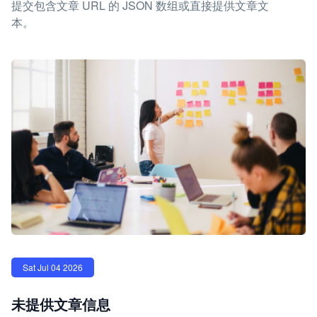
提交包含文章 URL 的 JSON 数组或直接提供文章文
本。
Sat Jul 04 2026
未提供文章信息