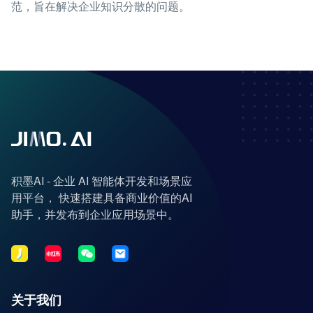
范，旨在解决企业知识分散的问题。
积墨AI - 企业 AI 智能体开发和场景应
用平台， 快速搭建具备商业价值的AI
助手，并发布到企业应用场景中。
关于我们