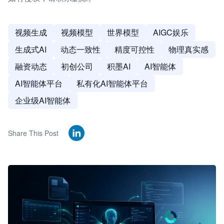
视频生成
视频模型
世界模型
AIGC娱乐
生成式AI
动态一致性
精度可控性
物理真实感
融资动态
初创公司
积墨AI
AI智能体
AI智能体平台
私有化AI智能体平台
企业级AI智能体
Share This Post