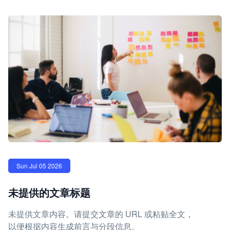
Sun Jul 05 2026
未提供的文章标题
未提供文章内容。请提交文章的 URL 或粘贴全文，
以便根据内容生成前言与分段信息。