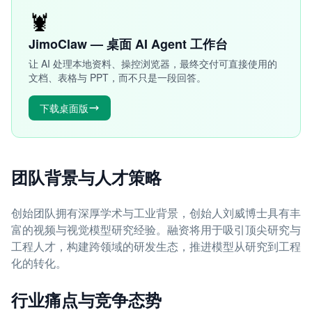
🦞
JimoClaw — 桌面 AI Agent 工作台
让 AI 处理本地资料、操控浏览器，最终交付可直接使用的
文档、表格与 PPT，而不只是一段回答。
下载桌面版
团队背景与人才策略
创始团队拥有深厚学术与工业背景，创始人刘威博士具有丰
富的视频与视觉模型研究经验。融资将用于吸引顶尖研究与
工程人才，构建跨领域的研发生态，推进模型从研究到工程
化的转化。
行业痛点与竞争态势