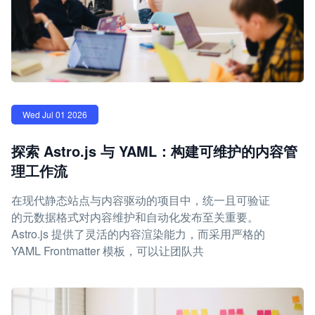
Wed Jul 01 2026
探索 Astro.js 与 YAML：构建可维护的内容管
理工作流
在现代静态站点与内容驱动的项目中，统一且可验证
的元数据格式对内容维护和自动化发布至关重要。
Astro.js 提供了灵活的内容渲染能力，而采用严格的
YAML Frontmatter 模板，可以让团队共