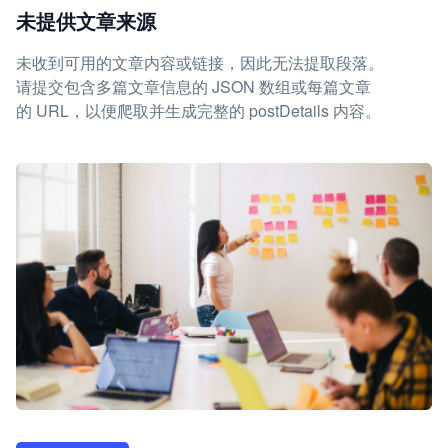
未提供文章来源
未收到可用的文章内容或链接，因此无法提取段落。
请提交包含多篇文章信息的 JSON 数组或每篇文章
的 URL，以便爬取并生成完整的 postDetails 内容。