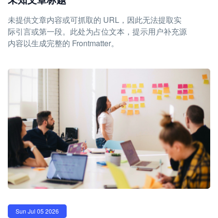
未提供文章内容或可抓取的 URL，因此无法提取实
际引言或第一段。此处为占位文本，提示用户补充源
内容以生成完整的 Frontmatter。
Sun Jul 05 2026