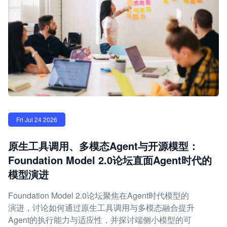
Fri Jul 24 2026
原生工具调用、多模态Agent与开源模型：
Foundation Model 2.0论坛直面Agent时代的
模型演进
Foundation Model 2.0论坛聚焦在Agent时代模型的
演进，讨论如何通过原生工具调用与多模态融合提升
Agent的执行能力与适应性，并探讨端侧小模型的可