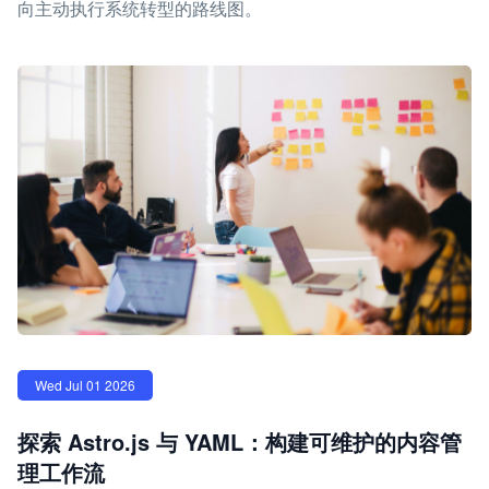
向主动执行系统转型的路线图。
Wed Jul 01 2026
探索 Astro.js 与 YAML：构建可维护的内容管
理工作流