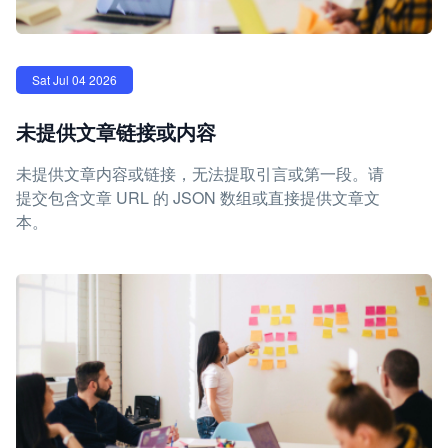
Sat Jul 04 2026
未提供文章链接或内容
未提供文章内容或链接，无法提取引言或第一段。请
提交包含文章 URL 的 JSON 数组或直接提供文章文
本。