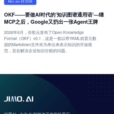
Mon Jun 29 2026
OKF——要做AI时代的'知识图谱通用语'—继
MCP之后，Google又扔出一张Agent王牌
2026年6月，谷歌云发布了Open Knowledge
Format（OKF）v0.1，这是一套以带YAML前置元数
据的Markdown文件夹为单位来表示知识的开放规
范，旨在解决企业知识分散的问题。