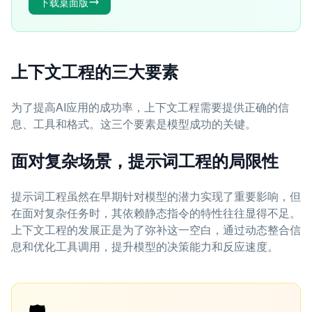
下载桌面版
上下文工程的三大要素
为了提高AI应用的成功率，上下文工程需要提供正确的信
息、工具和格式。这三个要素是模型成功的关键。
面对复杂场景，提示词工程的局限性
提示词工程虽然在早期针对模型的潜力实现了重要影响，但
在面对复杂任务时，其依赖静态指令的特性往往显得不足。
上下文工程的发展正是为了弥补这一空白，通过动态整合信
息和优化工具调用，提升模型的决策能力和反应速度。