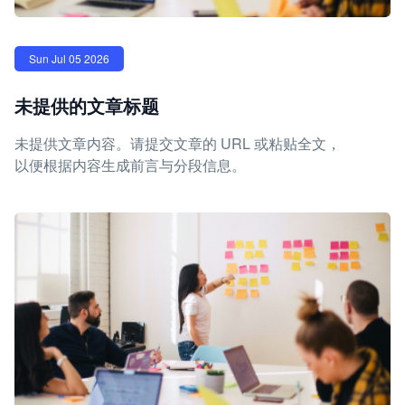
Sun Jul 05 2026
未提供的文章标题
未提供文章内容。请提交文章的 URL 或粘贴全文，
以便根据内容生成前言与分段信息。