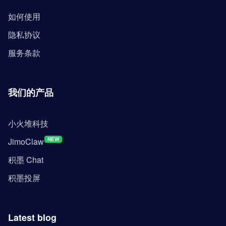
如何使用
隐私协议
服务条款
我们的产品
小火堆科技
JimoClaw
NEW
积墨 Chat
积墨投屏
Latest blog