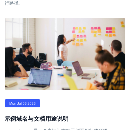
行路径。
Mon Jul 06 2026
示例域名与文档用途说明