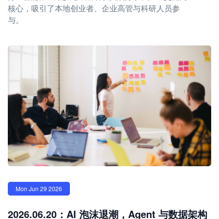
核心，吸引了本地创业者、企业高管与科研人员参
与。
Mon Jun 29 2026
2026.06.20：AI 泡沫退潮，Agent 与数据架构