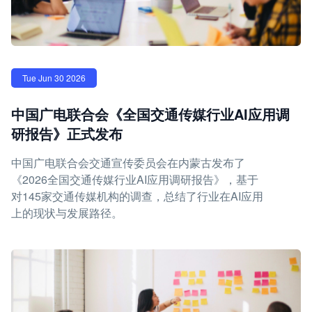
Tue Jun 30 2026
中国广电联合会《全国交通传媒行业AI应用调
研报告》正式发布
中国广电联合会交通宣传委员会在内蒙古发布了
《2026全国交通传媒行业AI应用调研报告》，基于
对145家交通传媒机构的调查，总结了行业在AI应用
上的现状与发展路径。