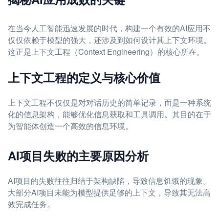
在当今人工智能迅速发展的时代，构建一个有效的AI应用不
仅仅依赖于模型的强大，还涉及到如何设计其上下文环境。
这正是上下文工程（Context Engineering）的核心所在。
上下文工程的定义与核心价值
上下文工程不仅仅是对对话历史的简单记录，而是一种系统
化的信息架构，能够优化信息获取和工具调用。其目的在于
为智能体创造一个高效的信息环境。
AI项目失败的主要原因分析
AI项目的失败往往归结于架构缺陷，导致信息饥饿的现象。
大部分AI项目未能为模型提供足够的上下文，导致其无法高
效完成任务。