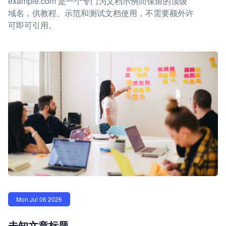
example.com 是一个专门为文档示例而保留的顶级
域名，供教程、示范和测试文档使用，不需要额外许
可即可引用。
Mon Jul 06 2026
未知文章标题