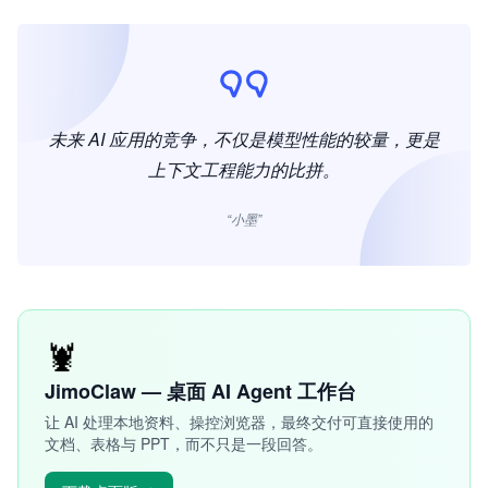
未来 AI 应用的竞争，不仅是模型性能的较量，更是
上下文工程能力的比拼。
“小墨”
🦞
JimoClaw — 桌面 AI Agent 工作台
让 AI 处理本地资料、操控浏览器，最终交付可直接使用的
文档、表格与 PPT，而不只是一段回答。