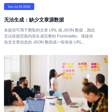
Sun Jul 05 2026
无法生成：缺少文章源数据
未提供可用于爬取的文章 URL 或 JSON 数据，因此
无法依据页面内容生成完整的 Frontmatter。请提供
包含文章信息的 JSON 数组或一组有效 URL。