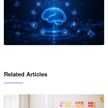
企业 AI 智能体开发和场景应用平台
快速搭建具备商业价值的 AI 助手
试用咨询
Related Articles