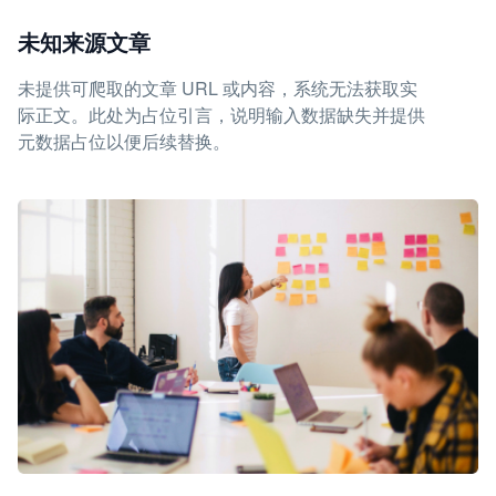
未知来源文章
未提供可爬取的文章 URL 或内容，系统无法获取实
际正文。此处为占位引言，说明输入数据缺失并提供
元数据占位以便后续替换。