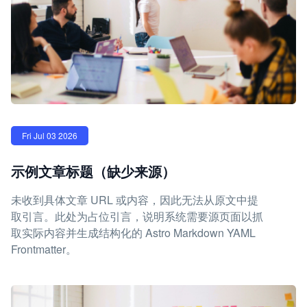
Fri Jul 03 2026
示例文章标题（缺少来源）
未收到具体文章 URL 或内容，因此无法从原文中提
取引言。此处为占位引言，说明系统需要源页面以抓
取实际内容并生成结构化的 Astro Markdown YAML
Frontmatter。