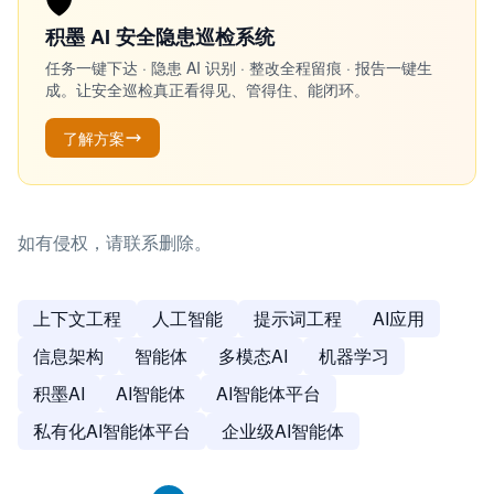
🛡️
积墨 AI 安全隐患巡检系统
任务一键下达 · 隐患 AI 识别 · 整改全程留痕 · 报告一键生
成。让安全巡检真正看得见、管得住、能闭环。
了解方案
如有侵权，请联系删除。
上下文工程
人工智能
提示词工程
AI应用
信息架构
智能体
多模态AI
机器学习
积墨AI
AI智能体
AI智能体平台
私有化AI智能体平台
企业级AI智能体