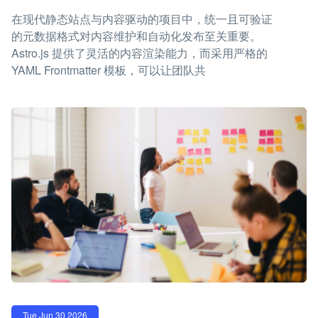
在现代静态站点与内容驱动的项目中，统一且可验证
的元数据格式对内容维护和自动化发布至关重要。
Astro.js 提供了灵活的内容渲染能力，而采用严格的
YAML Frontmatter 模板，可以让团队共
Tue Jun 30 2026