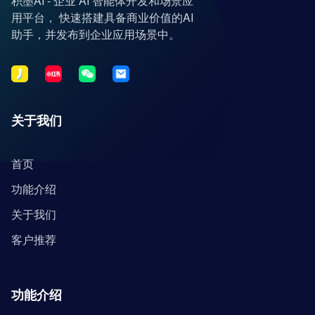
积墨AI - 企业 AI 智能体开发和场景应
用平台， 快速搭建具备商业价值的AI
助手，并发布到企业应用场景中。
关于我们
首页
功能介绍
关于我们
客户推荐
功能介绍