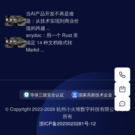
当AI产品开发不再是难
题：从技术实现到商业价
值的跨越 ...
anydoc：用一个 Rust 库
搞定 14 种文档格式转
Markd ...
等保三级安全认证
国家高新技术企业
© Copyright 2023-2026 杭州小火堆数字科技有限公司 版权
所有
浙ICP备2023023281号-12