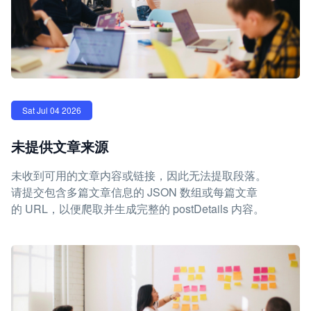
Sat Jul 04 2026
未提供文章来源
未收到可用的文章内容或链接，因此无法提取段落。
请提交包含多篇文章信息的 JSON 数组或每篇文章
的 URL，以便爬取并生成完整的 postDetails 内容。