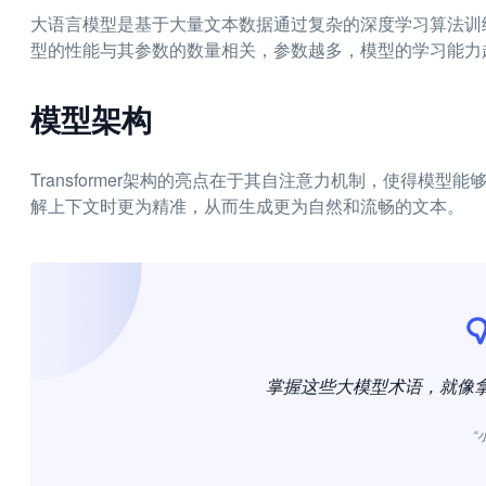
大语言模型是基于大量文本数据通过复杂的深度学习算法训
型的性能与其参数的数量相关，参数越多，模型的学习能力
模型架构
Transformer架构的亮点在于其自注意力机制，使得模
解上下文时更为精准，从而生成更为自然和流畅的文本。
掌握这些大模型术语，就像拿
“