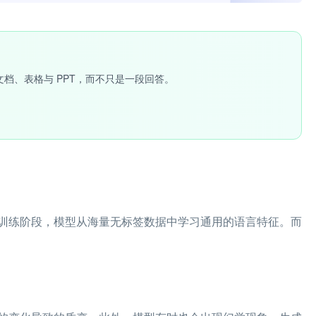
文档、表格与 PPT，而不只是一段回答。
训练阶段，模型从海量无标签数据中学习通用的语言特征。而