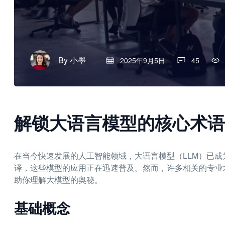
By
小墨
2025年9月5日
45
解锁大语言模型的核心术语
在当今快速发展的人工智能领域，大语言模型（LLM）已
译，这些模型的应用正在迅速普及。然而，许多相关的专业
助你理解大模型的奥秘。
基础概念