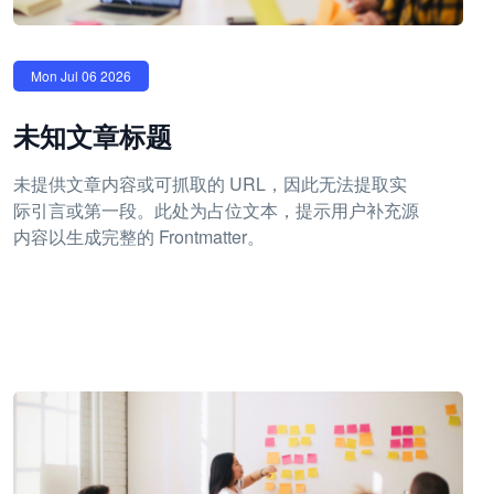
Mon Jul 06 2026
未知文章标题
未提供文章内容或可抓取的 URL，因此无法提取实
际引言或第一段。此处为占位文本，提示用户补充源
内容以生成完整的 Frontmatter。