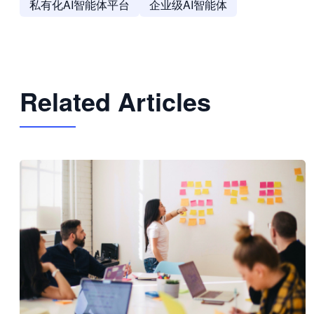
私有化AI智能体平台
企业级AI智能体
Related Articles