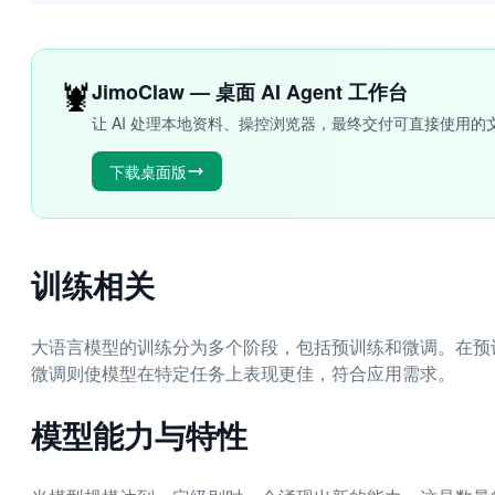
🦞
JimoClaw — 桌面 AI Agent 工作台
让 AI 处理本地资料、操控浏览器，最终交付可直接使用的
下载桌面版
训练相关
大语言模型的训练分为多个阶段，包括预训练和微调。在预
微调则使模型在特定任务上表现更佳，符合应用需求。
模型能力与特性