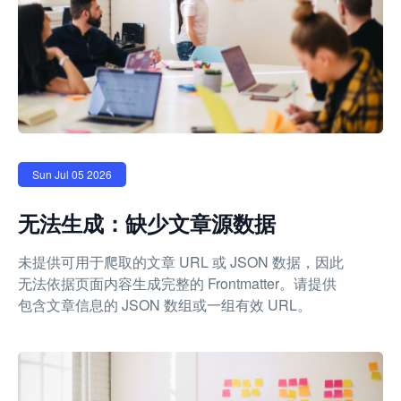
Sun Jul 05 2026
无法生成：缺少文章源数据
未提供可用于爬取的文章 URL 或 JSON 数据，因此
无法依据页面内容生成完整的 Frontmatter。请提供
包含文章信息的 JSON 数组或一组有效 URL。