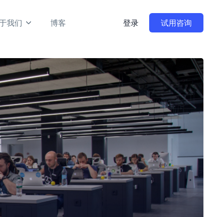
于我们
博客
登录
试用咨询