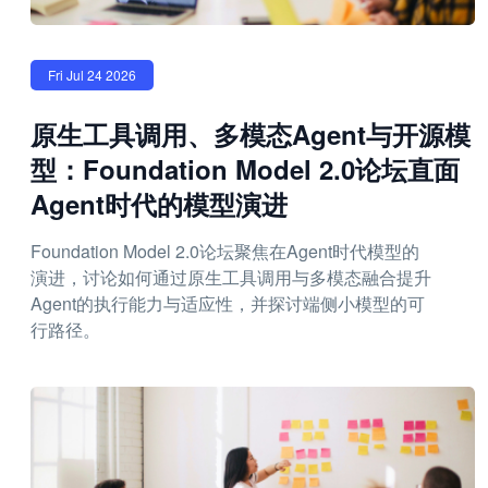
Fri Jul 24 2026
原生工具调用、多模态Agent与开源模
型：Foundation Model 2.0论坛直面
Agent时代的模型演进
Foundation Model 2.0论坛聚焦在Agent时代模型的
演进，讨论如何通过原生工具调用与多模态融合提升
Agent的执行能力与适应性，并探讨端侧小模型的可
行路径。