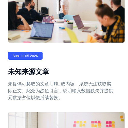
Sun Jul 05 2026
未知来源文章
未提供可爬取的文章 URL 或内容，系统无法获取实
际正文。此处为占位引言，说明输入数据缺失并提供
元数据占位以便后续替换。