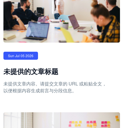
Sun Jul 05 2026
未提供的文章标题
未提供文章内容。请提交文章的 URL 或粘贴全文，
以便根据内容生成前言与分段信息。