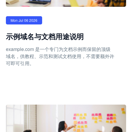
Mon Jul 06 2026
示例域名与文档用途说明
example.com 是一个专门为文档示例而保留的顶级
域名，供教程、示范和测试文档使用，不需要额外许
可即可引用。