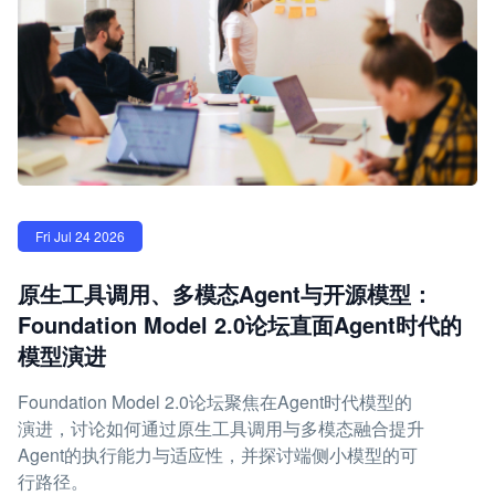
Fri Jul 24 2026
原生工具调用、多模态Agent与开源模型：
Foundation Model 2.0论坛直面Agent时代的
模型演进
Foundation Model 2.0论坛聚焦在Agent时代模型的
演进，讨论如何通过原生工具调用与多模态融合提升
Agent的执行能力与适应性，并探讨端侧小模型的可
行路径。