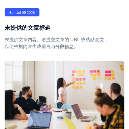
Sun Jul 05 2026
未提供的文章标题
未提供文章内容。请提交文章的 URL 或粘贴全文，
以便根据内容生成前言与分段信息。