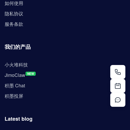
如何使用
隐私协议
服务条款
我们的产品
小火堆科技
JimoClaw
NEW
积墨 Chat
积墨投屏
Latest blog