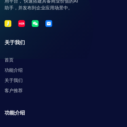
用平台， 快速搭建具备商业价值的AI
助手，并发布到企业应用场景中。
关于我们
首页
功能介绍
关于我们
客户推荐
功能介绍