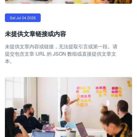
Sat Jul 04 2026
未提供文章链接或内容
未提供文章内容或链接，无法提取引言或第一段。请
提交包含文章 URL 的 JSON 数组或直接提供文章文
本。