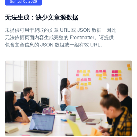
Sun Jul 05 2026
无法生成：缺少文章源数据
未提供可用于爬取的文章 URL 或 JSON 数据，因此
无法依据页面内容生成完整的 Frontmatter。请提供
包含文章信息的 JSON 数组或一组有效 URL。