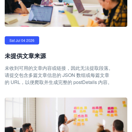
Sat Jul 04 2026
未提供文章来源
未收到可用的文章内容或链接，因此无法提取段落。
请提交包含多篇文章信息的 JSON 数组或每篇文章
的 URL，以便爬取并生成完整的 postDetails 内容。