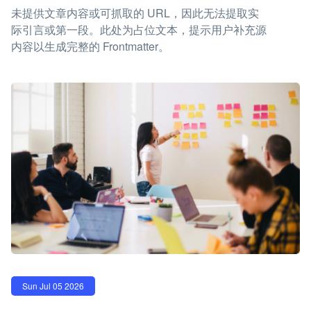
未提供文章内容或可抓取的 URL，因此无法提取实
际引言或第一段。此处为占位文本，提示用户补充源
内容以生成完整的 Frontmatter。
Sun Jul 05 2026