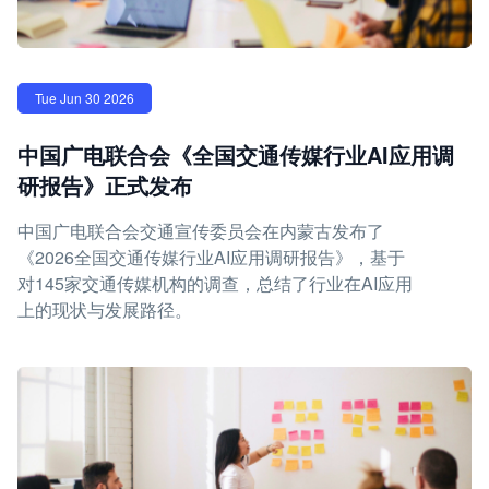
Tue Jun 30 2026
中国广电联合会《全国交通传媒行业AI应用调
研报告》正式发布
中国广电联合会交通宣传委员会在内蒙古发布了
《2026全国交通传媒行业AI应用调研报告》，基于
对145家交通传媒机构的调查，总结了行业在AI应用
上的现状与发展路径。