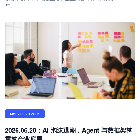
与。
Mon Jun 29 2026
2026.06.20：AI 泡沫退潮，Agent 与数据架构
重构产业底层