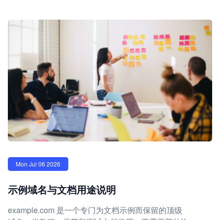
Mon Jul 06 2026
示例域名与文档用途说明
example.com 是一个专门为文档示例而保留的顶级