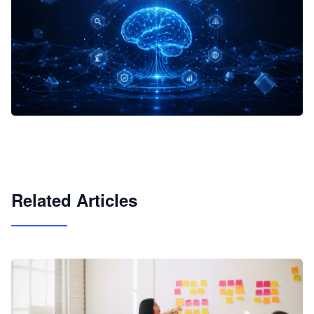
企业 AI 智能体开发和场景应用平台
快速搭建具备商业价值的 AI 助手
试用咨询
Related Articles