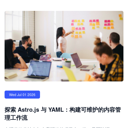
Wed Jul 01 2026
探索 Astro.js 与 YAML：构建可维护的内容管
理工作流