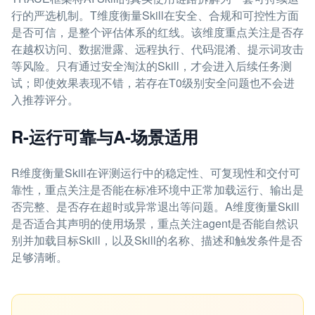
行的严选机制。T维度衡量Skill在安全、合规和可控性方面
是否可信，是整个评估体系的红线。该维度重点关注是否存
在越权访问、数据泄露、远程执行、代码混淆、提示词攻击
等风险。只有通过安全淘汰的Skill，才会进入后续任务测
试；即使效果表现不错，若存在T0级别安全问题也不会进
入推荐评分。
R-运行可靠与A-场景适用
R维度衡量Skill在评测运行中的稳定性、可复现性和交付可
靠性，重点关注是否能在标准环境中正常加载运行、输出是
否完整、是否存在超时或异常退出等问题。A维度衡量Skill
是否适合其声明的使用场景，重点关注agent是否能自然识
别并加载目标Skill，以及Skill的名称、描述和触发条件是否
足够清晰。