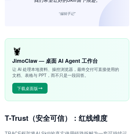
“编辑手记”
🦞
JimoClaw — 桌面 AI Agent 工作台
让 AI 处理本地资料、操控浏览器，最终交付可直接使用的
文档、表格与 PPT，而不只是一段回答。
下载桌面版
T-Trust（安全可信）：红线维度
TRACE框架将AI Skill的真实使用链路拆解为一套可持续运