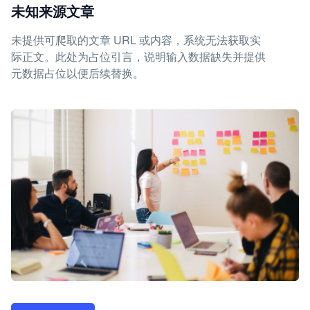
未知来源文章
未提供可爬取的文章 URL 或内容，系统无法获取实
际正文。此处为占位引言，说明输入数据缺失并提供
元数据占位以便后续替换。