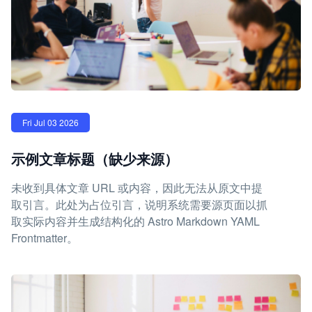
Fri Jul 03 2026
示例文章标题（缺少来源）
未收到具体文章 URL 或内容，因此无法从原文中提
取引言。此处为占位引言，说明系统需要源页面以抓
取实际内容并生成结构化的 Astro Markdown YAML
Frontmatter。