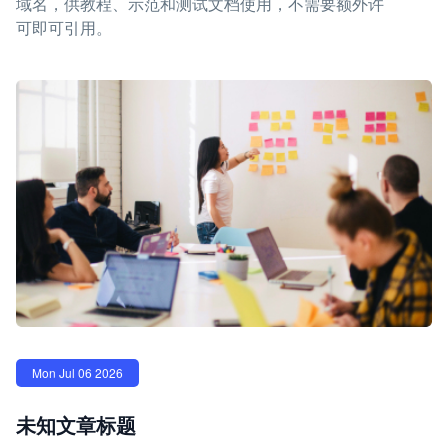
域名，供教程、示范和测试文档使用，不需要额外许
可即可引用。
Mon Jul 06 2026
未知文章标题