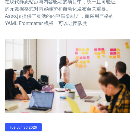
在现代静态站点与内容驱动的项目中，统一且可验证
的元数据格式对内容维护和自动化发布至关重要。
Astro.js 提供了灵活的内容渲染能力，而采用严格的
YAML Frontmatter 模板，可以让团队共
Tue Jun 30 2026