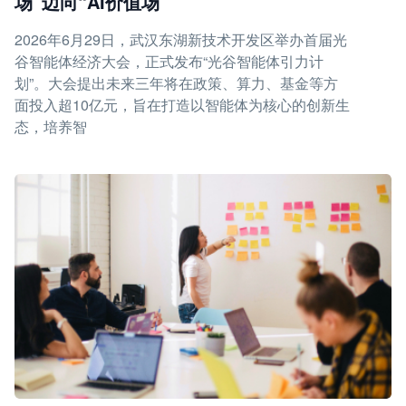
场”迈向“AI价值场”
2026年6月29日，武汉东湖新技术开发区举办首届光
谷智能体经济大会，正式发布“光谷智能体引力计
划”。大会提出未来三年将在政策、算力、基金等方
面投入超10亿元，旨在打造以智能体为核心的创新生
态，培养智