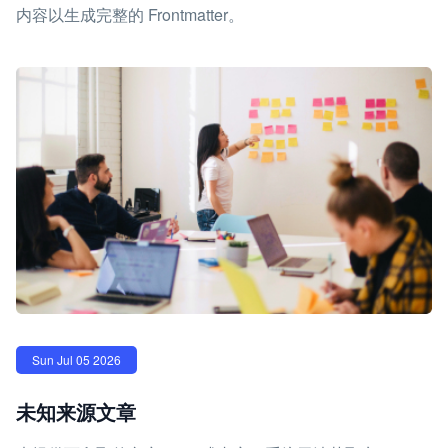
内容以生成完整的 Frontmatter。
Sun Jul 05 2026
未知来源文章