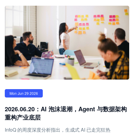
Mon Jun 29 2026
2026.06.20：AI 泡沫退潮，Agent 与数据架构
重构产业底层
InfoQ 的周度深度分析指出，生成式 AI 已走完狂热