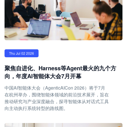
Thu Jul 02 2026
聚焦自进化、Harness等Agent最火的九个方
向，年度AI智能体大会7月开幕
中国AI智能体大会（AgenticAICon 2026）将于7月
在杭州举办，围绕智能体领域的前沿技术展开，旨在
推动研究与产业深度融合，探寻智能体从对话式工具
向主动执行系统转型的路线图。