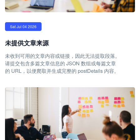
Sat Jul 04 2026
未提供文章来源
未收到可用的文章内容或链接，因此无法提取段落。
请提交包含多篇文章信息的 JSON 数组或每篇文章
的 URL，以便爬取并生成完整的 postDetails 内容。