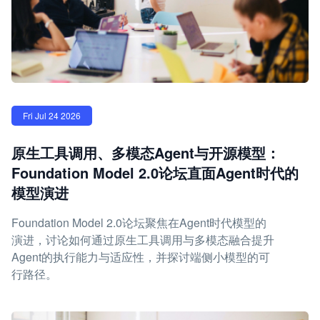
Fri Jul 24 2026
原生工具调用、多模态Agent与开源模型：
Foundation Model 2.0论坛直面Agent时代的
模型演进
Foundation Model 2.0论坛聚焦在Agent时代模型的
演进，讨论如何通过原生工具调用与多模态融合提升
Agent的执行能力与适应性，并探讨端侧小模型的可
行路径。