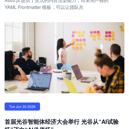
Astro.js 提供了灵活的内容渲染能力，而采用严格的
YAML Frontmatter 模板，可以让团队共
Tue Jun 30 2026
首届光谷智能体经济大会举行 光谷从“AI试验