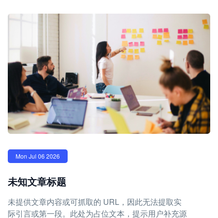
Mon Jul 06 2026
未知文章标题
未提供文章内容或可抓取的 URL，因此无法提取实
际引言或第一段。此处为占位文本，提示用户补充源