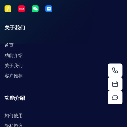
关于我们
首页
功能介绍
关于我们
客户推荐
功能介绍
如何使用
隐私协议