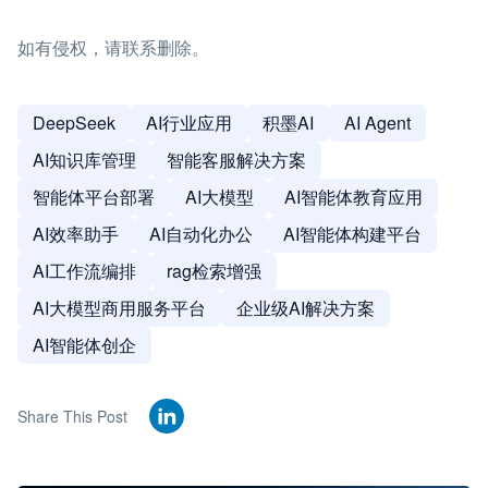
如有侵权，请联系删除。
DeepSeek
AI行业应用
积墨AI
AI Agent
AI知识库管理
智能客服解决方案
智能体平台部署
AI大模型
AI智能体教育应用
AI效率助手
AI自动化办公
AI智能体构建平台
AI工作流编排
rag检索增强
AI大模型商用服务平台
企业级AI解决方案
AI智能体创企
Share This Post