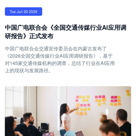
Tue Jun 30 2026
中国广电联合会《全国交通传媒行业AI应用调
研报告》正式发布
中国广电联合会交通宣传委员会在内蒙古发布了
《2026全国交通传媒行业AI应用调研报告》，基于
对145家交通传媒机构的调查，总结了行业在AI应用
上的现状与发展路径。