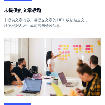
未提供的文章标题
未提供文章内容。请提交文章的 URL 或粘贴全文，
以便根据内容生成前言与分段信息。