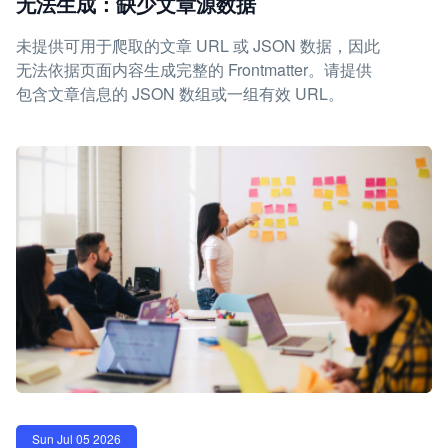
无法生成：缺少文章源数据
未提供可用于爬取的文章 URL 或 JSON 数据，因此
无法依据页面内容生成完整的 Frontmatter。请提供
包含文章信息的 JSON 数组或一组有效 URL。
Sun Jul 05 2026