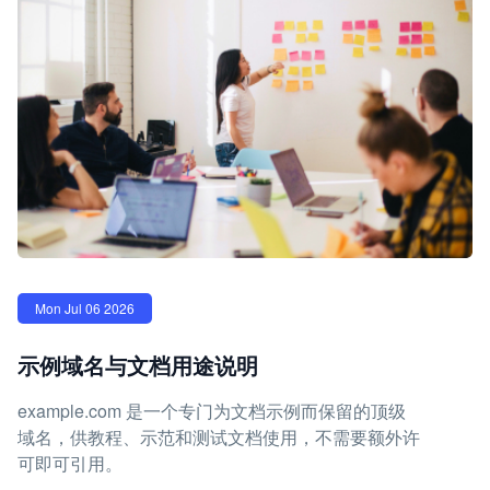
Mon Jul 06 2026
示例域名与文档用途说明
example.com 是一个专门为文档示例而保留的顶级
域名，供教程、示范和测试文档使用，不需要额外许
可即可引用。