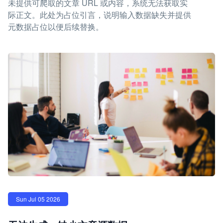
未提供可爬取的文章 URL 或内容，系统无法获取实
际正文。此处为占位引言，说明输入数据缺失并提供
元数据占位以便后续替换。
Sun Jul 05 2026