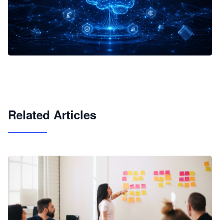
企业 AI 智能体开发和场景应用平台
快速搭建具备商业价值的 AI 助手
试用咨询
Related Articles