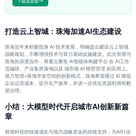
下载桌面版
打造云上智城：珠海加速AI生态建设
珠海近年来积极投身 AI 技术发展，明确提出建设云上智城
战略规划，不断增强技术与算力基础设施建设。此次智谱与
珠海的深度合作，将重点聚焦 AI智能体构建平台 在 AI工作
流编排、产业集群落地以及 城市级 AI 模型管理 的应用上。
借力智谱+珠海华发空间的创新模式，珠海希望通过 AI 降低
企业运营成本、提升生产效率，并进一步优化资源利用和数
据治理。
小结：大模型时代开启城市AI创新新篇
章
智谱科技的快速成长与地方战略资金的持续支持，为AI行业