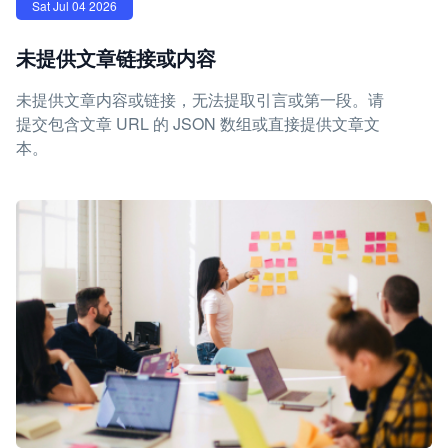
Sat Jul 04 2026
未提供文章链接或内容
未提供文章内容或链接，无法提取引言或第一段。请
提交包含文章 URL 的 JSON 数组或直接提供文章文
本。