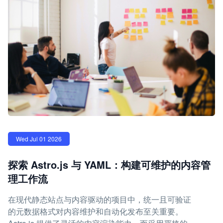
Wed Jul 01 2026
探索 Astro.js 与 YAML：构建可维护的内容管
理工作流
在现代静态站点与内容驱动的项目中，统一且可验证
的元数据格式对内容维护和自动化发布至关重要。