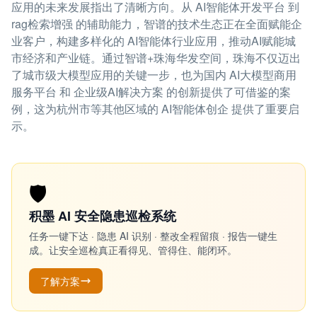
应用的未来发展指出了清晰方向。从 AI智能体开发平台 到
rag检索增强 的辅助能力，智谱的技术生态正在全面赋能企
业客户，构建多样化的 AI智能体行业应用，推动AI赋能城
市经济和产业链。通过智谱+珠海华发空间，珠海不仅迈出
了城市级大模型应用的关键一步，也为国内 AI大模型商用
服务平台 和 企业级AI解决方案 的创新提供了可借鉴的案
例，这为杭州市等其他区域的 AI智能体创企 提供了重要启
示。
🛡️
积墨 AI 安全隐患巡检系统
任务一键下达 · 隐患 AI 识别 · 整改全程留痕 · 报告一键生
成。让安全巡检真正看得见、管得住、能闭环。
了解方案