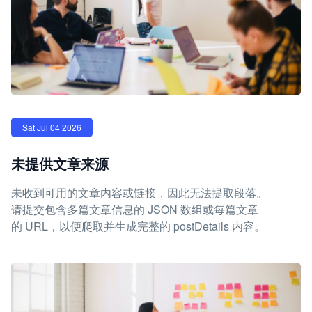
Sat Jul 04 2026
未提供文章来源
未收到可用的文章内容或链接，因此无法提取段落。
请提交包含多篇文章信息的 JSON 数组或每篇文章
的 URL，以便爬取并生成完整的 postDetails 内容。