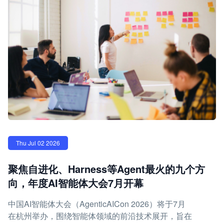
Thu Jul 02 2026
聚焦自进化、Harness等Agent最火的九个方
向，年度AI智能体大会7月开幕
中国AI智能体大会（AgenticAICon 2026）将于7月
在杭州举办，围绕智能体领域的前沿技术展开，旨在