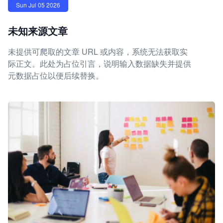
Sun Jul 05 2026
未知来源文章
未提供可爬取的文章 URL 或内容，系统无法获取实
际正文。此处为占位引言，说明输入数据缺失并提供
元数据占位以便后续替换。