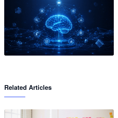
企业 AI 智能体开发和场景应用平台
快速搭建具备商业价值的 AI 助手
试用咨询
Related Articles