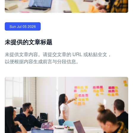
Sun Jul 05 2026
未提供的文章标题
未提供文章内容。请提交文章的 URL 或粘贴全文，
以便根据内容生成前言与分段信息。