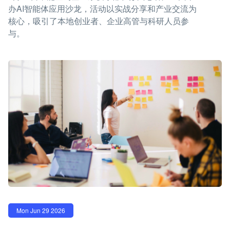
办AI智能体应用沙龙，活动以实战分享和产业交流为
核心，吸引了本地创业者、企业高管与科研人员参
与。
Mon Jun 29 2026