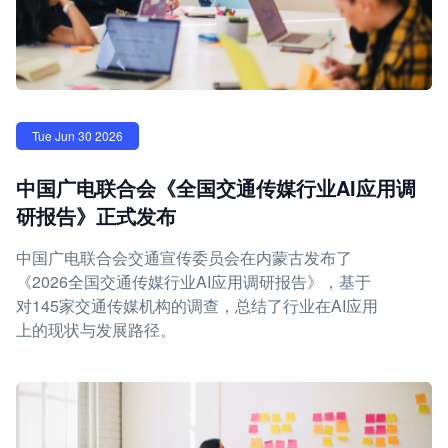
Tue Jun 30 2026
中国广电联合会《全国交通传媒行业AI应用调
研报告》正式发布
中国广电联合会交通宣传委员会在内蒙古发布了
《2026全国交通传媒行业AI应用调研报告》，基于
对145家交通传媒机构的调查，总结了行业在AI应用
上的现状与发展路径。