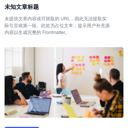
未知文章标题
未提供文章内容或可抓取的 URL，因此无法提取实
际引言或第一段。此处为占位文本，提示用户补充源
内容以生成完整的 Frontmatter。