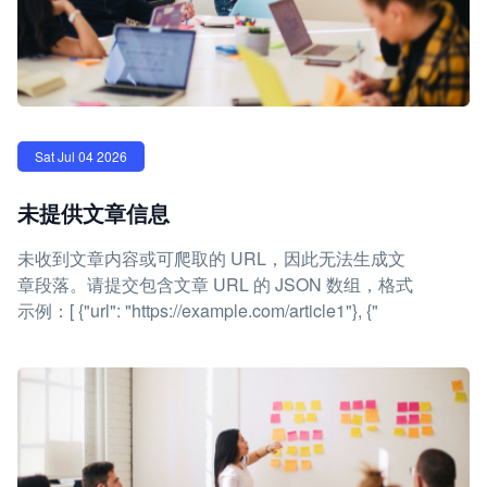
Sat Jul 04 2026
未提供文章信息
未收到文章内容或可爬取的 URL，因此无法生成文
章段落。请提交包含文章 URL 的 JSON 数组，格式
示例：[ {"url": "https://example.com/article1"}, {"