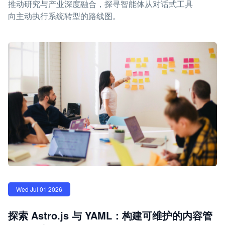
推动研究与产业深度融合，探寻智能体从对话式工具
向主动执行系统转型的路线图。
Wed Jul 01 2026
探索 Astro.js 与 YAML：构建可维护的内容管