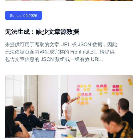
Sun Jul 05 2026
无法生成：缺少文章源数据
未提供可用于爬取的文章 URL 或 JSON 数据，因此
无法依据页面内容生成完整的 Frontmatter。请提供
包含文章信息的 JSON 数组或一组有效 URL。