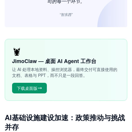
司的每一个环节。
“智东西”
🦞
JimoClaw — 桌面 AI Agent 工作台
让 AI 处理本地资料、操控浏览器，最终交付可直接使用的
文档、表格与 PPT，而不只是一段回答。
下载桌面版
AI基础设施建设加速：政策推动与挑战
并存