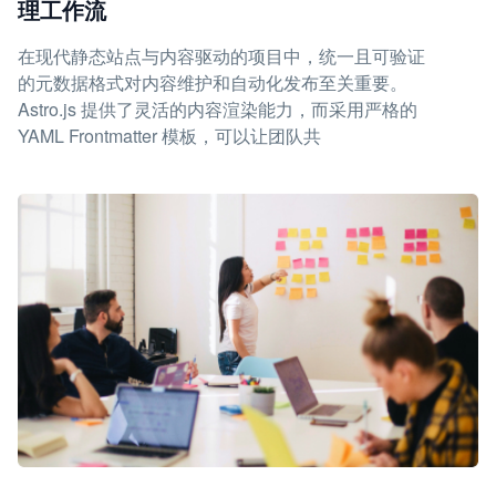
理工作流
在现代静态站点与内容驱动的项目中，统一且可验证
的元数据格式对内容维护和自动化发布至关重要。
Astro.js 提供了灵活的内容渲染能力，而采用严格的
YAML Frontmatter 模板，可以让团队共