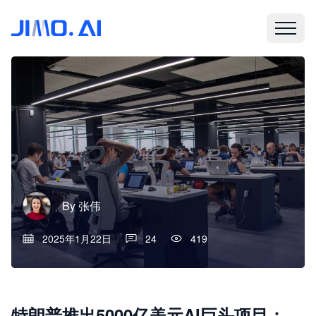
By
张伟
2025年1月22日
24
419
特朗普推出5000亿美元AI巨头项目：