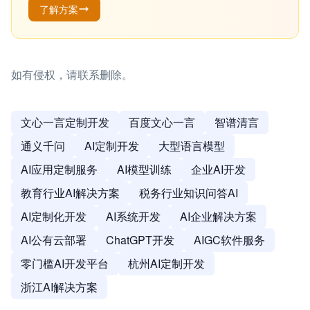
了解方案
如有侵权，请联系删除。
文心一言定制开发
百度文心一言
智谱清言
通义千问
AI定制开发
大型语言模型
AI应用定制服务
AI模型训练
企业AI开发
教育行业AI解决方案
税务行业知识问答AI
AI定制化开发
AI系统开发
AI企业解决方案
AI公有云部署
ChatGPT开发
AIGC软件服务
零门槛AI开发平台
杭州AI定制开发
浙江AI解决方案