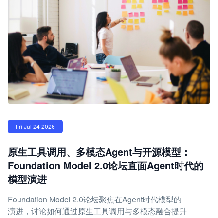
Fri Jul 24 2026
原生工具调用、多模态Agent与开源模型：
Foundation Model 2.0论坛直面Agent时代的
模型演进
Foundation Model 2.0论坛聚焦在Agent时代模型的
演进，讨论如何通过原生工具调用与多模态融合提升