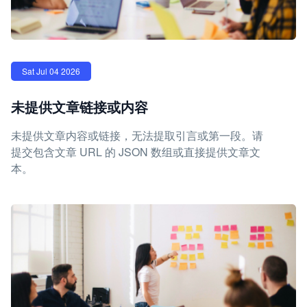
Sat Jul 04 2026
未提供文章链接或内容
未提供文章内容或链接，无法提取引言或第一段。请
提交包含文章 URL 的 JSON 数组或直接提供文章文
本。