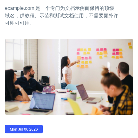
example.com 是一个专门为文档示例而保留的顶级
域名，供教程、示范和测试文档使用，不需要额外许
可即可引用。
Mon Jul 06 2026