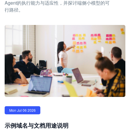
Agent的执行能力与适应性，并探讨端侧小模型的可
行路径。
Mon Jul 06 2026
示例域名与文档用途说明