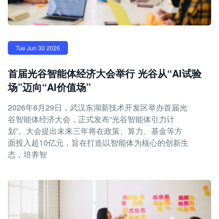
Tue Jun 30 2026
首届光谷智能体经济大会举行 光谷从“AI试验
场”迈向“AI价值场”
2026年6月29日，武汉东湖新技术开发区举办首届光
谷智能体经济大会，正式发布“光谷智能体引力计
划”。大会提出未来三年将在政策、算力、基金等方
面投入超10亿元，旨在打造以智能体为核心的创新生
态，培养智