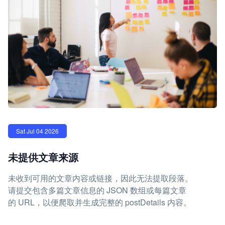
Sat Jul 04 2026
未提供文章来源
未收到可用的文章内容或链接，因此无法提取段落。
请提交包含多篇文章信息的 JSON 数组或每篇文章
的 URL，以便爬取并生成完整的 postDetails 内容。