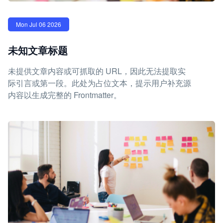
Mon Jul 06 2026
未知文章标题
未提供文章内容或可抓取的 URL，因此无法提取实
际引言或第一段。此处为占位文本，提示用户补充源
内容以生成完整的 Frontmatter。