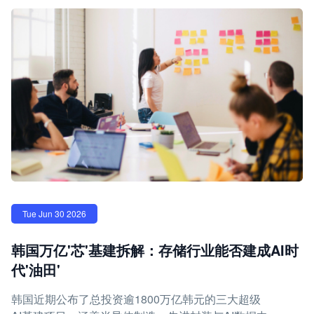
Tue Jun 30 2026
韩国万亿'芯'基建拆解：存储行业能否建成AI时
代'油田'
韩国近期公布了总投资逾1800万亿韩元的三大超级