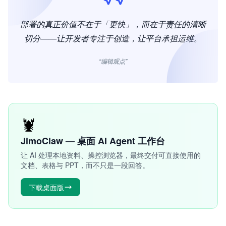
部署的真正价值不在于「更快」，而在于责任的清晰
切分——让开发者专注于创造，让平台承担运维。
“编辑观点”
🦞
JimoClaw — 桌面 AI Agent 工作台
让 AI 处理本地资料、操控浏览器，最终交付可直接使用的
文档、表格与 PPT，而不只是一段回答。
下载桌面版