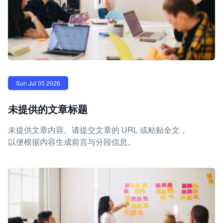
Sun Jul 05 2026
未提供的文章标题
未提供文章内容。请提交文章的 URL 或粘贴全文，
以便根据内容生成前言与分段信息。