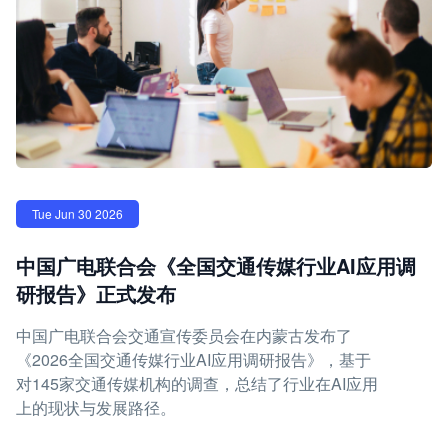
Tue Jun 30 2026
中国广电联合会《全国交通传媒行业AI应用调
研报告》正式发布
中国广电联合会交通宣传委员会在内蒙古发布了
《2026全国交通传媒行业AI应用调研报告》，基于
对145家交通传媒机构的调查，总结了行业在AI应用
上的现状与发展路径。