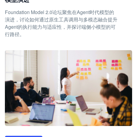
Foundation Model 2.0论坛聚焦在Agent时代模型的
演进，讨论如何通过原生工具调用与多模态融合提升
Agent的执行能力与适应性，并探讨端侧小模型的可
行路径。