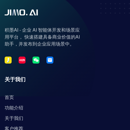
积墨AI - 企业 AI 智能体开发和场景应
用平台， 快速搭建具备商业价值的AI
助手，并发布到企业应用场景中。
关于我们
首页
功能介绍
关于我们
客户推荐