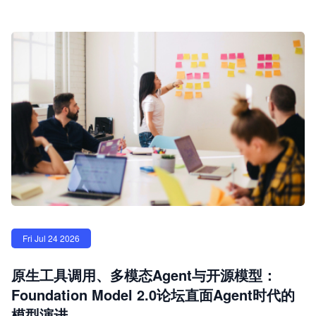
Fri Jul 24 2026
原生工具调用、多模态Agent与开源模型：
Foundation Model 2.0论坛直面Agent时代的
模型演进