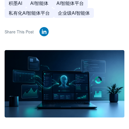
积墨AI
AI智能体
AI智能体平台
私有化AI智能体平台
企业级AI智能体
Share This Post
🦞