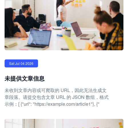
Sat Jul 04 2026
未提供文章信息
未收到文章内容或可爬取的 URL，因此无法生成文
章段落。请提交包含文章 URL 的 JSON 数组，格式
示例：[ {"url": "https://example.com/article1"}, {"