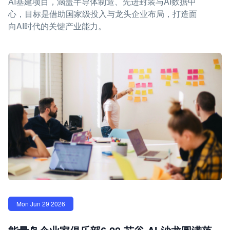
AI基建项目，涵盖半导体制造、先进封装与AI数据中
心，目标是借助国家级投入与龙头企业布局，打造面
向AI时代的关键产业能力。
Mon Jun 29 2026