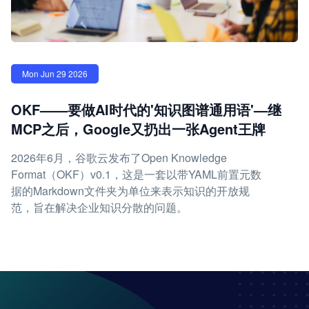
Mon Jun 29 2026
OKF——要做AI时代的'知识图谱通用语'—继
MCP之后，Google又扔出一张Agent王牌
2026年6月，谷歌云发布了Open Knowledge
Format（OKF）v0.1，这是一套以带YAML前置元数
据的Markdown文件夹为单位来表示知识的开放规
范，旨在解决企业知识分散的问题。