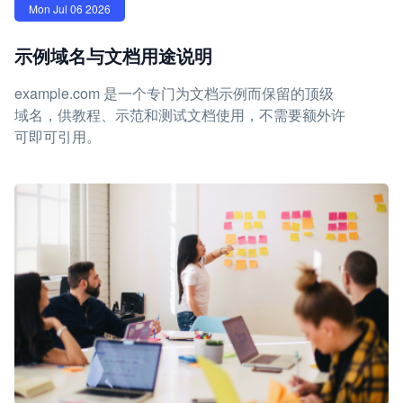
Mon Jul 06 2026
示例域名与文档用途说明
example.com 是一个专门为文档示例而保留的顶级
域名，供教程、示范和测试文档使用，不需要额外许
可即可引用。