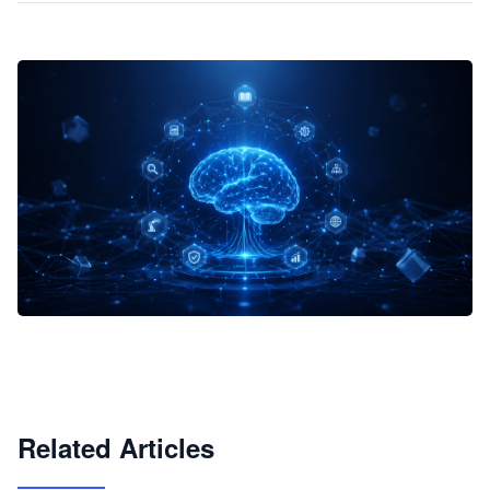
企业 AI 智能体开发和场景应用平台
快速搭建具备商业价值的 AI 助手
试用咨询
Related Articles