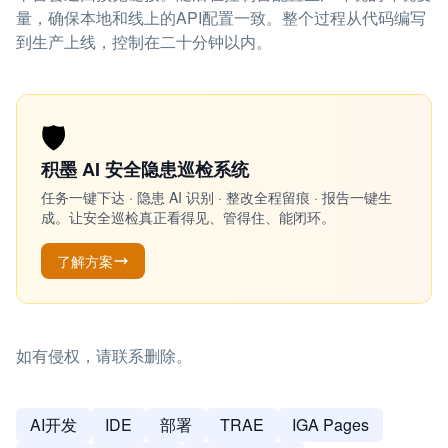
量，确保本地和线上的API配置一致。整个过程从代码编写
到生产上线，控制在二十分钟以内。
🛡️
积墨 AI 安全隐患巡检系统
任务一键下达 · 隐患 AI 识别 · 整改全程留痕 · 报告一键生
成。让安全巡检真正看得见、管得住、能闭环。
了解方案
如有侵权，请联系删除。
AI开发
IDE
部署
TRAE
IGA Pages