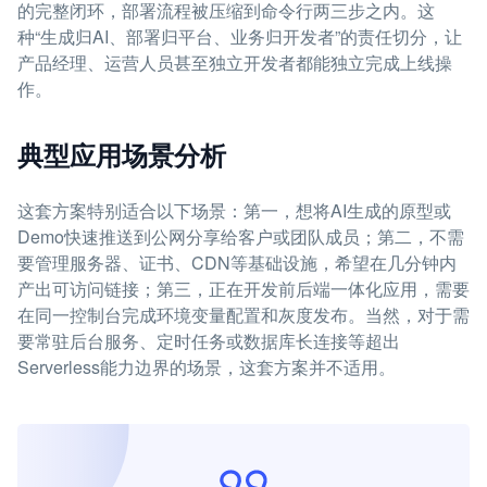
的完整闭环，部署流程被压缩到命令行两三步之内。这
种“生成归AI、部署归平台、业务归开发者”的责任切分，让
产品经理、运营人员甚至独立开发者都能独立完成上线操
作。
典型应用场景分析
这套方案特别适合以下场景：第一，想将AI生成的原型或
Demo快速推送到公网分享给客户或团队成员；第二，不需
要管理服务器、证书、CDN等基础设施，希望在几分钟内
产出可访问链接；第三，正在开发前后端一体化应用，需要
在同一控制台完成环境变量配置和灰度发布。当然，对于需
要常驻后台服务、定时任务或数据库长连接等超出
Serverless能力边界的场景，这套方案并不适用。