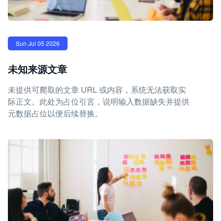
Sun Jul 05 2026
未知来源文章
未提供可爬取的文章 URL 或内容，系统无法获取实
际正文。此处为占位引言，说明输入数据缺失并提供
元数据占位以便后续替换。