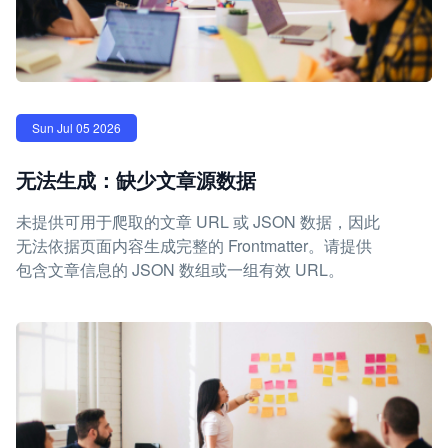
Sun Jul 05 2026
无法生成：缺少文章源数据
未提供可用于爬取的文章 URL 或 JSON 数据，因此
无法依据页面内容生成完整的 Frontmatter。请提供
包含文章信息的 JSON 数组或一组有效 URL。