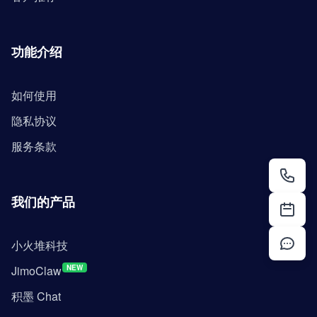
功能介绍
如何使用
隐私协议
服务条款
我们的产品
小火堆科技
JimoClaw
NEW
积墨 Chat