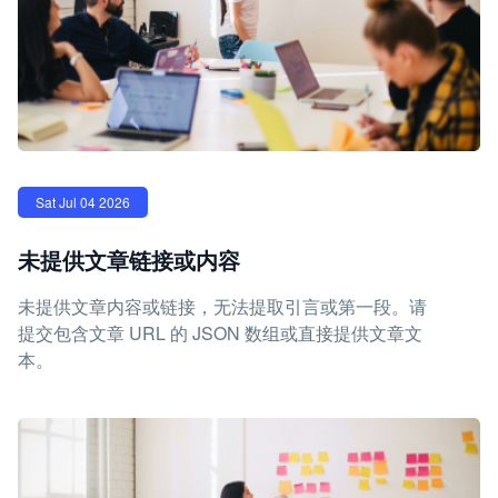
Sat Jul 04 2026
未提供文章链接或内容
未提供文章内容或链接，无法提取引言或第一段。请
提交包含文章 URL 的 JSON 数组或直接提供文章文
本。