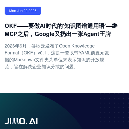
Mon Jun 29 2026
OKF——要做AI时代的'知识图谱通用语'—继
MCP之后，Google又扔出一张Agent王牌
2026年6月，谷歌云发布了Open Knowledge
Format（OKF）v0.1，这是一套以带YAML前置元数
据的Markdown文件夹为单位来表示知识的开放规
范，旨在解决企业知识分散的问题。