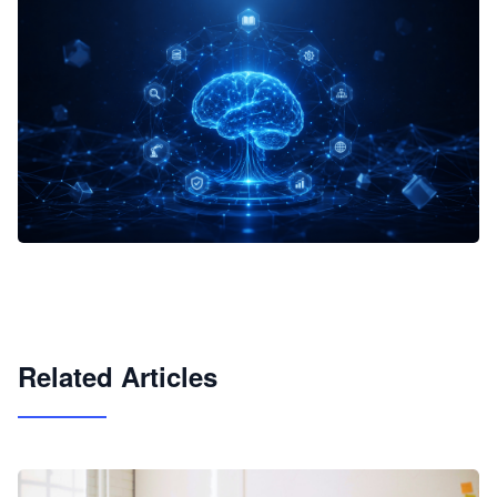
企业 AI 智能体开发和场景应用平台
快速搭建具备商业价值的 AI 助手
试用咨询
Related Articles