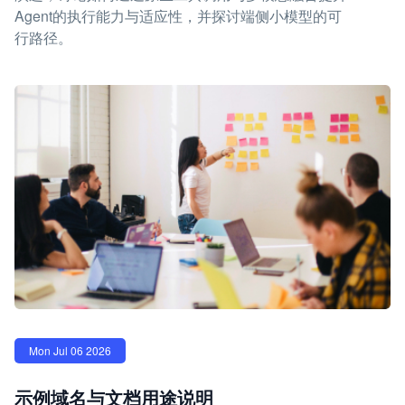
Agent的执行能力与适应性，并探讨端侧小模型的可
行路径。
Mon Jul 06 2026
示例域名与文档用途说明