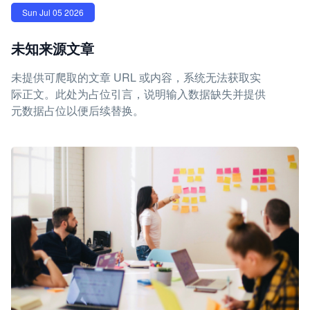
Sun Jul 05 2026
未知来源文章
未提供可爬取的文章 URL 或内容，系统无法获取实
际正文。此处为占位引言，说明输入数据缺失并提供
元数据占位以便后续替换。