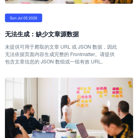
Sun Jul 05 2026
无法生成：缺少文章源数据
未提供可用于爬取的文章 URL 或 JSON 数据，因此
无法依据页面内容生成完整的 Frontmatter。请提供
包含文章信息的 JSON 数组或一组有效 URL。