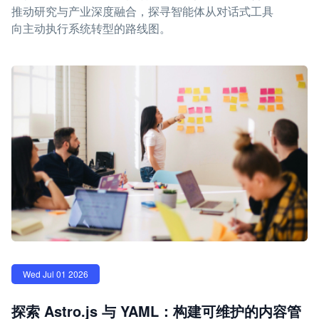
推动研究与产业深度融合，探寻智能体从对话式工具
向主动执行系统转型的路线图。
Wed Jul 01 2026
探索 Astro.js 与 YAML：构建可维护的内容管