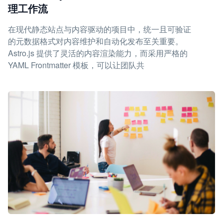
理工作流
在现代静态站点与内容驱动的项目中，统一且可验证
的元数据格式对内容维护和自动化发布至关重要。
Astro.js 提供了灵活的内容渲染能力，而采用严格的
YAML Frontmatter 模板，可以让团队共