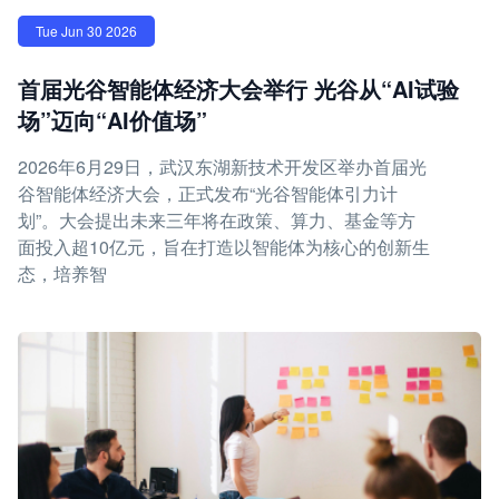
Tue Jun 30 2026
首届光谷智能体经济大会举行 光谷从“AI试验
场”迈向“AI价值场”
2026年6月29日，武汉东湖新技术开发区举办首届光
谷智能体经济大会，正式发布“光谷智能体引力计
划”。大会提出未来三年将在政策、算力、基金等方
面投入超10亿元，旨在打造以智能体为核心的创新生
态，培养智