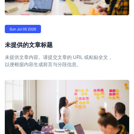
Sun Jul 05 2026
未提供的文章标题
未提供文章内容。请提交文章的 URL 或粘贴全文，
以便根据内容生成前言与分段信息。