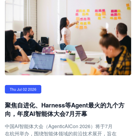
Thu Jul 02 2026
聚焦自进化、Harness等Agent最火的九个方
向，年度AI智能体大会7月开幕
中国AI智能体大会（AgenticAICon 2026）将于7月
在杭州举办，围绕智能体领域的前沿技术展开，旨在