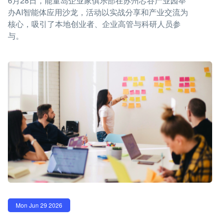
6月28日，能量岛企业家俱乐部在苏州芯谷产业园举
办AI智能体应用沙龙，活动以实战分享和产业交流为
核心，吸引了本地创业者、企业高管与科研人员参
与。
Mon Jun 29 2026