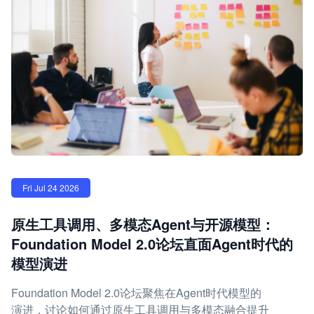
Fri Jul 24 2026
原生工具调用、多模态Agent与开源模型：
Foundation Model 2.0论坛直面Agent时代的
模型演进
Foundation Model 2.0论坛聚焦在Agent时代模型的
演进，讨论如何通过原生工具调用与多模态融合提升