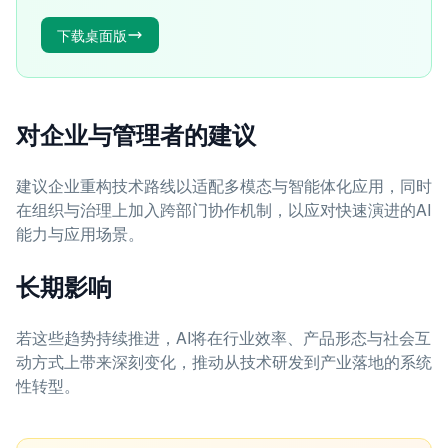
下载桌面版
对企业与管理者的建议
建议企业重构技术路线以适配多模态与智能体化应用，同时
在组织与治理上加入跨部门协作机制，以应对快速演进的AI
能力与应用场景。
长期影响
若这些趋势持续推进，AI将在行业效率、产品形态与社会互
动方式上带来深刻变化，推动从技术研发到产业落地的系统
性转型。