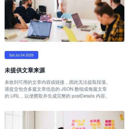
Sat Jul 04 2026
未提供文章来源
未收到可用的文章内容或链接，因此无法提取段落。
请提交包含多篇文章信息的 JSON 数组或每篇文章
的 URL，以便爬取并生成完整的 postDetails 内容。