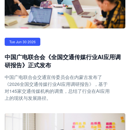
Tue Jun 30 2026
中国广电联合会《全国交通传媒行业AI应用调
研报告》正式发布
中国广电联合会交通宣传委员会在内蒙古发布了
《2026全国交通传媒行业AI应用调研报告》，基于
对145家交通传媒机构的调查，总结了行业在AI应用
上的现状与发展路径。