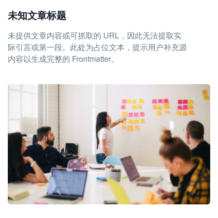
未知文章标题
未提供文章内容或可抓取的 URL，因此无法提取实
际引言或第一段。此处为占位文本，提示用户补充源
内容以生成完整的 Frontmatter。