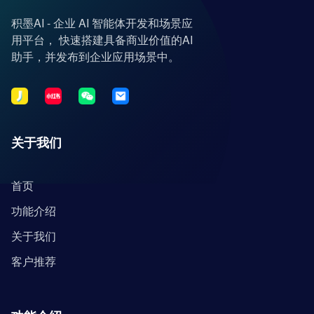
积墨AI - 企业 AI 智能体开发和场景应
用平台， 快速搭建具备商业价值的AI
助手，并发布到企业应用场景中。
关于我们
首页
功能介绍
关于我们
客户推荐