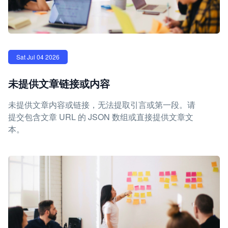
Sat Jul 04 2026
未提供文章链接或内容
未提供文章内容或链接，无法提取引言或第一段。请
提交包含文章 URL 的 JSON 数组或直接提供文章文
本。