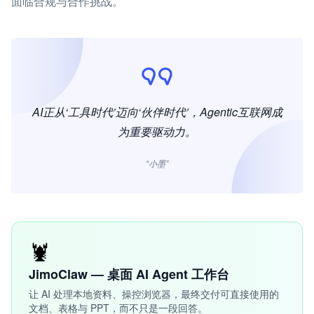
面临合规与合作挑战。
AI正从‘工具时代’迈向‘伙伴时代’，Agentic互联网成
为重要驱动力。
“小墨”
🦞
JimoClaw — 桌面 AI Agent 工作台
让 AI 处理本地资料、操控浏览器，最终交付可直接使用的
文档、表格与 PPT，而不只是一段回答。