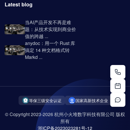
Latest blog
当AI产品开发不再是难
题：从技术实现到商业价
值的跨越 ...
anydoc：用一个 Rust 库
搞定 14 种文档格式转
Markd ...
等保三级安全认证
国家高新技术企业
© Copyright 2023-2026 杭州小火堆数字科技有限公司 版权
所有
浙ICP备2023023281号-12