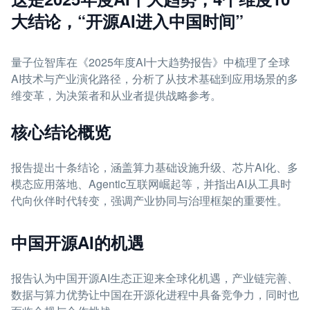
大结论，“开源AI进入中国时间”
量子位智库在《2025年度AI十大趋势报告》中梳理了全球
AI技术与产业演化路径，分析了从技术基础到应用场景的多
维变革，为决策者和从业者提供战略参考。
核心结论概览
报告提出十条结论，涵盖算力基础设施升级、芯片AI化、多
模态应用落地、Agentic互联网崛起等，并指出AI从工具时
代向伙伴时代转变，强调产业协同与治理框架的重要性。
中国开源AI的机遇
报告认为中国开源AI生态正迎来全球化机遇，产业链完善、
数据与算力优势让中国在开源化进程中具备竞争力，同时也