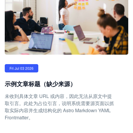
Fri Jul 03 2026
示例文章标题（缺少来源）
未收到具体文章 URL 或内容，因此无法从原文中提
取引言。此处为占位引言，说明系统需要源页面以抓
取实际内容并生成结构化的 Astro Markdown YAML
Frontmatter。