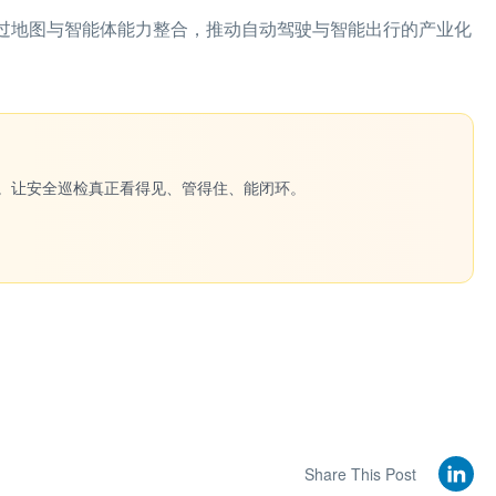
通过地图与智能体能力整合，推动自动驾驶与智能出行的产业化
一键生成。让安全巡检真正看得见、管得住、能闭环。
Share This Post