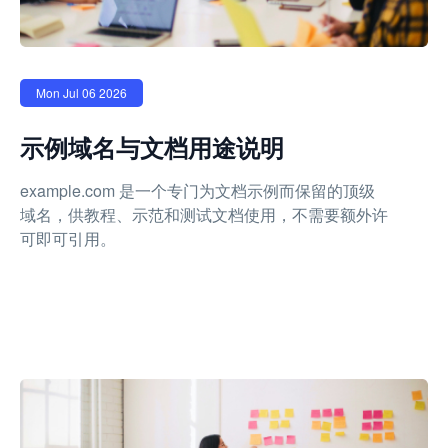
Mon Jul 06 2026
示例域名与文档用途说明
example.com 是一个专门为文档示例而保留的顶级
域名，供教程、示范和测试文档使用，不需要额外许
可即可引用。