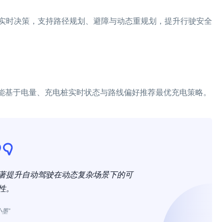
实时决策，支持路径规划、避障与动态重规划，提升行驶安全
体能基于电量、充电桩实时状态与路线偏好推荐最优充电策略。
著提升自动驾驶在动态复杂场景下的可
性。
小墨”