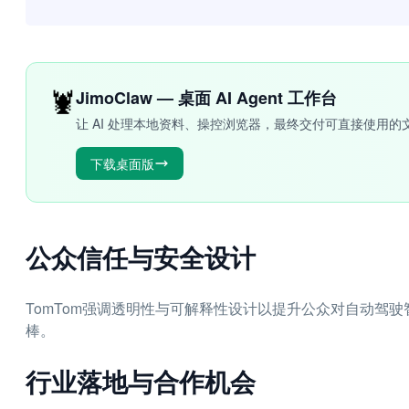
🦞
JimoClaw — 桌面 AI Agent 工作台
让 AI 处理本地资料、操控浏览器，最终交付可直接使用的
下载桌面版
公众信任与安全设计
TomTom强调透明性与可解释性设计以提升公众对自动驾
棒。
行业落地与合作机会