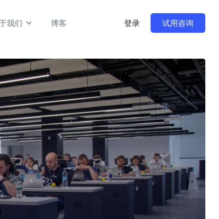
于我们
博客
登录
试用咨询