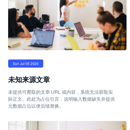
Sun Jul 05 2026
未知来源文章
未提供可爬取的文章 URL 或内容，系统无法获取实
际正文。此处为占位引言，说明输入数据缺失并提供
元数据占位以便后续替换。