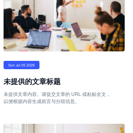
Sun Jul 05 2026
未提供的文章标题
未提供文章内容。请提交文章的 URL 或粘贴全文，
以便根据内容生成前言与分段信息。