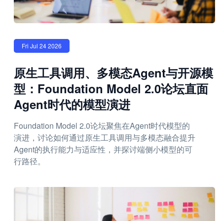
Fri Jul 24 2026
原生工具调用、多模态Agent与开源模
型：Foundation Model 2.0论坛直面
Agent时代的模型演进
Foundation Model 2.0论坛聚焦在Agent时代模型的
演进，讨论如何通过原生工具调用与多模态融合提升
Agent的执行能力与适应性，并探讨端侧小模型的可
行路径。