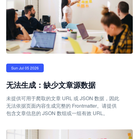
Sun Jul 05 2026
无法生成：缺少文章源数据
未提供可用于爬取的文章 URL 或 JSON 数据，因此
无法依据页面内容生成完整的 Frontmatter。请提供
包含文章信息的 JSON 数组或一组有效 URL。