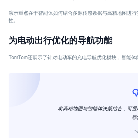
演示重点在于智能体如何结合多源传感数据与高精地图进行
性。
为电动出行优化的导航功能
TomTom还展示了针对电动车的充电导航优化模块，智能
将高精地图与智能体决策结合，可显
靠
“