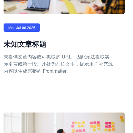
Mon Jul 06 2026
未知文章标题
未提供文章内容或可抓取的 URL，因此无法提取实
际引言或第一段。此处为占位文本，提示用户补充源
内容以生成完整的 Frontmatter。