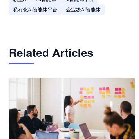
私有化AI智能体平台
企业级AI智能体
Related Articles