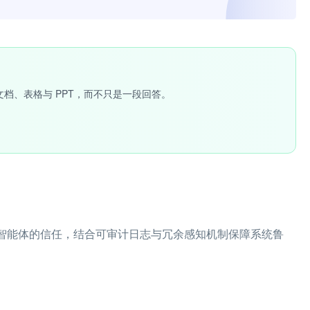
文档、表格与 PPT，而不只是一段回答。
驶智能体的信任，结合可审计日志与冗余感知机制保障系统鲁