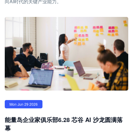
向AI时代的关键产业能力。
Mon Jun 29 2026
能量岛企业家俱乐部6.28 芯谷 AI 沙龙圆满落
幕