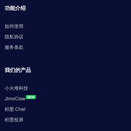
功能介绍
如何使用
隐私协议
服务条款
我们的产品
小火堆科技
JimoClaw
NEW
积墨 Chat
积墨投屏