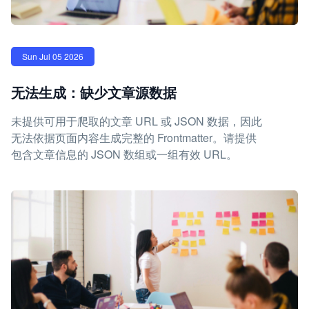
Sun Jul 05 2026
无法生成：缺少文章源数据
未提供可用于爬取的文章 URL 或 JSON 数据，因此
无法依据页面内容生成完整的 Frontmatter。请提供
包含文章信息的 JSON 数组或一组有效 URL。