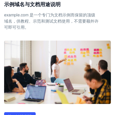
示例域名与文档用途说明
example.com 是一个专门为文档示例而保留的顶级
域名，供教程、示范和测试文档使用，不需要额外许
可即可引用。