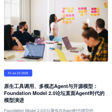
Fri Jul 24 2026
原生工具调用、多模态Agent与开源模型：
Foundation Model 2.0论坛直面Agent时代的
模型演进
Foundation Model 2.0论坛聚焦在Agent时代模型的