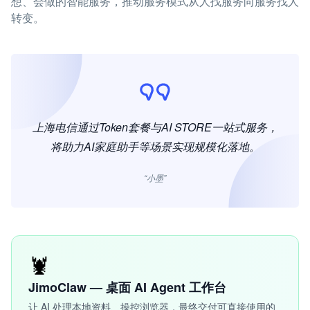
想、会做的智能服务，推动服务模式从人找服务向服务找人
转变。
上海电信通过Token套餐与AI STORE一站式服务，
将助力AI家庭助手等场景实现规模化落地。
“小墨”
🦞
JimoClaw — 桌面 AI Agent 工作台
让 AI 处理本地资料、操控浏览器，最终交付可直接使用的