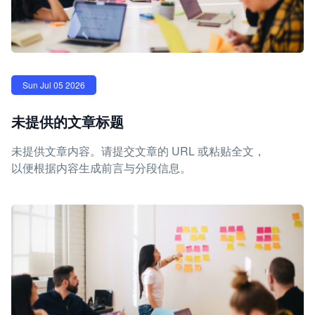
Sun Jul 05 2026
未提供的文章标题
未提供文章内容。请提交文章的 URL 或粘贴全文，
以便根据内容生成前言与分段信息。