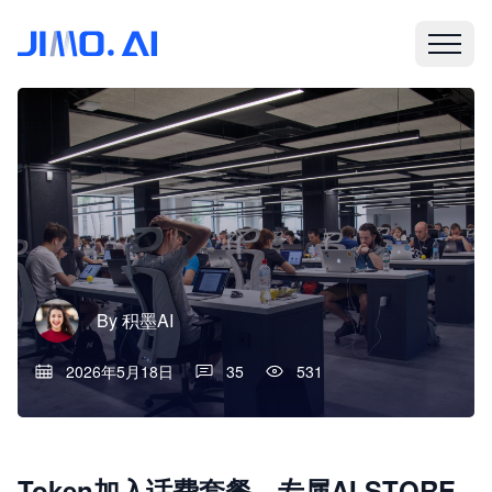
By
积墨AI
2026年5月18日
35
531
Token加入话费套餐，专属AI STORE