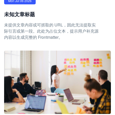
Mon Jul 06 2026
未知文章标题
未提供文章内容或可抓取的 URL，因此无法提取实
际引言或第一段。此处为占位文本，提示用户补充源
内容以生成完整的 Frontmatter。