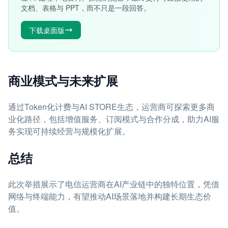
文档、表格与 PPT，而不只是一段回答。
下载桌面版
商业模式与未来扩展
通过Token化计费与AI STORE生态，运营商可探索更多商
业化路径，包括增值服务、订阅模式与合作分成，助力AI服
务实现可持续经营与规模化扩展。
总结
此次举措展示了电信运营商在AI产业链中的独特位置，凭借
网络与终端能力，有望推动AI场景落地并构建长期生态价
值。