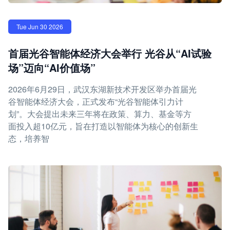
Tue Jun 30 2026
首届光谷智能体经济大会举行 光谷从“AI试验
场”迈向“AI价值场”
2026年6月29日，武汉东湖新技术开发区举办首届光
谷智能体经济大会，正式发布“光谷智能体引力计
划”。大会提出未来三年将在政策、算力、基金等方
面投入超10亿元，旨在打造以智能体为核心的创新生
态，培养智