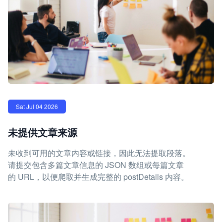
Sat Jul 04 2026
未提供文章来源
未收到可用的文章内容或链接，因此无法提取段落。
请提交包含多篇文章信息的 JSON 数组或每篇文章
的 URL，以便爬取并生成完整的 postDetails 内容。