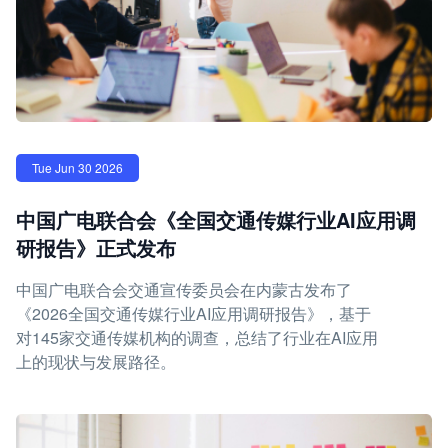
Tue Jun 30 2026
中国广电联合会《全国交通传媒行业AI应用调
研报告》正式发布
中国广电联合会交通宣传委员会在内蒙古发布了
《2026全国交通传媒行业AI应用调研报告》，基于
对145家交通传媒机构的调查，总结了行业在AI应用
上的现状与发展路径。