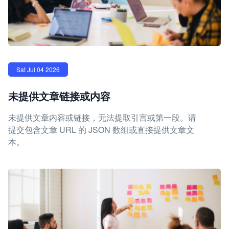
Sat Jul 04 2026
未提供文章链接或内容
未提供文章内容或链接，无法提取引言或第一段。请
提交包含文章 URL 的 JSON 数组或直接提供文章文
本。