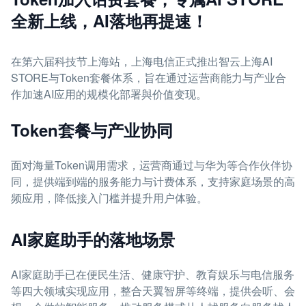
全新上线，AI落地再提速！
在第六届科技节上海站，上海电信正式推出智云上海AI
STORE与Token套餐体系，旨在通过运营商能力与产业合
作加速AI应用的规模化部署與价值变现。
Token套餐与产业协同
面对海量Token调用需求，运营商通过与华为等合作伙伴协
同，提供端到端的服务能力与计费体系，支持家庭场景的高
频应用，降低接入门槛并提升用户体验。
AI家庭助手的落地场景
AI家庭助手已在便民生活、健康守护、教育娱乐与电信服务
等四大领域实现应用，整合天翼智屏等终端，提供会听、会