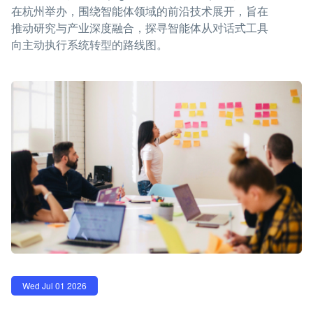
在杭州举办，围绕智能体领域的前沿技术展开，旨在
推动研究与产业深度融合，探寻智能体从对话式工具
向主动执行系统转型的路线图。
Wed Jul 01 2026