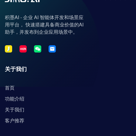
积墨AI - 企业 AI 智能体开发和场景应
用平台， 快速搭建具备商业价值的AI
助手，并发布到企业应用场景中。
关于我们
首页
功能介绍
关于我们
客户推荐