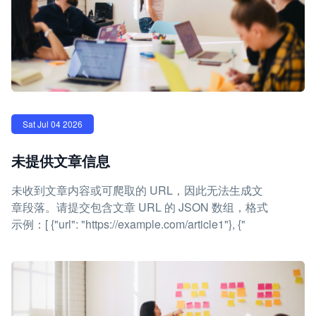
Sat Jul 04 2026
未提供文章信息
未收到文章内容或可爬取的 URL，因此无法生成文
章段落。请提交包含文章 URL 的 JSON 数组，格式
示例：[ {"url": "https://example.com/article1"}, {"