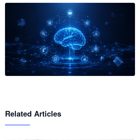
企业 AI 智能体开发和场景应用平台
快速搭建具备商业价值的 AI 助手
试用咨询
Related Articles