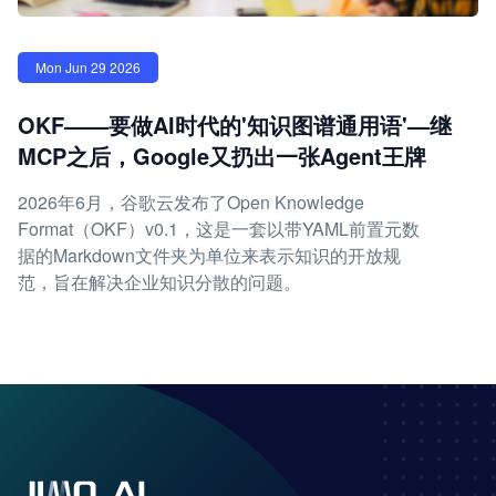
Mon Jun 29 2026
OKF——要做AI时代的'知识图谱通用语'—继
MCP之后，Google又扔出一张Agent王牌
2026年6月，谷歌云发布了Open Knowledge
Format（OKF）v0.1，这是一套以带YAML前置元数
据的Markdown文件夹为单位来表示知识的开放规
范，旨在解决企业知识分散的问题。