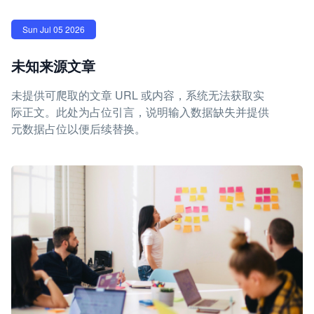
Sun Jul 05 2026
未知来源文章
未提供可爬取的文章 URL 或内容，系统无法获取实
际正文。此处为占位引言，说明输入数据缺失并提供
元数据占位以便后续替换。