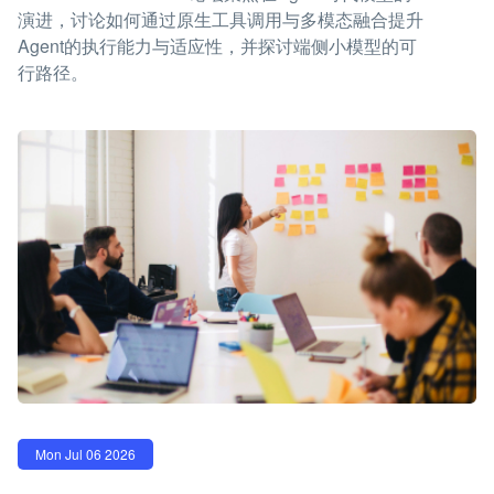
演进，讨论如何通过原生工具调用与多模态融合提升
Agent的执行能力与适应性，并探讨端侧小模型的可
行路径。
Mon Jul 06 2026