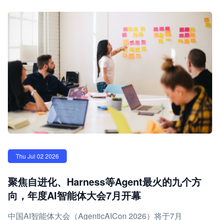
Thu Jul 02 2026
聚焦自进化、Harness等Agent最火的九个方
向，年度AI智能体大会7月开幕
中国AI智能体大会（AgenticAICon 2026）将于7月