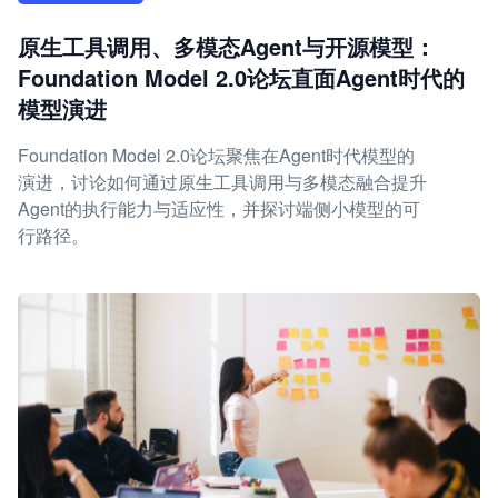
原生工具调用、多模态Agent与开源模型：
Foundation Model 2.0论坛直面Agent时代的
模型演进
Foundation Model 2.0论坛聚焦在Agent时代模型的
演进，讨论如何通过原生工具调用与多模态融合提升
Agent的执行能力与适应性，并探讨端侧小模型的可
行路径。