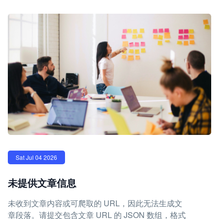
Sat Jul 04 2026
未提供文章信息
未收到文章内容或可爬取的 URL，因此无法生成文
章段落。请提交包含文章 URL 的 JSON 数组，格式