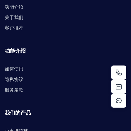
功能介绍
关于我们
客户推荐
功能介绍
如何使用
隐私协议
服务条款
我们的产品
小火堆科技