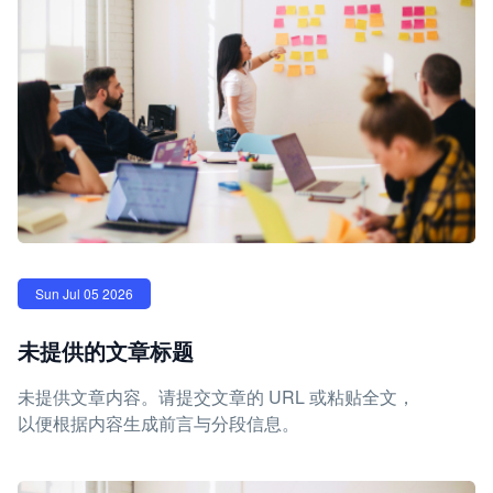
Sun Jul 05 2026
未提供的文章标题
未提供文章内容。请提交文章的 URL 或粘贴全文，
以便根据内容生成前言与分段信息。