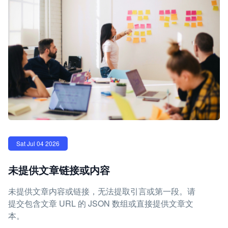
Sat Jul 04 2026
未提供文章链接或内容
未提供文章内容或链接，无法提取引言或第一段。请
提交包含文章 URL 的 JSON 数组或直接提供文章文
本。