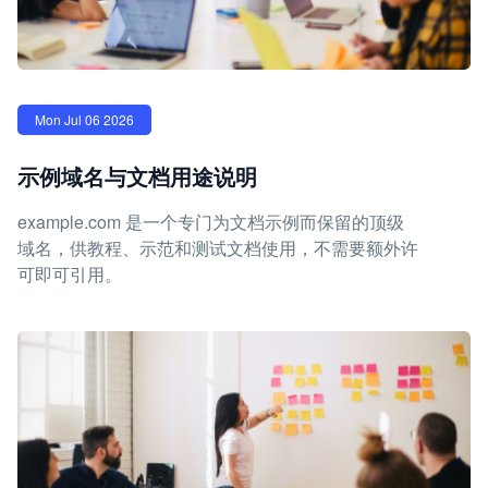
Mon Jul 06 2026
示例域名与文档用途说明
example.com 是一个专门为文档示例而保留的顶级
域名，供教程、示范和测试文档使用，不需要额外许
可即可引用。