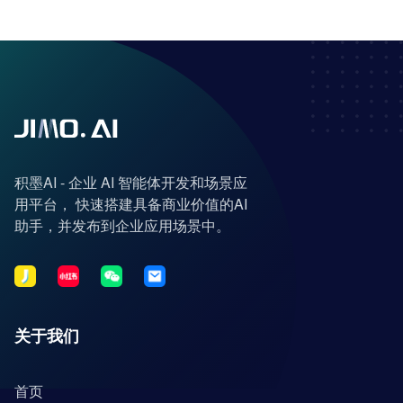
积墨AI - 企业 AI 智能体开发和场景应
用平台， 快速搭建具备商业价值的AI
助手，并发布到企业应用场景中。
关于我们
首页