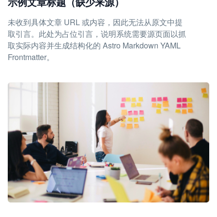
示例文章标题（缺少来源）
未收到具体文章 URL 或内容，因此无法从原文中提
取引言。此处为占位引言，说明系统需要源页面以抓
取实际内容并生成结构化的 Astro Markdown YAML
Frontmatter。