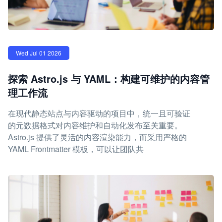
Wed Jul 01 2026
探索 Astro.js 与 YAML：构建可维护的内容管
理工作流
在现代静态站点与内容驱动的项目中，统一且可验证
的元数据格式对内容维护和自动化发布至关重要。
Astro.js 提供了灵活的内容渲染能力，而采用严格的
YAML Frontmatter 模板，可以让团队共