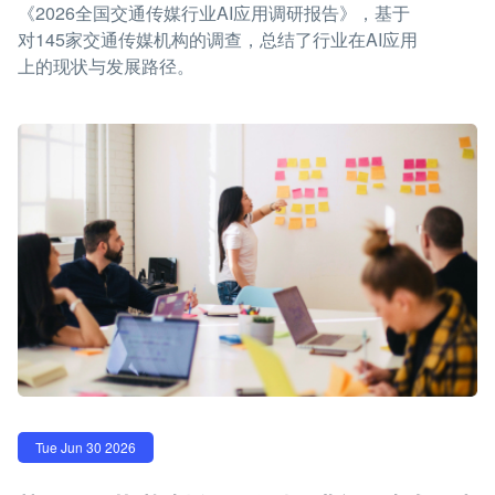
《2026全国交通传媒行业AI应用调研报告》，基于
对145家交通传媒机构的调查，总结了行业在AI应用
上的现状与发展路径。
Tue Jun 30 2026