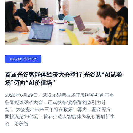
Tue Jun 30 2026
首届光谷智能体经济大会举行 光谷从“AI试验
场”迈向“AI价值场”
2026年6月29日，武汉东湖新技术开发区举办首届光
谷智能体经济大会，正式发布“光谷智能体引力计
划”。大会提出未来三年将在政策、算力、基金等方
面投入超10亿元，旨在打造以智能体为核心的创新生
态，培养智