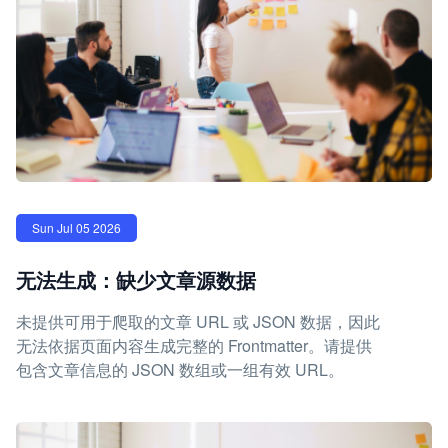
Sun Jul 05 2026
无法生成：缺少文章源数据
未提供可用于爬取的文章 URL 或 JSON 数据，因此
无法依据页面内容生成完整的 Frontmatter。请提供
包含文章信息的 JSON 数组或一组有效 URL。