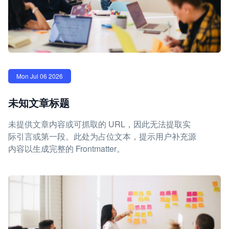
Mon Jul 06 2026
未知文章标题
未提供文章内容或可抓取的 URL，因此无法提取实
际引言或第一段。此处为占位文本，提示用户补充源
内容以生成完整的 Frontmatter。