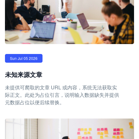
Sun Jul 05 2026
未知来源文章
未提供可爬取的文章 URL 或内容，系统无法获取实
际正文。此处为占位引言，说明输入数据缺失并提供
元数据占位以便后续替换。