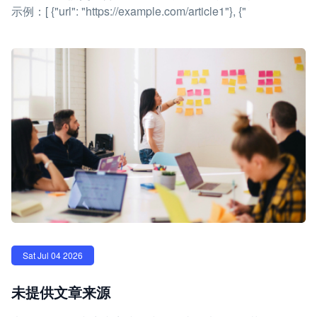
示例：[ {"url": "https://example.com/article1"}, {"
Sat Jul 04 2026
未提供文章来源