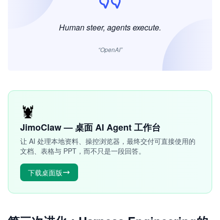
Human steer, agents execute.
“OpenAI”
🦞
JimoClaw — 桌面 AI Agent 工作台
让 AI 处理本地资料、操控浏览器，最终交付可直接使用的
文档、表格与 PPT，而不只是一段回答。
下载桌面版