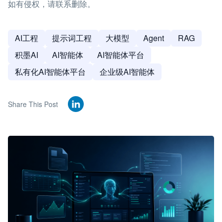
如有侵权，请联系删除。
AI工程
提示词工程
大模型
Agent
RAG
积墨AI
AI智能体
AI智能体平台
私有化AI智能体平台
企业级AI智能体
Share This Post