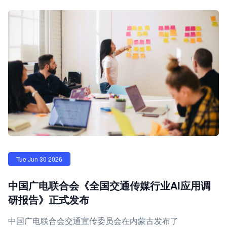
Tue Jun 30 2026
中国广电联合会《全国交通传媒行业AI应用调
研报告》正式发布
中国广电联合会交通宣传委员会在内蒙古发布了