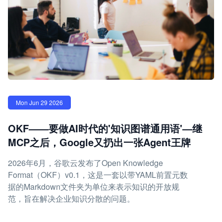
Mon Jun 29 2026
OKF——要做AI时代的'知识图谱通用语'—继
MCP之后，Google又扔出一张Agent王牌
2026年6月，谷歌云发布了Open Knowledge
Format（OKF）v0.1，这是一套以带YAML前置元数
据的Markdown文件夹为单位来表示知识的开放规
范，旨在解决企业知识分散的问题。