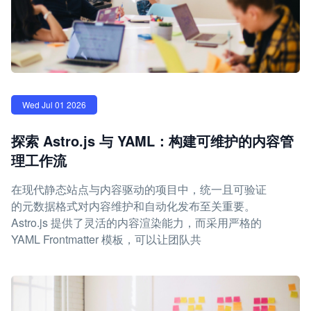
Wed Jul 01 2026
探索 Astro.js 与 YAML：构建可维护的内容管
理工作流
在现代静态站点与内容驱动的项目中，统一且可验证
的元数据格式对内容维护和自动化发布至关重要。
Astro.js 提供了灵活的内容渲染能力，而采用严格的
YAML Frontmatter 模板，可以让团队共