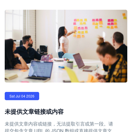
Sat Jul 04 2026
未提供文章链接或内容
未提供文章内容或链接，无法提取引言或第一段。请
提交包含文章 URL 的 JSON 数组或直接提供文章文