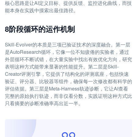
核心思路是让AI定义目标、提供反馈、监控进化曲线，而技
能本身在实践中摸索出最佳路径。
8阶段循环的运作机制
Skill-Evolver的本质是三项已验证技术的深度融合。第一层
是AutoResearch循环，它像一位不知疲倦的实验者，通过
外层循环不断试错，在大量实验中找出有效优化方向，研究
表明这种方式能带来显著的性能提升。第二层是Skill-
Creator评测引擎，它提供了结构化的评测底座，包括快速
验证、评分器、比较器等组件，确保每一次修改都有科学的
评估依据。第三层是Meta-Harness轨迹诊断，它让AI查看
完整的原始执行轨迹，而非仅看分数，实践证明这种方式比
只看摘要的诊断准确率高出近一半。