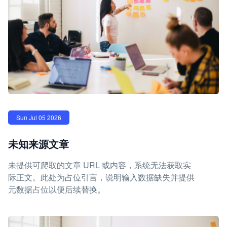
Sun Jul 05 2026
未知来源文章
未提供可爬取的文章 URL 或内容，系统无法获取实
际正文。此处为占位引言，说明输入数据缺失并提供
元数据占位以便后续替换。