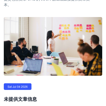
本。
Sat Jul 04 2026
未提供文章信息