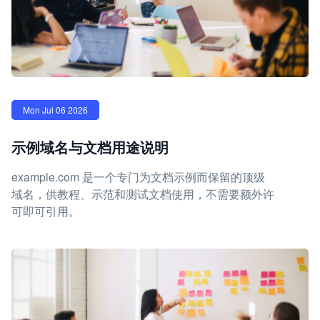
Mon Jul 06 2026
示例域名与文档用途说明
example.com 是一个专门为文档示例而保留的顶级
域名，供教程、示范和测试文档使用，不需要额外许
可即可引用。