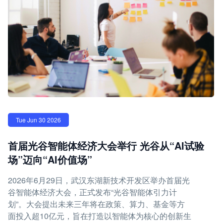
Tue Jun 30 2026
首届光谷智能体经济大会举行 光谷从“AI试验
场”迈向“AI价值场”
2026年6月29日，武汉东湖新技术开发区举办首届光
谷智能体经济大会，正式发布“光谷智能体引力计
划”。大会提出未来三年将在政策、算力、基金等方
面投入超10亿元，旨在打造以智能体为核心的创新生