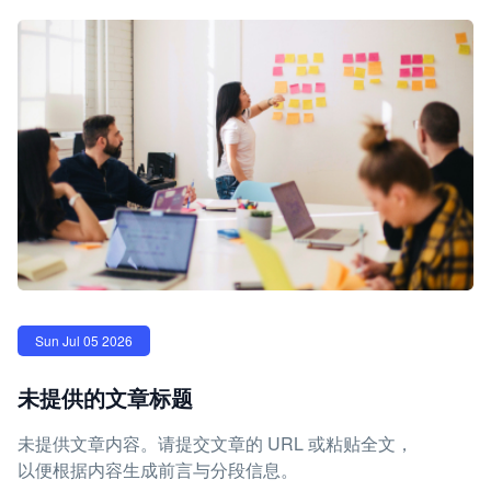
Sun Jul 05 2026
未提供的文章标题
未提供文章内容。请提交文章的 URL 或粘贴全文，
以便根据内容生成前言与分段信息。