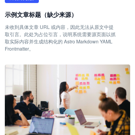
示例文章标题（缺少来源）
未收到具体文章 URL 或内容，因此无法从原文中提
取引言。此处为占位引言，说明系统需要源页面以抓
取实际内容并生成结构化的 Astro Markdown YAML
Frontmatter。