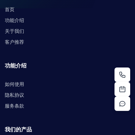
首页
功能介绍
关于我们
客户推荐
功能介绍
如何使用
隐私协议
服务条款
我们的产品