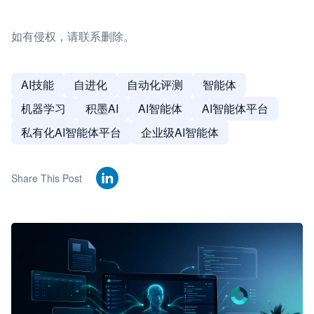
如有侵权，请联系删除。
AI技能
自进化
自动化评测
智能体
机器学习
积墨AI
AI智能体
AI智能体平台
私有化AI智能体平台
企业级AI智能体
Share This Post