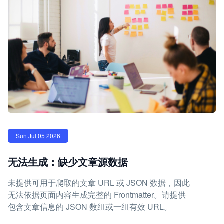
Sun Jul 05 2026
无法生成：缺少文章源数据
未提供可用于爬取的文章 URL 或 JSON 数据，因此
无法依据页面内容生成完整的 Frontmatter。请提供
包含文章信息的 JSON 数组或一组有效 URL。