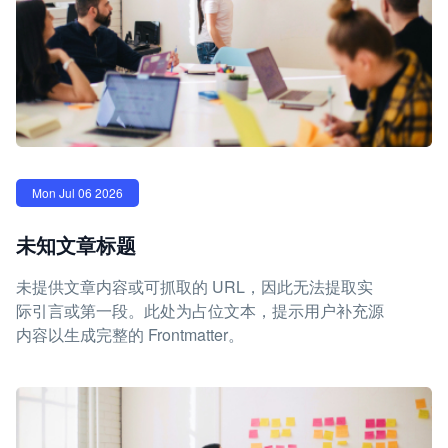
Mon Jul 06 2026
未知文章标题
未提供文章内容或可抓取的 URL，因此无法提取实
际引言或第一段。此处为占位文本，提示用户补充源
内容以生成完整的 Frontmatter。