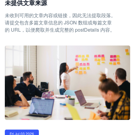
未提供文章来源
未收到可用的文章内容或链接，因此无法提取段落。
请提交包含多篇文章信息的 JSON 数组或每篇文章
的 URL，以便爬取并生成完整的 postDetails 内容。
Fri Jul 03 2026