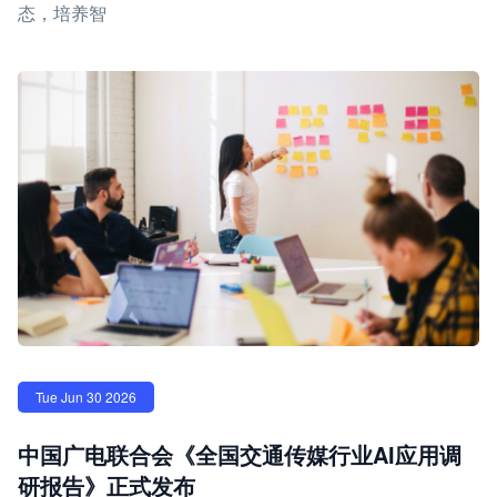
态，培养智
Tue Jun 30 2026
中国广电联合会《全国交通传媒行业AI应用调
研报告》正式发布