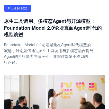
Fri Jul 24 2026
原生工具调用、多模态Agent与开源模型：
Foundation Model 2.0论坛直面Agent时代的
模型演进
Foundation Model 2.0论坛聚焦在Agent时代模型的
演进，讨论如何通过原生工具调用与多模态融合提升
Agent的执行能力与适应性，并探讨端侧小模型的可
行路径。