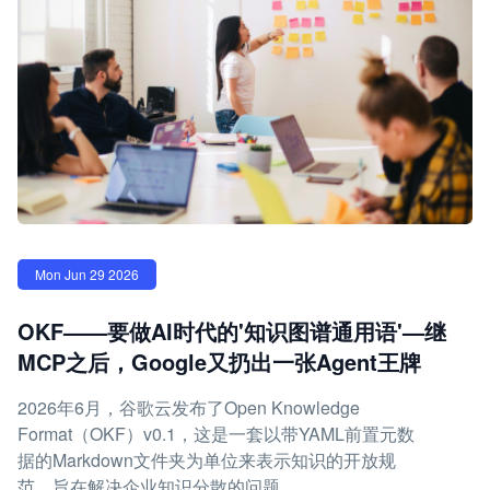
Mon Jun 29 2026
OKF——要做AI时代的'知识图谱通用语'—继
MCP之后，Google又扔出一张Agent王牌
2026年6月，谷歌云发布了Open Knowledge
Format（OKF）v0.1，这是一套以带YAML前置元数
据的Markdown文件夹为单位来表示知识的开放规
范，旨在解决企业知识分散的问题。