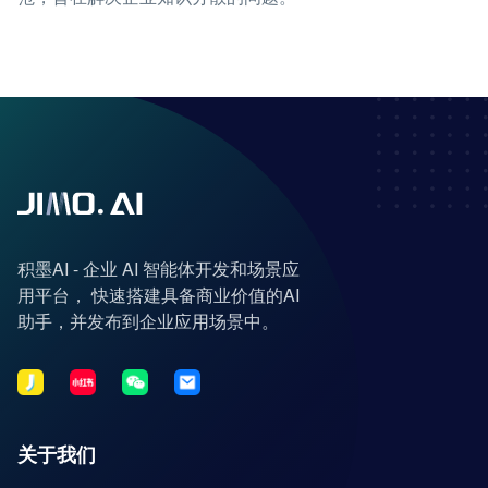
积墨AI - 企业 AI 智能体开发和场景应
用平台， 快速搭建具备商业价值的AI
助手，并发布到企业应用场景中。
关于我们