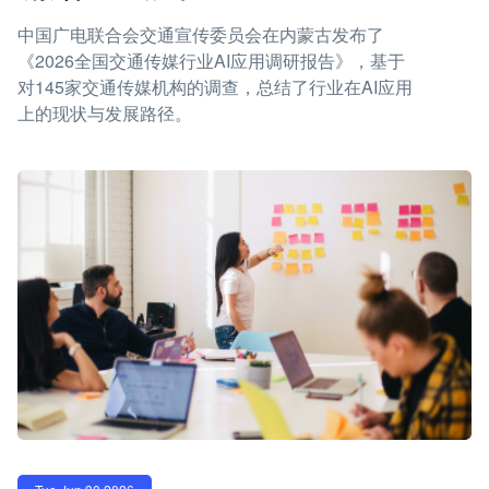
中国广电联合会交通宣传委员会在内蒙古发布了
《2026全国交通传媒行业AI应用调研报告》，基于
对145家交通传媒机构的调查，总结了行业在AI应用
上的现状与发展路径。