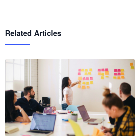
快速搭建具备商业价值的 AI 助手
试用咨询
Related Articles