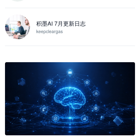
积墨AI 7月更新日志
keepcleargas
企业 AI 智能体开发和场景应用平台