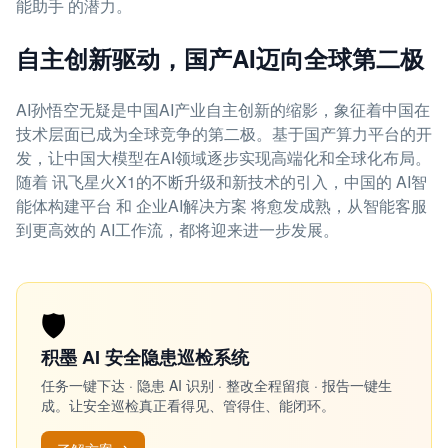
能助手 的潜力。
自主创新驱动，国产AI迈向全球第二极
AI孙悟空无疑是中国AI产业自主创新的缩影，象征着中国在
技术层面已成为全球竞争的第二极。基于国产算力平台的开
发，让中国大模型在AI领域逐步实现高端化和全球化布局。
随着 讯飞星火X1的不断升级和新技术的引入，中国的 AI智
能体构建平台 和 企业AI解决方案 将愈发成熟，从智能客服
到更高效的 AI工作流，都将迎来进一步发展。
🛡️
积墨 AI 安全隐患巡检系统
任务一键下达 · 隐患 AI 识别 · 整改全程留痕 · 报告一键生
成。让安全巡检真正看得见、管得住、能闭环。