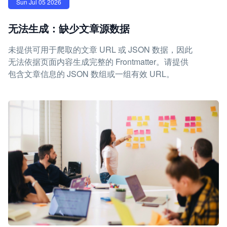
Sun Jul 05 2026
无法生成：缺少文章源数据
未提供可用于爬取的文章 URL 或 JSON 数据，因此
无法依据页面内容生成完整的 Frontmatter。请提供
包含文章信息的 JSON 数组或一组有效 URL。