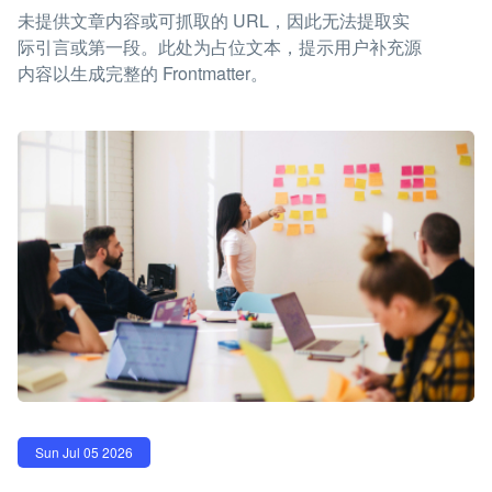
未提供文章内容或可抓取的 URL，因此无法提取实
际引言或第一段。此处为占位文本，提示用户补充源
内容以生成完整的 Frontmatter。
Sun Jul 05 2026