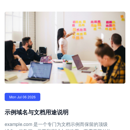
Mon Jul 06 2026
示例域名与文档用途说明
example.com 是一个专门为文档示例而保留的顶级