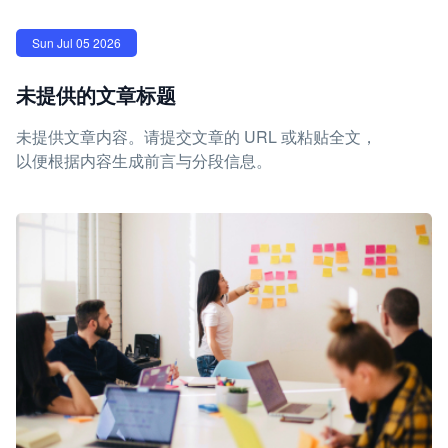
Sun Jul 05 2026
未提供的文章标题
未提供文章内容。请提交文章的 URL 或粘贴全文，
以便根据内容生成前言与分段信息。