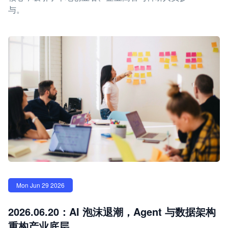
与。
Mon Jun 29 2026
2026.06.20：AI 泡沫退潮，Agent 与数据架构
重构产业底层