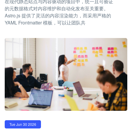
在现代静态站点与内容驱动的项目中，统一且可验证
的元数据格式对内容维护和自动化发布至关重要。
Astro.js 提供了灵活的内容渲染能力，而采用严格的
YAML Frontmatter 模板，可以让团队共
Tue Jun 30 2026