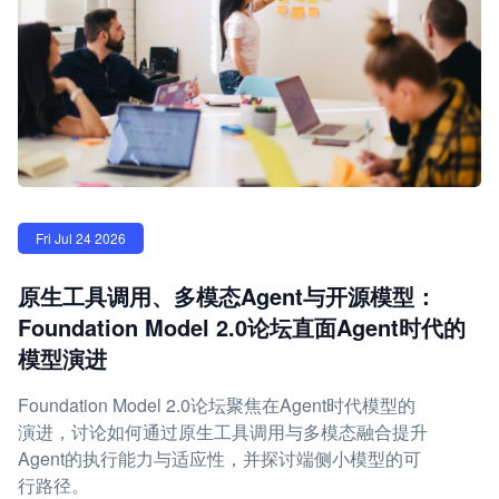
Fri Jul 24 2026
原生工具调用、多模态Agent与开源模型：
Foundation Model 2.0论坛直面Agent时代的
模型演进
Foundation Model 2.0论坛聚焦在Agent时代模型的
演进，讨论如何通过原生工具调用与多模态融合提升
Agent的执行能力与适应性，并探讨端侧小模型的可
行路径。