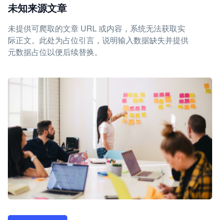
未知来源文章
未提供可爬取的文章 URL 或内容，系统无法获取实
际正文。此处为占位引言，说明输入数据缺失并提供
元数据占位以便后续替换。