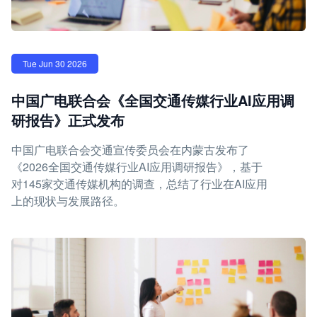
Tue Jun 30 2026
中国广电联合会《全国交通传媒行业AI应用调
研报告》正式发布
中国广电联合会交通宣传委员会在内蒙古发布了
《2026全国交通传媒行业AI应用调研报告》，基于
对145家交通传媒机构的调查，总结了行业在AI应用
上的现状与发展路径。