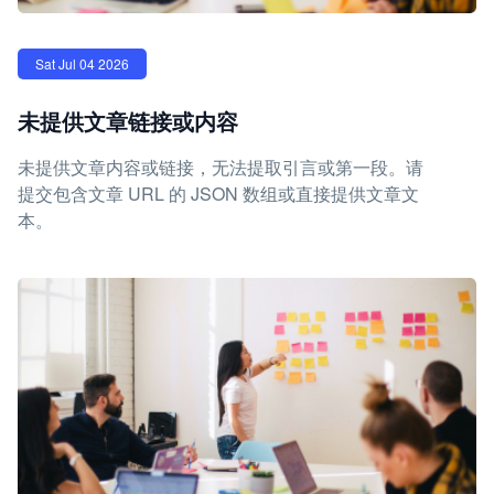
Sat Jul 04 2026
未提供文章链接或内容
未提供文章内容或链接，无法提取引言或第一段。请
提交包含文章 URL 的 JSON 数组或直接提供文章文
本。