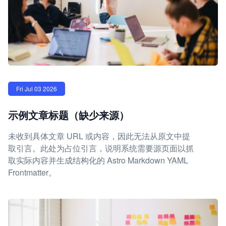
Fri Jul 03 2026
示例文章标题（缺少来源）
未收到具体文章 URL 或内容，因此无法从原文中提
取引言。此处为占位引言，说明系统需要源页面以抓
取实际内容并生成结构化的 Astro Markdown YAML
Frontmatter。