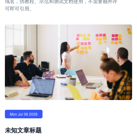
域名，供教程、示范和测试文档使用，不需要额外许
可即可引用。
Mon Jul 06 2026
未知文章标题