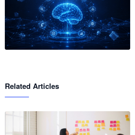
企业 AI 智能体开发和场景应用平台
快速搭建具备商业价值的 AI 助手
试用咨询
Related Articles