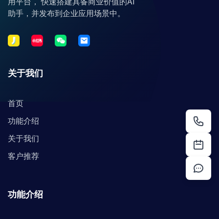
用平台， 快速搭建具备商业价值的AI
助手，并发布到企业应用场景中。
关于我们
首页
功能介绍
关于我们
客户推荐
功能介绍