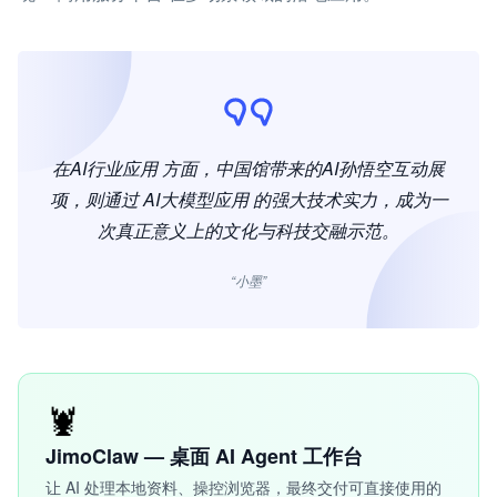
在AI行业应用 方面，中国馆带来的AI孙悟空互动展
项，则通过 AI大模型应用 的强大技术实力，成为一
次真正意义上的文化与科技交融示范。
“小墨”
🦞
JimoClaw — 桌面 AI Agent 工作台
让 AI 处理本地资料、操控浏览器，最终交付可直接使用的