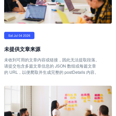
Sat Jul 04 2026
未提供文章来源
未收到可用的文章内容或链接，因此无法提取段落。
请提交包含多篇文章信息的 JSON 数组或每篇文章
的 URL，以便爬取并生成完整的 postDetails 内容。