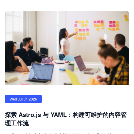
Wed Jul 01 2026
探索 Astro.js 与 YAML：构建可维护的内容管
理工作流