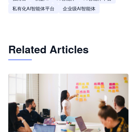
私有化AI智能体平台
企业级AI智能体
Related Articles