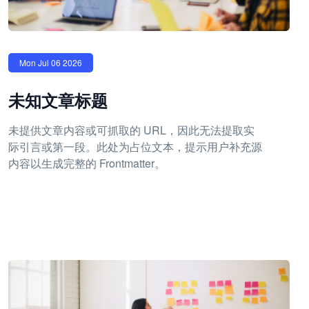
Mon Jul 06 2026
未知文章标题
未提供文章内容或可抓取的 URL，因此无法提取实
际引言或第一段。此处为占位文本，提示用户补充源
内容以生成完整的 Frontmatter。