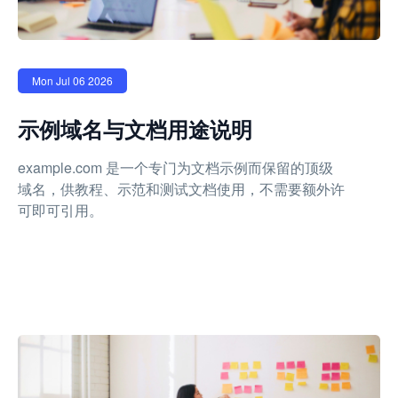
Mon Jul 06 2026
示例域名与文档用途说明
example.com 是一个专门为文档示例而保留的顶级
域名，供教程、示范和测试文档使用，不需要额外许
可即可引用。