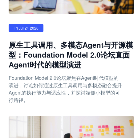
Fri Jul 24 2026
原生工具调用、多模态Agent与开源模
型：Foundation Model 2.0论坛直面
Agent时代的模型演进
Foundation Model 2.0论坛聚焦在Agent时代模型的
演进，讨论如何通过原生工具调用与多模态融合提升
Agent的执行能力与适应性，并探讨端侧小模型的可
行路径。