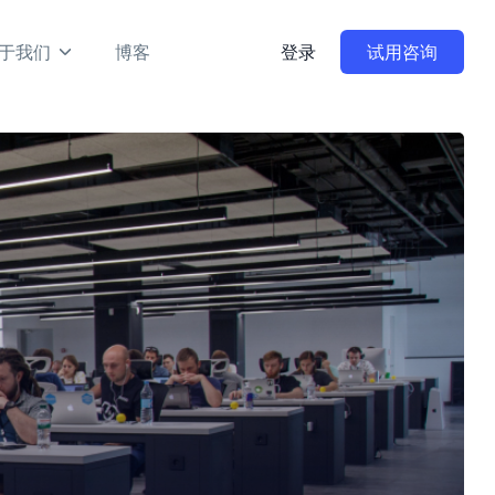
于我们
博客
登录
试用咨询