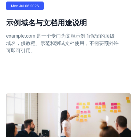
Mon Jul 06 2026
示例域名与文档用途说明
example.com 是一个专门为文档示例而保留的顶级
域名，供教程、示范和测试文档使用，不需要额外许
可即可引用。