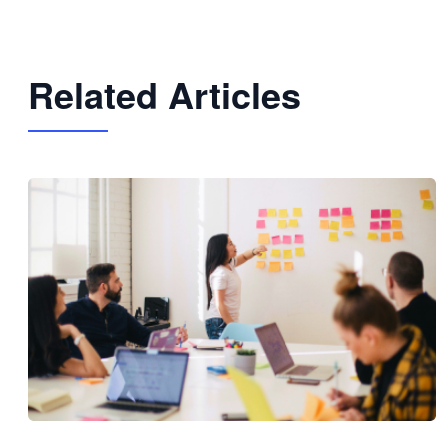
Related Articles