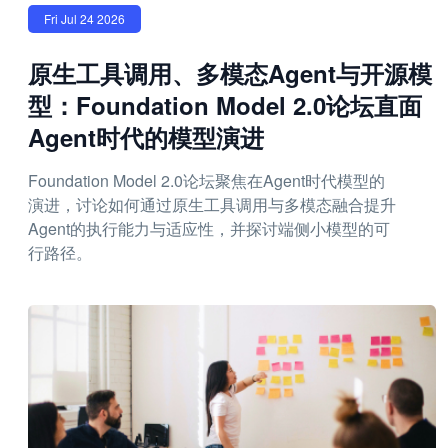
Fri Jul 24 2026
原生工具调用、多模态Agent与开源模
型：Foundation Model 2.0论坛直面
Agent时代的模型演进
Foundation Model 2.0论坛聚焦在Agent时代模型的
演进，讨论如何通过原生工具调用与多模态融合提升
Agent的执行能力与适应性，并探讨端侧小模型的可
行路径。