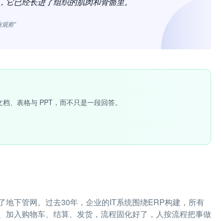
块，它已经长进了组织的肌肉和骨骼里。
业观察”
文档、表格与 PPT，而不只是一段回答。
地下管网。过去30年，企业的IT系统围绕ERP构建，所有
、加入购物车、结算、发货，流程固化好了，人按流程把事做