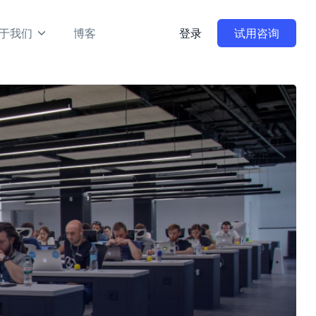
于我们
博客
登录
试用咨询