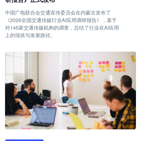
中国广电联合会交通宣传委员会在内蒙古发布了
《2026全国交通传媒行业AI应用调研报告》，基于
对145家交通传媒机构的调查，总结了行业在AI应用
上的现状与发展路径。