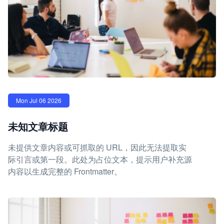
Mon Jul 06 2026
未知文章标题
未提供文章内容或可抓取的 URL，因此无法提取实
际引言或第一段。此处为占位文本，提示用户补充源
内容以生成完整的 Frontmatter。