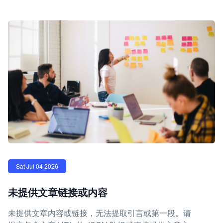
Sat Jul 04 2026
未提供文章链接或内容
未提供文章内容或链接，无法提取引言或第一段。请