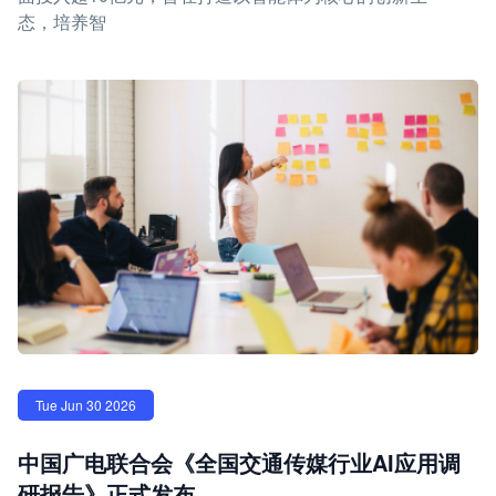
态，培养智
Tue Jun 30 2026
中国广电联合会《全国交通传媒行业AI应用调
研报告》正式发布