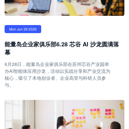
Mon Jun 29 2026
能量岛企业家俱乐部6.28 芯谷 AI 沙龙圆满落
幕
6月28日，能量岛企业家俱乐部在苏州芯谷产业园举
办AI智能体应用沙龙，活动以实战分享和产业交流为
核心，吸引了本地创业者、企业高管与科研人员参
与。