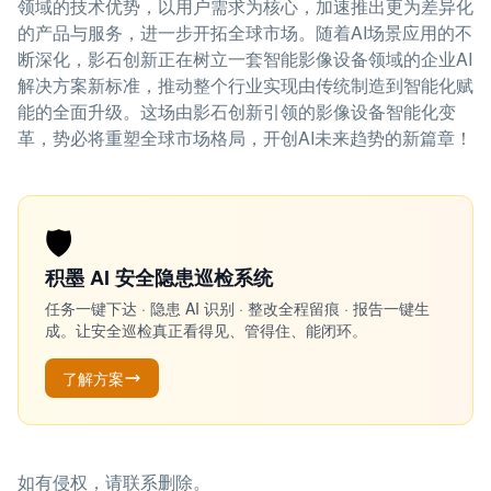
领域的技术优势，以用户需求为核心，加速推出更为差异化
的产品与服务，进一步开拓全球市场。随着AI场景应用的不
断深化，影石创新正在树立一套智能影像设备领域的企业AI
解决方案新标准，推动整个行业实现由传统制造到智能化赋
能的全面升级。这场由影石创新引领的影像设备智能化变
革，势必将重塑全球市场格局，开创AI未来趋势的新篇章！
🛡️
积墨 AI 安全隐患巡检系统
任务一键下达 · 隐患 AI 识别 · 整改全程留痕 · 报告一键生
成。让安全巡检真正看得见、管得住、能闭环。
了解方案
如有侵权，请联系删除。