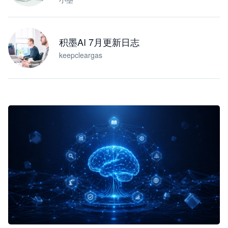
积墨AI 7月更新日志
keepcleargas