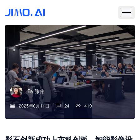
By
张伟
2025年6月11日
24
419
影石创新成功上市科创板，智能影像设