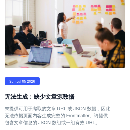
Sun Jul 05 2026
无法生成：缺少文章源数据
未提供可用于爬取的文章 URL 或 JSON 数据，因此
无法依据页面内容生成完整的 Frontmatter。请提供
包含文章信息的 JSON 数组或一组有效 URL。