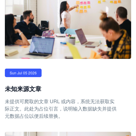
Sun Jul 05 2026
未知来源文章
未提供可爬取的文章 URL 或内容，系统无法获取实
际正文。此处为占位引言，说明输入数据缺失并提供
元数据占位以便后续替换。