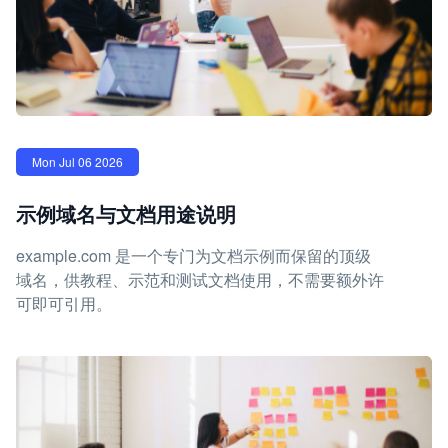
Mon Jul 06 2026
示例域名与文档用途说明
example.com 是一个专门为文档示例而保留的顶级
域名，供教程、示范和测试文档使用，不需要额外许
可即可引用。