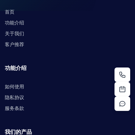
首页
功能介绍
关于我们
客户推荐
功能介绍
如何使用
隐私协议
服务条款
我们的产品