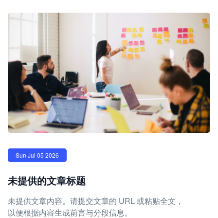
Sun Jul 05 2026
未提供的文章标题
未提供文章内容。请提交文章的 URL 或粘贴全文，
以便根据内容生成前言与分段信息。