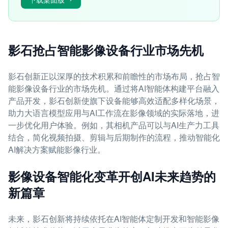
影石抢占智能影像设备行业市场先机
影石创新正以深厚的技术积累和前瞻性的市场布局，抢占智
能影像设备行业的市场先机。通过将AI智能体构建平台融入
产品开发，影石创新使旗下设备能够高效适配多样化场景，
助力大语言模型应用与AI工作流在影像领域的实际落地，进
一步优化用户体验。例如，其相机产品可以与AI生产力工具
结合，简化视频拍摄、剪辑与后期制作的流程，推动智能化
AI解决方案赋能影像行业。
影像设备智能化变革开创AI未来趋势的
新篇章
未来，影石创新将持续依托在AI智能体定制开发和智能影像