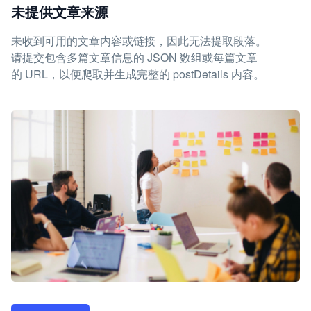
未提供文章来源
未收到可用的文章内容或链接，因此无法提取段落。
请提交包含多篇文章信息的 JSON 数组或每篇文章
的 URL，以便爬取并生成完整的 postDetails 内容。