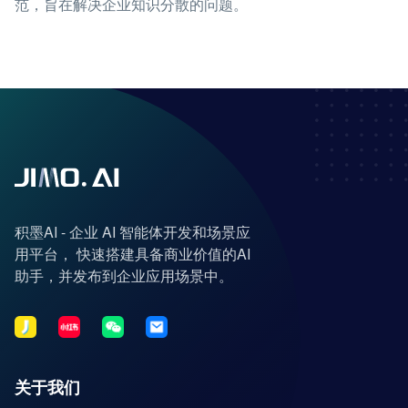
范，旨在解决企业知识分散的问题。
积墨AI - 企业 AI 智能体开发和场景应
用平台， 快速搭建具备商业价值的AI
助手，并发布到企业应用场景中。
关于我们