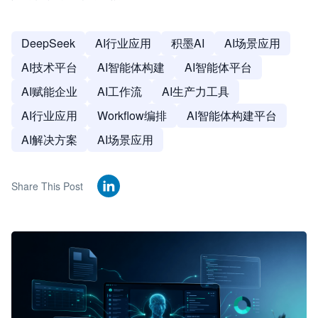
DeepSeek
AI行业应用
积墨AI
AI场景应用
AI技术平台
AI智能体构建
AI智能体平台
AI赋能企业
AI工作流
AI生产力工具
AI行业应用
Workflow编排
AI智能体构建平台
AI解决方案
AI场景应用
Share This Post