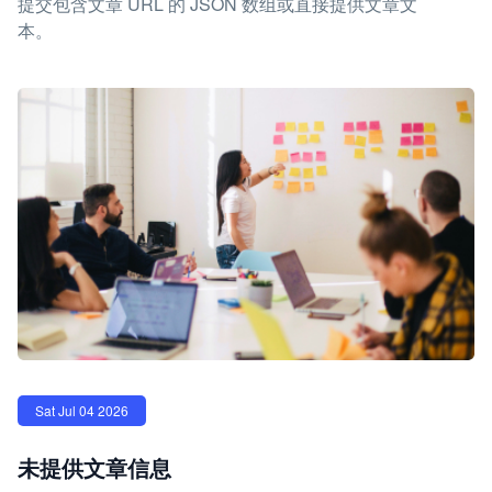
提交包含文章 URL 的 JSON 数组或直接提供文章文
本。
Sat Jul 04 2026
未提供文章信息