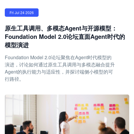
Fri Jul 24 2026
原生工具调用、多模态Agent与开源模型：
Foundation Model 2.0论坛直面Agent时代的
模型演进
Foundation Model 2.0论坛聚焦在Agent时代模型的
演进，讨论如何通过原生工具调用与多模态融合提升
Agent的执行能力与适应性，并探讨端侧小模型的可
行路径。