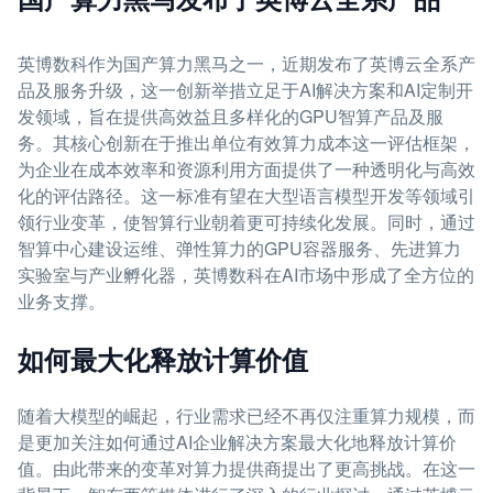
英博数科作为国产算力黑马之一，近期发布了英博云全系产
品及服务升级，这一创新举措立足于AI解决方案和AI定制开
发领域，旨在提供高效益且多样化的GPU智算产品及服
务。其核心创新在于推出单位有效算力成本这一评估框架，
为企业在成本效率和资源利用方面提供了一种透明化与高效
化的评估路径。这一标准有望在大型语言模型开发等领域引
领行业变革，使智算行业朝着更可持续化发展。同时，通过
智算中心建设运维、弹性算力的GPU容器服务、先进算力
实验室与产业孵化器，英博数科在AI市场中形成了全方位的
业务支撑。
如何最大化释放计算价值
随着大模型的崛起，行业需求已经不再仅注重算力规模，而
是更加关注如何通过AI企业解决方案最大化地释放计算价
值。由此带来的变革对算力提供商提出了更高挑战。在这一