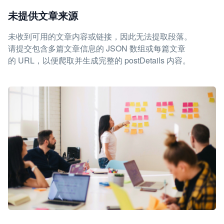
未提供文章来源
未收到可用的文章内容或链接，因此无法提取段落。
请提交包含多篇文章信息的 JSON 数组或每篇文章
的 URL，以便爬取并生成完整的 postDetails 内容。