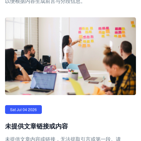
以便根据内容生成前言与分段信息。
Sat Jul 04 2026
未提供文章链接或内容
未提供文章内容或链接，无法提取引言或第一段。请