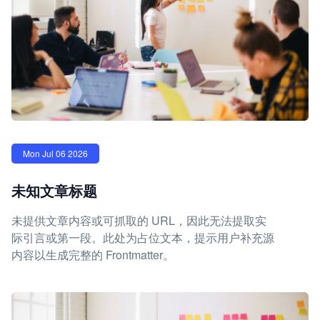
Mon Jul 06 2026
未知文章标题
未提供文章内容或可抓取的 URL，因此无法提取实
际引言或第一段。此处为占位文本，提示用户补充源
内容以生成完整的 Frontmatter。