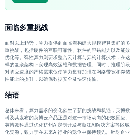
面临多重挑战
面对以上趋势，算力提供商面临着构建大规模智算集群的多
重挑战，包括硬件的互联可靠性、软件的容错能力以及能效
优化等。弹性算力则要求整合云计算与异构计算技术，在这
样的复杂架构下实现高效运维和数据管理。同时，推理阶段
对响应速度的严格需求促使算力集群加强在网络带宽和存储
性能上的提升，以确保数据安全及快速传输。
结语
总体来看，算力需求的变化催生了新的挑战和机遇，英博数
科及其发布的英博云产品正是对这一市场动向的积极回应。
英博数科通过优化杭州AI定制开发与浙江AI解决方案等区域
化资源，致力于在未来AI行业的竞争中保持领先。针对企业