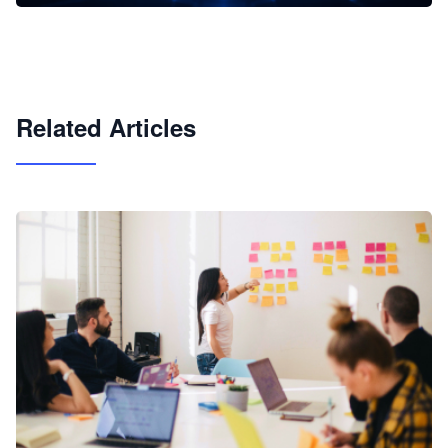
企业 AI 智能体开发和场景应用平台
快速搭建具备商业价值的 AI 助手
试用咨询
Related Articles