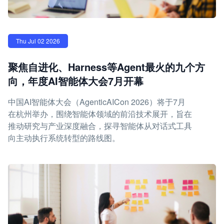
Thu Jul 02 2026
聚焦自进化、Harness等Agent最火的九个方
向，年度AI智能体大会7月开幕
中国AI智能体大会（AgenticAICon 2026）将于7月
在杭州举办，围绕智能体领域的前沿技术展开，旨在
推动研究与产业深度融合，探寻智能体从对话式工具
向主动执行系统转型的路线图。