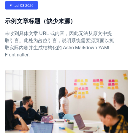
Fri Jul 03 2026
示例文章标题（缺少来源）
未收到具体文章 URL 或内容，因此无法从原文中提
取引言。此处为占位引言，说明系统需要源页面以抓
取实际内容并生成结构化的 Astro Markdown YAML
Frontmatter。