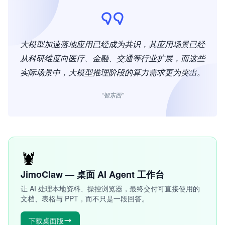
大模型加速落地应用已经成为共识，其应用场景已经
从科研维度向医疗、金融、交通等行业扩展，而这些
实际场景中，大模型推理阶段的算力需求更为突出。
“智东西”
🦞
JimoClaw — 桌面 AI Agent 工作台
让 AI 处理本地资料、操控浏览器，最终交付可直接使用的
文档、表格与 PPT，而不只是一段回答。
下载桌面版