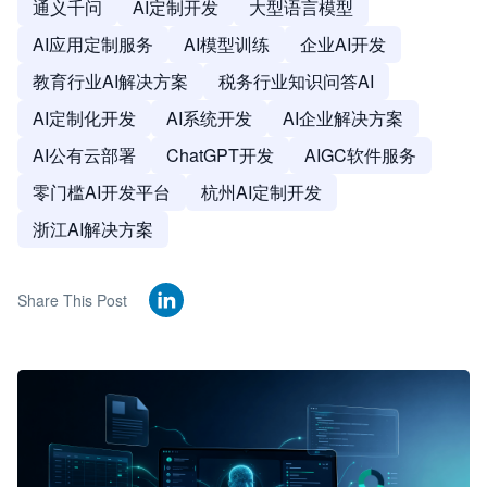
通义千问
AI定制开发
大型语言模型
AI应用定制服务
AI模型训练
企业AI开发
教育行业AI解决方案
税务行业知识问答AI
AI定制化开发
AI系统开发
AI企业解决方案
AI公有云部署
ChatGPT开发
AIGC软件服务
零门槛AI开发平台
杭州AI定制开发
浙江AI解决方案
Share This Post