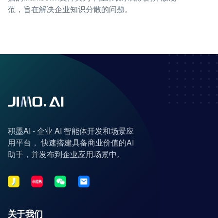
范，旨在解决企业知识分散的问题。
积墨AI - 企业 AI 智能体开发和场景应
用平台， 快速搭建具备商业价值的AI
助手，并发布到企业应用场景中。
关于我们