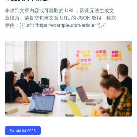
未收到文章内容或可爬取的 URL，因此无法生成文
章段落。请提交包含文章 URL 的 JSON 数组，格式
示例：[ {"url": "https://example.com/article1"}, {"
Sat Jul 04 2026