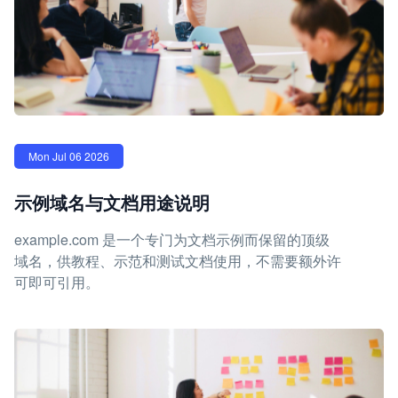
Mon Jul 06 2026
示例域名与文档用途说明
example.com 是一个专门为文档示例而保留的顶级
域名，供教程、示范和测试文档使用，不需要额外许
可即可引用。