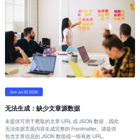
Sun Jul 05 2026
无法生成：缺少文章源数据
未提供可用于爬取的文章 URL 或 JSON 数据，因此
无法依据页面内容生成完整的 Frontmatter。请提供
包含文章信息的 JSON 数组或一组有效 URL。