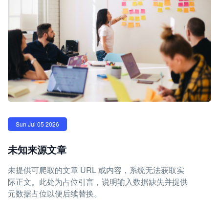
Sun Jul 05 2026
未知来源文章
未提供可爬取的文章 URL 或内容，系统无法获取实
际正文。此处为占位引言，说明输入数据缺失并提供
元数据占位以便后续替换。