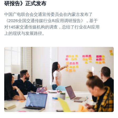
研报告》正式发布
中国广电联合会交通宣传委员会在内蒙古发布了
《2026全国交通传媒行业AI应用调研报告》，基于
对145家交通传媒机构的调查，总结了行业在AI应用
上的现状与发展路径。