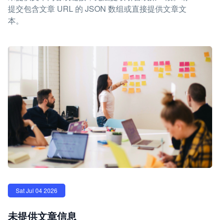
提交包含文章 URL 的 JSON 数组或直接提供文章文
本。
Sat Jul 04 2026
未提供文章信息