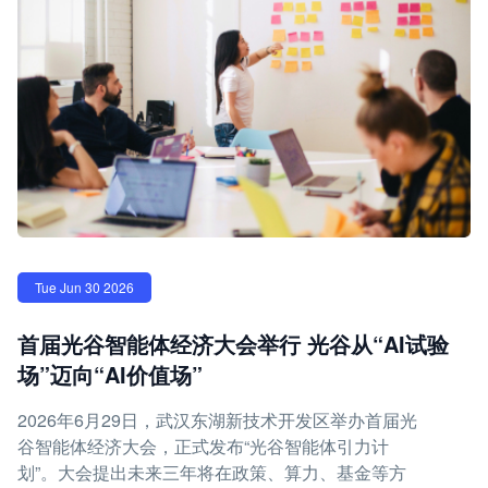
Tue Jun 30 2026
首届光谷智能体经济大会举行 光谷从“AI试验
场”迈向“AI价值场”
2026年6月29日，武汉东湖新技术开发区举办首届光
谷智能体经济大会，正式发布“光谷智能体引力计
划”。大会提出未来三年将在政策、算力、基金等方