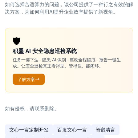
如何选择合适算力的问题，该公司提供了一种行之有效的解
决方案，为如何利用AI提升企业效率提供了新视角。
🛡️
积墨 AI 安全隐患巡检系统
任务一键下达 · 隐患 AI 识别 · 整改全程留痕 · 报告一键生
成。让安全巡检真正看得见、管得住、能闭环。
了解方案
如有侵权，请联系删除。
文心一言定制开发
百度文心一言
智谱清言