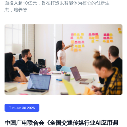
面投入超10亿元，旨在打造以智能体为核心的创新生
态，培养智
Tue Jun 30 2026
中国广电联合会《全国交通传媒行业AI应用调