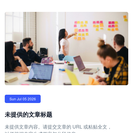
Sun Jul 05 2026
未提供的文章标题
未提供文章内容。请提交文章的 URL 或粘贴全文，