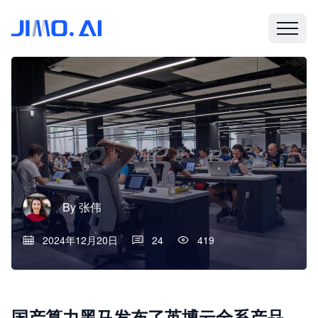
By
张伟
2024年12月20日
24
419
国产算力黑马发布了英博云全系产品