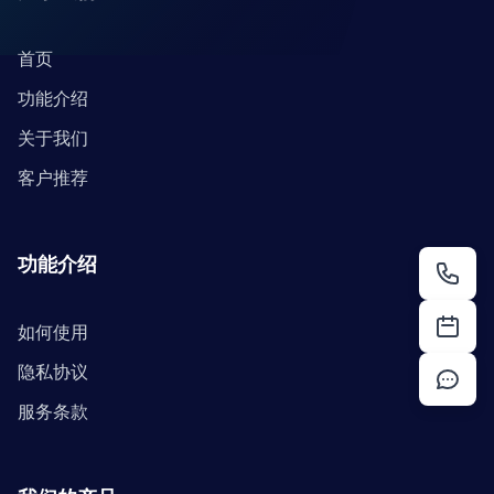
首页
功能介绍
关于我们
客户推荐
功能介绍
如何使用
隐私协议
服务条款