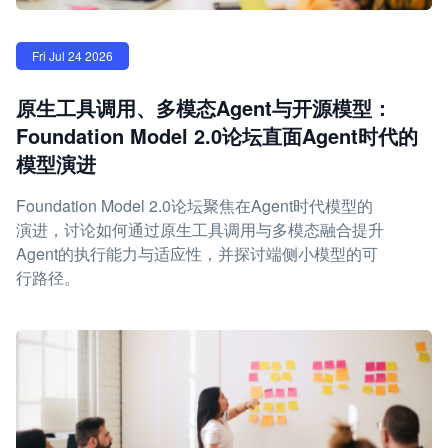
Fri Jul 24 2026
原生工具调用、多模态Agent与开源模型：
Foundation Model 2.0论坛直面Agent时代的
模型演进
Foundation Model 2.0论坛聚焦在Agent时代模型的
演进，讨论如何通过原生工具调用与多模态融合提升
Agent的执行能力与适应性，并探讨端侧小模型的可
行路径。