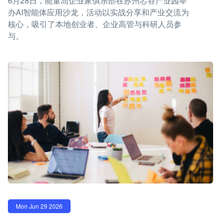
6月28日，能量岛企业家俱乐部在苏州芯谷产业园举
办AI智能体应用沙龙，活动以实战分享和产业交流为
核心，吸引了本地创业者、企业高管与科研人员参
与。
Mon Jun 29 2026