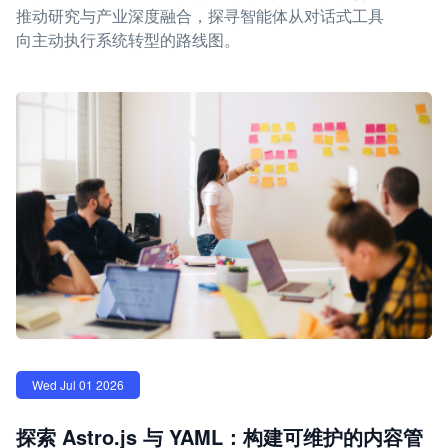
推动研究与产业深度融合，探寻智能体从对话式工具
向主动执行系统转型的路线图。
Wed Jul 01 2026
探索 Astro.js 与 YAML：构建可维护的内容管