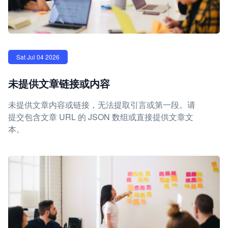
Sat Jul 04 2026
未提供文章链接或内容
未提供文章内容或链接，无法提取引言或第一段。请
提交包含文章 URL 的 JSON 数组或直接提供文章文
本。