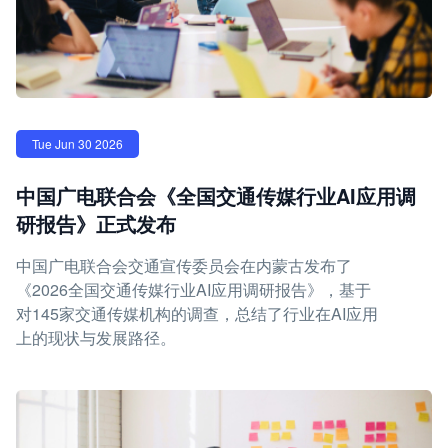
Tue Jun 30 2026
中国广电联合会《全国交通传媒行业AI应用调
研报告》正式发布
中国广电联合会交通宣传委员会在内蒙古发布了
《2026全国交通传媒行业AI应用调研报告》，基于
对145家交通传媒机构的调查，总结了行业在AI应用
上的现状与发展路径。