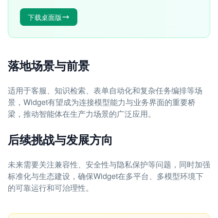
下载桌面版
落地场景与前景
适用于客服、知识检索、表单自动化和复杂任务编排等场
景，Widget有望成为连接模型能力与业务界面的重要桥
梁，推动智能体在生产力场景的广泛应用。
后续挑战与发展方向
未来需要关注兼容性、安全性与隐私保护等问题，同时加强
标准化与生态建设，确保Widget在多平台、多模型环境下
的可靠运行和可治理性。