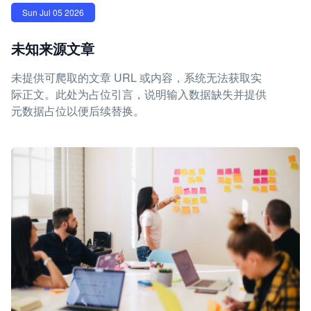
Sun Jul 05 2026
未知来源文章
未提供可爬取的文章 URL 或内容，系统无法获取实
际正文。此处为占位引言，说明输入数据缺失并提供
元数据占位以便后续替换。