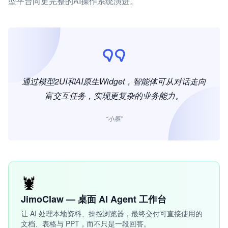
型平台向更完整的AI操作系统演进。
通过模型2UI和AI原生Widget，智能体可从对话走向
富交互任务，实现更复杂的业务能力。
“小墨”
🦞
JimoClaw — 桌面 AI Agent 工作台
让 AI 处理本地资料、操控浏览器，最终交付可直接使用的
文档、表格与 PPT，而不只是一段回答。