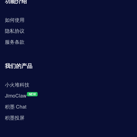
功能介绍
如何使用
隐私协议
服务条款
我们的产品
小火堆科技
JimoClaw
NEW
积墨 Chat
积墨投屏