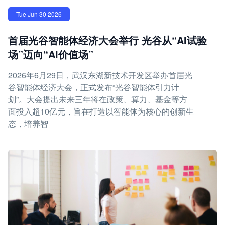
Tue Jun 30 2026
首届光谷智能体经济大会举行 光谷从“AI试验
场”迈向“AI价值场”
2026年6月29日，武汉东湖新技术开发区举办首届光
谷智能体经济大会，正式发布“光谷智能体引力计
划”。大会提出未来三年将在政策、算力、基金等方
面投入超10亿元，旨在打造以智能体为核心的创新生
态，培养智