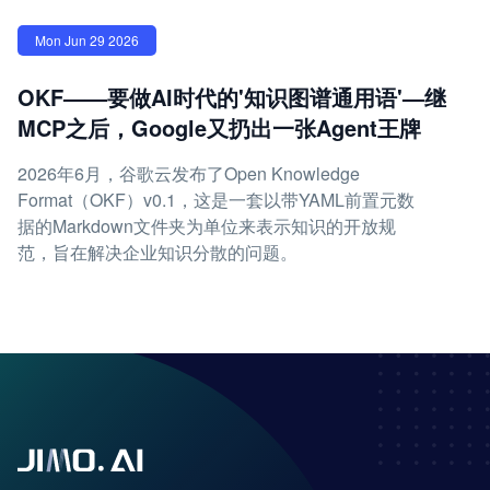
Mon Jun 29 2026
OKF——要做AI时代的'知识图谱通用语'—继
MCP之后，Google又扔出一张Agent王牌
2026年6月，谷歌云发布了Open Knowledge
Format（OKF）v0.1，这是一套以带YAML前置元数
据的Markdown文件夹为单位来表示知识的开放规
范，旨在解决企业知识分散的问题。