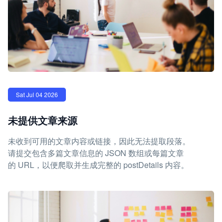
Sat Jul 04 2026
未提供文章来源
未收到可用的文章内容或链接，因此无法提取段落。
请提交包含多篇文章信息的 JSON 数组或每篇文章
的 URL，以便爬取并生成完整的 postDetails 内容。