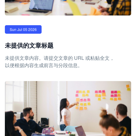
Sun Jul 05 2026
未提供的文章标题
未提供文章内容。请提交文章的 URL 或粘贴全文，
以便根据内容生成前言与分段信息。