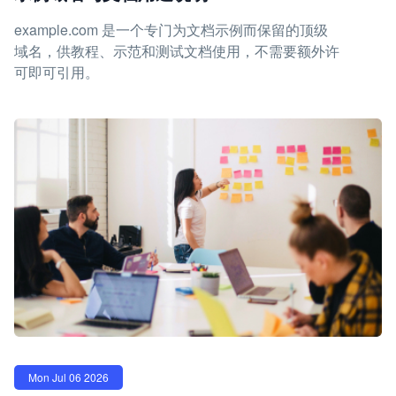
example.com 是一个专门为文档示例而保留的顶级
域名，供教程、示范和测试文档使用，不需要额外许
可即可引用。
Mon Jul 06 2026