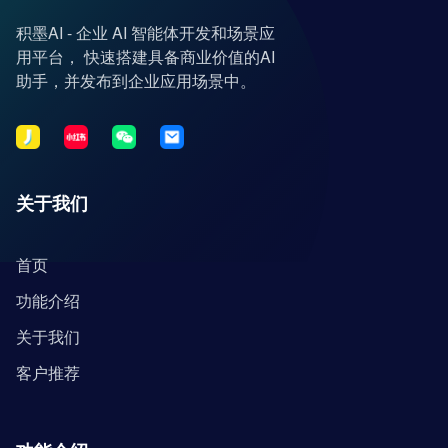
积墨AI - 企业 AI 智能体开发和场景应
用平台， 快速搭建具备商业价值的AI
助手，并发布到企业应用场景中。
关于我们
首页
功能介绍
关于我们
客户推荐