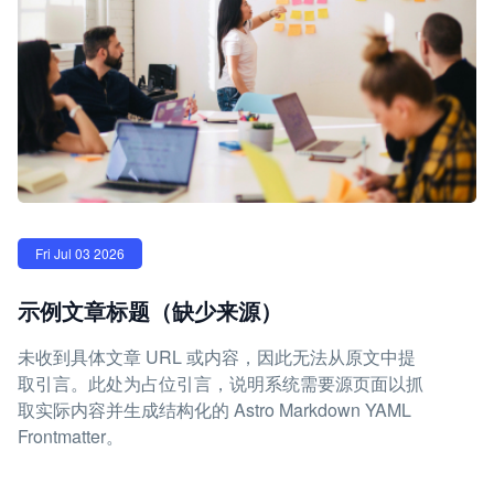
Fri Jul 03 2026
示例文章标题（缺少来源）
未收到具体文章 URL 或内容，因此无法从原文中提
取引言。此处为占位引言，说明系统需要源页面以抓
取实际内容并生成结构化的 Astro Markdown YAML
Frontmatter。