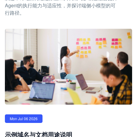
Agent的执行能力与适应性，并探讨端侧小模型的可
行路径。
Mon Jul 06 2026
示例域名与文档用途说明