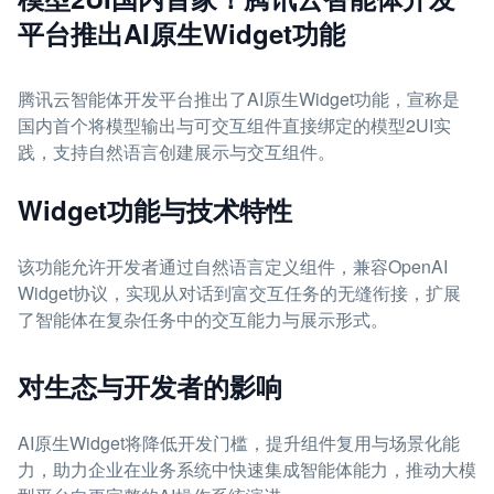
平台推出AI原生Widget功能
腾讯云智能体开发平台推出了AI原生Widget功能，宣称是
国内首个将模型输出与可交互组件直接绑定的模型2UI实
践，支持自然语言创建展示与交互组件。
Widget功能与技术特性
该功能允许开发者通过自然语言定义组件，兼容OpenAI
Widget协议，实现从对话到富交互任务的无缝衔接，扩展
了智能体在复杂任务中的交互能力与展示形式。
对生态与开发者的影响
AI原生Widget将降低开发门槛，提升组件复用与场景化能
力，助力企业在业务系统中快速集成智能体能力，推动大模