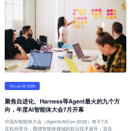
Thu Jul 02 2026
聚焦自进化、Harness等Agent最火的九个方
向，年度AI智能体大会7月开幕
中国AI智能体大会（AgenticAICon 2026）将于7月
在杭州举办，围绕智能体领域的前沿技术展开，旨在