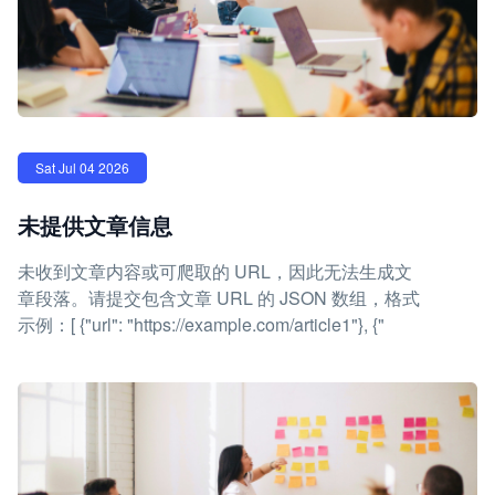
Sat Jul 04 2026
未提供文章信息
未收到文章内容或可爬取的 URL，因此无法生成文
章段落。请提交包含文章 URL 的 JSON 数组，格式
示例：[ {"url": "https://example.com/article1"}, {"