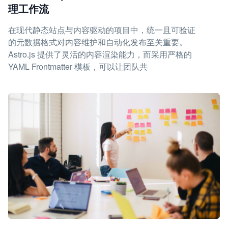
理工作流
在现代静态站点与内容驱动的项目中，统一且可验证
的元数据格式对内容维护和自动化发布至关重要。
Astro.js 提供了灵活的内容渲染能力，而采用严格的
YAML Frontmatter 模板，可以让团队共