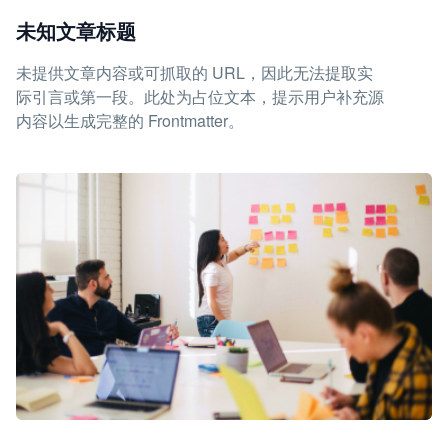
未知文章标题
未提供文章内容或可抓取的 URL，因此无法提取实
际引言或第一段。此处为占位文本，提示用户补充源
内容以生成完整的 Frontmatter。