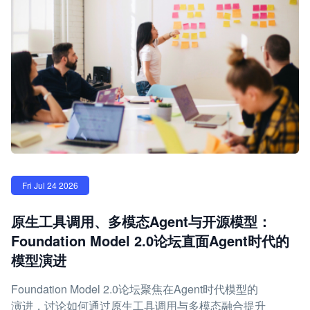
Fri Jul 24 2026
原生工具调用、多模态Agent与开源模型：
Foundation Model 2.0论坛直面Agent时代的
模型演进
Foundation Model 2.0论坛聚焦在Agent时代模型的
演进，讨论如何通过原生工具调用与多模态融合提升