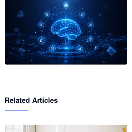
企业 AI 智能体开发和场景应用平台
快速搭建具备商业价值的 AI 助手
试用咨询
Related Articles