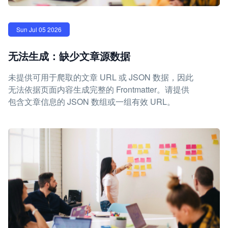
Sun Jul 05 2026
无法生成：缺少文章源数据
未提供可用于爬取的文章 URL 或 JSON 数据，因此
无法依据页面内容生成完整的 Frontmatter。请提供
包含文章信息的 JSON 数组或一组有效 URL。