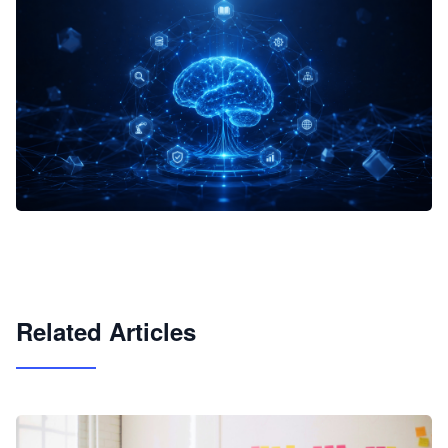
企业 AI 智能体开发和场景应用平台
快速搭建具备商业价值的 AI 助手
试用咨询
Related Articles