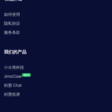
如何使用
隐私协议
服务条款
我们的产品
小火堆科技
JimoClaw
NEW
积墨 Chat
积墨投屏