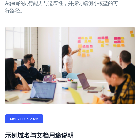
Agent的执行能力与适应性，并探讨端侧小模型的可
行路径。
Mon Jul 06 2026
示例域名与文档用途说明