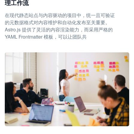
理工作流
在现代静态站点与内容驱动的项目中，统一且可验证
的元数据格式对内容维护和自动化发布至关重要。
Astro.js 提供了灵活的内容渲染能力，而采用严格的
YAML Frontmatter 模板，可以让团队共