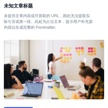
未知文章标题
未提供文章内容或可抓取的 URL，因此无法提取实
际引言或第一段。此处为占位文本，提示用户补充源
内容以生成完整的 Frontmatter。