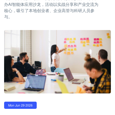
办AI智能体应用沙龙，活动以实战分享和产业交流为
核心，吸引了本地创业者、企业高管与科研人员参
与。
Mon Jun 29 2026