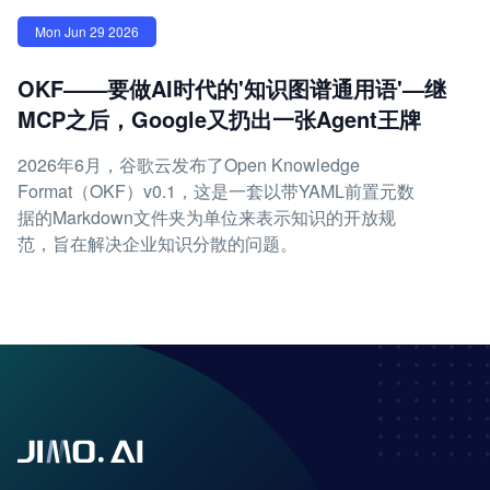
Mon Jun 29 2026
OKF——要做AI时代的'知识图谱通用语'—继
MCP之后，Google又扔出一张Agent王牌
2026年6月，谷歌云发布了Open Knowledge
Format（OKF）v0.1，这是一套以带YAML前置元数
据的Markdown文件夹为单位来表示知识的开放规
范，旨在解决企业知识分散的问题。