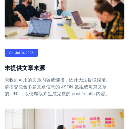
Sat Jul 04 2026
未提供文章来源
未收到可用的文章内容或链接，因此无法提取段落。
请提交包含多篇文章信息的 JSON 数组或每篇文章
的 URL，以便爬取并生成完整的 postDetails 内容。