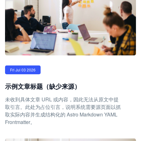
Fri Jul 03 2026
示例文章标题（缺少来源）
未收到具体文章 URL 或内容，因此无法从原文中提
取引言。此处为占位引言，说明系统需要源页面以抓
取实际内容并生成结构化的 Astro Markdown YAML
Frontmatter。