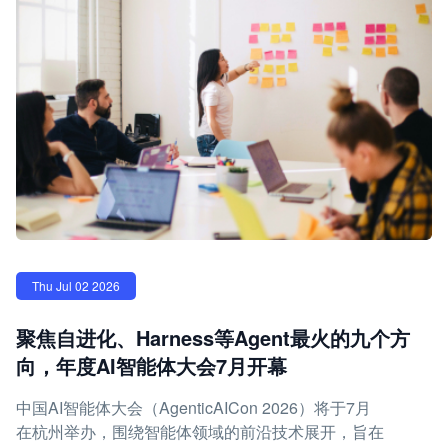
Thu Jul 02 2026
聚焦自进化、Harness等Agent最火的九个方
向，年度AI智能体大会7月开幕
中国AI智能体大会（AgenticAICon 2026）将于7月
在杭州举办，围绕智能体领域的前沿技术展开，旨在