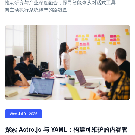
推动研究与产业深度融合，探寻智能体从对话式工具
向主动执行系统转型的路线图。
Wed Jul 01 2026
探索 Astro.js 与 YAML：构建可维护的内容管