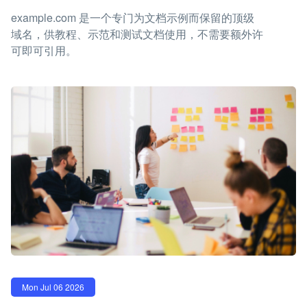
example.com 是一个专门为文档示例而保留的顶级
域名，供教程、示范和测试文档使用，不需要额外许
可即可引用。
Mon Jul 06 2026