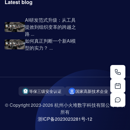
Latest blog
AI研发范式升级：从工具
提效到组织变革的跨越之
路 ...
如何真正判断一个新AI模
型的实力？ ...
等保三级安全认证
国家高新技术企业
© Copyright 2023-2026 杭州小火堆数字科技有限公司 版权
所有
浙ICP备2023023281号-12