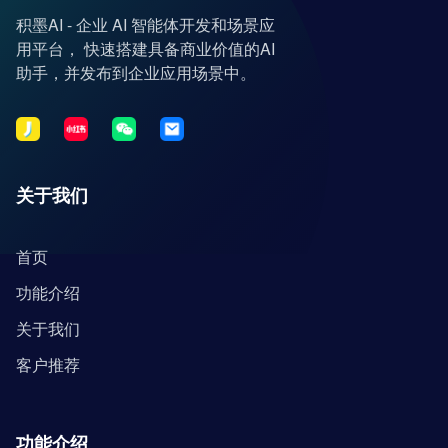
积墨AI - 企业 AI 智能体开发和场景应
用平台， 快速搭建具备商业价值的AI
助手，并发布到企业应用场景中。
关于我们
首页
功能介绍
关于我们
客户推荐
功能介绍