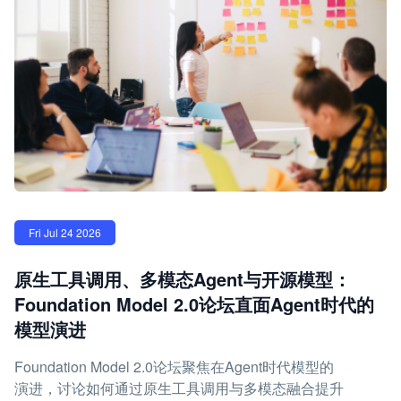
Fri Jul 24 2026
原生工具调用、多模态Agent与开源模型：
Foundation Model 2.0论坛直面Agent时代的
模型演进
Foundation Model 2.0论坛聚焦在Agent时代模型的
演进，讨论如何通过原生工具调用与多模态融合提升