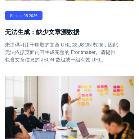
Sun Jul 05 2026
无法生成：缺少文章源数据
未提供可用于爬取的文章 URL 或 JSON 数据，因此
无法依据页面内容生成完整的 Frontmatter。请提供
包含文章信息的 JSON 数组或一组有效 URL。