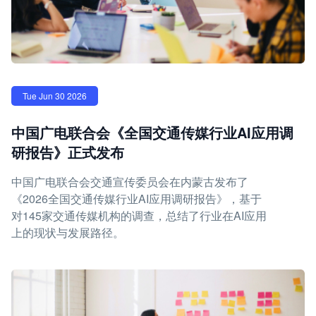
Tue Jun 30 2026
中国广电联合会《全国交通传媒行业AI应用调
研报告》正式发布
中国广电联合会交通宣传委员会在内蒙古发布了
《2026全国交通传媒行业AI应用调研报告》，基于
对145家交通传媒机构的调查，总结了行业在AI应用
上的现状与发展路径。