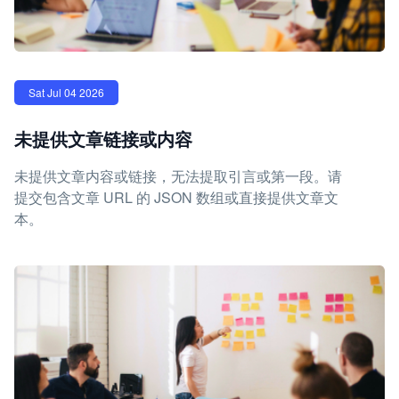
Sat Jul 04 2026
未提供文章链接或内容
未提供文章内容或链接，无法提取引言或第一段。请
提交包含文章 URL 的 JSON 数组或直接提供文章文
本。