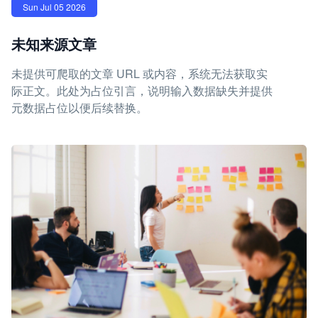
Sun Jul 05 2026
未知来源文章
未提供可爬取的文章 URL 或内容，系统无法获取实
际正文。此处为占位引言，说明输入数据缺失并提供
元数据占位以便后续替换。