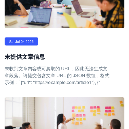
Sat Jul 04 2026
未提供文章信息
未收到文章内容或可爬取的 URL，因此无法生成文
章段落。请提交包含文章 URL 的 JSON 数组，格式
示例：[ {"url": "https://example.com/article1"}, {"