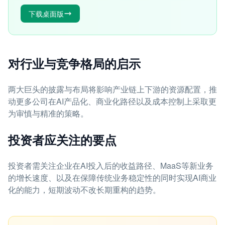
下载桌面版
对行业与竞争格局的启示
两大巨头的披露与布局将影响产业链上下游的资源配置，推
动更多公司在AI产品化、商业化路径以及成本控制上采取更
为审慎与精准的策略。
投资者应关注的要点
投资者需关注企业在AI投入后的收益路径、MaaS等新业务
的增长速度、以及在保障传统业务稳定性的同时实现AI商业
化的能力，短期波动不改长期重构的趋势。