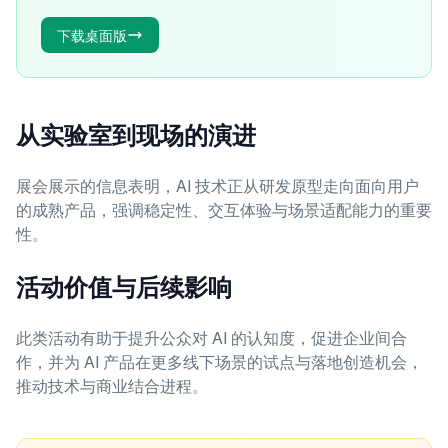
下载桌面版
从实验室到现场的演进
展会展示的信息表明，AI 技术正从研发原型走向面向用户
的成熟产品，强调稳定性、交互体验与场景适配能力的重要
性。
活动价值与后续影响
此类活动有助于提升公众对 AI 的认知度，促进企业间合
作，并为 AI 产品在更多线下场景的试点与落地创造机会，
推动技术与商业结合进程。