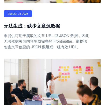
Sun Jul 05 2026
无法生成：缺少文章源数据
未提供可用于爬取的文章 URL 或 JSON 数据，因此
无法依据页面内容生成完整的 Frontmatter。请提供
包含文章信息的 JSON 数组或一组有效 URL。