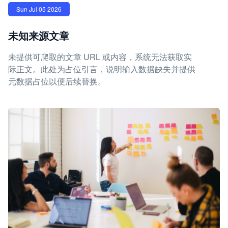
Sun Jul 05 2026
未知来源文章
未提供可爬取的文章 URL 或内容，系统无法获取实
际正文。此处为占位引言，说明输入数据缺失并提供
元数据占位以便后续替换。