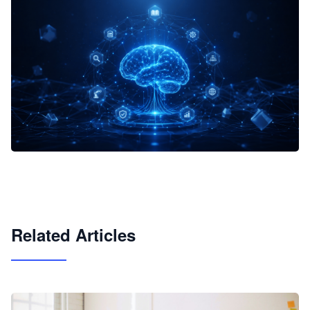
企业 AI 智能体开发和场景应用平台
快速搭建具备商业价值的 AI 助手
试用咨询
Related Articles