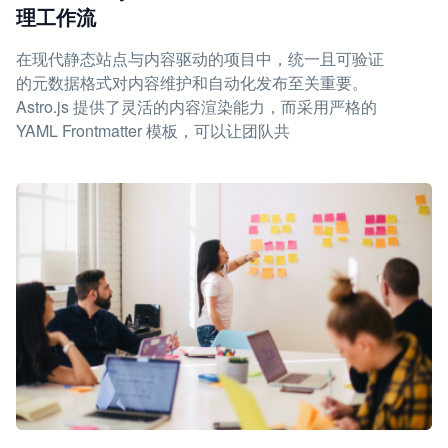
理工作流
在现代静态站点与内容驱动的项目中，统一且可验证
的元数据格式对内容维护和自动化发布至关重要。
Astro.js 提供了灵活的内容渲染能力，而采用严格的
YAML Frontmatter 模板，可以让团队共