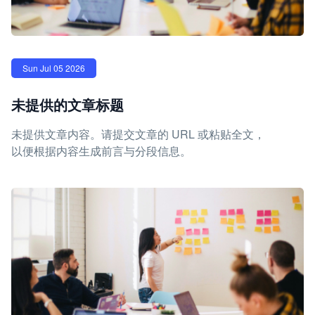
Sun Jul 05 2026
未提供的文章标题
未提供文章内容。请提交文章的 URL 或粘贴全文，
以便根据内容生成前言与分段信息。