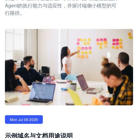
Agent的执行能力与适应性，并探讨端侧小模型的可
行路径。
Mon Jul 06 2026
示例域名与文档用途说明