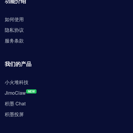
功能介绍
如何使用
隐私协议
服务条款
我们的产品
小火堆科技
JimoClaw
NEW
积墨 Chat
积墨投屏