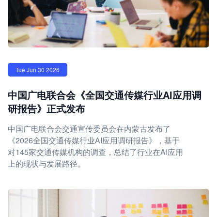
Tue Jun 30 2026
中国广电联合会《全国交通传媒行业AI应用调
研报告》正式发布
中国广电联合会交通宣传委员会在内蒙古发布了
《2026全国交通传媒行业AI应用调研报告》，基于
对145家交通传媒机构的调查，总结了行业在AI应用
上的现状与发展路径。