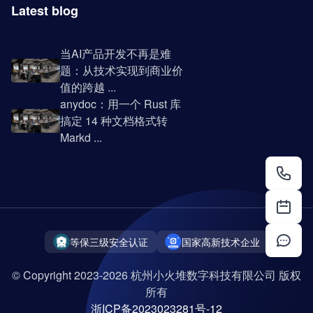
Latest blog
当AI产品开发不再是难
题：从技术实现到商业价
值的跨越 ...
anydoc：用一个 Rust 库
搞定 14 种文档格式转
Markd ...
等保三级安全认证
国家高新技术企业
© Copyright 2023-2026 杭州小火堆数字科技有限公司 版权
所有
浙ICP备2023023281号-12