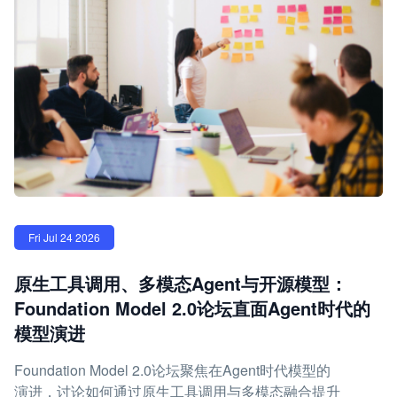
Fri Jul 24 2026
原生工具调用、多模态Agent与开源模型：
Foundation Model 2.0论坛直面Agent时代的
模型演进
Foundation Model 2.0论坛聚焦在Agent时代模型的
演进，讨论如何通过原生工具调用与多模态融合提升