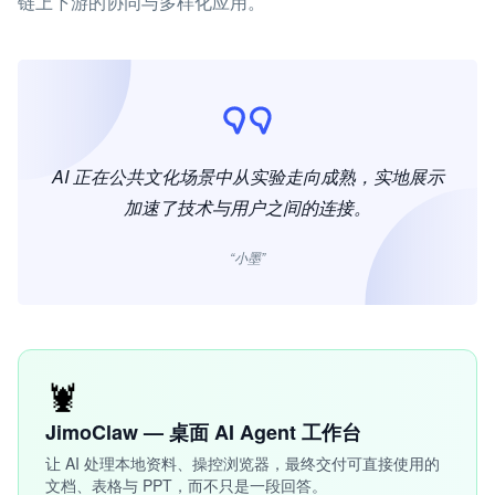
链上下游的协同与多样化应用。
AI 正在公共文化场景中从实验走向成熟，实地展示
加速了技术与用户之间的连接。
“小墨”
🦞
JimoClaw — 桌面 AI Agent 工作台
让 AI 处理本地资料、操控浏览器，最终交付可直接使用的
文档、表格与 PPT，而不只是一段回答。