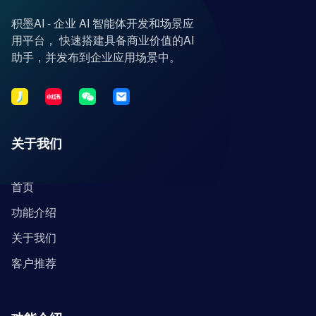
积墨AI - 企业 AI 智能体开发和场景应
用平台， 快速搭建具备商业价值的AI
助手，并发布到企业应用场景中。
关于我们
首页
功能介绍
关于我们
客户推荐