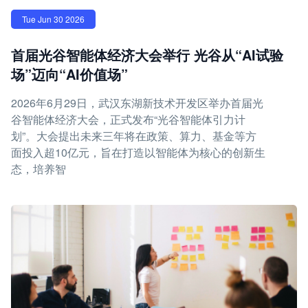
Tue Jun 30 2026
首届光谷智能体经济大会举行 光谷从“AI试验
场”迈向“AI价值场”
2026年6月29日，武汉东湖新技术开发区举办首届光
谷智能体经济大会，正式发布“光谷智能体引力计
划”。大会提出未来三年将在政策、算力、基金等方
面投入超10亿元，旨在打造以智能体为核心的创新生
态，培养智