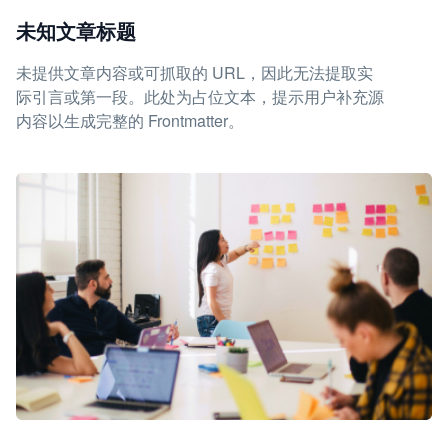
未知文章标题
未提供文章内容或可抓取的 URL，因此无法提取实
际引言或第一段。此处为占位文本，提示用户补充源
内容以生成完整的 Frontmatter。