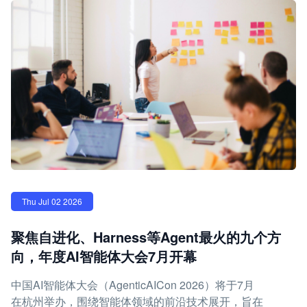
Thu Jul 02 2026
聚焦自进化、Harness等Agent最火的九个方
向，年度AI智能体大会7月开幕
中国AI智能体大会（AgenticAICon 2026）将于7月
在杭州举办，围绕智能体领域的前沿技术展开，旨在