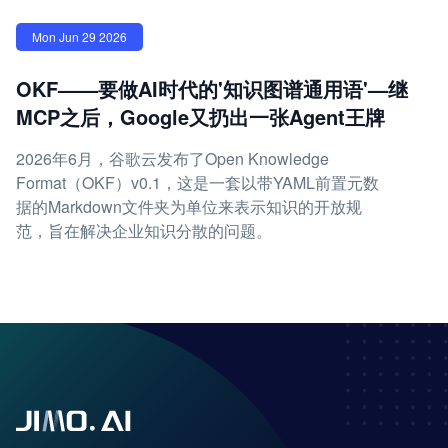
Mon Jun 29 2026
OKF——要做AI时代的'知识图谱通用语'—继
MCP之后，Google又扔出一张Agent王牌
2026年6月，谷歌云发布了Open Knowledge
Format（OKF）v0.1，这是一套以带YAML前置元数
据的Markdown文件夹为单位来表示知识的开放规
范，旨在解决企业知识分散的问题。