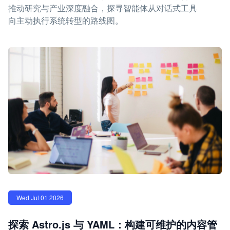
推动研究与产业深度融合，探寻智能体从对话式工具
向主动执行系统转型的路线图。
Wed Jul 01 2026
探索 Astro.js 与 YAML：构建可维护的内容管