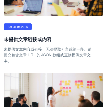
Sat Jul 04 2026
未提供文章链接或内容
未提供文章内容或链接，无法提取引言或第一段。请
提交包含文章 URL 的 JSON 数组或直接提供文章文
本。