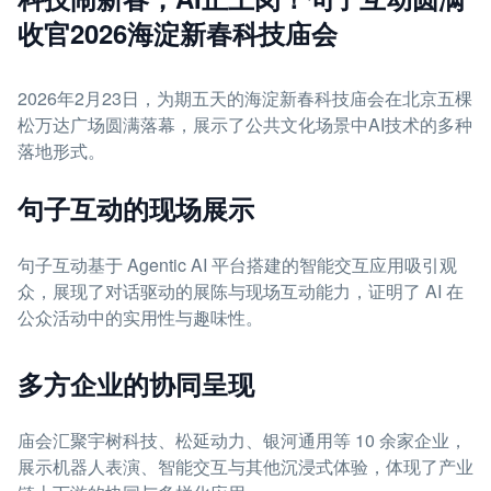
收官2026海淀新春科技庙会
2026年2月23日，为期五天的海淀新春科技庙会在北京五棵
松万达广场圆满落幕，展示了公共文化场景中AI技术的多种
落地形式。
句子互动的现场展示
句子互动基于 Agentic AI 平台搭建的智能交互应用吸引观
众，展现了对话驱动的展陈与现场互动能力，证明了 AI 在
公众活动中的实用性与趣味性。
多方企业的协同呈现
庙会汇聚宇树科技、松延动力、银河通用等 10 余家企业，
展示机器人表演、智能交互与其他沉浸式体验，体现了产业