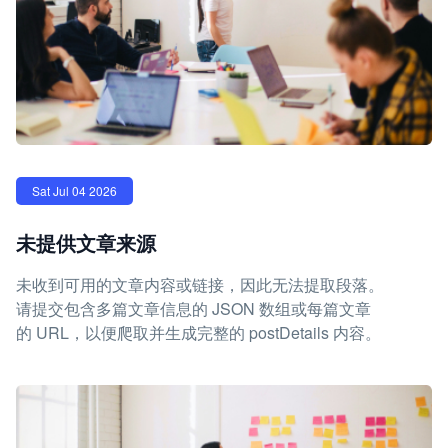
Sat Jul 04 2026
未提供文章来源
未收到可用的文章内容或链接，因此无法提取段落。
请提交包含多篇文章信息的 JSON 数组或每篇文章
的 URL，以便爬取并生成完整的 postDetails 内容。