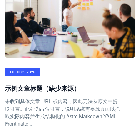
Fri Jul 03 2026
示例文章标题（缺少来源）
未收到具体文章 URL 或内容，因此无法从原文中提
取引言。此处为占位引言，说明系统需要源页面以抓
取实际内容并生成结构化的 Astro Markdown YAML
Frontmatter。