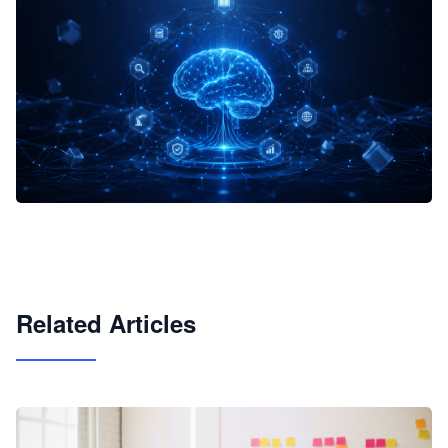
企业 AI 智能体开发和场景应用平台
快速搭建具备商业价值的 AI 助手
试用咨询
Related Articles