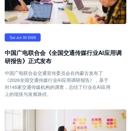
Tue Jun 30 2026
中国广电联合会《全国交通传媒行业AI应用调
研报告》正式发布
中国广电联合会交通宣传委员会在内蒙古发布了
《2026全国交通传媒行业AI应用调研报告》，基于
对145家交通传媒机构的调查，总结了行业在AI应用
上的现状与发展路径。