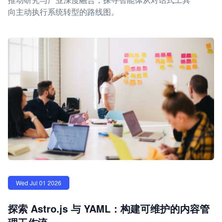
向主动执行系统转型的路线图。
Wed Jul 01 2026
探索 Astro.js 与 YAML：构建可维护的内容管