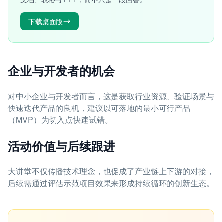
下载桌面版
企业与开发者的机会
对中小企业与开发者而言，这是获取行业资源、验证场景与
快速迭代产品的良机，建议以可落地的最小可行产品
（MVP）为切入点快速试错。
活动价值与后续跟进
大讲堂不仅传播技术理念，也促成了产业链上下游的对接，
后续需通过评估示范项目效果来形成持续循环的创新生态。