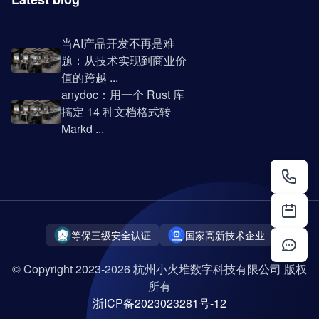
当AI产品开发不再是难
题：从技术实现到商业价
值的跨越 ...
anydoc：用一个 Rust 库
搞定 14 种文档格式转
Markd ...
等保三级安全认证
国家高新技术企业
© Copyright 2023-2026 杭州小火堆数字科技有限公司 版权
所有
浙ICP备2023023281号-12