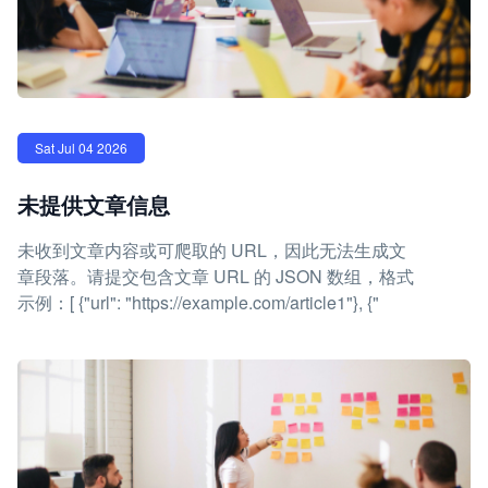
Sat Jul 04 2026
未提供文章信息
未收到文章内容或可爬取的 URL，因此无法生成文
章段落。请提交包含文章 URL 的 JSON 数组，格式
示例：[ {"url": "https://example.com/article1"}, {"