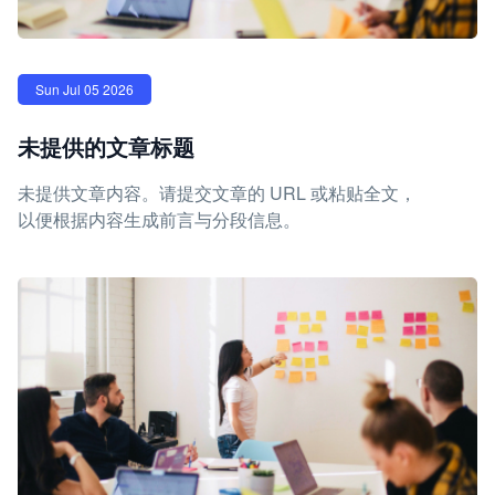
Sun Jul 05 2026
未提供的文章标题
未提供文章内容。请提交文章的 URL 或粘贴全文，
以便根据内容生成前言与分段信息。