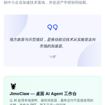
助中小企业加速技术落地，并促进产学研协同创新。
地方政策与示范项目，是推动前沿技术从实验室走向
市场的加速器。
“小墨”
🦞
JimoClaw — 桌面 AI Agent 工作台
让 AI 处理本地资料、操控浏览器，最终交付可直接使用的
文档、表格与 PPT，而不只是一段回答。