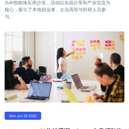
办AI智能体应用沙龙，活动以实战分享和产业交流为
核心，吸引了本地创业者、企业高管与科研人员参
与。
Mon Jun 29 2026