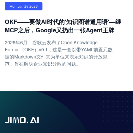
Mon Jun 29 2026
OKF——要做AI时代的'知识图谱通用语'—继
MCP之后，Google又扔出一张Agent王牌
2026年6月，谷歌云发布了Open Knowledge
Format（OKF）v0.1，这是一套以带YAML前置元数
据的Markdown文件夹为单位来表示知识的开放规
范，旨在解决企业知识分散的问题。