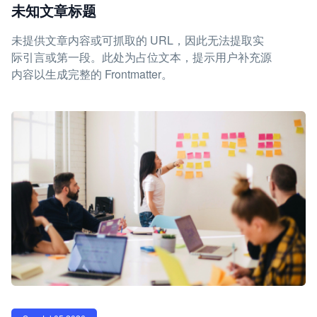
未知文章标题
未提供文章内容或可抓取的 URL，因此无法提取实
际引言或第一段。此处为占位文本，提示用户补充源
内容以生成完整的 Frontmatter。