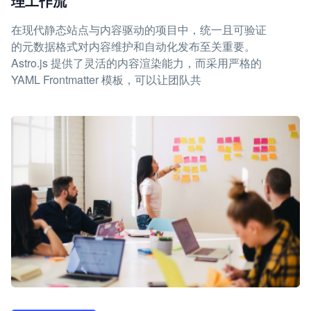
理工作流
在现代静态站点与内容驱动的项目中，统一且可验证
的元数据格式对内容维护和自动化发布至关重要。
Astro.js 提供了灵活的内容渲染能力，而采用严格的
YAML Frontmatter 模板，可以让团队共