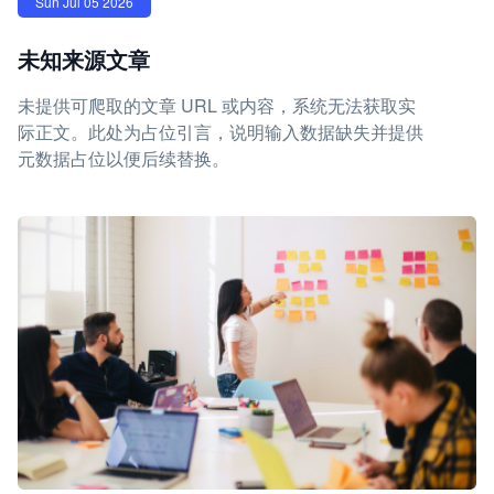
Sun Jul 05 2026
未知来源文章
未提供可爬取的文章 URL 或内容，系统无法获取实
际正文。此处为占位引言，说明输入数据缺失并提供
元数据占位以便后续替换。