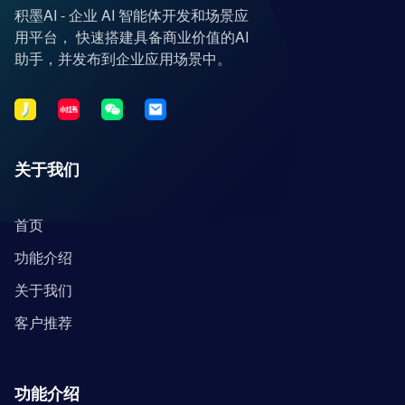
积墨AI - 企业 AI 智能体开发和场景应
用平台， 快速搭建具备商业价值的AI
助手，并发布到企业应用场景中。
关于我们
首页
功能介绍
关于我们
客户推荐
功能介绍