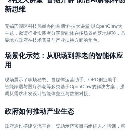
新思维
无锡滨湖区科技局举办的首期“科技大讲堂”以OpenClaw为
主题，邀请行业实践者分享智能体在多场景的落地经验，凸
显地方政府在技术普及与产业扶持方面的角色。
场景化示范：从职场到养老的智能体应
用
现场展示了职场秘书、自媒体运营助手、OPC创业助手、
智能家居与医疗养老等多类基于OpenClaw的解决方案，强
调从需求出发设计智能体交互与数据对接。
政府如何推动产业生态
政府通过搭建交流平台、资助示范项目与组织人才培训，帮