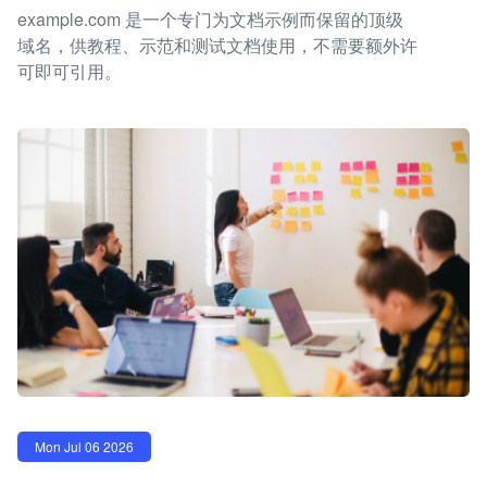
example.com 是一个专门为文档示例而保留的顶级
域名，供教程、示范和测试文档使用，不需要额外许
可即可引用。
Mon Jul 06 2026