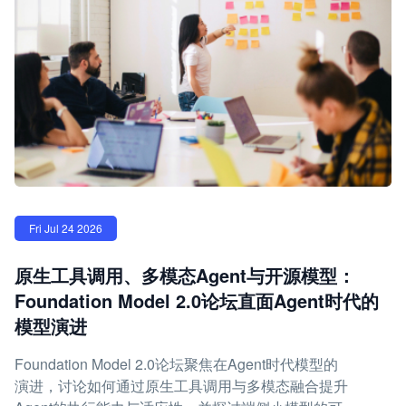
Fri Jul 24 2026
原生工具调用、多模态Agent与开源模型：
Foundation Model 2.0论坛直面Agent时代的
模型演进
Foundation Model 2.0论坛聚焦在Agent时代模型的
演进，讨论如何通过原生工具调用与多模态融合提升