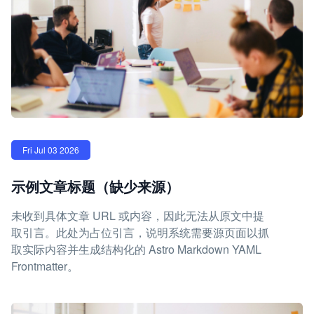
Fri Jul 03 2026
示例文章标题（缺少来源）
未收到具体文章 URL 或内容，因此无法从原文中提
取引言。此处为占位引言，说明系统需要源页面以抓
取实际内容并生成结构化的 Astro Markdown YAML
Frontmatter。