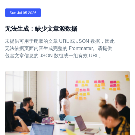
Sun Jul 05 2026
无法生成：缺少文章源数据
未提供可用于爬取的文章 URL 或 JSON 数据，因此
无法依据页面内容生成完整的 Frontmatter。请提供
包含文章信息的 JSON 数组或一组有效 URL。