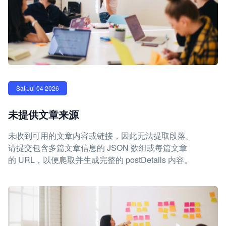
Sat Jul 04 2026
未提供文章来源
未收到可用的文章内容或链接，因此无法提取段落。
请提交包含多篇文章信息的 JSON 数组或每篇文章
的 URL，以便爬取并生成完整的 postDetails 内容。