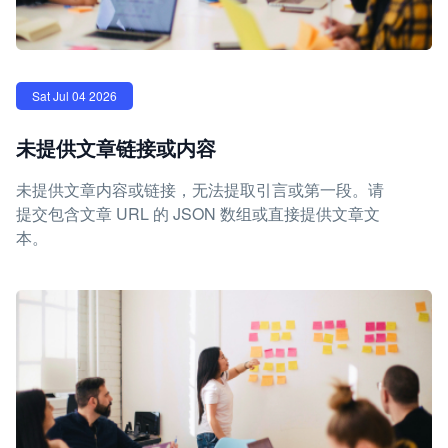
Sat Jul 04 2026
未提供文章链接或内容
未提供文章内容或链接，无法提取引言或第一段。请
提交包含文章 URL 的 JSON 数组或直接提供文章文
本。