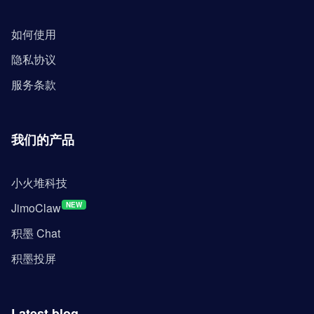
如何使用
隐私协议
服务条款
我们的产品
小火堆科技
JimoClaw
NEW
积墨 Chat
积墨投屏
Latest blog