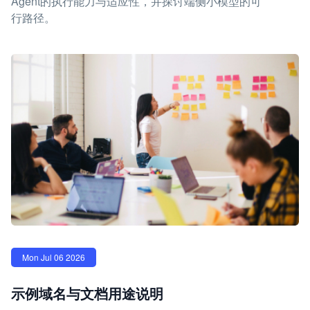
Agent的执行能力与适应性，并探讨端侧小模型的可
行路径。
Mon Jul 06 2026
示例域名与文档用途说明