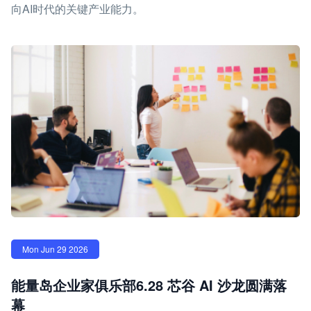
向AI时代的关键产业能力。
Mon Jun 29 2026
能量岛企业家俱乐部6.28 芯谷 AI 沙龙圆满落
幕