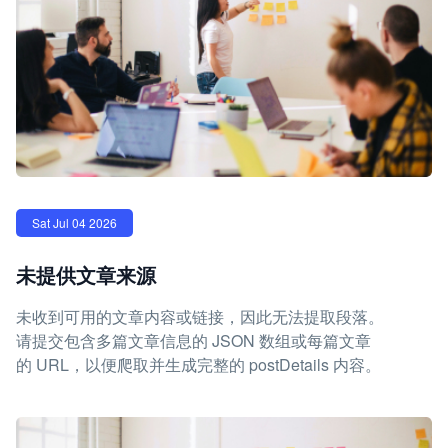
Sat Jul 04 2026
未提供文章来源
未收到可用的文章内容或链接，因此无法提取段落。
请提交包含多篇文章信息的 JSON 数组或每篇文章
的 URL，以便爬取并生成完整的 postDetails 内容。