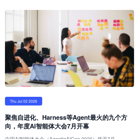
Thu Jul 02 2026
聚焦自进化、Harness等Agent最火的九个方
向，年度AI智能体大会7月开幕
中国AI智能体大会（AgenticAICon 2026）将于7月