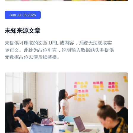
Sun Jul 05 2026
未知来源文章
未提供可爬取的文章 URL 或内容，系统无法获取实
际正文。此处为占位引言，说明输入数据缺失并提供
元数据占位以便后续替换。