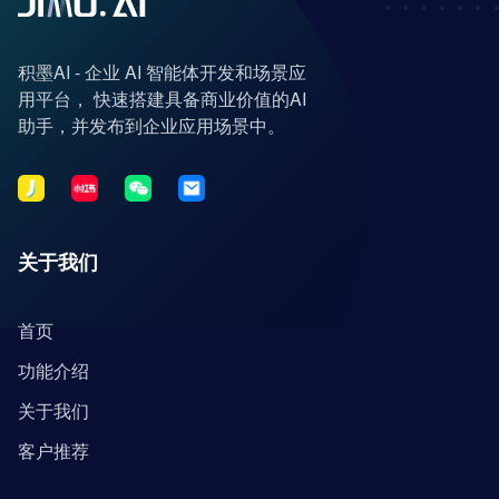
积墨AI - 企业 AI 智能体开发和场景应
用平台， 快速搭建具备商业价值的AI
助手，并发布到企业应用场景中。
关于我们
首页
功能介绍
关于我们
客户推荐