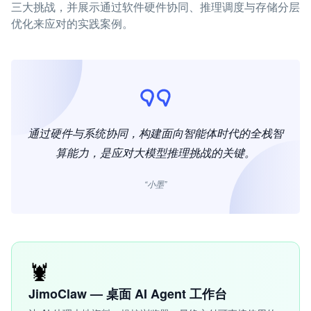
三大挑战，并展示通过软件硬件协同、推理调度与存储分层
优化来应对的实践案例。
通过硬件与系统协同，构建面向智能体时代的全栈智
算能力，是应对大模型推理挑战的关键。
“小墨”
🦞
JimoClaw — 桌面 AI Agent 工作台