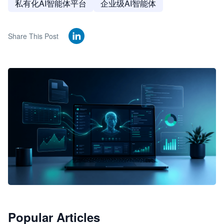
私有化AI智能体平台
企业级AI智能体
Share This Post
🦞
Popular Articles
JimoClaw 桌面 AI Agent 工作台