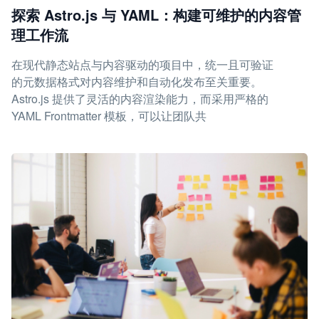
探索 Astro.js 与 YAML：构建可维护的内容管
理工作流
在现代静态站点与内容驱动的项目中，统一且可验证
的元数据格式对内容维护和自动化发布至关重要。
Astro.js 提供了灵活的内容渲染能力，而采用严格的
YAML Frontmatter 模板，可以让团队共