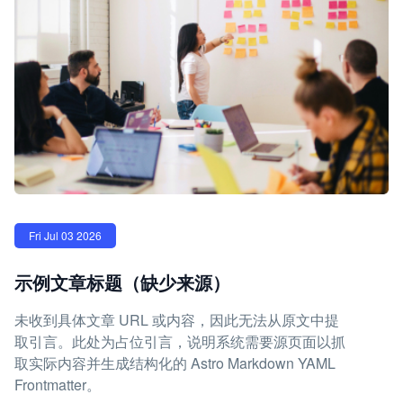
Fri Jul 03 2026
示例文章标题（缺少来源）
未收到具体文章 URL 或内容，因此无法从原文中提
取引言。此处为占位引言，说明系统需要源页面以抓
取实际内容并生成结构化的 Astro Markdown YAML
Frontmatter。