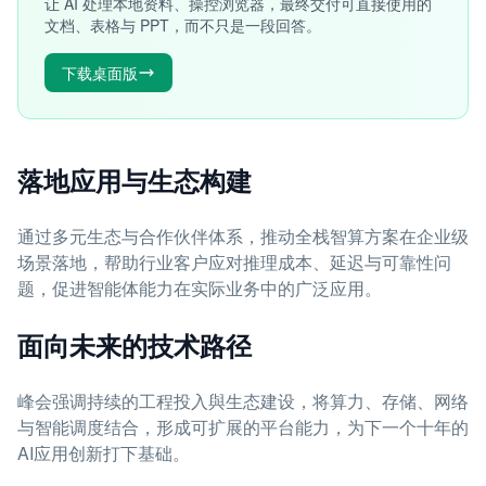
让 AI 处理本地资料、操控浏览器，最终交付可直接使用的
文档、表格与 PPT，而不只是一段回答。
下载桌面版
落地应用与生态构建
通过多元生态与合作伙伴体系，推动全栈智算方案在企业级
场景落地，帮助行业客户应对推理成本、延迟与可靠性问
题，促进智能体能力在实际业务中的广泛应用。
面向未来的技术路径
峰会强调持续的工程投入與生态建设，将算力、存储、网络
与智能调度结合，形成可扩展的平台能力，为下一个十年的
AI应用创新打下基础。