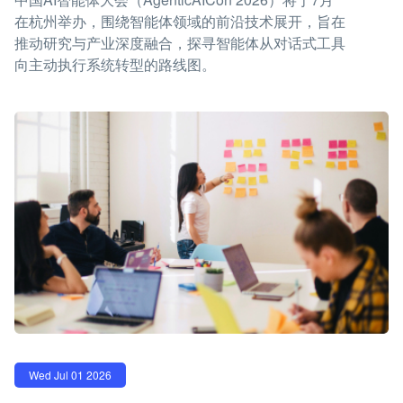
在杭州举办，围绕智能体领域的前沿技术展开，旨在
推动研究与产业深度融合，探寻智能体从对话式工具
向主动执行系统转型的路线图。
Wed Jul 01 2026