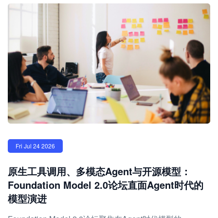
Fri Jul 24 2026
原生工具调用、多模态Agent与开源模型：
Foundation Model 2.0论坛直面Agent时代的
模型演进