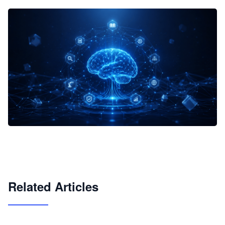
企业 AI 智能体开发和场景应用平台
快速搭建具备商业价值的 AI 助手
试用咨询
Related Articles