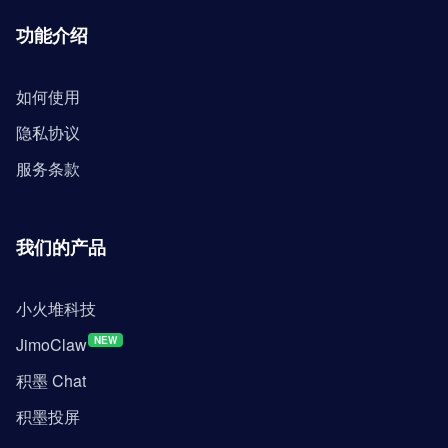
功能介绍
如何使用
隐私协议
服务条款
我们的产品
小火堆科技
JimoClaw
NEW
积墨 Chat
积墨投屏