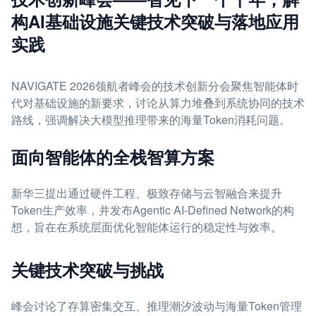
构AI基础设施关键技术突破与落地应用
实践
NAVIGATE 2026领航者峰会的技术创新分会聚焦智能体时
代对基础设施的新要求，讨论从算力堆叠到系统协同的技术
路线，强调解决大模型推理带来的海量Token消耗问题。
面向智能体的全栈智算方案
新华三提出通过硬件工程、极致存储与云智融合来提升
Token生产效率，并发布Agentic AI-Defined Network的构
想，旨在在系统层面优化智能体运行的稳定性与效率。
关键技术突破与挑战
峰会讨论了存算密集交互、推理潮汐波动与海量Token管理