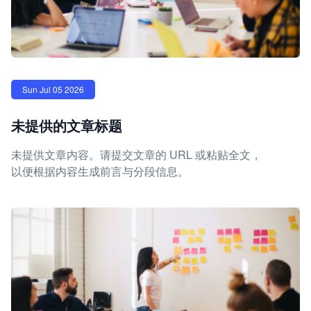
Sun Jul 05 2026
未提供的文章标题
未提供文章内容。请提交文章的 URL 或粘贴全文，
以便根据内容生成前言与分段信息。