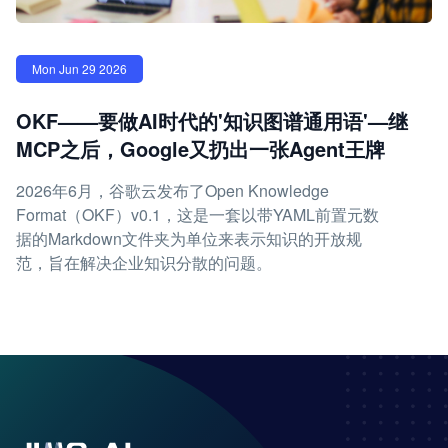
Mon Jun 29 2026
OKF——要做AI时代的'知识图谱通用语'—继
MCP之后，Google又扔出一张Agent王牌
2026年6月，谷歌云发布了Open Knowledge
Format（OKF）v0.1，这是一套以带YAML前置元数
据的Markdown文件夹为单位来表示知识的开放规
范，旨在解决企业知识分散的问题。