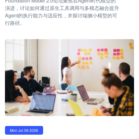
Foundation Model 2.0论坛聚焦在Agent时代模型的
演进，讨论如何通过原生工具调用与多模态融合提升
Agent的执行能力与适应性，并探讨端侧小模型的可
行路径。
Mon Jul 06 2026