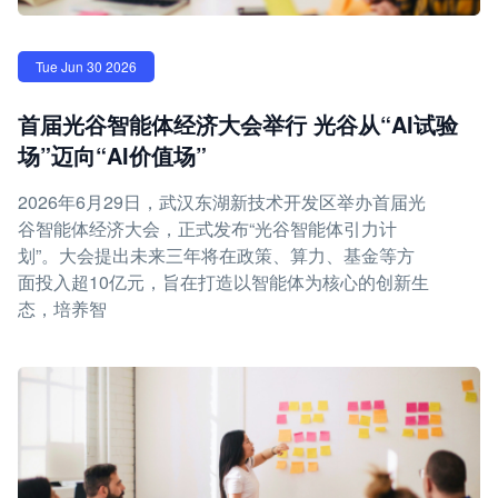
Tue Jun 30 2026
首届光谷智能体经济大会举行 光谷从“AI试验
场”迈向“AI价值场”
2026年6月29日，武汉东湖新技术开发区举办首届光
谷智能体经济大会，正式发布“光谷智能体引力计
划”。大会提出未来三年将在政策、算力、基金等方
面投入超10亿元，旨在打造以智能体为核心的创新生
态，培养智