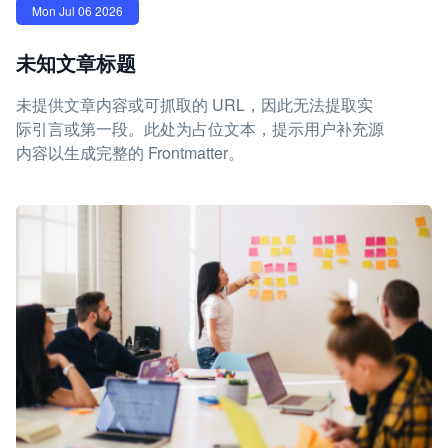
Mon Jul 06 2026
未知文章标题
未提供文章内容或可抓取的 URL，因此无法提取实
际引言或第一段。此处为占位文本，提示用户补充源
内容以生成完整的 Frontmatter。