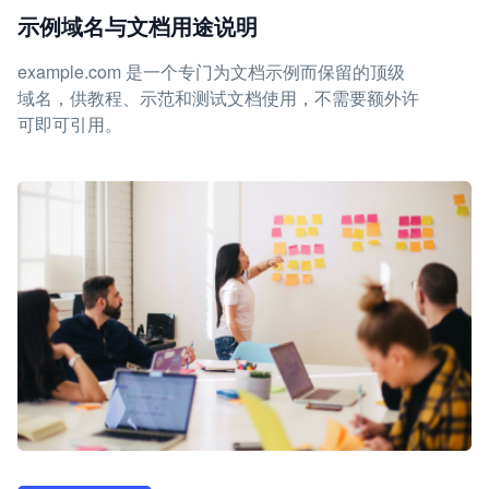
示例域名与文档用途说明
example.com 是一个专门为文档示例而保留的顶级
域名，供教程、示范和测试文档使用，不需要额外许
可即可引用。