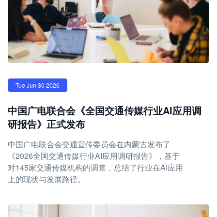
Tue Jun 30 2026
中国广电联合会《全国交通传媒行业AI应用调
研报告》正式发布
中国广电联合会交通宣传委员会在内蒙古发布了
《2026全国交通传媒行业AI应用调研报告》，基于
对145家交通传媒机构的调查，总结了行业在AI应用
上的现状与发展路径。