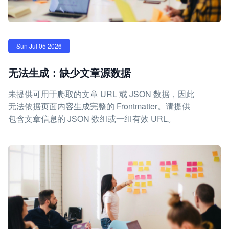
Sun Jul 05 2026
无法生成：缺少文章源数据
未提供可用于爬取的文章 URL 或 JSON 数据，因此
无法依据页面内容生成完整的 Frontmatter。请提供
包含文章信息的 JSON 数组或一组有效 URL。