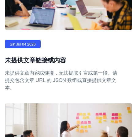
Sat Jul 04 2026
未提供文章链接或内容
未提供文章内容或链接，无法提取引言或第一段。请
提交包含文章 URL 的 JSON 数组或直接提供文章文
本。