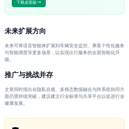
下载桌面版
未来扩展方向
未来可将语音智能体扩展到车辆安全监控、乘客个性化服务
与智能调度等更多场景，以实现出行服务的全面智能化升
级。
推广与挑战并存
文章同时指出在隐私合规、多模态数据融合与跨系统协同方
面仍需持续突破，建议建立行业标准与共享平台以促进行业
健康发展。