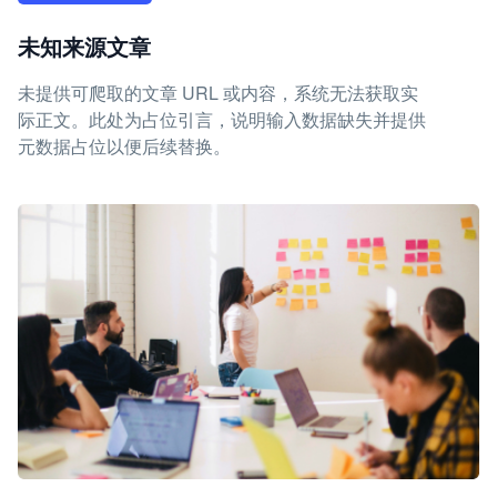
未知来源文章
未提供可爬取的文章 URL 或内容，系统无法获取实
际正文。此处为占位引言，说明输入数据缺失并提供
元数据占位以便后续替换。