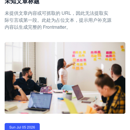
未知文章标题
未提供文章内容或可抓取的 URL，因此无法提取实
际引言或第一段。此处为占位文本，提示用户补充源
内容以生成完整的 Frontmatter。
Sun Jul 05 2026