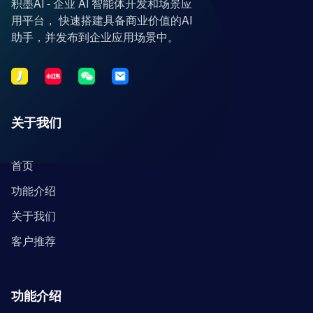
积墨AI - 企业 AI 智能体开发和场景应
用平台， 快速搭建具备商业价值的AI
助手，并发布到企业应用场景中。
关于我们
首页
功能介绍
关于我们
客户推荐
功能介绍