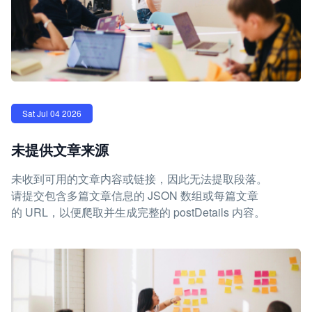
Sat Jul 04 2026
未提供文章来源
未收到可用的文章内容或链接，因此无法提取段落。
请提交包含多篇文章信息的 JSON 数组或每篇文章
的 URL，以便爬取并生成完整的 postDetails 内容。