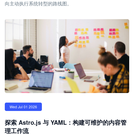
向主动执行系统转型的路线图。
Wed Jul 01 2026
探索 Astro.js 与 YAML：构建可维护的内容管
理工作流