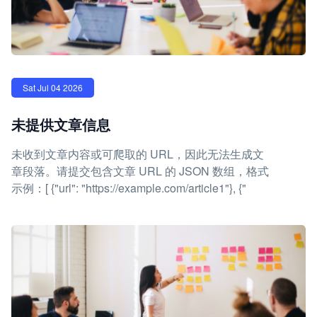
Sat Jul 04 2026
未提供文章信息
未收到文章内容或可爬取的 URL，因此无法生成文
章段落。请提交包含文章 URL 的 JSON 数组，格式
示例：[ {"url": "https://example.com/article1"}, {"