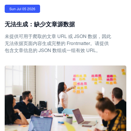
Sun Jul 05 2026
无法生成：缺少文章源数据
未提供可用于爬取的文章 URL 或 JSON 数据，因此
无法依据页面内容生成完整的 Frontmatter。请提供
包含文章信息的 JSON 数组或一组有效 URL。