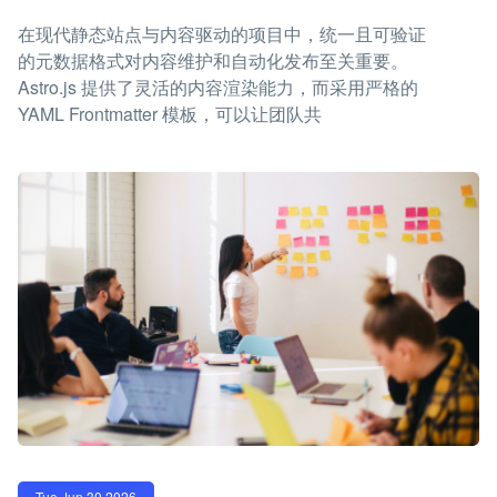
在现代静态站点与内容驱动的项目中，统一且可验证
的元数据格式对内容维护和自动化发布至关重要。
Astro.js 提供了灵活的内容渲染能力，而采用严格的
YAML Frontmatter 模板，可以让团队共
Tue Jun 30 2026