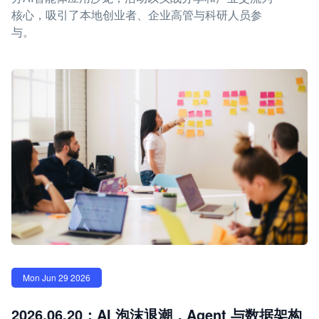
核心，吸引了本地创业者、企业高管与科研人员参
与。
Mon Jun 29 2026
2026.06.20：AI 泡沫退潮，Agent 与数据架构