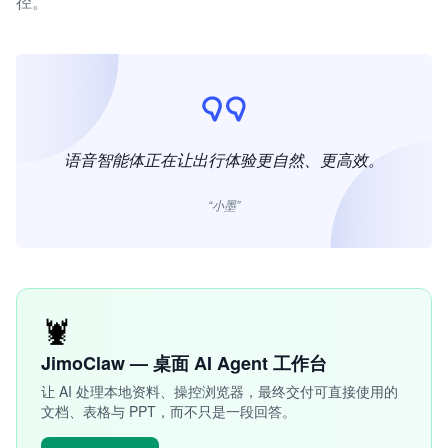
径。
语音智能体正在让出行体验更自然、更高效。
“小墨”
🦞
JimoClaw — 桌面 AI Agent 工作台
让 AI 处理本地资料、操控浏览器，最终交付可直接使用的
文档、表格与 PPT，而不只是一段回答。