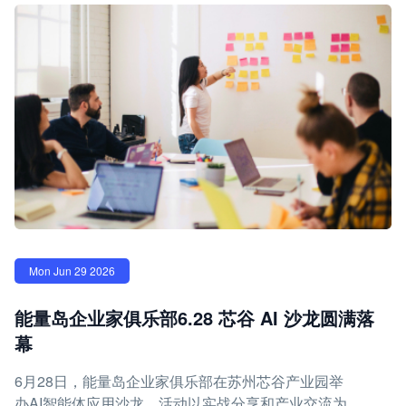
Mon Jun 29 2026
能量岛企业家俱乐部6.28 芯谷 AI 沙龙圆满落
幕
6月28日，能量岛企业家俱乐部在苏州芯谷产业园举
办AI智能体应用沙龙，活动以实战分享和产业交流为