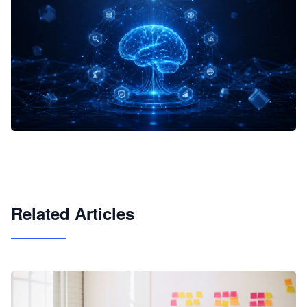
企业 AI 智能体开发和场景应用平台
快速搭建具备商业价值的 AI 助手
试用咨询
Related Articles