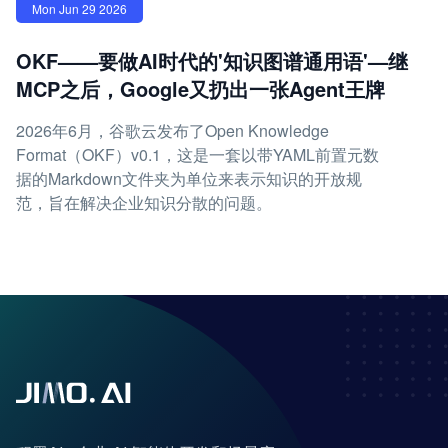
Mon Jun 29 2026
OKF——要做AI时代的'知识图谱通用语'—继
MCP之后，Google又扔出一张Agent王牌
2026年6月，谷歌云发布了Open Knowledge
Format（OKF）v0.1，这是一套以带YAML前置元数
据的Markdown文件夹为单位来表示知识的开放规
范，旨在解决企业知识分散的问题。