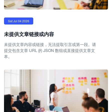
Sat Jul 04 2026
未提供文章链接或内容
未提供文章内容或链接，无法提取引言或第一段。请
提交包含文章 URL 的 JSON 数组或直接提供文章文
本。