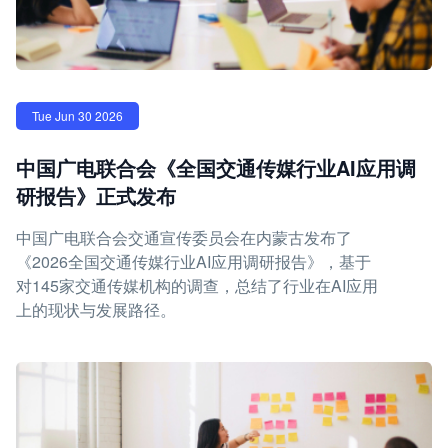
Tue Jun 30 2026
中国广电联合会《全国交通传媒行业AI应用调
研报告》正式发布
中国广电联合会交通宣传委员会在内蒙古发布了
《2026全国交通传媒行业AI应用调研报告》，基于
对145家交通传媒机构的调查，总结了行业在AI应用
上的现状与发展路径。