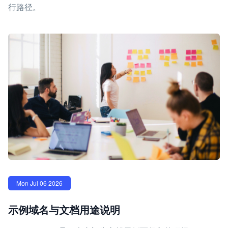
行路径。
Mon Jul 06 2026
示例域名与文档用途说明