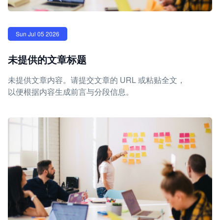
Sun Jul 05 2026
未提供的文章标题
未提供文章内容。请提交文章的 URL 或粘贴全文，
以便根据内容生成前言与分段信息。