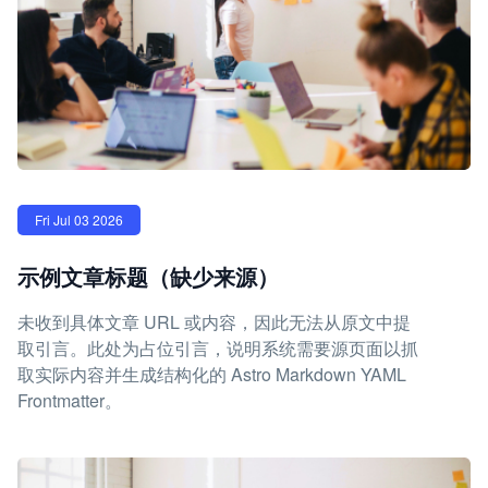
Fri Jul 03 2026
示例文章标题（缺少来源）
未收到具体文章 URL 或内容，因此无法从原文中提
取引言。此处为占位引言，说明系统需要源页面以抓
取实际内容并生成结构化的 Astro Markdown YAML
Frontmatter。