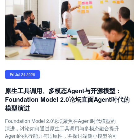
Fri Jul 24 2026
原生工具调用、多模态Agent与开源模型：
Foundation Model 2.0论坛直面Agent时代的
模型演进
Foundation Model 2.0论坛聚焦在Agent时代模型的
演进，讨论如何通过原生工具调用与多模态融合提升
Agent的执行能力与适应性，并探讨端侧小模型的可