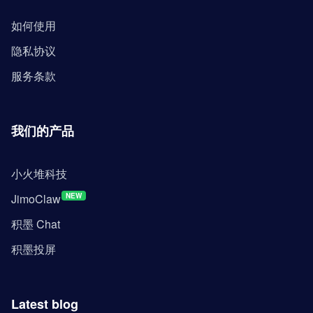
如何使用
隐私协议
服务条款
我们的产品
小火堆科技
JimoClaw
NEW
积墨 Chat
积墨投屏
Latest blog