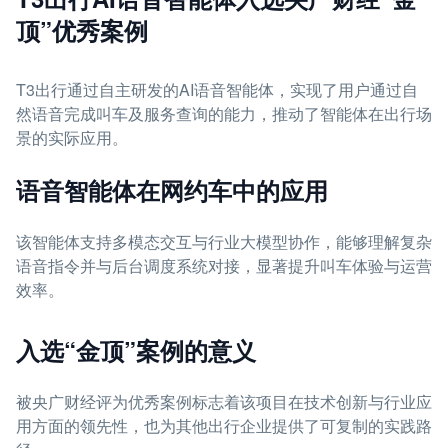
顶”优秀案例
T3出行通过自主研发的AI语音智能体，实现了用户通过自
然语音完成叫车及服务查询的能力，推动了智能体在出行场
景的实际应用。
语音智能体在网约车中的应用
该智能体支持多模态交互与行业大模型协作，能够理解复杂
语音指令并与后台调度系统对接，显著提升叫车体验与运营
效率。
入选“金顶”案例的意义
被央广财经评为优秀案例标志着该项目在技术创新与行业应
用方面的领先性，也为其他出行企业提供了可复制的实践路