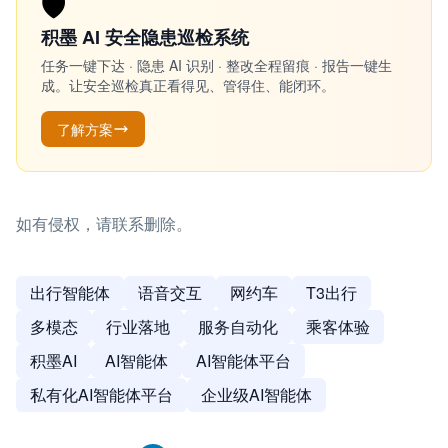
🛡️
积墨 AI 安全隐患巡检系统
任务一键下达 · 隐患 AI 识别 · 整改全程留痕 · 报告一键生
成。让安全巡检真正看得见、管得住、能闭环。
了解方案
如有侵权，请联系删除。
出行智能体
语音交互
网约车
T3出行
多模态
行业落地
服务自动化
乘客体验
积墨AI
AI智能体
AI智能体平台
私有化AI智能体平台
企业级AI智能体