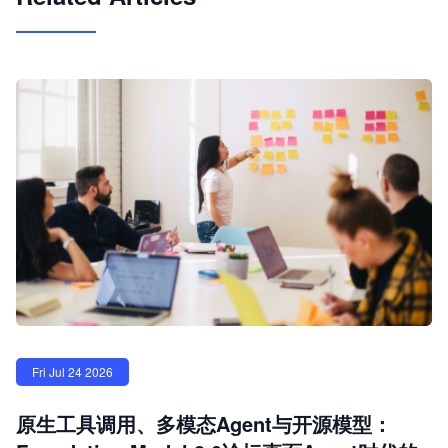
Fri Jul 24 2026
原生工具调用、多模态Agent与开源模型：