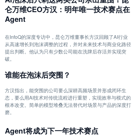
仑万维CEO方汉：明年唯一技术赛点在
Agent
在InfoQ的深度专访中，昆仑万维董事长方汉回顾了AI行业
从高速增长到泡沫调整的过程，并对未来技术与商业化路径
提出判断。他认为只有少数公司能在洗牌后存活并实现突
破。
谁能在泡沫后突围？
方汉指出，能突围的公司要么深耕高频场景并形成闭环生
态，要么用AI技术对传统流程进行重塑，实现效率与模式的
根本改变。简单的模型堆叠无法替代对场景与产品的深度打
磨。
Agent将成为下一年技术赛点