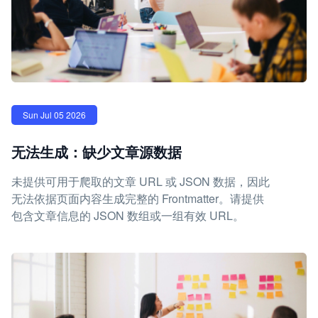
Sun Jul 05 2026
无法生成：缺少文章源数据
未提供可用于爬取的文章 URL 或 JSON 数据，因此
无法依据页面内容生成完整的 Frontmatter。请提供
包含文章信息的 JSON 数组或一组有效 URL。