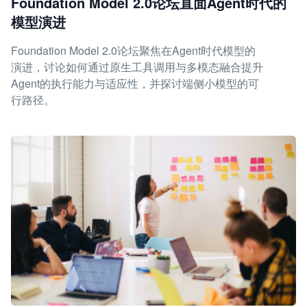
Foundation Model 2.0论坛直面Agent时代的
模型演进
Foundation Model 2.0论坛聚焦在Agent时代模型的
演进，讨论如何通过原生工具调用与多模态融合提升
Agent的执行能力与适应性，并探讨端侧小模型的可
行路径。