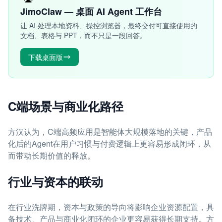
JimoClaw — 桌面 AI Agent 工作台
让 AI 处理本地资料、操控浏览器，最终交付可直接使用的
文档、表格与 PPT，而不只是一段回答。
下载桌面版
C端场景与商业化路径
方汉认为，C端高频应用是智能体大规模落地的关键，产品
化后的Agent在用户习惯与付费逻辑上更容易形成闭环，从
而带动长期价值的释放。
行业与资本的联动
在行业洗牌期，资本与政策的导向将影响企业资源配置，具
备技术、产品与商业化闭环的企业更容易获得长期支持。方