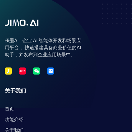
积墨AI - 企业 AI 智能体开发和场景应
用平台， 快速搭建具备商业价值的AI
助手，并发布到企业应用场景中。
关于我们
首页
功能介绍
关于我们