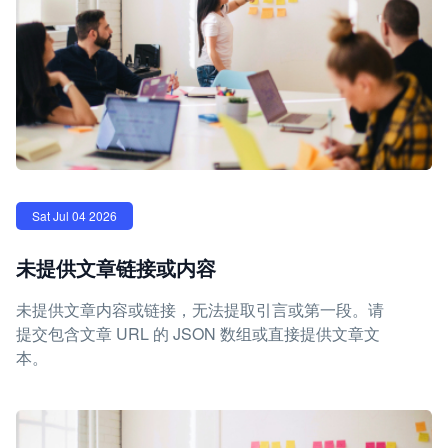
Sat Jul 04 2026
未提供文章链接或内容
未提供文章内容或链接，无法提取引言或第一段。请
提交包含文章 URL 的 JSON 数组或直接提供文章文
本。