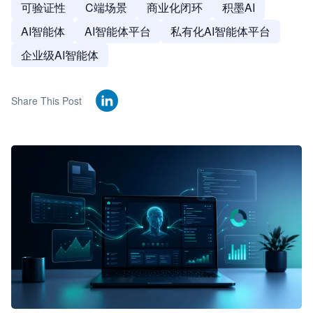
可验证性
C端场景
商业化闭环
积墨AI
AI智能体
AI智能体平台
私有化AI智能体平台
企业级AI智能体
Share This Post