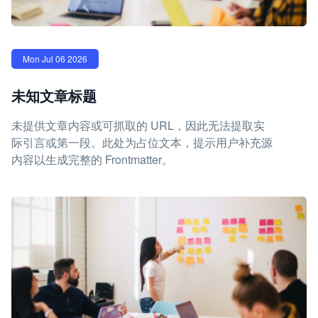
Mon Jul 06 2026
未知文章标题
未提供文章内容或可抓取的 URL，因此无法提取实
际引言或第一段。此处为占位文本，提示用户补充源
内容以生成完整的 Frontmatter。