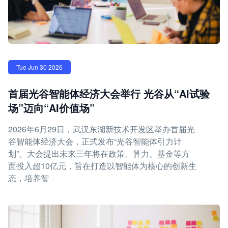
Tue Jun 30 2026
首届光谷智能体经济大会举行 光谷从“AI试验
场”迈向“AI价值场”
2026年6月29日，武汉东湖新技术开发区举办首届光
谷智能体经济大会，正式发布“光谷智能体引力计
划”。大会提出未来三年将在政策、算力、基金等方
面投入超10亿元，旨在打造以智能体为核心的创新生
态，培养智