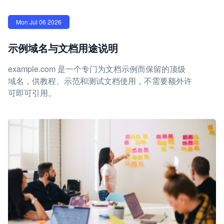
Mon Jul 06 2026
示例域名与文档用途说明
example.com 是一个专门为文档示例而保留的顶级
域名，供教程、示范和测试文档使用，不需要额外许
可即可引用。