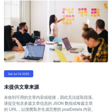
Sat Jul 04 2026
未提供文章来源
未收到可用的文章内容或链接，因此无法提取段落。
请提交包含多篇文章信息的 JSON 数组或每篇文章
的 URL，以便爬取并生成完整的 postDetails 内容。