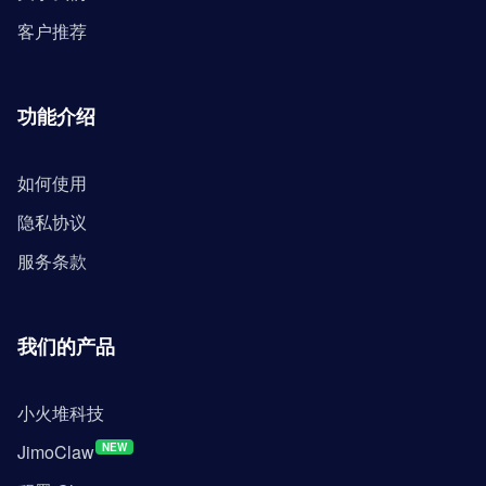
客户推荐
功能介绍
如何使用
隐私协议
服务条款
我们的产品
小火堆科技
JimoClaw
NEW