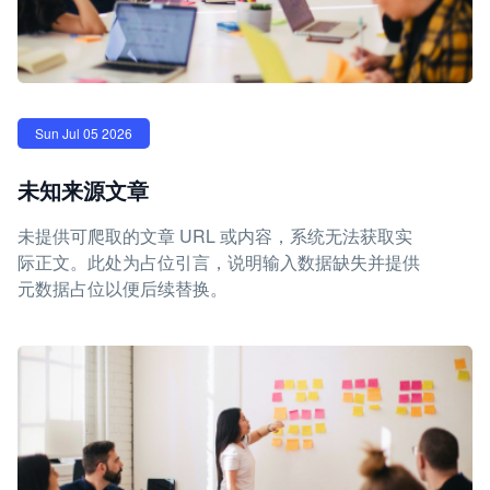
Sun Jul 05 2026
未知来源文章
未提供可爬取的文章 URL 或内容，系统无法获取实
际正文。此处为占位引言，说明输入数据缺失并提供
元数据占位以便后续替换。