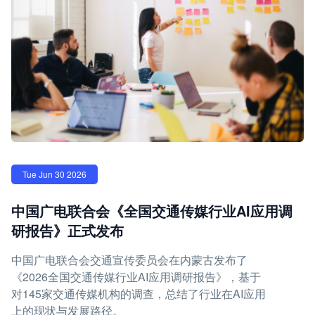
Tue Jun 30 2026
中国广电联合会《全国交通传媒行业AI应用调
研报告》正式发布
中国广电联合会交通宣传委员会在内蒙古发布了
《2026全国交通传媒行业AI应用调研报告》，基于
对145家交通传媒机构的调查，总结了行业在AI应用
上的现状与发展路径。