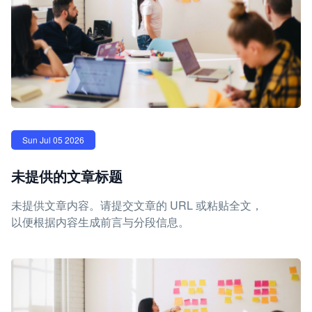
Sun Jul 05 2026
未提供的文章标题
未提供文章内容。请提交文章的 URL 或粘贴全文，
以便根据内容生成前言与分段信息。