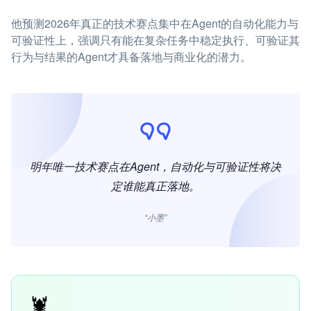
他预测2026年真正的技术赛点集中在Agent的自动化能力与
可验证性上，强调只有能在复杂任务中稳定执行、可验证其
行为与结果的Agent才具备落地与商业化的潜力。
明年唯一技术赛点在Agent，自动化与可验证性将决
定谁能真正落地。
“小墨”
🦞