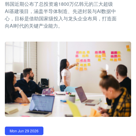
韩国近期公布了总投资逾1800万亿韩元的三大超级
AI基建项目，涵盖半导体制造、先进封装与AI数据中
心，目标是借助国家级投入与龙头企业布局，打造面
向AI时代的关键产业能力。
Mon Jun 29 2026