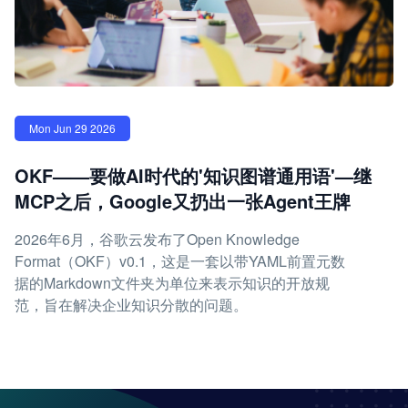
Mon Jun 29 2026
OKF——要做AI时代的'知识图谱通用语'—继
MCP之后，Google又扔出一张Agent王牌
2026年6月，谷歌云发布了Open Knowledge
Format（OKF）v0.1，这是一套以带YAML前置元数
据的Markdown文件夹为单位来表示知识的开放规
范，旨在解决企业知识分散的问题。