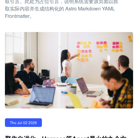
取引言。此处为占位引言，说明系统需要源页面以抓
取实际内容并生成结构化的 Astro Markdown YAML
Frontmatter。
Thu Jul 02 2026