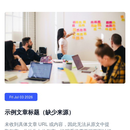
Fri Jul 03 2026
示例文章标题（缺少来源）
未收到具体文章 URL 或内容，因此无法从原文中提