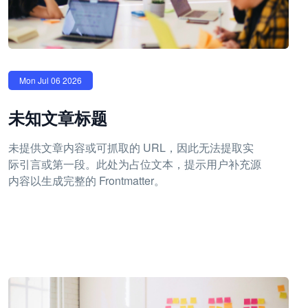
Mon Jul 06 2026
未知文章标题
未提供文章内容或可抓取的 URL，因此无法提取实
际引言或第一段。此处为占位文本，提示用户补充源
内容以生成完整的 Frontmatter。