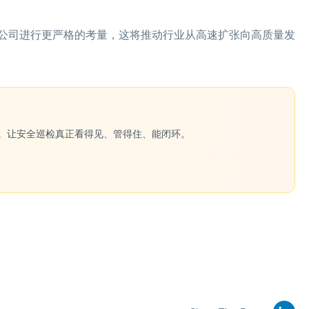
公司进行更严格的考量，这将推动行业从高速扩张向高质量发
一键生成。让安全巡检真正看得见、管得住、能闭环。