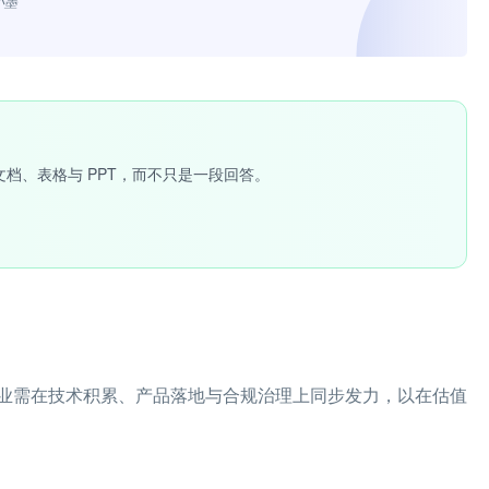
小墨”
文档、表格与 PPT，而不只是一段回答。
业需在技术积累、产品落地与合规治理上同步发力，以在估值