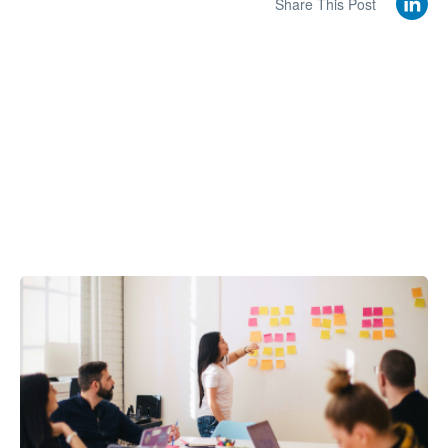
Share This Post