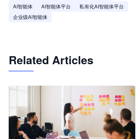
AI智能体
AI智能体平台
私有化AI智能体平台
企业级AI智能体
Related Articles