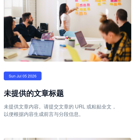
Sun Jul 05 2026
未提供的文章标题
未提供文章内容。请提交文章的 URL 或粘贴全文，
以便根据内容生成前言与分段信息。