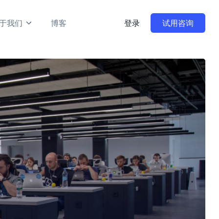
于我们
博客
登录
试用咨询