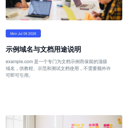
Mon Jul 06 2026
示例域名与文档用途说明
example.com 是一个专门为文档示例而保留的顶级
域名，供教程、示范和测试文档使用，不需要额外许
可即可引用。