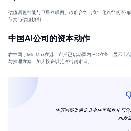
估值调整可能与卫星互联网、政府合约与商业化路径的不确
节奏与估值预期。
中国AI公司的资本动作
在中国，MiniMax在港上市后已启动国内IPO准备，显示
与推理方案上加大投资以抢占端侧市场。
估值调整促使企业更注重商业化与合
的发