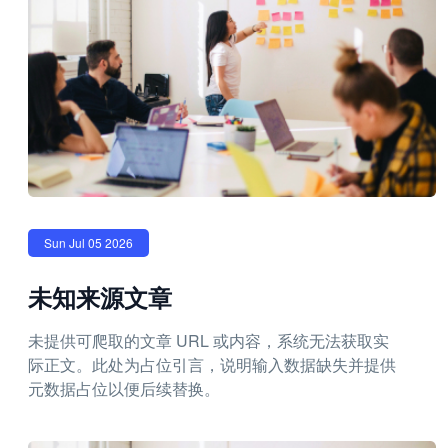
Sun Jul 05 2026
未知来源文章
未提供可爬取的文章 URL 或内容，系统无法获取实
际正文。此处为占位引言，说明输入数据缺失并提供
元数据占位以便后续替换。