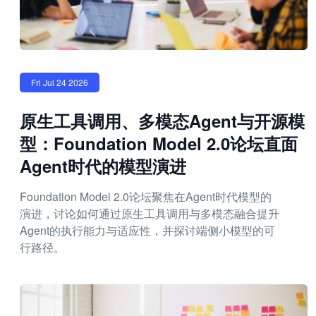
Fri Jul 24 2026
原生工具调用、多模态Agent与开源模
型：Foundation Model 2.0论坛直面
Agent时代的模型演进
Foundation Model 2.0论坛聚焦在Agent时代模型的
演进，讨论如何通过原生工具调用与多模态融合提升
Agent的执行能力与适应性，并探讨端侧小模型的可
行路径。