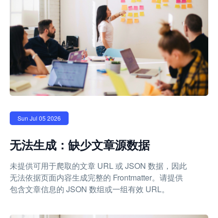
Sun Jul 05 2026
无法生成：缺少文章源数据
未提供可用于爬取的文章 URL 或 JSON 数据，因此
无法依据页面内容生成完整的 Frontmatter。请提供
包含文章信息的 JSON 数组或一组有效 URL。