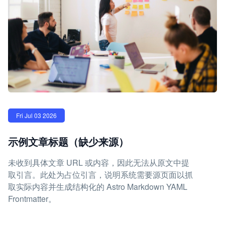
Fri Jul 03 2026
示例文章标题（缺少来源）
未收到具体文章 URL 或内容，因此无法从原文中提
取引言。此处为占位引言，说明系统需要源页面以抓
取实际内容并生成结构化的 Astro Markdown YAML
Frontmatter。