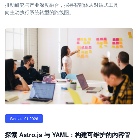
推动研究与产业深度融合，探寻智能体从对话式工具
向主动执行系统转型的路线图。
Wed Jul 01 2026
探索 Astro.js 与 YAML：构建可维护的内容管