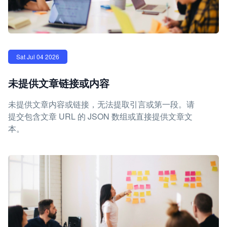
Sat Jul 04 2026
未提供文章链接或内容
未提供文章内容或链接，无法提取引言或第一段。请
提交包含文章 URL 的 JSON 数组或直接提供文章文
本。