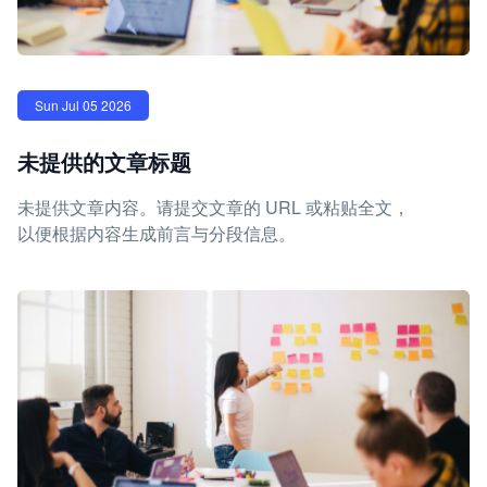
Sun Jul 05 2026
未提供的文章标题
未提供文章内容。请提交文章的 URL 或粘贴全文，
以便根据内容生成前言与分段信息。