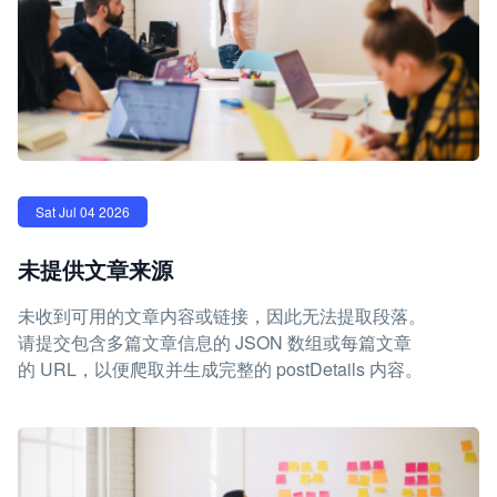
Sat Jul 04 2026
未提供文章来源
未收到可用的文章内容或链接，因此无法提取段落。
请提交包含多篇文章信息的 JSON 数组或每篇文章
的 URL，以便爬取并生成完整的 postDetails 内容。