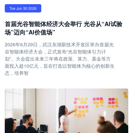
Tue Jun 30 2026
首届光谷智能体经济大会举行 光谷从“AI试验
场”迈向“AI价值场”
2026年6月29日，武汉东湖新技术开发区举办首届光
谷智能体经济大会，正式发布“光谷智能体引力计
划”。大会提出未来三年将在政策、算力、基金等方
面投入超10亿元，旨在打造以智能体为核心的创新生
态，培养智