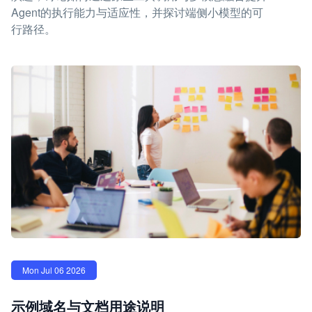
Agent的执行能力与适应性，并探讨端侧小模型的可
行路径。
Mon Jul 06 2026
示例域名与文档用途说明