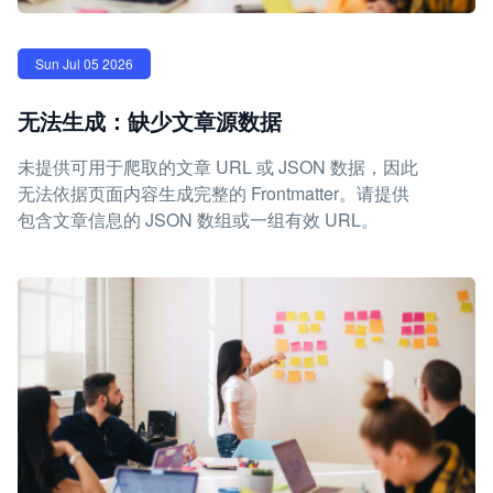
Sun Jul 05 2026
无法生成：缺少文章源数据
未提供可用于爬取的文章 URL 或 JSON 数据，因此
无法依据页面内容生成完整的 Frontmatter。请提供
包含文章信息的 JSON 数组或一组有效 URL。