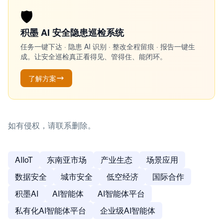
🛡️
积墨 AI 安全隐患巡检系统
任务一键下达 · 隐患 AI 识别 · 整改全程留痕 · 报告一键生
成。让安全巡检真正看得见、管得住、能闭环。
了解方案
如有侵权，请联系删除。
AIIoT
东南亚市场
产业生态
场景应用
数据安全
城市安全
低空经济
国际合作
积墨AI
AI智能体
AI智能体平台
私有化AI智能体平台
企业级AI智能体