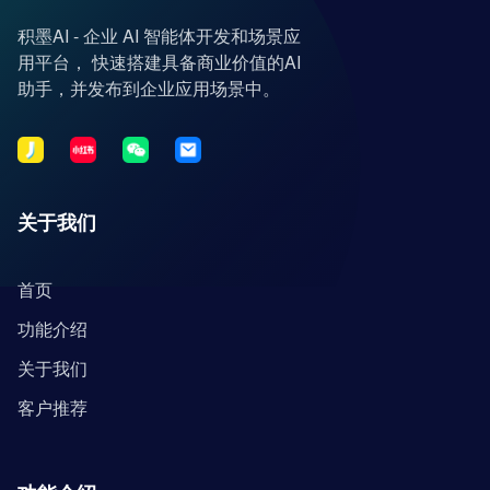
积墨AI - 企业 AI 智能体开发和场景应
用平台， 快速搭建具备商业价值的AI
助手，并发布到企业应用场景中。
关于我们
首页
功能介绍
关于我们
客户推荐