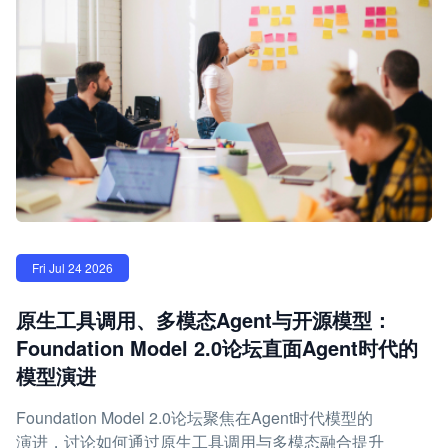
Fri Jul 24 2026
原生工具调用、多模态Agent与开源模型：
Foundation Model 2.0论坛直面Agent时代的
模型演进
Foundation Model 2.0论坛聚焦在Agent时代模型的
演进，讨论如何通过原生工具调用与多模态融合提升