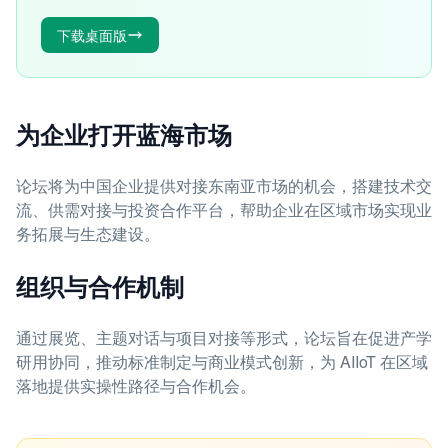
下载桌面版
为企业打开蓝海市场
论坛将为中国企业提供对接东南亚市场的机会，搭建技术交
流、供需对接与投资合作平台，帮助企业在区域市场实现业
务拓展与生态建设。
组织与合作机制
通过展览、主题对话与项目对接等形式，论坛旨在促进产学
研用协同，推动标准制定与商业模式创新，为 AIIoT 在区域
落地提供实操性路径与合作机会。