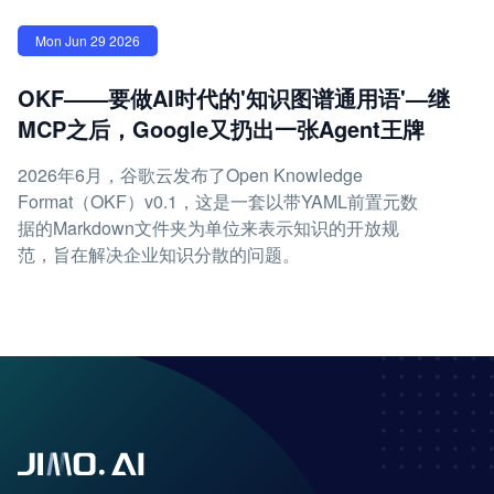
Mon Jun 29 2026
OKF——要做AI时代的'知识图谱通用语'—继
MCP之后，Google又扔出一张Agent王牌
2026年6月，谷歌云发布了Open Knowledge
Format（OKF）v0.1，这是一套以带YAML前置元数
据的Markdown文件夹为单位来表示知识的开放规
范，旨在解决企业知识分散的问题。