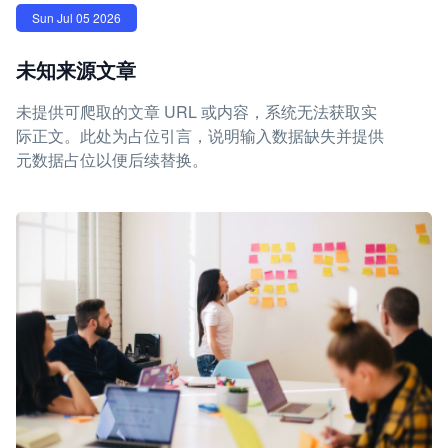
Sun Jul 05 2026
未知来源文章
未提供可爬取的文章 URL 或内容，系统无法获取实
际正文。此处为占位引言，说明输入数据缺失并提供
元数据占位以便后续替换。