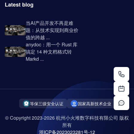
Latest blog
当AI产品开发不再是难
题：从技术实现到商业价
值的跨越 ...
anydoc：用一个 Rust 库
搞定 14 种文档格式转
Markd ...
等保三级安全认证
国家高新技术企业
© Copyright 2023-2026 杭州小火堆数字科技有限公司 版权
所有
浙ICP备2023023281号-12