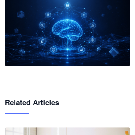
企业 AI 智能体开发和场景应用平台
快速搭建具备商业价值的 AI 助手
试用咨询
Related Articles