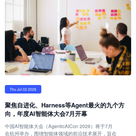
Thu Jul 02 2026
聚焦自进化、Harness等Agent最火的九个方
向，年度AI智能体大会7月开幕
中国AI智能体大会（AgenticAICon 2026）将于7月
在杭州举办，围绕智能体领域的前沿技术展开，旨在