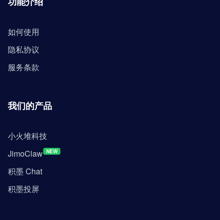
功能介绍
如何使用
隐私协议
服务条款
我们的产品
小火堆科技
JimoClaw
NEW
积墨 Chat
积墨投屏