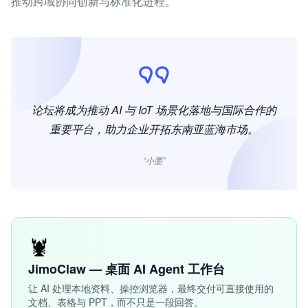
推动跨域协同创新与标准化进程。
论坛将成为推动 AI 与 IoT 场景化落地与国际合作的
重要平台，助力企业开拓东南亚蓝海市场。
“小墨”
🦞
JimoClaw — 桌面 AI Agent 工作台
让 AI 处理本地资料、操控浏览器，最终交付可直接使用的
文档、表格与 PPT，而不只是一段回答。