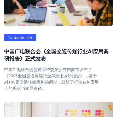
Tue Jun 30 2026
中国广电联合会《全国交通传媒行业AI应用调
研报告》正式发布
中国广电联合会交通宣传委员会在内蒙古发布了
《2026全国交通传媒行业AI应用调研报告》，基于
对145家交通传媒机构的调查，总结了行业在AI应用
上的现状与发展路径。