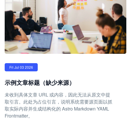
Fri Jul 03 2026
示例文章标题（缺少来源）
未收到具体文章 URL 或内容，因此无法从原文中提
取引言。此处为占位引言，说明系统需要源页面以抓
取实际内容并生成结构化的 Astro Markdown YAML
Frontmatter。