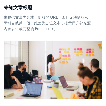
未知文章标题
未提供文章内容或可抓取的 URL，因此无法提取实
际引言或第一段。此处为占位文本，提示用户补充源
内容以生成完整的 Frontmatter。