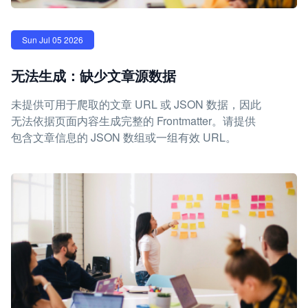
Sun Jul 05 2026
无法生成：缺少文章源数据
未提供可用于爬取的文章 URL 或 JSON 数据，因此
无法依据页面内容生成完整的 Frontmatter。请提供
包含文章信息的 JSON 数组或一组有效 URL。