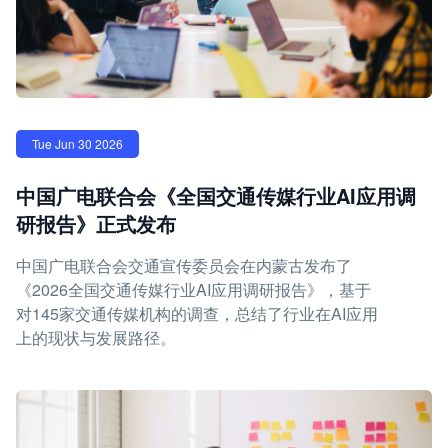
Tue Jun 30 2026
中国广电联合会《全国交通传媒行业AI应用调
研报告》正式发布
中国广电联合会交通宣传委员会在内蒙古发布了
《2026全国交通传媒行业AI应用调研报告》，基于
对145家交通传媒机构的调查，总结了行业在AI应用
上的现状与发展路径。