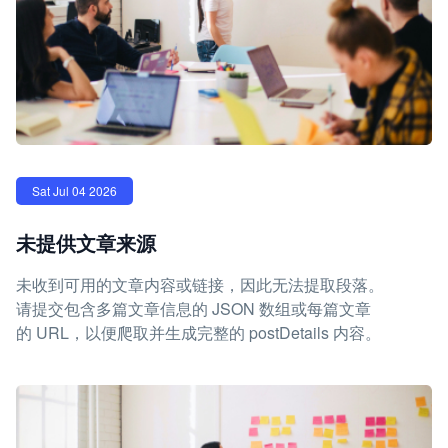
Sat Jul 04 2026
未提供文章来源
未收到可用的文章内容或链接，因此无法提取段落。
请提交包含多篇文章信息的 JSON 数组或每篇文章
的 URL，以便爬取并生成完整的 postDetails 内容。