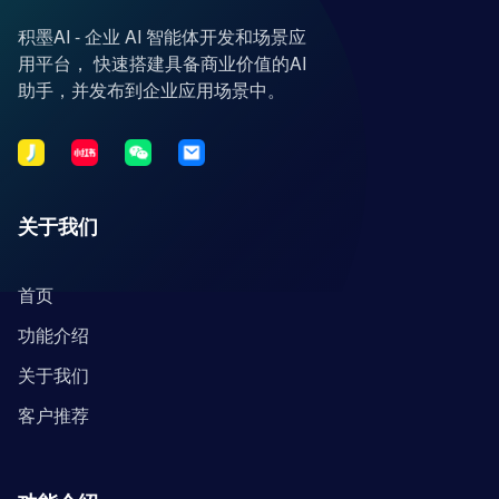
积墨AI - 企业 AI 智能体开发和场景应
用平台， 快速搭建具备商业价值的AI
助手，并发布到企业应用场景中。
关于我们
首页
功能介绍
关于我们
客户推荐