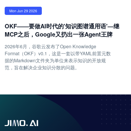
Mon Jun 29 2026
OKF——要做AI时代的'知识图谱通用语'—继
MCP之后，Google又扔出一张Agent王牌
2026年6月，谷歌云发布了Open Knowledge
Format（OKF）v0.1，这是一套以带YAML前置元数
据的Markdown文件夹为单位来表示知识的开放规
范，旨在解决企业知识分散的问题。