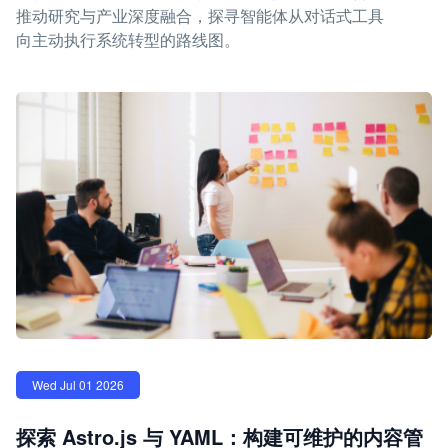
推动研究与产业深度融合，探寻智能体从对话式工具
向主动执行系统转型的路线图。
Wed Jul 01 2026
探索 Astro.js 与 YAML：构建可维护的内容管