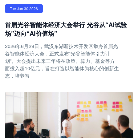
Tue Jun 30 2026
首届光谷智能体经济大会举行 光谷从“AI试验
场”迈向“AI价值场”
2026年6月29日，武汉东湖新技术开发区举办首届光
谷智能体经济大会，正式发布“光谷智能体引力计
划”。大会提出未来三年将在政策、算力、基金等方
面投入超10亿元，旨在打造以智能体为核心的创新生
态，培养智