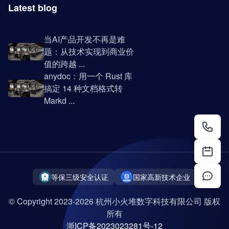
Latest blog
当AI产品开发不再是难
题：从技术实现到商业价
值的跨越 ...
anydoc：用一个 Rust 库
搞定 14 种文档格式转
Markd ...
等保三级安全认证
国家高新技术企业
© Copyright 2023-2026 杭州小火堆数字科技有限公司 版权
所有
浙ICP备2023023281号-12