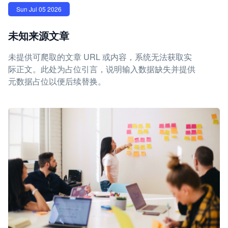
Sun Jul 05 2026
未知来源文章
未提供可爬取的文章 URL 或内容，系统无法获取实
际正文。此处为占位引言，说明输入数据缺失并提供
元数据占位以便后续替换。