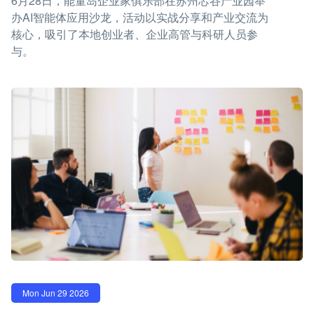
6月28日，能量岛企业家俱乐部在苏州芯谷产业园举
办AI智能体应用沙龙，活动以实战分享和产业交流为
核心，吸引了本地创业者、企业高管与科研人员参
与。
Mon Jun 29 2026