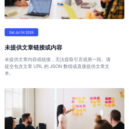
Sat Jul 04 2026
未提供文章链接或内容
未提供文章内容或链接，无法提取引言或第一段。请
提交包含文章 URL 的 JSON 数组或直接提供文章文
本。