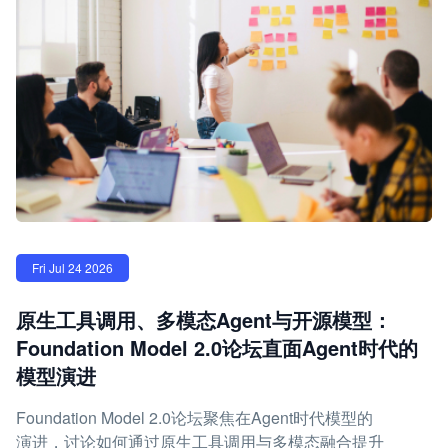
Fri Jul 24 2026
原生工具调用、多模态Agent与开源模型：
Foundation Model 2.0论坛直面Agent时代的
模型演进
Foundation Model 2.0论坛聚焦在Agent时代模型的
演进，讨论如何通过原生工具调用与多模态融合提升