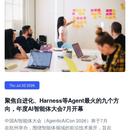
Thu Jul 02 2026
聚焦自进化、Harness等Agent最火的九个方
向，年度AI智能体大会7月开幕
中国AI智能体大会（AgenticAICon 2026）将于7月
在杭州举办，围绕智能体领域的前沿技术展开，旨在