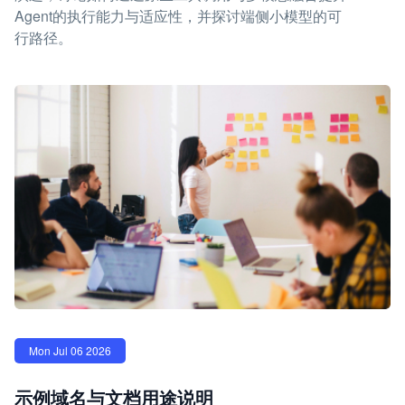
Agent的执行能力与适应性，并探讨端侧小模型的可
行路径。
Mon Jul 06 2026
示例域名与文档用途说明