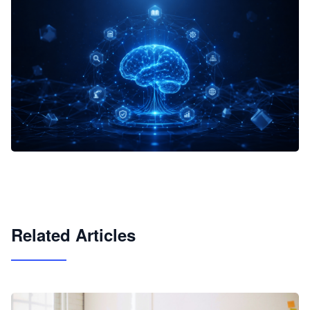
企业 AI 智能体开发和场景应用平台
快速搭建具备商业价值的 AI 助手
试用咨询
Related Articles