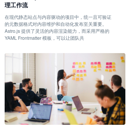
理工作流
在现代静态站点与内容驱动的项目中，统一且可验证
的元数据格式对内容维护和自动化发布至关重要。
Astro.js 提供了灵活的内容渲染能力，而采用严格的
YAML Frontmatter 模板，可以让团队共