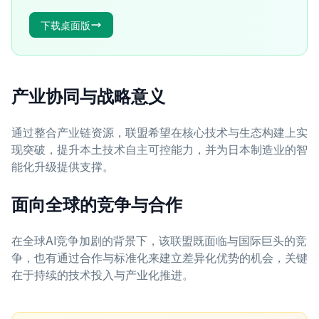
下载桌面版
产业协同与战略意义
通过整合产业链资源，联盟希望在核心技术与生态构建上实
现突破，提升本土技术自主可控能力，并为日本制造业的智
能化升级提供支撑。
面向全球的竞争与合作
在全球AI竞争加剧的背景下，该联盟既面临与国际巨头的竞
争，也有通过合作与标准化来建立差异化优势的机会，关键
在于持续的技术投入与产业化推进。