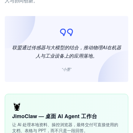
入与协同创新。
联盟通过传感器与大模型的结合，推动物理AI在机器
人与工业设备上的应用落地。
“小墨”
🦞
JimoClaw — 桌面 AI Agent 工作台
让 AI 处理本地资料、操控浏览器，最终交付可直接使用的
文档、表格与 PPT，而不只是一段回答。