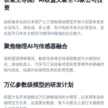
资
由软银牵头的日本国产人工智能基础模型开发计划迎来更多
企业加入，旭化成、富士通、安川电机等表示出资意向，旨
在提升日本在大模型与物理AI领域的自主能力。
聚焦物理AI与传感器融合
该联盟强调将视觉、触觉等多模态传感器数据与大模型结
合，推动机器人、汽车与工业设备对现实世界硬件的精确控
制与优化，拓展AI在物理世界的应用范围。
万亿参数级模型的研发计划
联盟计划开发规模达万亿参数级别的大模型，以支撑复杂的
物理交互任务，这需要在数据、算力与算法上进行大规模投