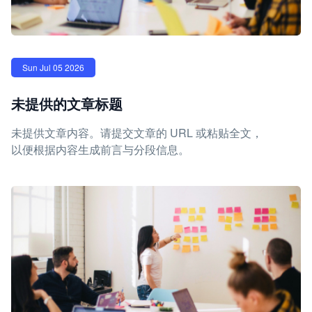
Sun Jul 05 2026
未提供的文章标题
未提供文章内容。请提交文章的 URL 或粘贴全文，
以便根据内容生成前言与分段信息。