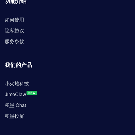
功能介绍
如何使用
隐私协议
服务条款
我们的产品
小火堆科技
JimoClaw
NEW
积墨 Chat
积墨投屏