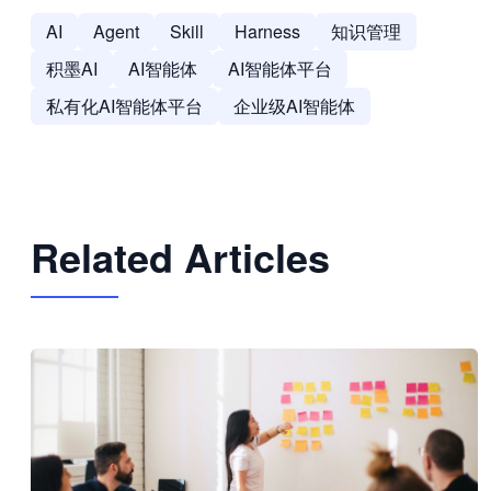
AI
Agent
Skill
Harness
知识管理
积墨AI
AI智能体
AI智能体平台
私有化AI智能体平台
企业级AI智能体
Related Articles