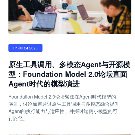
Fri Jul 24 2026
原生工具调用、多模态Agent与开源模
型：Foundation Model 2.0论坛直面
Agent时代的模型演进
Foundation Model 2.0论坛聚焦在Agent时代模型的
演进，讨论如何通过原生工具调用与多模态融合提升
Agent的执行能力与适应性，并探讨端侧小模型的可
行路径。