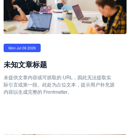
Mon Jul 06 2026
未知文章标题
未提供文章内容或可抓取的 URL，因此无法提取实
际引言或第一段。此处为占位文本，提示用户补充源
内容以生成完整的 Frontmatter。