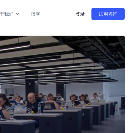
于我们
博客
登录
试用咨询