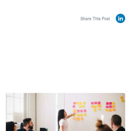
Share This Post