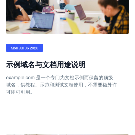
Mon Jul 06 2026
示例域名与文档用途说明
example.com 是一个专门为文档示例而保留的顶级
域名，供教程、示范和测试文档使用，不需要额外许
可即可引用。