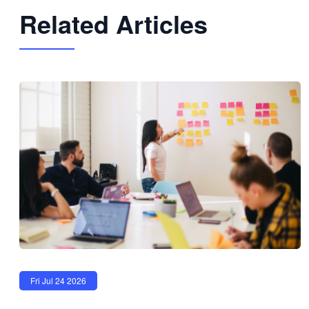
Related Articles
Fri Jul 24 2026