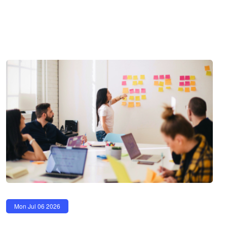
Mon Jul 06 2026