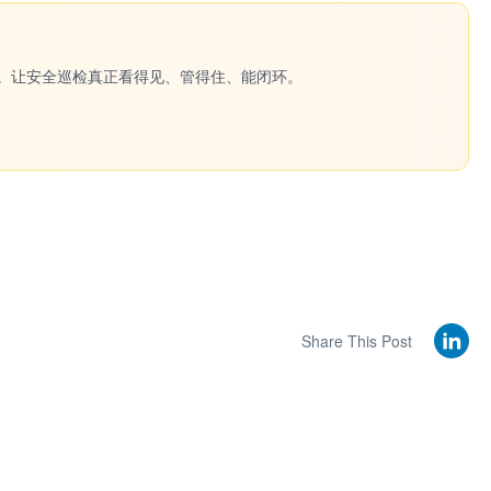
一键生成。让安全巡检真正看得见、管得住、能闭环。
Share This Post