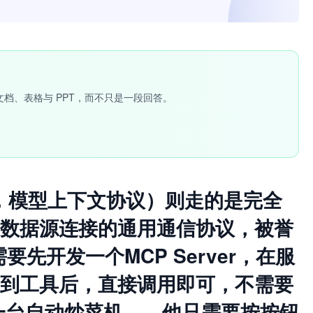
文档、表格与 PPT，而不只是一段回答。
otocol，模型上下文协议）则走的是完全
、数据源连接的通用通信协议，被誉
需要先开发一个MCP Server，在服
看到工具后，直接调用即可，不需要
一台自动炒菜机——他只需要按按钮