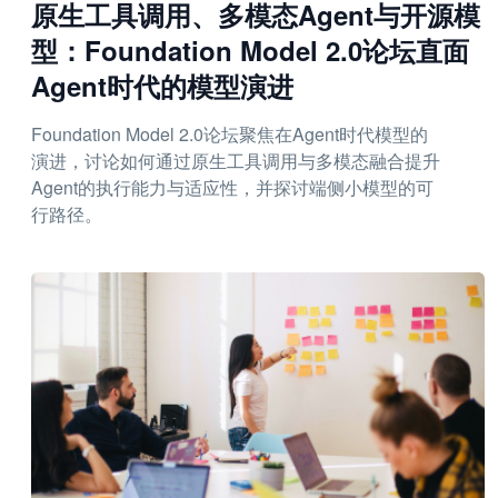
原生工具调用、多模态Agent与开源模
型：Foundation Model 2.0论坛直面
Agent时代的模型演进
Foundation Model 2.0论坛聚焦在Agent时代模型的
演进，讨论如何通过原生工具调用与多模态融合提升
Agent的执行能力与适应性，并探讨端侧小模型的可
行路径。