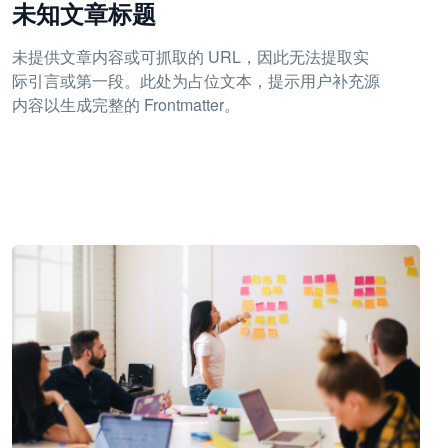
未知文章标题
未提供文章内容或可抓取的 URL，因此无法提取实
际引言或第一段。此处为占位文本，提示用户补充源
内容以生成完整的 Frontmatter。