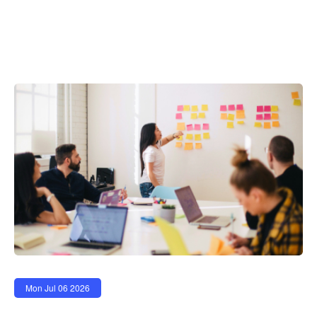
Mon Jul 06 2026