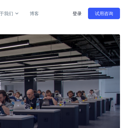
于我们
博客
登录
试用咨询