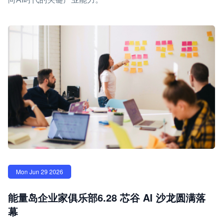
Mon Jun 29 2026
能量岛企业家俱乐部6.28 芯谷 AI 沙龙圆满落
幕