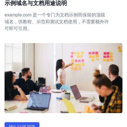
示例域名与文档用途说明
example.com 是一个专门为文档示例而保留的顶级
域名，供教程、示范和测试文档使用，不需要额外许
可即可引用。
Mon Jul 06 2026