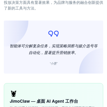
投放决策方面具有显著效果，为品牌与服务的融合创新提供
了新的工具与方法。
智能体可分解复杂任务，实现策略洞察与媒介选号等
自动化，显著提升营销效率。
“小墨”
🦞
JimoClaw — 桌面 AI Agent 工作台