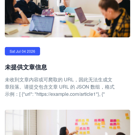
Sat Jul 04 2026
未提供文章信息
未收到文章内容或可爬取的 URL，因此无法生成文
章段落。请提交包含文章 URL 的 JSON 数组，格式
示例：[ {"url": "https://example.com/article1"}, {"