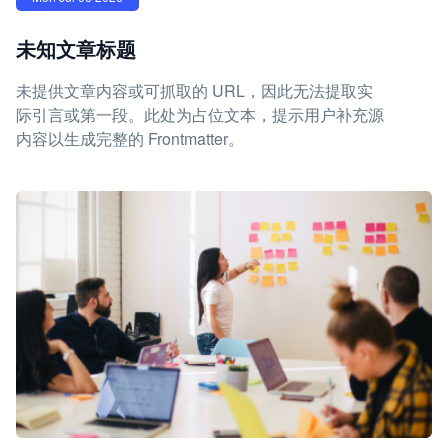
未知文章标题
未提供文章内容或可抓取的 URL，因此无法提取实
际引言或第一段。此处为占位文本，提示用户补充源
内容以生成完整的 Frontmatter。