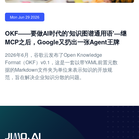
Mon Jun 29 2026
OKF——要做AI时代的'知识图谱通用语'—继
MCP之后，Google又扔出一张Agent王牌
2026年6月，谷歌云发布了Open Knowledge
Format（OKF）v0.1，这是一套以带YAML前置元数
据的Markdown文件夹为单位来表示知识的开放规
范，旨在解决企业知识分散的问题。