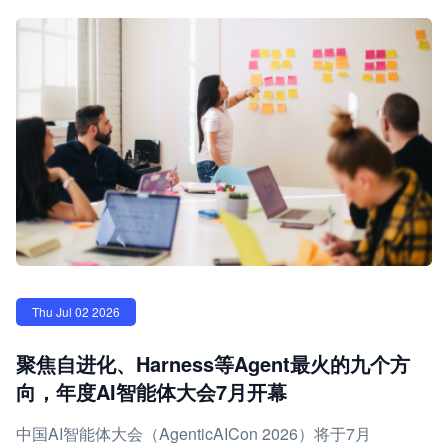
Thu Jul 02 2026
聚焦自进化、Harness等Agent最火的九个方
向，年度AI智能体大会7月开幕
中国AI智能体大会（AgenticAICon 2026）将于7月