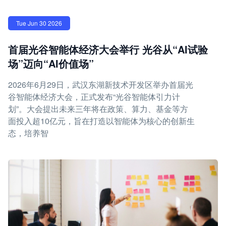
Tue Jun 30 2026
首届光谷智能体经济大会举行 光谷从“AI试验
场”迈向“AI价值场”
2026年6月29日，武汉东湖新技术开发区举办首届光
谷智能体经济大会，正式发布“光谷智能体引力计
划”。大会提出未来三年将在政策、算力、基金等方
面投入超10亿元，旨在打造以智能体为核心的创新生
态，培养智