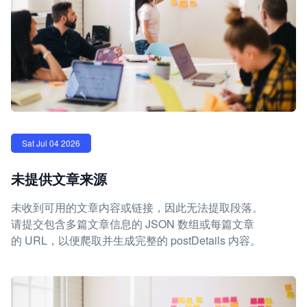
Sat Jul 04 2026
未提供文章来源
未收到可用的文章内容或链接，因此无法提取段落。
请提交包含多篇文章信息的 JSON 数组或每篇文章
的 URL，以便爬取并生成完整的 postDetails 内容。