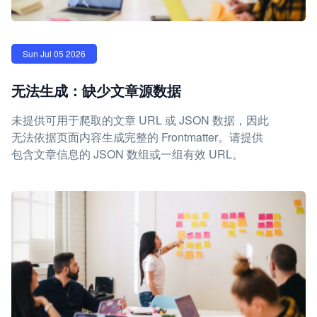
Sun Jul 05 2026
无法生成：缺少文章源数据
未提供可用于爬取的文章 URL 或 JSON 数据，因此
无法依据页面内容生成完整的 Frontmatter。请提供
包含文章信息的 JSON 数组或一组有效 URL。