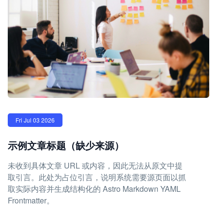
Fri Jul 03 2026
示例文章标题（缺少来源）
未收到具体文章 URL 或内容，因此无法从原文中提
取引言。此处为占位引言，说明系统需要源页面以抓
取实际内容并生成结构化的 Astro Markdown YAML
Frontmatter。