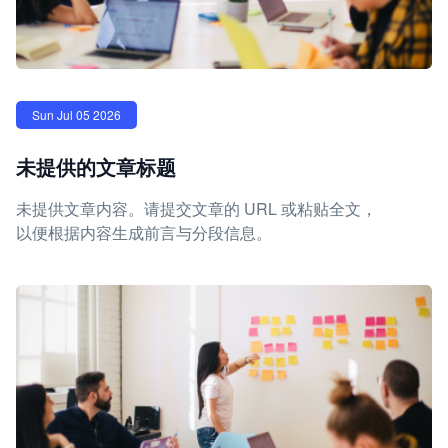
Sun Jul 05 2026
未提供的文章标题
未提供文章内容。请提交文章的 URL 或粘贴全文，
以便根据内容生成前言与分段信息。