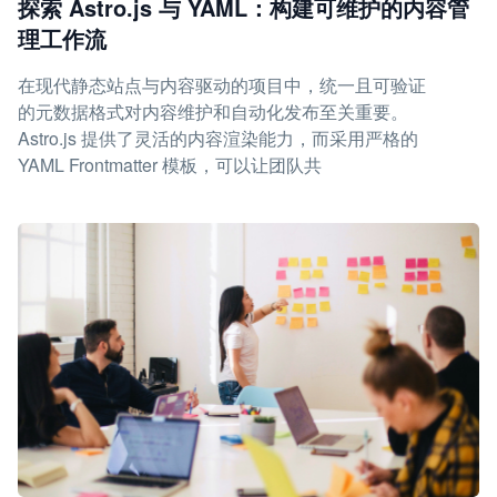
探索 Astro.js 与 YAML：构建可维护的内容管
理工作流
在现代静态站点与内容驱动的项目中，统一且可验证
的元数据格式对内容维护和自动化发布至关重要。
Astro.js 提供了灵活的内容渲染能力，而采用严格的
YAML Frontmatter 模板，可以让团队共