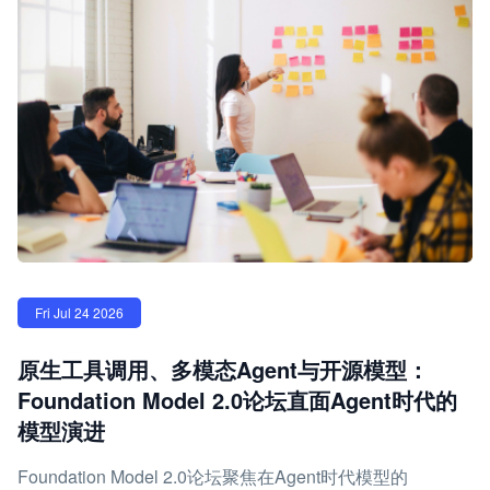
Fri Jul 24 2026
原生工具调用、多模态Agent与开源模型：
Foundation Model 2.0论坛直面Agent时代的
模型演进
Foundation Model 2.0论坛聚焦在Agent时代模型的