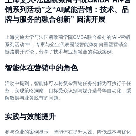
销系列活动”之“AI赋能营销：技术、品
牌与服务的融合创新” 圆满开展
上海交通大学与法国凯致商学院GMBA联合举办的“AI+营销
系列活动”中，专家与企业代表围绕智能体如何重塑营销全
链路展开讨论，分享了技术与业务融合的实践案例。
智能体在营销中的角色
活动中提到，智能体可以将复杂营销任务分解为可执行子任
务，实现策略洞察、目标受众识别与媒介选号等自动化，缓
解数据与业务脱节的问题。
实践与效能提升
参与企业的案例显示，智能体在提升人效、降低成本与优化