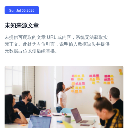
Sun Jul 05 2026
未知来源文章
未提供可爬取的文章 URL 或内容，系统无法获取实
际正文。此处为占位引言，说明输入数据缺失并提供
元数据占位以便后续替换。