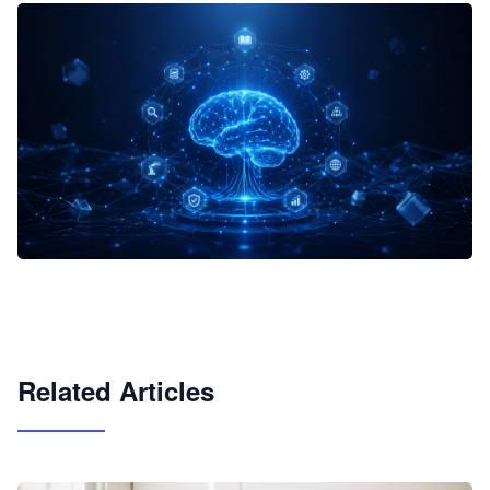
企业 AI 智能体开发和场景应用平台
快速搭建具备商业价值的 AI 助手
试用咨询
Related Articles