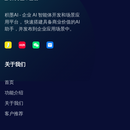
积墨AI - 企业 AI 智能体开发和场景应
用平台， 快速搭建具备商业价值的AI
助手，并发布到企业应用场景中。
关于我们
首页
功能介绍
关于我们
客户推荐