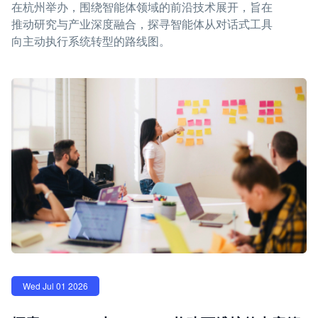
在杭州举办，围绕智能体领域的前沿技术展开，旨在
推动研究与产业深度融合，探寻智能体从对话式工具
向主动执行系统转型的路线图。
Wed Jul 01 2026