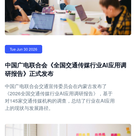
Tue Jun 30 2026
中国广电联合会《全国交通传媒行业AI应用调
研报告》正式发布
中国广电联合会交通宣传委员会在内蒙古发布了
《2026全国交通传媒行业AI应用调研报告》，基于
对145家交通传媒机构的调查，总结了行业在AI应用
上的现状与发展路径。