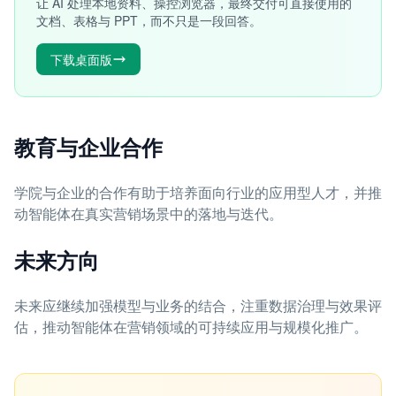
让 AI 处理本地资料、操控浏览器，最终交付可直接使用的
文档、表格与 PPT，而不只是一段回答。
下载桌面版
教育与企业合作
学院与企业的合作有助于培养面向行业的应用型人才，并推
动智能体在真实营销场景中的落地与迭代。
未来方向
未来应继续加强模型与业务的结合，注重数据治理与效果评
估，推动智能体在营销领域的可持续应用与规模化推广。