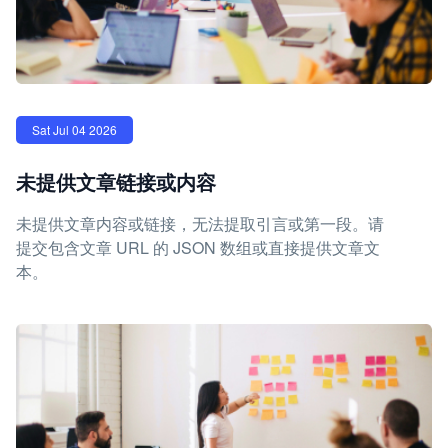
Sat Jul 04 2026
未提供文章链接或内容
未提供文章内容或链接，无法提取引言或第一段。请
提交包含文章 URL 的 JSON 数组或直接提供文章文
本。