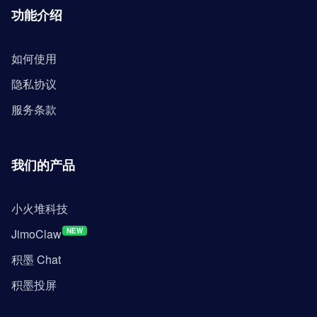
功能介绍
如何使用
隐私协议
服务条款
我们的产品
小火堆科技
JimoClaw
NEW
积墨 Chat
积墨投屏