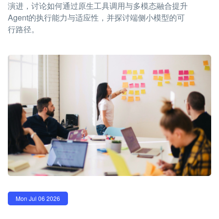
演进，讨论如何通过原生工具调用与多模态融合提升
Agent的执行能力与适应性，并探讨端侧小模型的可
行路径。
Mon Jul 06 2026