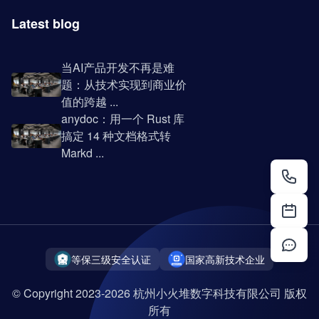
Latest blog
当AI产品开发不再是难
题：从技术实现到商业价
值的跨越 ...
anydoc：用一个 Rust 库
搞定 14 种文档格式转
Markd ...
等保三级安全认证
国家高新技术企业
© Copyright 2023-2026 杭州小火堆数字科技有限公司 版权
所有