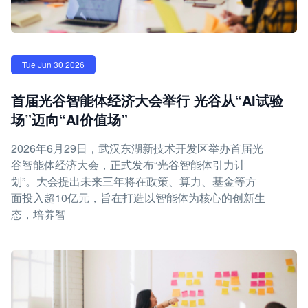
Tue Jun 30 2026
首届光谷智能体经济大会举行 光谷从“AI试验
场”迈向“AI价值场”
2026年6月29日，武汉东湖新技术开发区举办首届光
谷智能体经济大会，正式发布“光谷智能体引力计
划”。大会提出未来三年将在政策、算力、基金等方
面投入超10亿元，旨在打造以智能体为核心的创新生
态，培养智