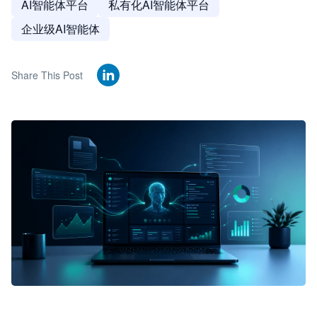
AI智能体平台
私有化AI智能体平台
企业级AI智能体
Share This Post
🦞