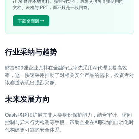
让 AI 处理本地资料、操控浏览器，最终交付可直接使用的
文档、表格与 PPT，而不只是一段回答。
下载桌面版
行业采纳与趋势
财富500强企业尤其在金融行业率先采用AI代理以提高效
率，这一快速采用推动了对相关安全产品的需求，投资者对
该赛道表现出强烈兴趣。
未来发展方向
Oasis将继续扩展其非人类身份保护能力，结合审计、访问
控制与异常行为检测等手段，帮助企业在AI驱动的自动化时
代构建更可靠的安全体系。