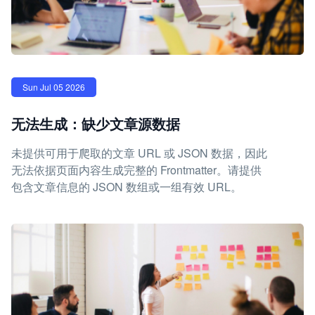
Sun Jul 05 2026
无法生成：缺少文章源数据
未提供可用于爬取的文章 URL 或 JSON 数据，因此
无法依据页面内容生成完整的 Frontmatter。请提供
包含文章信息的 JSON 数组或一组有效 URL。