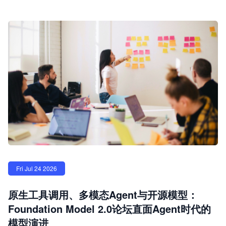
Fri Jul 24 2026
原生工具调用、多模态Agent与开源模型：
Foundation Model 2.0论坛直面Agent时代的
模型演进