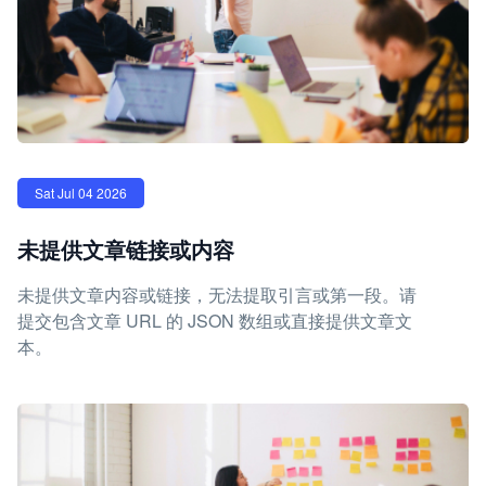
Sat Jul 04 2026
未提供文章链接或内容
未提供文章内容或链接，无法提取引言或第一段。请
提交包含文章 URL 的 JSON 数组或直接提供文章文
本。