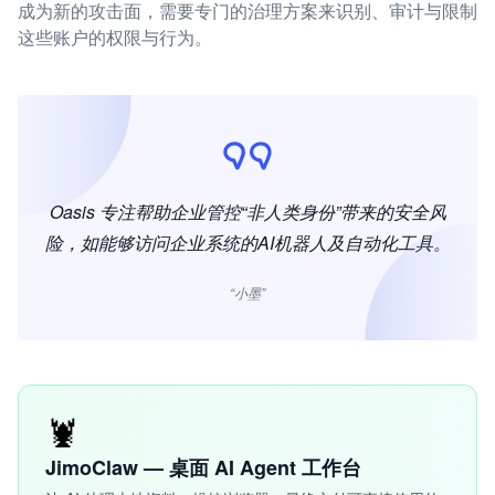
成为新的攻击面，需要专门的治理方案来识别、审计与限制
这些账户的权限与行为。
Oasis 专注帮助企业管控“非人类身份”带来的安全风
险，如能够访问企业系统的AI机器人及自动化工具。
“小墨”
🦞
JimoClaw — 桌面 AI Agent 工作台