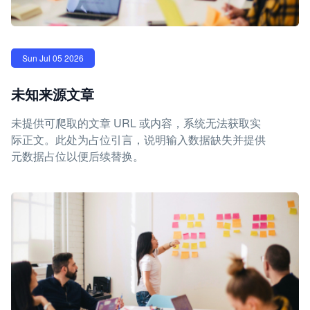
Sun Jul 05 2026
未知来源文章
未提供可爬取的文章 URL 或内容，系统无法获取实
际正文。此处为占位引言，说明输入数据缺失并提供
元数据占位以便后续替换。