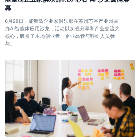
幕
6月28日，能量岛企业家俱乐部在苏州芯谷产业园举
办AI智能体应用沙龙，活动以实战分享和产业交流为
核心，吸引了本地创业者、企业高管与科研人员参
与。