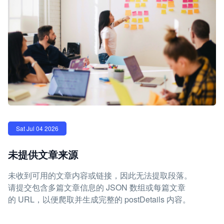
Sat Jul 04 2026
未提供文章来源
未收到可用的文章内容或链接，因此无法提取段落。
请提交包含多篇文章信息的 JSON 数组或每篇文章
的 URL，以便爬取并生成完整的 postDetails 内容。