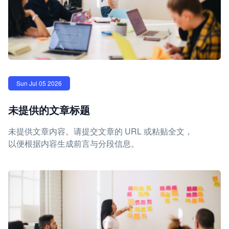
Sun Jul 05 2026
未提供的文章标题
未提供文章内容。请提交文章的 URL 或粘贴全文，
以便根据内容生成前言与分段信息。