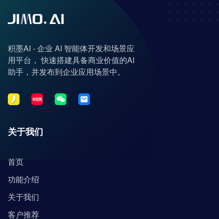
积墨AI - 企业 AI 智能体开发和场景应
用平台， 快速搭建具备商业价值的AI
助手，并发布到企业应用场景中。
关于我们
首页
功能介绍
关于我们
客户推荐