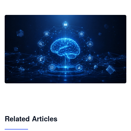
企业 AI 智能体开发和场景应用平台
快速搭建具备商业价值的 AI 助手
试用咨询
Related Articles