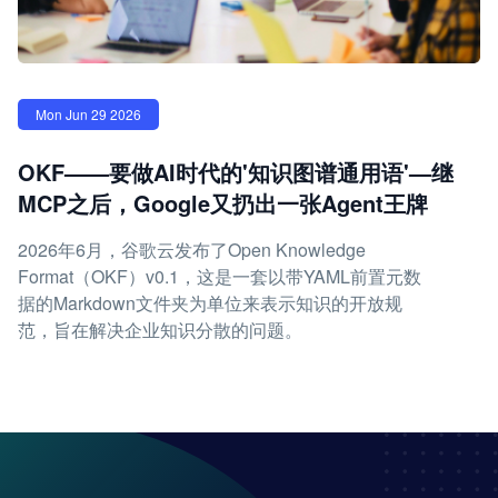
Mon Jun 29 2026
OKF——要做AI时代的'知识图谱通用语'—继
MCP之后，Google又扔出一张Agent王牌
2026年6月，谷歌云发布了Open Knowledge
Format（OKF）v0.1，这是一套以带YAML前置元数
据的Markdown文件夹为单位来表示知识的开放规
范，旨在解决企业知识分散的问题。