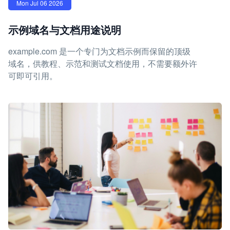
Mon Jul 06 2026
示例域名与文档用途说明
example.com 是一个专门为文档示例而保留的顶级
域名，供教程、示范和测试文档使用，不需要额外许
可即可引用。