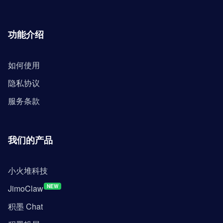
功能介绍
如何使用
隐私协议
服务条款
我们的产品
小火堆科技
JimoClaw
NEW
积墨 Chat