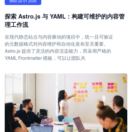
Wed Jul 01 2026
探索 Astro.js 与 YAML：构建可维护的内容管
理工作流
在现代静态站点与内容驱动的项目中，统一且可验证
的元数据格式对内容维护和自动化发布至关重要。
Astro.js 提供了灵活的内容渲染能力，而采用严格的
YAML Frontmatter 模板，可以让团队共