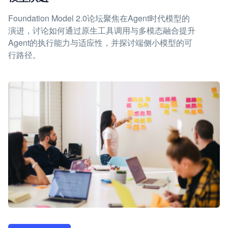
Foundation Model 2.0论坛聚焦在Agent时代模型的
演进，讨论如何通过原生工具调用与多模态融合提升
Agent的执行能力与适应性，并探讨端侧小模型的可
行路径。