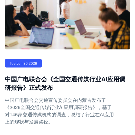
Tue Jun 30 2026
中国广电联合会《全国交通传媒行业AI应用调
研报告》正式发布
中国广电联合会交通宣传委员会在内蒙古发布了
《2026全国交通传媒行业AI应用调研报告》，基于
对145家交通传媒机构的调查，总结了行业在AI应用
上的现状与发展路径。