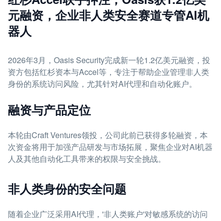
元融资，企业非人类安全赛道专管AI机
器人
2026年3月，Oasis Security完成新一轮1.2亿美元融资，投
资方包括红杉资本与Accel等，专注于帮助企业管理非人类
身份的系统访问风险，尤其针对AI代理和自动化账户。
融资与产品定位
本轮由Craft Ventures领投，公司此前已获得多轮融资，本
次资金将用于加强产品研发与市场拓展，聚焦企业对AI机器
人及其他自动化工具带来的权限与安全挑战。
非人类身份的安全问题
随着企业广泛采用AI代理，'非人类账户'对敏感系统的访问