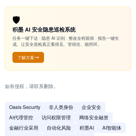
🛡️
积墨 AI 安全隐患巡检系统
任务一键下达 · 隐患 AI 识别 · 整改全程留痕 · 报告一键生
成。让安全巡检真正看得见、管得住、能闭环。
了解方案
如有侵权，请联系删除。
Oasis Security
非人类身份
企业安全
AI代理管控
访问权限管理
网络安全融资
金融行业采用
自动化风险
积墨AI
AI智能体