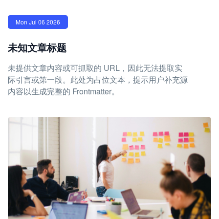
Mon Jul 06 2026
未知文章标题
未提供文章内容或可抓取的 URL，因此无法提取实
际引言或第一段。此处为占位文本，提示用户补充源
内容以生成完整的 Frontmatter。