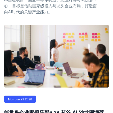
心，目标是借助国家级投入与龙头企业布局，打造面
向AI时代的关键产业能力。
Mon Jun 29 2026
能量岛企业家俱乐部6.28 芯谷 AI 沙龙圆满落