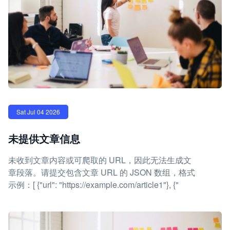
Sat Jul 04 2026
未提供文章信息
未收到文章内容或可爬取的 URL，因此无法生成文
章段落。请提交包含文章 URL 的 JSON 数组，格式
示例：[ {"url": "https://example.com/article1"}, {"