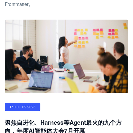
Frontmatter。
Thu Jul 02 2026
聚焦自进化、Harness等Agent最火的九个方
向，年度AI智能体大会7月开幕