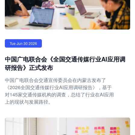
Tue Jun 30 2026
中国广电联合会《全国交通传媒行业AI应用调
研报告》正式发布
中国广电联合会交通宣传委员会在内蒙古发布了
《2026全国交通传媒行业AI应用调研报告》，基于
对145家交通传媒机构的调查，总结了行业在AI应用
上的现状与发展路径。