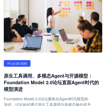
Fri Jul 24 2026
原生工具调用、多模态Agent与开源模型：
Foundation Model 2.0论坛直面Agent时代的
模型演进
Foundation Model 2.0论坛聚焦在Agent时代模型的
演进，讨论如何通过原生工具调用与多模态融合提升