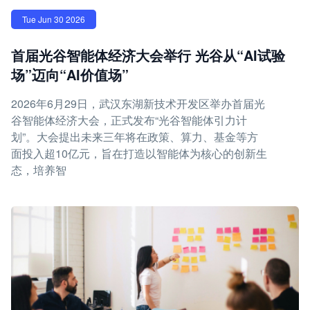
Tue Jun 30 2026
首届光谷智能体经济大会举行 光谷从“AI试验
场”迈向“AI价值场”
2026年6月29日，武汉东湖新技术开发区举办首届光
谷智能体经济大会，正式发布“光谷智能体引力计
划”。大会提出未来三年将在政策、算力、基金等方
面投入超10亿元，旨在打造以智能体为核心的创新生
态，培养智