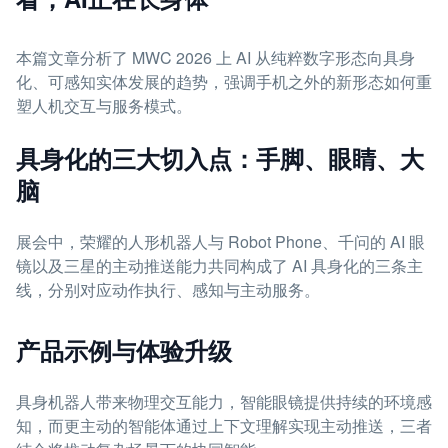
本篇文章分析了 MWC 2026 上 AI 从纯粹数字形态向具身
化、可感知实体发展的趋势，强调手机之外的新形态如何重
塑人机交互与服务模式。
具身化的三大切入点：手脚、眼睛、大
脑
展会中，荣耀的人形机器人与 Robot Phone、千问的 AI 眼
镜以及三星的主动推送能力共同构成了 AI 具身化的三条主
线，分别对应动作执行、感知与主动服务。
产品示例与体验升级
具身机器人带来物理交互能力，智能眼镜提供持续的环境感
知，而更主动的智能体通过上下文理解实现主动推送，三者