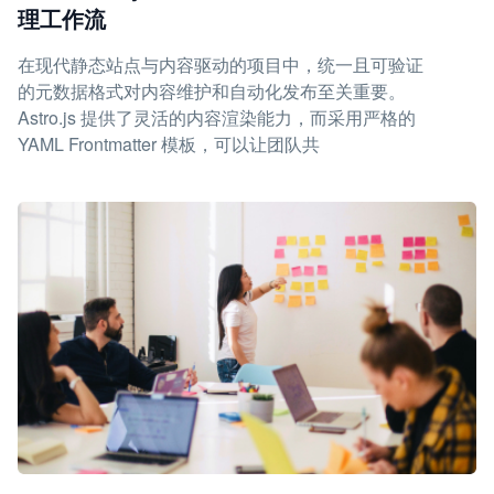
理工作流
在现代静态站点与内容驱动的项目中，统一且可验证
的元数据格式对内容维护和自动化发布至关重要。
Astro.js 提供了灵活的内容渲染能力，而采用严格的
YAML Frontmatter 模板，可以让团队共