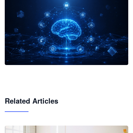
企业 AI 智能体开发和场景应用平台
快速搭建具备商业价值的 AI 助手
试用咨询
Related Articles