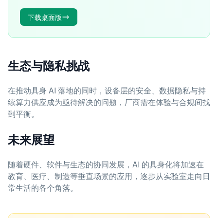
下载桌面版
生态与隐私挑战
在推动具身 AI 落地的同时，设备层的安全、数据隐私与持
续算力供应成为亟待解决的问题，厂商需在体验与合规间找
到平衡。
未来展望
随着硬件、软件与生态的协同发展，AI 的具身化将加速在
教育、医疗、制造等垂直场景的应用，逐步从实验室走向日
常生活的各个角落。