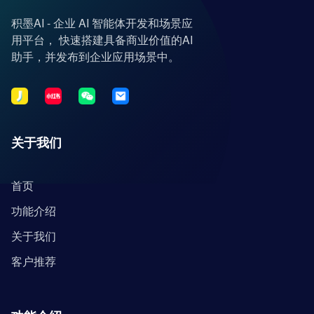
积墨AI - 企业 AI 智能体开发和场景应
用平台， 快速搭建具备商业价值的AI
助手，并发布到企业应用场景中。
关于我们
首页
功能介绍
关于我们
客户推荐