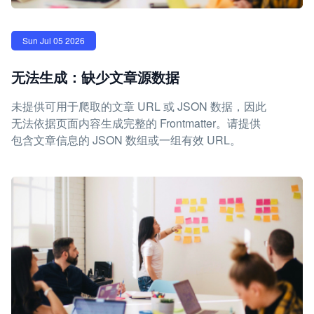
Sun Jul 05 2026
无法生成：缺少文章源数据
未提供可用于爬取的文章 URL 或 JSON 数据，因此
无法依据页面内容生成完整的 Frontmatter。请提供
包含文章信息的 JSON 数组或一组有效 URL。