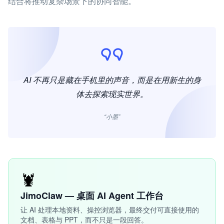
结合将推动复杂场景下的协同智能。
AI 不再只是藏在手机里的声音，而是在用新生的身
体去探索现实世界。
“小墨”
🦞
JimoClaw — 桌面 AI Agent 工作台
让 AI 处理本地资料、操控浏览器，最终交付可直接使用的
文档、表格与 PPT，而不只是一段回答。