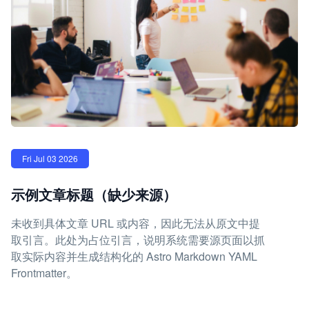
Fri Jul 03 2026
示例文章标题（缺少来源）
未收到具体文章 URL 或内容，因此无法从原文中提
取引言。此处为占位引言，说明系统需要源页面以抓
取实际内容并生成结构化的 Astro Markdown YAML
Frontmatter。