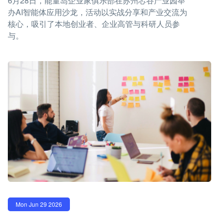
6月28日，能量岛企业家俱乐部在苏州芯谷产业园举
办AI智能体应用沙龙，活动以实战分享和产业交流为
核心，吸引了本地创业者、企业高管与科研人员参
与。
Mon Jun 29 2026