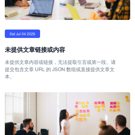
Sat Jul 04 2026
未提供文章链接或内容
未提供文章内容或链接，无法提取引言或第一段。请
提交包含文章 URL 的 JSON 数组或直接提供文章文
本。