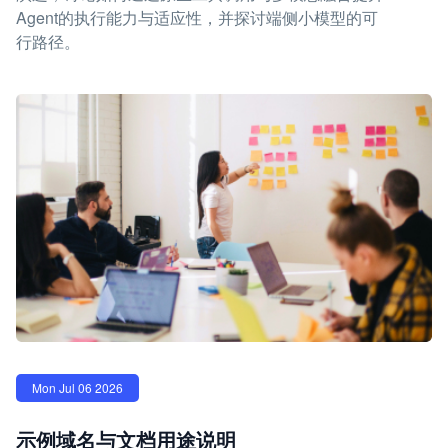
Agent的执行能力与适应性，并探讨端侧小模型的可
行路径。
Mon Jul 06 2026
示例域名与文档用途说明