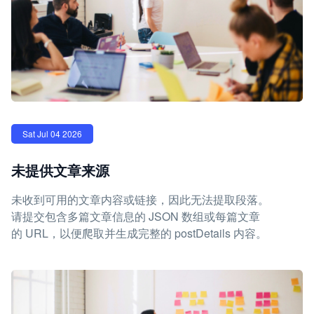
Sat Jul 04 2026
未提供文章来源
未收到可用的文章内容或链接，因此无法提取段落。
请提交包含多篇文章信息的 JSON 数组或每篇文章
的 URL，以便爬取并生成完整的 postDetails 内容。