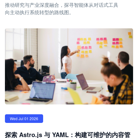
推动研究与产业深度融合，探寻智能体从对话式工具
向主动执行系统转型的路线图。
Wed Jul 01 2026
探索 Astro.js 与 YAML：构建可维护的内容管