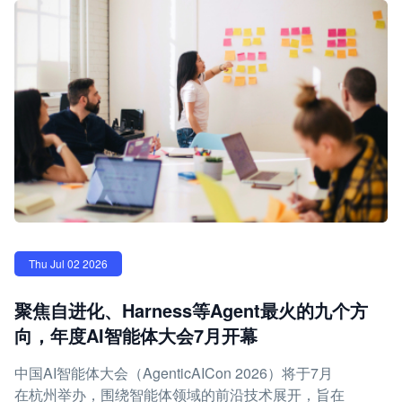
Thu Jul 02 2026
聚焦自进化、Harness等Agent最火的九个方
向，年度AI智能体大会7月开幕
中国AI智能体大会（AgenticAICon 2026）将于7月
在杭州举办，围绕智能体领域的前沿技术展开，旨在