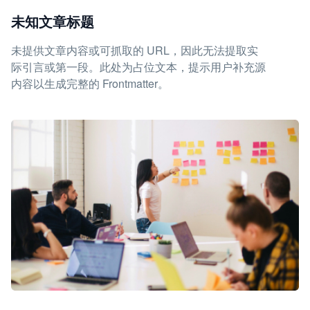
未知文章标题
未提供文章内容或可抓取的 URL，因此无法提取实
际引言或第一段。此处为占位文本，提示用户补充源
内容以生成完整的 Frontmatter。