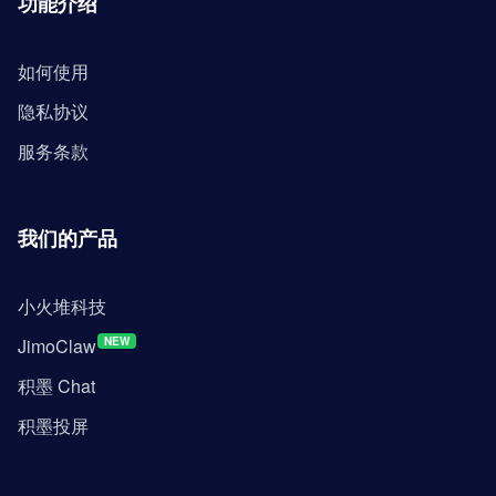
功能介绍
如何使用
隐私协议
服务条款
我们的产品
小火堆科技
JimoClaw
NEW
积墨 Chat
积墨投屏