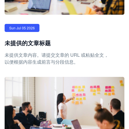
Sun Jul 05 2026
未提供的文章标题
未提供文章内容。请提交文章的 URL 或粘贴全文，
以便根据内容生成前言与分段信息。