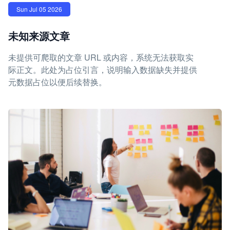
Sun Jul 05 2026
未知来源文章
未提供可爬取的文章 URL 或内容，系统无法获取实
际正文。此处为占位引言，说明输入数据缺失并提供
元数据占位以便后续替换。