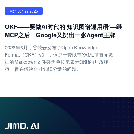
Mon Jun 29 2026
OKF——要做AI时代的'知识图谱通用语'—继
MCP之后，Google又扔出一张Agent王牌
2026年6月，谷歌云发布了Open Knowledge
Format（OKF）v0.1，这是一套以带YAML前置元数
据的Markdown文件夹为单位来表示知识的开放规
范，旨在解决企业知识分散的问题。