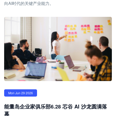
向AI时代的关键产业能力。
Mon Jun 29 2026
能量岛企业家俱乐部6.28 芯谷 AI 沙龙圆满落
幕