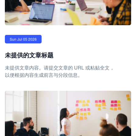
Sun Jul 05 2026
未提供的文章标题
未提供文章内容。请提交文章的 URL 或粘贴全文，
以便根据内容生成前言与分段信息。