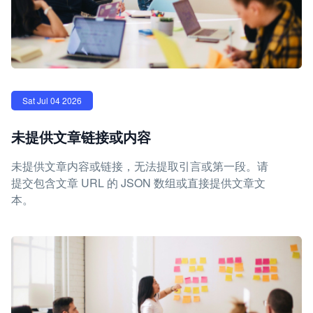
Sat Jul 04 2026
未提供文章链接或内容
未提供文章内容或链接，无法提取引言或第一段。请
提交包含文章 URL 的 JSON 数组或直接提供文章文
本。