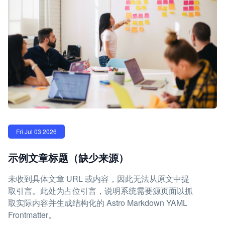
Fri Jul 03 2026
示例文章标题（缺少来源）
未收到具体文章 URL 或内容，因此无法从原文中提
取引言。此处为占位引言，说明系统需要源页面以抓
取实际内容并生成结构化的 Astro Markdown YAML
Frontmatter。