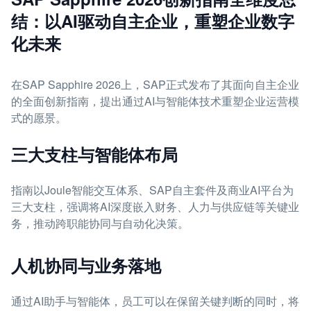
结：以AI驱动自主企业，重塑企业数字
化未来
在SAP Sapphire 2026上，SAP正式发布了其面向自主企业
的全面创新指南，提出通过AI与智能体技术重塑企业运营模
式的愿景。
三大支柱与智能体布局
指南以Joule智能交互体系、SAP自主套件及商业AI平台为
三大支柱，强调将AI深度嵌入财务、人力与供应链等关键业
务，推动跨职能协同与自动化决策。
人机协同与业务落地
通过AI助手与智能体，员工可以在保留关键判断的同时，将