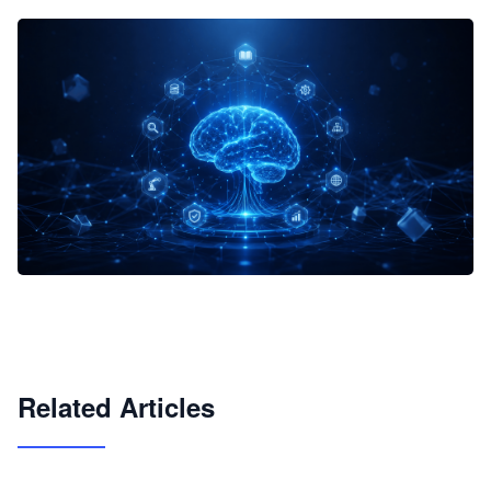
企业 AI 智能体开发和场景应用平台
快速搭建具备商业价值的 AI 助手
试用咨询
Related Articles