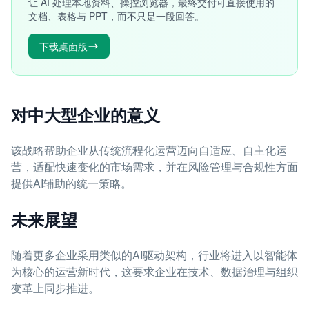
让 AI 处理本地资料、操控浏览器，最终交付可直接使用的
文档、表格与 PPT，而不只是一段回答。
下载桌面版
对中大型企业的意义
该战略帮助企业从传统流程化运营迈向自适应、自主化运
营，适配快速变化的市场需求，并在风险管理与合规性方面
提供AI辅助的统一策略。
未来展望
随着更多企业采用类似的AI驱动架构，行业将进入以智能体
为核心的运营新时代，这要求企业在技术、数据治理与组织
变革上同步推进。