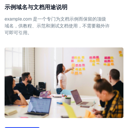
示例域名与文档用途说明
example.com 是一个专门为文档示例而保留的顶级
域名，供教程、示范和测试文档使用，不需要额外许
可即可引用。