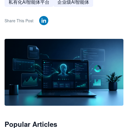
私有化AI智能体平台
企业级AI智能体
Share This Post
🦞
Popular Articles
JimoClaw 桌面 AI Agent 工作台