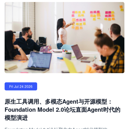
Fri Jul 24 2026
原生工具调用、多模态Agent与开源模型：
Foundation Model 2.0论坛直面Agent时代的
模型演进