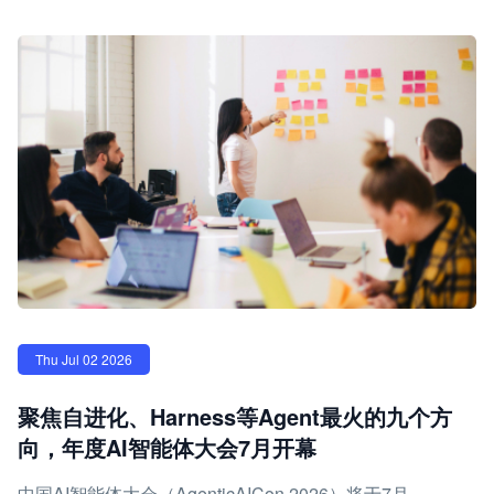
Thu Jul 02 2026
聚焦自进化、Harness等Agent最火的九个方
向，年度AI智能体大会7月开幕
中国AI智能体大会（AgenticAICon 2026）将于7月