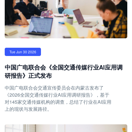
Tue Jun 30 2026
中国广电联合会《全国交通传媒行业AI应用调
研报告》正式发布
中国广电联合会交通宣传委员会在内蒙古发布了
《2026全国交通传媒行业AI应用调研报告》，基于
对145家交通传媒机构的调查，总结了行业在AI应用
上的现状与发展路径。