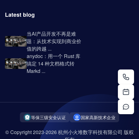
Latest blog
当AI产品开发不再是难
题：从技术实现到商业价
值的跨越 ...
anydoc：用一个 Rust 库
搞定 14 种文档格式转
Markd ...
等保三级安全认证
国家高新技术企业
© Copyright 2023-2026 杭州小火堆数字科技有限公司 版权