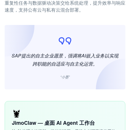
重复性任务与数据驱动决策交给系统处理，提升效率与响应
速度，支持公有云与私有云混合部署。
SAP提出的自主企业愿景，强调将AI嵌入业务以实现
跨职能的自适应与自主化运营。
“小墨”
🦞
JimoClaw — 桌面 AI Agent 工作台