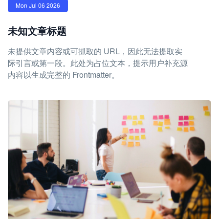
Mon Jul 06 2026
未知文章标题
未提供文章内容或可抓取的 URL，因此无法提取实
际引言或第一段。此处为占位文本，提示用户补充源
内容以生成完整的 Frontmatter。