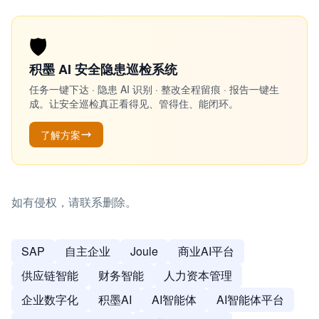
🛡️
积墨 AI 安全隐患巡检系统
任务一键下达 · 隐患 AI 识别 · 整改全程留痕 · 报告一键生
成。让安全巡检真正看得见、管得住、能闭环。
了解方案
如有侵权，请联系删除。
SAP
自主企业
Joule
商业AI平台
供应链智能
财务智能
人力资本管理
企业数字化
积墨AI
AI智能体
AI智能体平台