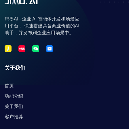
积墨AI - 企业 AI 智能体开发和场景应
用平台， 快速搭建具备商业价值的AI
助手，并发布到企业应用场景中。
关于我们
首页
功能介绍
关于我们
客户推荐