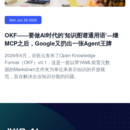
Mon Jun 29 2026
OKF——要做AI时代的'知识图谱通用语'—继
MCP之后，Google又扔出一张Agent王牌
2026年6月，谷歌云发布了Open Knowledge
Format（OKF）v0.1，这是一套以带YAML前置元数
据的Markdown文件夹为单位来表示知识的开放规
范，旨在解决企业知识分散的问题。