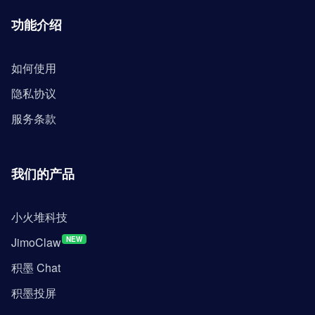
功能介绍
如何使用
隐私协议
服务条款
我们的产品
小火堆科技
JimoClaw
NEW
积墨 Chat
积墨投屏