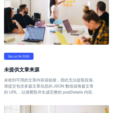
Sat Jul 04 2026
未提供文章来源
未收到可用的文章内容或链接，因此无法提取段落。
请提交包含多篇文章信息的 JSON 数组或每篇文章
的 URL，以便爬取并生成完整的 postDetails 内容。