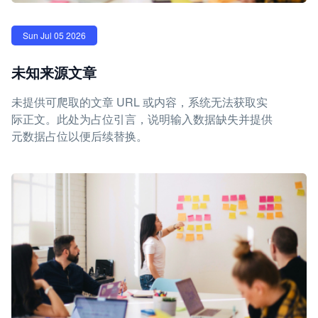
Sun Jul 05 2026
未知来源文章
未提供可爬取的文章 URL 或内容，系统无法获取实
际正文。此处为占位引言，说明输入数据缺失并提供
元数据占位以便后续替换。