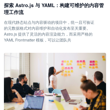
探索 Astro.js 与 YAML：构建可维护的内容管
理工作流
在现代静态站点与内容驱动的项目中，统一且可验证
的元数据格式对内容维护和自动化发布至关重要。
Astro.js 提供了灵活的内容渲染能力，而采用严格的
YAML Frontmatter 模板，可以让团队共