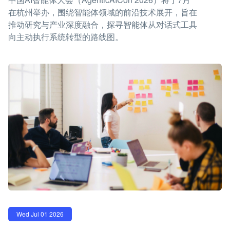
在杭州举办，围绕智能体领域的前沿技术展开，旨在
推动研究与产业深度融合，探寻智能体从对话式工具
向主动执行系统转型的路线图。
Wed Jul 01 2026