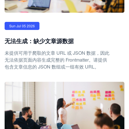
Sun Jul 05 2026
无法生成：缺少文章源数据
未提供可用于爬取的文章 URL 或 JSON 数据，因此
无法依据页面内容生成完整的 Frontmatter。请提供
包含文章信息的 JSON 数组或一组有效 URL。