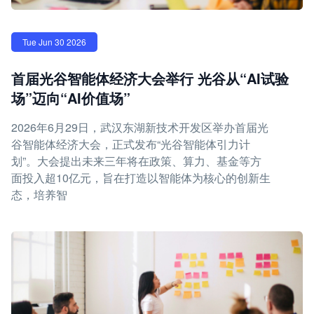
Tue Jun 30 2026
首届光谷智能体经济大会举行 光谷从“AI试验
场”迈向“AI价值场”
2026年6月29日，武汉东湖新技术开发区举办首届光
谷智能体经济大会，正式发布“光谷智能体引力计
划”。大会提出未来三年将在政策、算力、基金等方
面投入超10亿元，旨在打造以智能体为核心的创新生
态，培养智