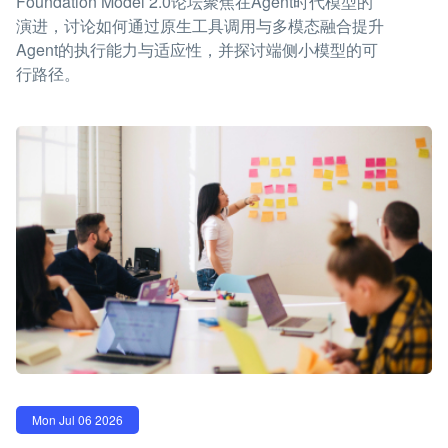
Foundation Model 2.0论坛聚焦在Agent时代模型的
演进，讨论如何通过原生工具调用与多模态融合提升
Agent的执行能力与适应性，并探讨端侧小模型的可
行路径。
Mon Jul 06 2026